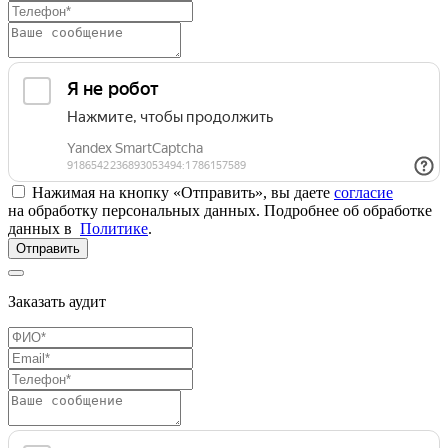
Нажимая на кнопку «Отправить», вы даете
согласие
на обработку персональных данных. Подробнее об обработке
данных в
Политике
.
Отправить
Заказать аудит