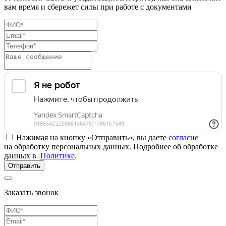
вам время и сбережет силы при работе с документами
Нажимая на кнопку «Отправить», вы даете
согласие
на обработку персональных данных. Подробнее об обработке
данных в
Политике
.
Отправить
Заказать звонок