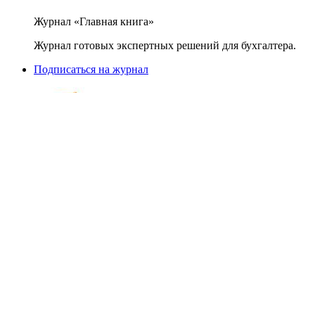
Журнал «Главная книга»
Журнал готовых экспертных решений для бухгалтера.
Подписаться на журнал