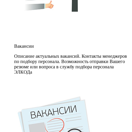
Вакансии
Описание актуальных вакансий. Контакты менеджеров
по подбору персонала. Возможность отправки Вашего
резюме или вопроса в службу подбора персонала
ЭЛКОДа