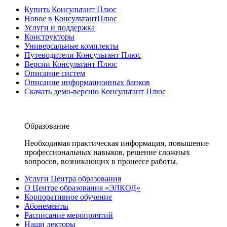
Купить Консультант Плюс
Новое в КонсультантПлюс
Услуги и поддержка
Конструкторы
Универсальные комплекты
Путеводители Консультант Плюс
Версии Консультант Плюс
Описание систем
Описание информационных банков
Скачать демо-версию Консультант Плюс
Образование
Необходимая практическая информация, повышение
профессиональных навыков, решение сложных
вопросов, возникающих в процессе работы.
Услуги Центра образования
О Центре образования «ЭЛКОД»
Корпоративное обучение
Абонементы
Расписание мероприятий
Наши лекторы