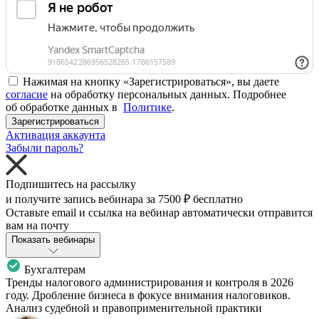
Нажимая на кнопку «Зарегистрироваться», вы даете
согласие
на обработку персональных данных. Подробнее
об обработке данных в
Политике
.
Зарегистрироваться
Активация аккаунта
Забыли пароль?
Подпишитесь на рассылку
и получите запись вебинара за
7500 ₽
бесплатно
Оставьте email и ссылка на вебинар автоматически отправится
вам на почту
Показать вебинары
Бухгалтерам
Тренды налогового администрирования и контроля в 2026
году. Дробление бизнеса в фокусе внимания налоговиков.
Анализ судебной и правоприменительной практики