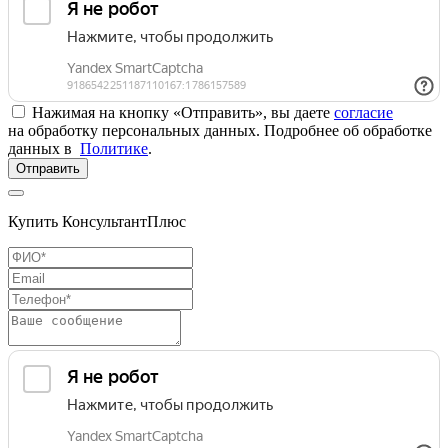
Нажимая на кнопку «Отправить», вы даете
согласие
на обработку персональных данных. Подробнее об обработке
данных в
Политике
.
Отправить
Купить КонсультантПлюс