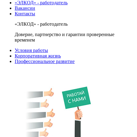
«ЭЛКОД» - работодатель
Вакансии
Контакты
«ЭЛКОД» - работодатель
Доверие, партнерство и гарантии проверенные
временем
Условия работы
Корпоративная жизнь
Профессиональное развитие