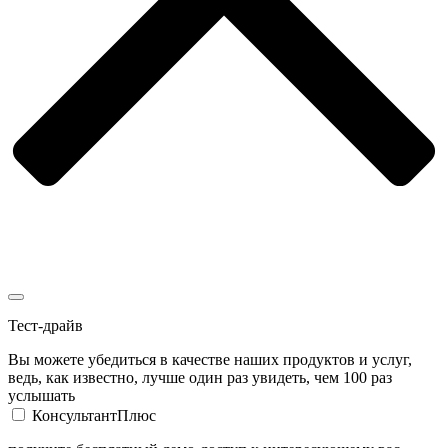
Тест-драйв
Вы можете убедиться в качестве наших продуктов и услуг,
ведь, как известно, лучше один раз увидеть, чем 100 раз
услышать
КонсультантПлюс