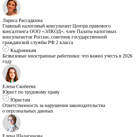
Лариса Рассадкина
Главный налоговый консультант Центра правового
консалтинга ООО «ЭЛКОД», член Палаты налоговых
консультантов России, советник государственной
гражданской службы РФ 2 класса
Кадровикам
Безвизовые иностранные работники: что важно учесть в 2026
году
Елена Скобеева
Юрист по трудовому праву
Юристам
Ответственность за нарушения законодательства
о персональных данных
Елена Шалагинова