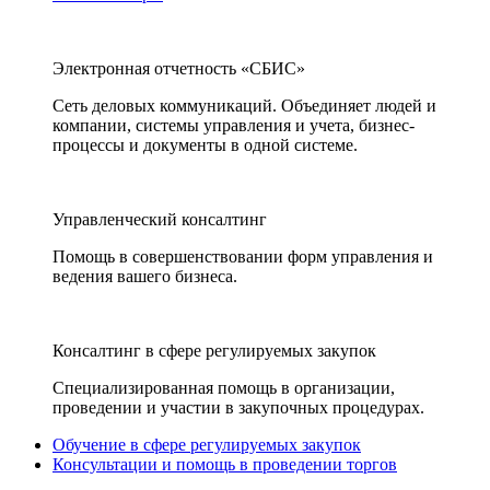
Электронная отчетность «СБИС»
Сеть деловых коммуникаций. Объединяет людей и
компании, системы управления и учета, бизнес-
процессы и документы в одной системе.
Управленческий консалтинг
Помощь в совершенствовании форм управления и
ведения вашего бизнеса.
Консалтинг в сфере регулируемых закупок
Специализированная помощь в организации,
проведении и участии в закупочных процедурах.
Обучение в сфере регулируемых закупок
Консультации и помощь в проведении торгов