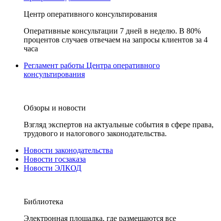
Центр оперативного консультирования
Оперативные консультации 7 дней в неделю. В 80%
процентов случаев отвечаем на запросы клиентов за 4
часа
Регламент работы Центра оперативного
консультирования
Обзоры и новости
Взгляд экспертов на актуальные события в сфере права,
трудового и налогового законодательства.
Новости законодательства
Новости госзаказа
Новости ЭЛКОД
Библиотека
Электронная площадка, где размещаются все