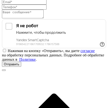
Нажимая на кнопку «Отправить», вы даете
согласие
на обработку персональных данных. Подробнее об обработке
данных в
Политике
.
Отправить