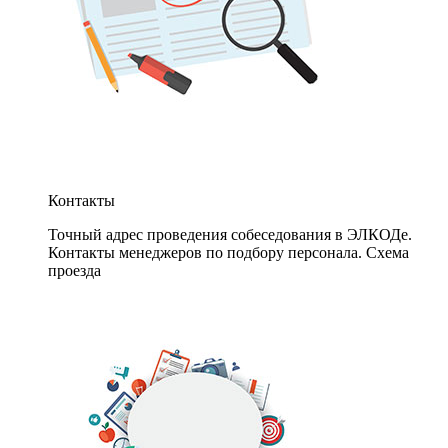
Контакты
Точный адрес проведения собеседования в ЭЛКОДе.
Контакты менеджеров по подбору персонала. Схема
проезда