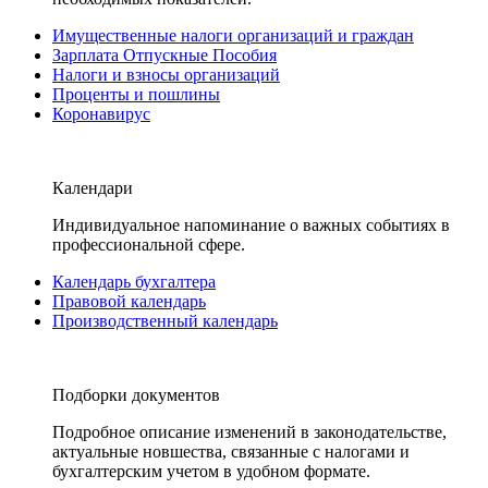
Имущественные налоги организаций и граждан
Зарплата Отпускные Пособия
Налоги и взносы организаций
Проценты и пошлины
Коронавирус
Календари
Индивидуальное напоминание о важных событиях в
профессиональной сфере.
Календарь бухгалтера
Правовой календарь
Производственный календарь
Подборки документов
Подробное описание изменений в законодательстве,
актуальные новшества, связанные с налогами и
бухгалтерским учетом в удобном формате.