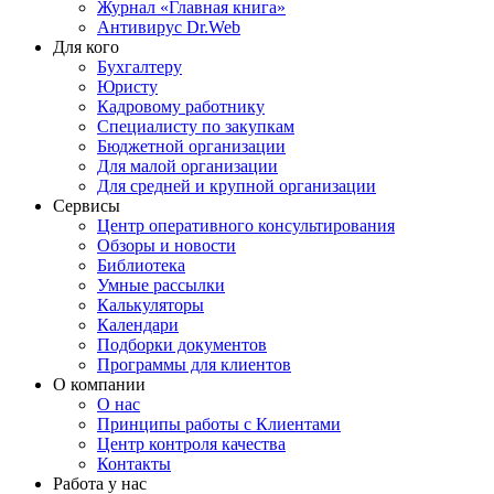
Журнал «Главная книга»
Антивирус Dr.Web
Для кого
Бухгалтеру
Юристу
Кадровому работнику
Специалисту по закупкам
Бюджетной организации
Для малой организации
Для средней и крупной организации
Сервисы
Центр оперативного консультирования
Обзоры и новости
Библиотека
Умные рассылки
Калькуляторы
Календари
Подборки документов
Программы для клиентов
О компании
О нас
Принципы работы с Клиентами
Центр контроля качества
Контакты
Работа у нас