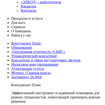
«ЭЛКОД» - работодатель
Вакансии
Контакты
Продукты и услуги
Для кого
Сервисы
О компании
Работа у нас
Консультант Плюс
Образование
Электронная отчетность «СБИС»
Управленческий консалтинг
Консалтинг в сфере регулируемых закупок
Налоговое консультирование
Аудиторские услуги
Журнал «Главная книга»
Антивирус Dr.Web
Консультант Плюс
Эффективный инструмент и надёжный помощник для
разных специалистов, помогающий принимать верные
решения.