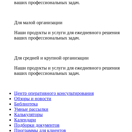
ваших профессиональных задач.
Для малой организации
Наши продукты и услуги для ежедневного решения
ваших профессиональных задач.
Для средней и крупной организации
Наши продукты и услуги для ежедневного решения
ваших профессиональных задач.
Центр оперативного консультирования
Обзоры и новости
Библиотека
Умные рассылки
Калькуляторы
Календари
Подборки документов
Программы для клиентов