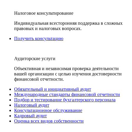
Налоговое консультирование
Индивидуальная всесторонняя поддержка в сложных
правовых и налоговых вопросах.
Получить консультацию
Аудиторские услуги
Объективная и независимая проверка деятельности
вашей организации с целью изучения достоверности
финансовой отчетности.
Обязательный и инициативный аудит
Международные стандарты финансовой отчетности
Подбор и тестирование бухгалтерского персонала
Налоговый аудит
Консультационное обслуживание
Кадровый аудит
Оценка всех видов собственности