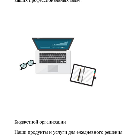
ваших профессиональных задач.
Бюджетной организации
Наши продукты и услуги для ежедневного решения