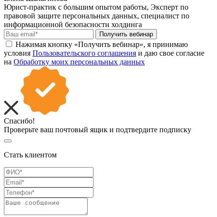
Юрист-практик с большим опытом работы, Эксперт по
правовой защите персональных данных, специалист по
информационной безопасности холдинга
Получить вебинар
Нажимая кнопку «Получить вебинар», я принимаю
условия
Пользовательского соглашения
и даю свое согласие
на
Обработку моих персональных данных
Спасибо!
Проверьте ваш почтовый ящик и подтвердите подписку
Стать клиентом