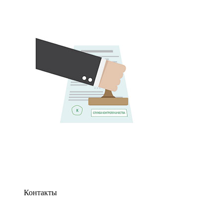
Контакты