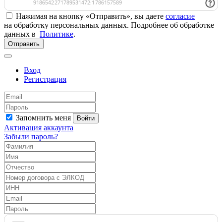
Нажимая на кнопку «Отправить», вы даете
согласие
на обработку персональных данных. Подробнее об обработке
данных в
Политике
.
Отправить
Вход
Регистрация
Запомнить меня
Войти
Активация аккаунта
Забыли пароль?