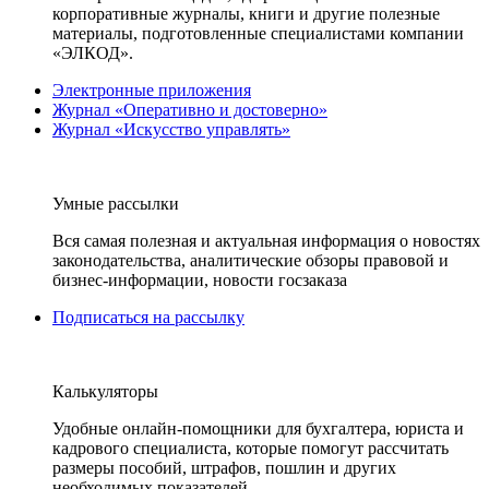
корпоративные журналы, книги и другие полезные
материалы, подготовленные специалистами компании
«ЭЛКОД».
Электронные приложения
Журнал «Оперативно и достоверно»
Журнал «Искусство управлять»
Умные рассылки
Вся самая полезная и актуальная информация о новостях
законодательства, аналитические обзоры правовой и
бизнес-информации, новости госзаказа
Подписаться на рассылку
Калькуляторы
Удобные онлайн-помощники для бухгалтера, юриста и
кадрового специалиста, которые помогут рассчитать
размеры пособий, штрафов, пошлин и других
необходимых показателей.