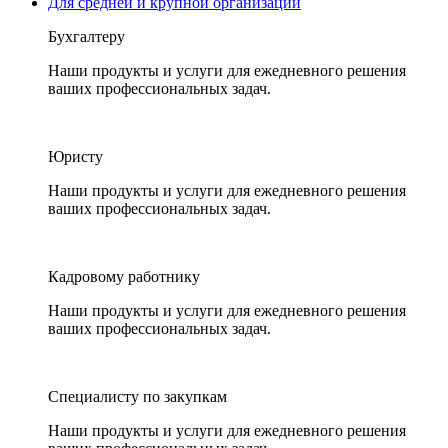
Для средней и крупной организации
Бухгалтеру
Наши продукты и услуги для ежедневного решения
ваших профессиональных задач.
Юристу
Наши продукты и услуги для ежедневного решения
ваших профессиональных задач.
Кадровому работнику
Наши продукты и услуги для ежедневного решения
ваших профессиональных задач.
Специалисту по закупкам
Наши продукты и услуги для ежедневного решения