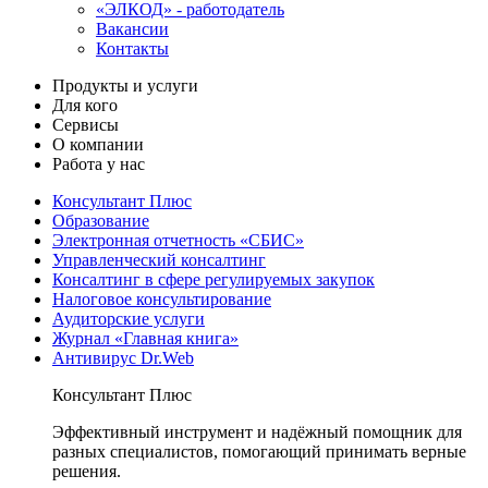
«ЭЛКОД» - работодатель
Вакансии
Контакты
Продукты и услуги
Для кого
Сервисы
О компании
Работа у нас
Консультант Плюс
Образование
Электронная отчетность «СБИС»
Управленческий консалтинг
Консалтинг в сфере регулируемых закупок
Налоговое консультирование
Аудиторские услуги
Журнал «Главная книга»
Антивирус Dr.Web
Консультант Плюс
Эффективный инструмент и надёжный помощник для
разных специалистов, помогающий принимать верные
решения.