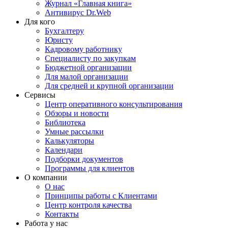
Журнал «Главная книга»
Антивирус Dr.Web
Для кого
Бухгалтеру
Юристу
Кадровому работнику
Специалисту по закупкам
Бюджетной организации
Для малой организации
Для средней и крупной организации
Сервисы
Центр оперативного консультирования
Обзоры и новости
Библиотека
Умные рассылки
Калькуляторы
Календари
Подборки документов
Программы для клиентов
О компании
О нас
Принципы работы с Клиентами
Центр контроля качества
Контакты
Работа у нас