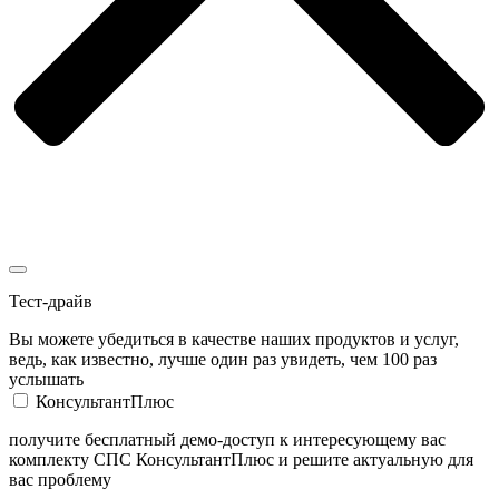
Тест-драйв
Вы можете убедиться в качестве наших продуктов и услуг,
ведь, как известно, лучше один раз увидеть, чем 100 раз
услышать
КонсультантПлюс
получите бесплатный демо-доступ к интересующему вас
комплекту СПС КонсультантПлюс и решите актуальную для
вас проблему