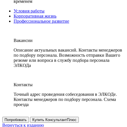
временем
Условия работы
Корпоративная жизнь
Профессиональное развитие
Вакансии
Описание актуальных вакансий. Контакты менеджеров
по подбору персонала. Возможность отправки Вашего
резюме или вопроса в службу подбора персонала
ЭЛКОДа
Контакты
Точный адрес проведения собеседования в ЭЛКОДе.
Контакты менеджеров по подбору персонала. Схема
проезда
Попробовать
Купить КонсультантПлюс
Вернуться к изданию