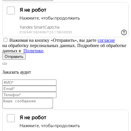
Нажимая на кнопку «Отправить», вы даете
согласие
на обработку персональных данных. Подробнее об обработке
данных в
Политике
.
Отправить
Заказать аудит