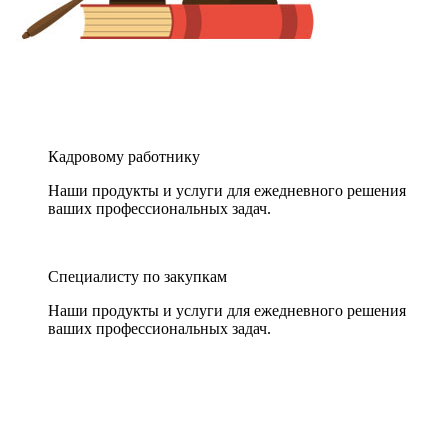
Кадровому работнику
Наши продукты и услуги для ежедневного решения
ваших профессиональных задач.
Специалисту по закупкам
Наши продукты и услуги для ежедневного решения
ваших профессиональных задач.