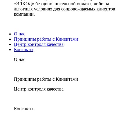
«ЭЛКОД» без дополнительной оплаты, либо на
льготных условиях для сопровождаемых клиентов
компании.
О нас
Принципы работы с Клиентами
Центр контроля качества
Контакты
О нас
Принципы работы с Клиентами
Центр контроля качества
Контакты