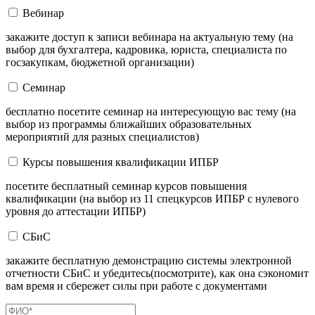
Вебинар
закажите доступ к записи вебинара на актуальную тему (на
выбор для бухгалтера, кадровика, юриста, специалиста по
госзакупкам, бюджетной организации)
Семинар
бесплатно посетите семинар на интересующую вас тему (на
выбор из программы ближайших образовательных
мероприятий для разных специалистов)
Курсы повышения квалификации ИПБР
посетите бесплатный семинар курсов повышения
квалификации (на выбор из 11 спецкурсов ИПБР с нулевого
уровня до аттестации ИПБР)
СБиС
закажите бесплатную демонстрацию системы электронной
отчетности СБиС и убедитесь(посмотрите), как она сэкономит
вам время и сбережет силы при работе с документами