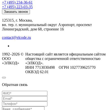
+7 (495) 234-36-61
+7 (495) 223-03-35
Заказать звонок
125315, г. Москва,
вн. тер. г. муниципальный округ Аэропорт, проспект
Ленинградский, дом 68, строение 16
contact@elcode.ru
1992–2026 ©
Настоящий сайт является официальным сайтом
ООО
общества с ограниченной ответственностью
«ЭЛКОД»
«ЭЛКОД».
ИНН 7713030498 ОГРН 1027739625770
ОКВЭД 62.01
Обратная связь