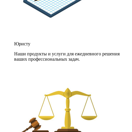
Юристу
Наши продукты и услуги для ежедневного решения
ваших профессиональных задач.