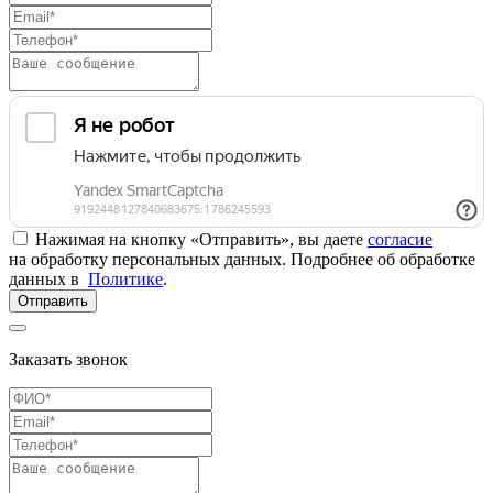
Нажимая на кнопку «Отправить», вы даете
согласие
на обработку персональных данных. Подробнее об обработке
данных в
Политике
.
Отправить
Заказать звонок