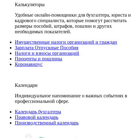
Калькуляторы
Удобные онлайн-помощники для бухгалтера, юриста и
кадрового специалиста, которые помогут рассчитать
размеры пособий, штрафов, пошлин и других
необходимых показателей.
Имущественные налоги организаций и граждан
Зарплата Отпускные Пособия
Налоги и взносы организаций
Проценты и пошлины
Коронавирус
Календари
Индивидуальное напоминание о важных событиях в
профессиональной сфере.
Календарь бухгалтера
Правовой календарь
Производственный календарь