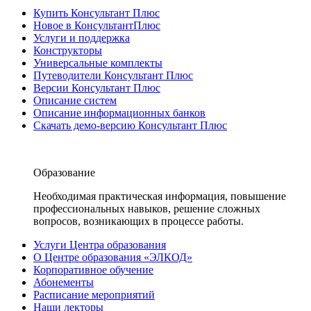
Купить Консультант Плюс
Новое в КонсультантПлюс
Услуги и поддержка
Конструкторы
Универсальные комплекты
Путеводители Консультант Плюс
Версии Консультант Плюс
Описание систем
Описание информационных банков
Скачать демо-версию Консультант Плюс
Образование
Необходимая практическая информация, повышение
профессиональных навыков, решение сложных
вопросов, возникающих в процессе работы.
Услуги Центра образования
О Центре образования «ЭЛКОД»
Корпоративное обучение
Абонементы
Расписание мероприятий
Наши лекторы