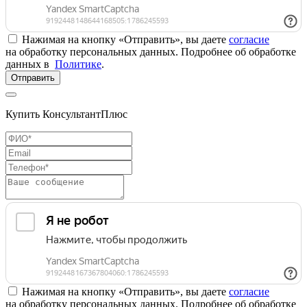
Нажимая на кнопку «Отправить», вы даете
согласие
на обработку персональных данных. Подробнее об обработке
данных в
Политике
.
Отправить
Купить КонсультантПлюс
Нажимая на кнопку «Отправить», вы даете
согласие
на обработку персональных данных. Подробнее об обработке