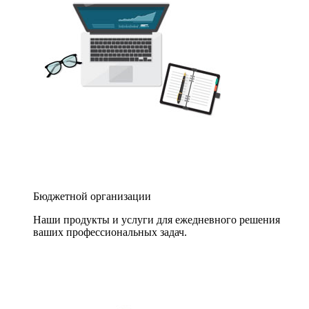
Бюджетной организации
Наши продукты и услуги для ежедневного решения
ваших профессиональных задач.