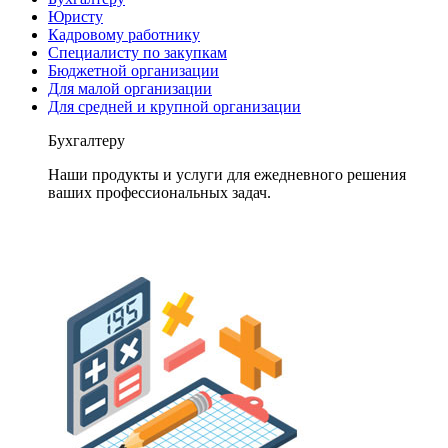
Юристу
Кадровому работнику
Специалисту по закупкам
Бюджетной организации
Для малой организации
Для средней и крупной организации
Бухгалтеру
Наши продукты и услуги для ежедневного решения
ваших профессиональных задач.