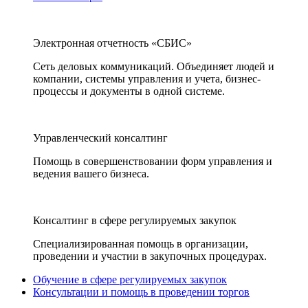
Электронная отчетность «СБИС»
Сеть деловых коммуникаций. Объединяет людей и
компании, системы управления и учета, бизнес-
процессы и документы в одной системе.
Управленческий консалтинг
Помощь в совершенствовании форм управления и
ведения вашего бизнеса.
Консалтинг в сфере регулируемых закупок
Специализированная помощь в организации,
проведении и участии в закупочных процедурах.
Обучение в сфере регулируемых закупок
Консультации и помощь в проведении торгов