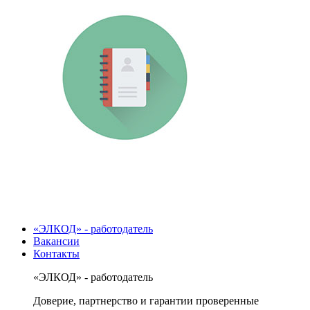
«ЭЛКОД» - работодатель
Вакансии
Контакты
«ЭЛКОД» - работодатель
Доверие, партнерство и гарантии проверенные