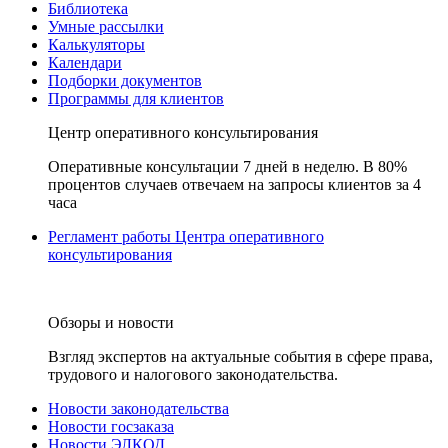
Библиотека
Умные рассылки
Калькуляторы
Календари
Подборки документов
Программы для клиентов
Центр оперативного консультирования
Оперативные консультации 7 дней в неделю. В 80%
процентов случаев отвечаем на запросы клиентов за 4
часа
Регламент работы Центра оперативного
консультирования
Обзоры и новости
Взгляд экспертов на актуальные события в сфере права,
трудового и налогового законодательства.
Новости законодательства
Новости госзаказа
Новости ЭЛКОД