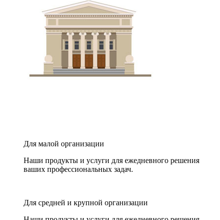
Для малой организации
Наши продукты и услуги для ежедневного решения
ваших профессиональных задач.
Для средней и крупной организации
Наши продукты и услуги для ежедневного решения