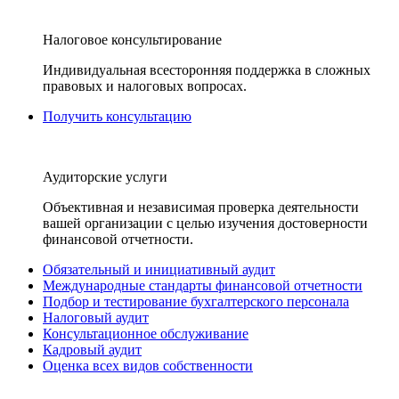
Налоговое консультирование
Индивидуальная всесторонняя поддержка в сложных
правовых и налоговых вопросах.
Получить консультацию
Аудиторские услуги
Объективная и независимая проверка деятельности
вашей организации с целью изучения достоверности
финансовой отчетности.
Обязательный и инициативный аудит
Международные стандарты финансовой отчетности
Подбор и тестирование бухгалтерского персонала
Налоговый аудит
Консультационное обслуживание
Кадровый аудит
Оценка всех видов собственности