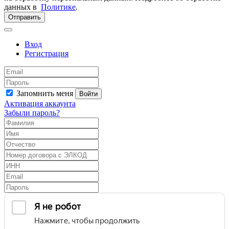
данных в
Политике
.
Отправить
Вход
Регистрация
Запомнить меня
Войти
Активация аккаунта
Забыли пароль?