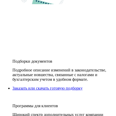
Подборки документов
Подробное описание изменений в законодательстве,
актуальные новшества, связанные с налогами и
бухгалтерским учетом в удобном формате.
Заказать или скачать готовую подборку
Программы для клиентов
Широкий спектр дополнительных услуг компании