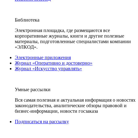
Библиотека
Электронная площадка, где размещаются все
корпоративные журналы, книги и другие полезные
материалы, подготовленные специалистами компании
«ЭЛКОД».
Электронные приложения
Журнал «Оперативно и достоверно»
Журнал «Искусство управлять»
Умные рассылки
Вся самая полезная и актуальная информация о новостях
законодательства, аналитические обзоры правовой и
бизнес-информации, новости госзаказа
Подписаться на рассылку