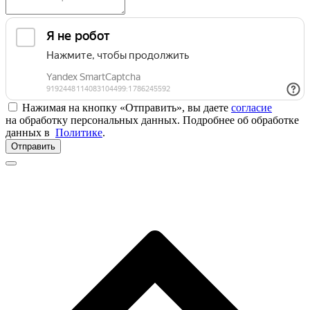
Нажимая на кнопку «Отправить», вы даете
согласие
на обработку персональных данных. Подробнее об обработке
данных в
Политике
.
Отправить