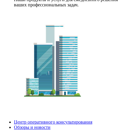
ваших профессиональных задач.
Центр оперативного консультирования
Обзоры и новости