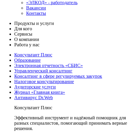
«ЭЛКОД» - работодатель
Вакансии
Контакты
Продукты и услуги
Для кого
Сервисы
О компании
Работа у нас
Консультант Плюс
Образование
Электронная отчетность «СБИС»
Управленческий консалтинг
Консалтинг в сфере регулируемых закупок
Налоговое консультирование
Аудиторские услуги
Журнал «Главная книга»
Антивирус Dr.Web
Консультант Плюс
Эффективный инструмент и надёжный помощник для
разных специалистов, помогающий принимать верные
решения.