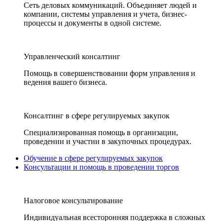
Сеть деловых коммуникаций. Объединяет людей и
компании, системы управления и учета, бизнес-
процессы и документы в одной системе.
Управленческий консалтинг
Помощь в совершенствовании форм управления и
ведения вашего бизнеса.
Консалтинг в сфере регулируемых закупок
Специализированная помощь в организации,
проведении и участии в закупочных процедурах.
Обучение в сфере регулируемых закупок
Консультации и помощь в проведении торгов
Налоговое консультирование
Индивидуальная всесторонняя поддержка в сложных