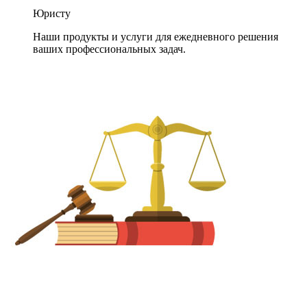
Юристу
Наши продукты и услуги для ежедневного решения
ваших профессиональных задач.