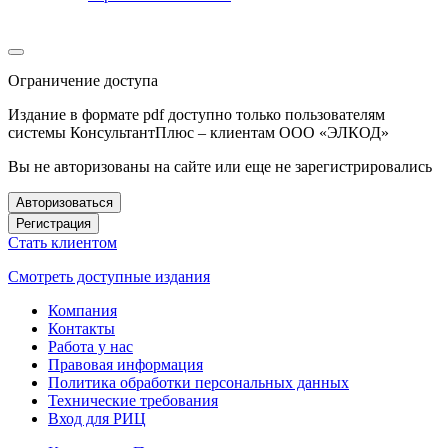
Ограничение доступа
Издание в формате pdf доступно только пользователям
системы КонсультантПлюс – клиентам ООО «ЭЛКОД»
Вы не авторизованы на сайте или еще не зарегистрировались
Авторизоваться
Регистрация
Стать клиентом
Смотреть доступные издания
Компания
Контакты
Работа у нас
Правовая информация
Политика обработки персональных данных
Технические требования
Вход для РИЦ