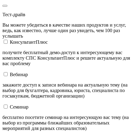
Тест-драйв
Вы можете убедиться в качестве наших продуктов и услуг,
ведь, как известно, лучше один раз увидеть, чем 100 раз
услышать
КонсультантПлюс
получите бесплатный демо-доступ к интересующему вас
комплекту СПС КонсультантПлюс и решите актуальную для
вас проблему
Вебинар
закажите доступ к записи вебинара на актуальную тему (на
выбор для бухгалтера, кадровика, юриста, специалиста по
госзакупкам, бюджетной организации)
Семинар
бесплатно посетите семинар на интересующую вас тему (на
выбор из программы ближайших образовательных
мероприятий для разных специалистов)