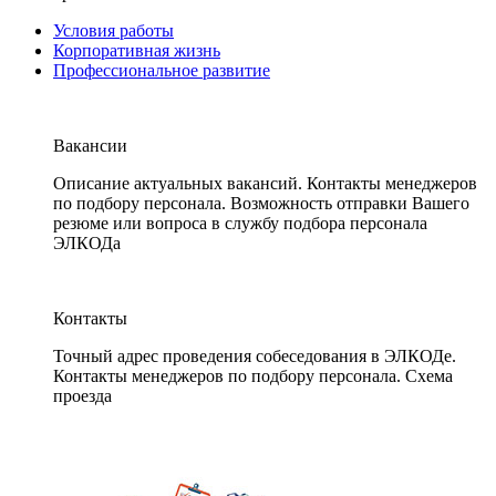
Условия работы
Корпоративная жизнь
Профессиональное развитие
Вакансии
Описание актуальных вакансий. Контакты менеджеров
по подбору персонала. Возможность отправки Вашего
резюме или вопроса в службу подбора персонала
ЭЛКОДа
Контакты
Точный адрес проведения собеседования в ЭЛКОДе.
Контакты менеджеров по подбору персонала. Схема
проезда