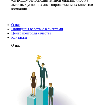
«ЭЛКОД» без дополнительной оплаты, либо на
льготных условиях для сопровождаемых клиентов
компании.
О нас
Принципы работы с Клиентами
Центр контроля качества
Контакты
О нас