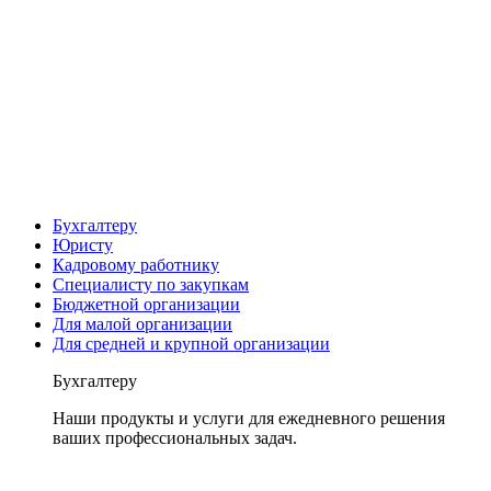
Бухгалтеру
Юристу
Кадровому работнику
Специалисту по закупкам
Бюджетной организации
Для малой организации
Для средней и крупной организации
Бухгалтеру
Наши продукты и услуги для ежедневного решения
ваших профессиональных задач.