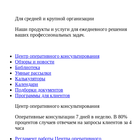
Для средней и крупной организации
Наши продукты и услуги для ежедневного решения
ваших профессиональных задач.
Центр оперативного консультирования
Обзоры и новости
Библиотека
Умные рассылки
Калькуляторы
Календари
Подборки документов
Программы для клиентов
Центр оперативного консультирования
Оперативные консультации 7 дней в неделю. В 80%
процентов случаев отвечаем на запросы клиентов за 4
часа
Регламент работы Центра оперативного