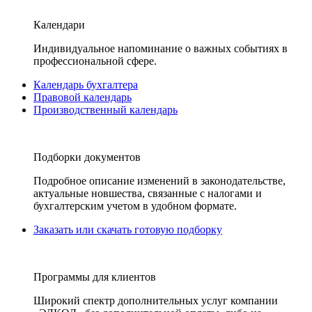
Календари
Индивидуальное напоминание о важных событиях в
профессиональной сфере.
Календарь бухгалтера
Правовой календарь
Производственный календарь
Подборки документов
Подробное описание изменений в законодательстве,
актуальные новшества, связанные с налогами и
бухгалтерским учетом в удобном формате.
Заказать или скачать готовую подборку
Программы для клиентов
Широкий спектр дополнительных услуг компании