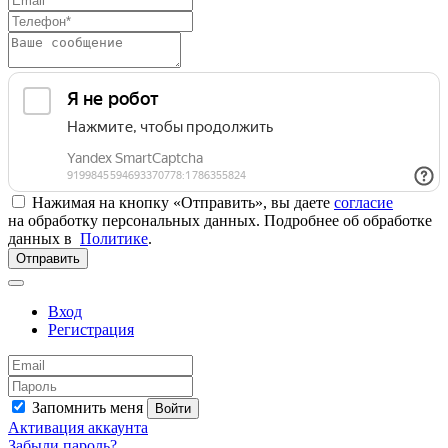
Нажимая на кнопку «Отправить», вы даете
согласие
на обработку персональных данных. Подробнее об обработке
данных в
Политике
.
Отправить
Вход
Регистрация
Запомнить меня
Войти
Активация аккаунта
Забыли пароль?