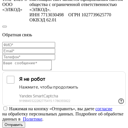
ООО
общества с ограниченной ответственностью
«ЭЛКОД»
«ЭЛКОД».
ИНН 7713030498 ОГРН 1027739625770
ОКВЭД 62.01
Обратная связь
Нажимая на кнопку «Отправить», вы даете
согласие
на обработку персональных данных. Подробнее об обработке
данных в
Политике
.
Отправить