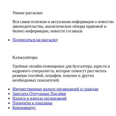
Умные рассылки
Вся самая полезная и актуальная информация о новостях
законодательства, аналитические обзоры правовой и
бизнес-информации, новости госзаказа
Подписаться на рассылку
Калькуляторы
Удобные онлайн-помощники для бухгалтера, юриста и
кадрового специалиста, которые помогут рассчитать
размеры пособий, штрафов, пошлин и других
необходимых показателей.
Имущественные налоги организаций и граждан
Зарплата Отпускные Пособия
Налоги и взносы организаций
Проценты и пошлины
Коронавирус