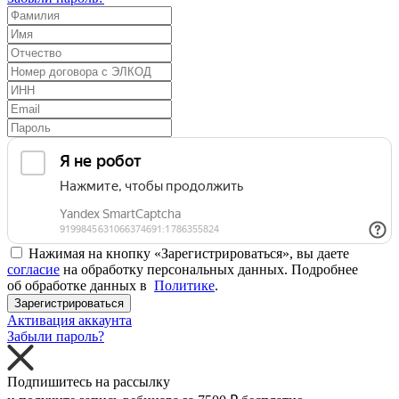
Нажимая на кнопку «Зарегистрироваться», вы даете
согласие
на обработку персональных данных. Подробнее
об обработке данных в
Политике
.
Зарегистрироваться
Активация аккаунта
Забыли пароль?
Подпишитесь на рассылку