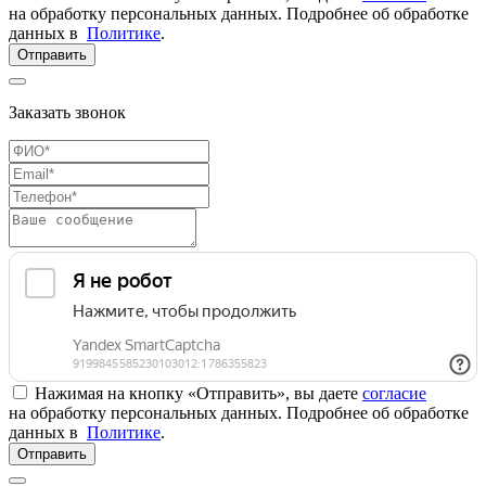
на обработку персональных данных. Подробнее об обработке
данных в
Политике
.
Отправить
Заказать звонок
Нажимая на кнопку «Отправить», вы даете
согласие
на обработку персональных данных. Подробнее об обработке
данных в
Политике
.
Отправить