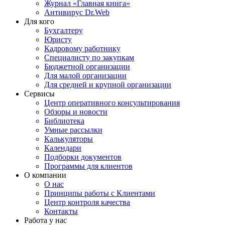
Журнал «Главная книга»
Антивирус Dr.Web
Для кого
Бухгалтеру
Юристу
Кадровому работнику
Специалисту по закупкам
Бюджетной организации
Для малой организации
Для средней и крупной организации
Сервисы
Центр оперативного консультирования
Обзоры и новости
Библиотека
Умные рассылки
Калькуляторы
Календари
Подборки документов
Программы для клиентов
О компании
О нас
Принципы работы с Клиентами
Центр контроля качества
Контакты
Работа у нас