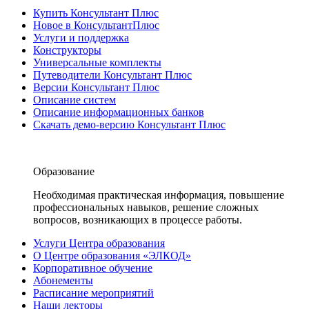
Купить Консультант Плюс
Новое в КонсультантПлюс
Услуги и поддержка
Конструкторы
Универсальные комплекты
Путеводители Консультант Плюс
Версии Консультант Плюс
Описание систем
Описание информационных банков
Скачать демо-версию Консультант Плюс
Образование
Необходимая практическая информация, повышение
профессиональных навыков, решение сложных
вопросов, возникающих в процессе работы.
Услуги Центра образования
О Центре образования «ЭЛКОД»
Корпоративное обучение
Абонементы
Расписание мероприятий
Наши лекторы