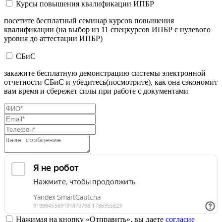
Курсы повышения квалификации ИПБР
посетите бесплатный семинар курсов повышения
квалификации (на выбор из 11 спецкурсов ИПБР с нулевого
уровня до аттестации ИПБР)
СБиС
закажите бесплатную демонстрацию системы электронной
отчетности СБиС и убедитесь(посмотрите), как она сэкономит
вам время и сбережет силы при работе с документами
Нажимая на кнопку «Отправить», вы даете
согласие