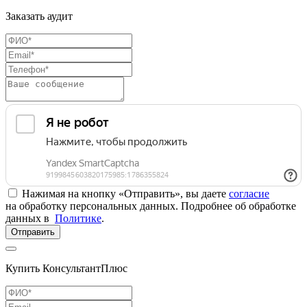
Заказать аудит
Нажимая на кнопку «Отправить», вы даете
согласие
на обработку персональных данных. Подробнее об обработке
данных в
Политике
.
Отправить
Купить КонсультантПлюс