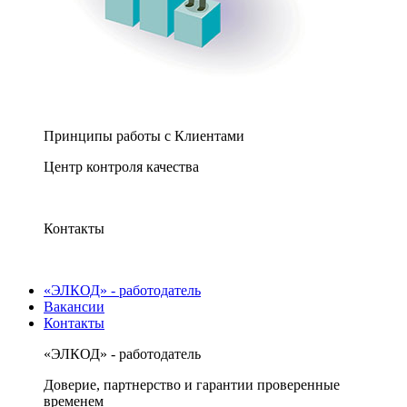
Принципы работы с Клиентами
Центр контроля качества
Контакты
«ЭЛКОД» - работодатель
Вакансии
Контакты
«ЭЛКОД» - работодатель
Доверие, партнерство и гарантии проверенные
временем