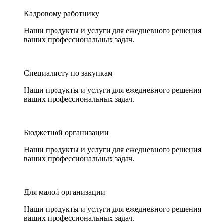
Кадровому работнику
Наши продукты и услуги для ежедневного решения
ваших профессиональных задач.
Специалисту по закупкам
Наши продукты и услуги для ежедневного решения
ваших профессиональных задач.
Бюджетной организации
Наши продукты и услуги для ежедневного решения
ваших профессиональных задач.
Для малой организации
Наши продукты и услуги для ежедневного решения
ваших профессиональных задач.