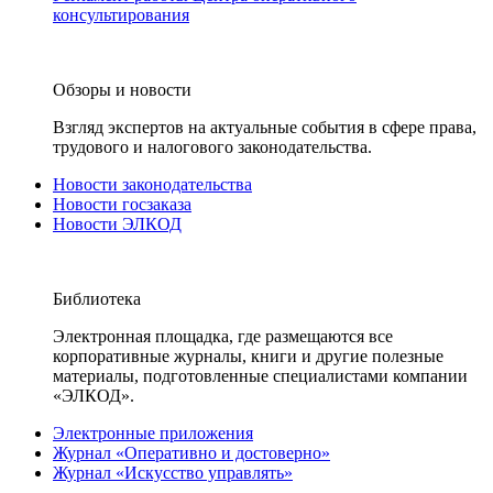
консультирования
Обзоры и новости
Взгляд экспертов на актуальные события в сфере права,
трудового и налогового законодательства.
Новости законодательства
Новости госзаказа
Новости ЭЛКОД
Библиотека
Электронная площадка, где размещаются все
корпоративные журналы, книги и другие полезные
материалы, подготовленные специалистами компании
«ЭЛКОД».
Электронные приложения
Журнал «Оперативно и достоверно»
Журнал «Искусство управлять»