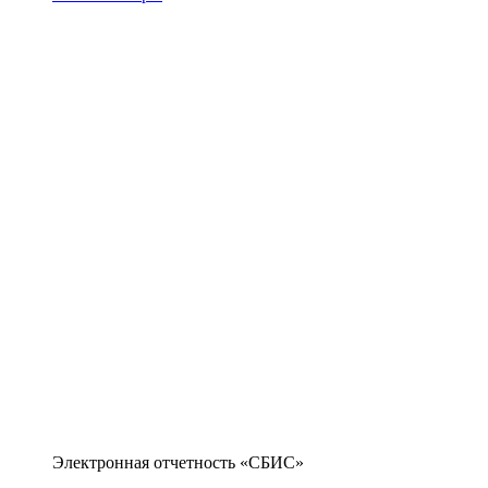
Электронная отчетность «СБИС»