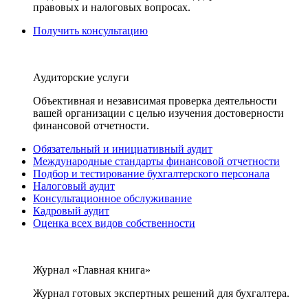
правовых и налоговых вопросах.
Получить консультацию
Аудиторские услуги
Объективная и независимая проверка деятельности
вашей организации с целью изучения достоверности
финансовой отчетности.
Обязательный и инициативный аудит
Международные стандарты финансовой отчетности
Подбор и тестирование бухгалтерского персонала
Налоговый аудит
Консультационное обслуживание
Кадровый аудит
Оценка всех видов собственности
Журнал «Главная книга»
Журнал готовых экспертных решений для бухгалтера.