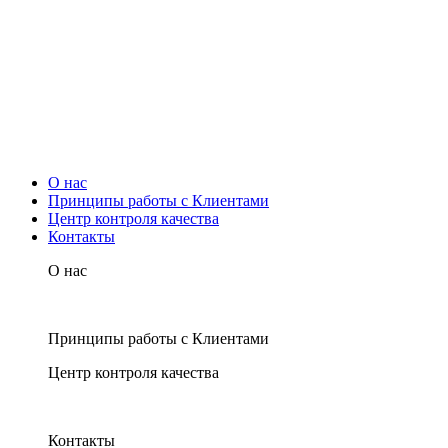
О нас
Принципы работы с Клиентами
Центр контроля качества
Контакты
О нас
Принципы работы с Клиентами
Центр контроля качества
Контакты