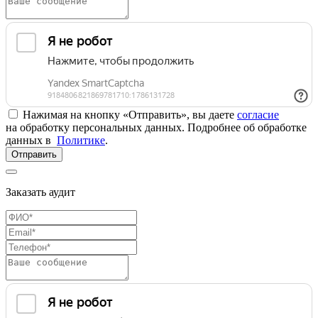
Нажимая на кнопку «Отправить», вы даете
согласие
на обработку персональных данных. Подробнее об обработке
данных в
Политике
.
Отправить
Заказать аудит