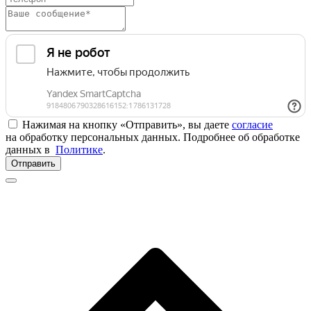
Нажимая на кнопку «Отправить», вы даете
согласие
на обработку персональных данных. Подробнее об обработке
данных в
Политике
.
Отправить