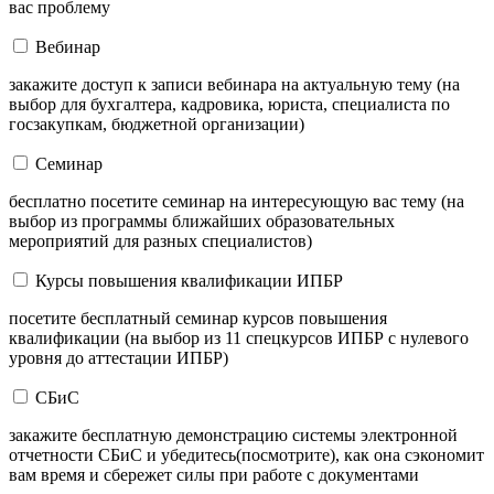
вас проблему
Вебинар
закажите доступ к записи вебинара на актуальную тему (на
выбор для бухгалтера, кадровика, юриста, специалиста по
госзакупкам, бюджетной организации)
Семинар
бесплатно посетите семинар на интересующую вас тему (на
выбор из программы ближайших образовательных
мероприятий для разных специалистов)
Курсы повышения квалификации ИПБР
посетите бесплатный семинар курсов повышения
квалификации (на выбор из 11 спецкурсов ИПБР с нулевого
уровня до аттестации ИПБР)
СБиС
закажите бесплатную демонстрацию системы электронной
отчетности СБиС и убедитесь(посмотрите), как она сэкономит
вам время и сбережет силы при работе с документами