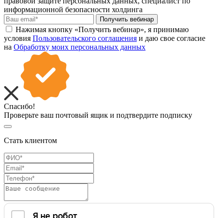
правовой защите персональных данных, специалист по
информационной безопасности холдинга
Получить вебинар
Нажимая кнопку «Получить вебинар», я принимаю
условия
Пользовательского соглашения
и даю свое согласие
на
Обработку моих персональных данных
Спасибо!
Проверьте ваш почтовый ящик и подтвердите подписку
Стать клиентом