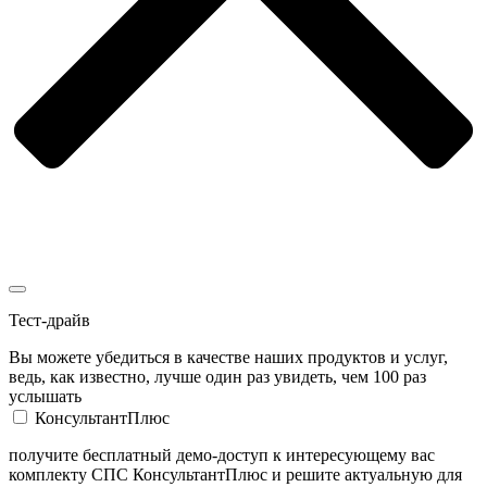
Тест-драйв
Вы можете убедиться в качестве наших продуктов и услуг,
ведь, как известно, лучше один раз увидеть, чем 100 раз
услышать
КонсультантПлюс
получите бесплатный демо-доступ к интересующему вас
комплекту СПС КонсультантПлюс и решите актуальную для