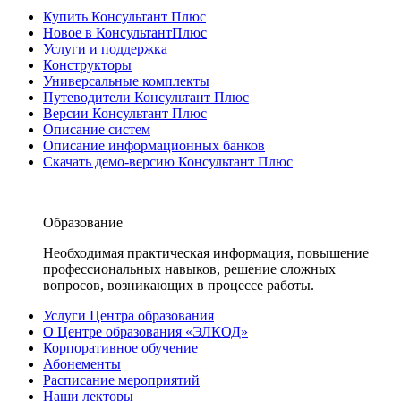
Купить Консультант Плюс
Новое в КонсультантПлюс
Услуги и поддержка
Конструкторы
Универсальные комплекты
Путеводители Консультант Плюс
Версии Консультант Плюс
Описание систем
Описание информационных банков
Скачать демо-версию Консультант Плюс
Образование
Необходимая практическая информация, повышение
профессиональных навыков, решение сложных
вопросов, возникающих в процессе работы.
Услуги Центра образования
О Центре образования «ЭЛКОД»
Корпоративное обучение
Абонементы
Расписание мероприятий
Наши лекторы