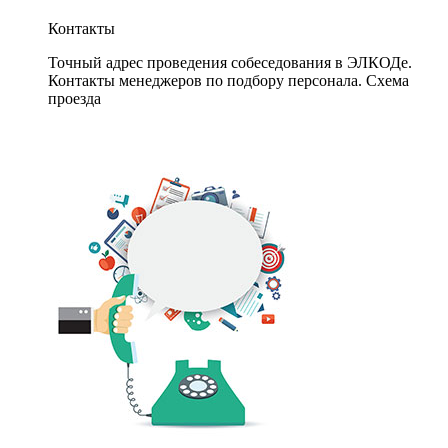
Контакты
Точный адрес проведения собеседования в ЭЛКОДе.
Контакты менеджеров по подбору персонала. Схема
проезда