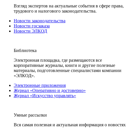
Взгляд экспертов на актуальные события в сфере права,
трудового и налогового законодательства.
Новости законодательства
Новости госзаказа
Новости ЭЛКОД
Библиотека
Электронная площадка, где размещаются все
корпоративные журналы, книги и другие полезные
материалы, подготовленные специалистами компании
«ЭЛКОД».
Электронные приложения
Журнал «Оперативно и достоверно»
Журнал «Искусство управлять»
Умные рассылки
Вся самая полезная и актуальная информация о новостях