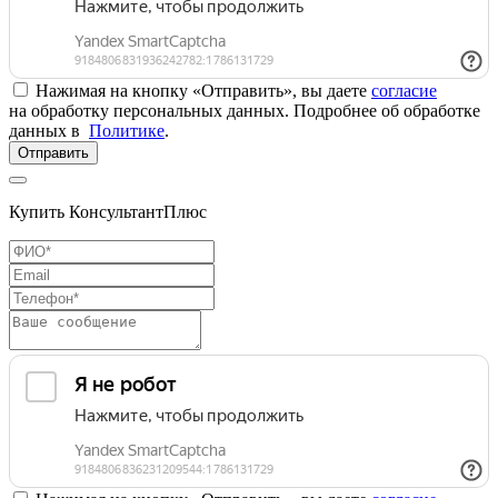
Нажимая на кнопку «Отправить», вы даете
согласие
на обработку персональных данных. Подробнее об обработке
данных в
Политике
.
Отправить
Купить КонсультантПлюс