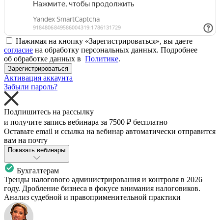
Нажимая на кнопку «Зарегистрироваться», вы даете
согласие
на обработку персональных данных. Подробнее
об обработке данных в
Политике
.
Зарегистрироваться
Активация аккаунта
Забыли пароль?
Подпишитесь на рассылку
и получите запись вебинара за
7500 ₽
бесплатно
Оставьте email и ссылка на вебинар автоматически отправится
вам на почту
Показать вебинары
Бухгалтерам
Тренды налогового администрирования и контроля в 2026
году. Дробление бизнеса в фокусе внимания налоговиков.
Анализ судебной и правоприменительной практики