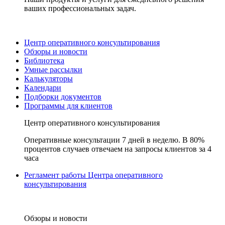
ваших профессиональных задач.
Центр оперативного консультирования
Обзоры и новости
Библиотека
Умные рассылки
Калькуляторы
Календари
Подборки документов
Программы для клиентов
Центр оперативного консультирования
Оперативные консультации 7 дней в неделю. В 80%
процентов случаев отвечаем на запросы клиентов за 4
часа
Регламент работы Центра оперативного
консультирования
Обзоры и новости