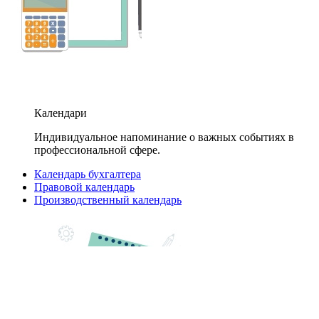
Календари
Индивидуальное напоминание о важных событиях в
профессиональной сфере.
Календарь бухгалтера
Правовой календарь
Производственный календарь