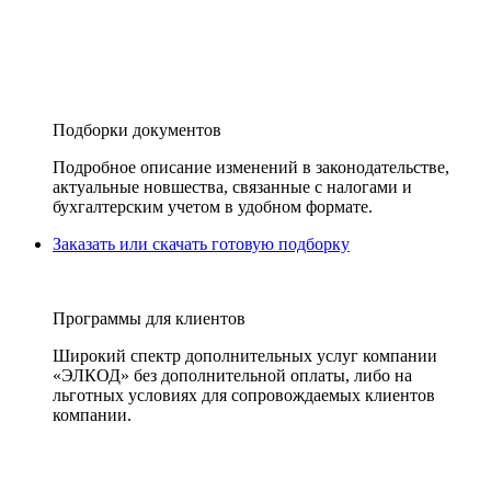
Подборки документов
Подробное описание изменений в законодательстве,
актуальные новшества, связанные с налогами и
бухгалтерским учетом в удобном формате.
Заказать или скачать готовую подборку
Программы для клиентов
Широкий спектр дополнительных услуг компании
«ЭЛКОД» без дополнительной оплаты, либо на
льготных условиях для сопровождаемых клиентов
компании.