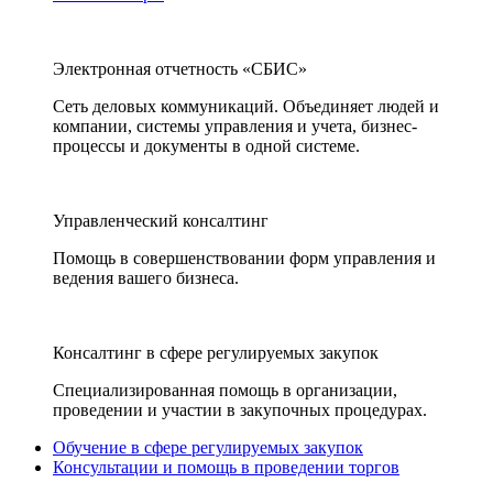
Электронная отчетность «СБИС»
Сеть деловых коммуникаций. Объединяет людей и
компании, системы управления и учета, бизнес-
процессы и документы в одной системе.
Управленческий консалтинг
Помощь в совершенствовании форм управления и
ведения вашего бизнеса.
Консалтинг в сфере регулируемых закупок
Специализированная помощь в организации,
проведении и участии в закупочных процедурах.
Обучение в сфере регулируемых закупок
Консультации и помощь в проведении торгов