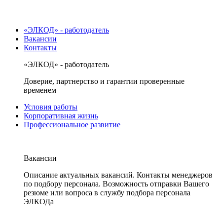
«ЭЛКОД» - работодатель
Вакансии
Контакты
«ЭЛКОД» - работодатель
Доверие, партнерство и гарантии проверенные
временем
Условия работы
Корпоративная жизнь
Профессиональное развитие
Вакансии
Описание актуальных вакансий. Контакты менеджеров
по подбору персонала. Возможность отправки Вашего
резюме или вопроса в службу подбора персонала
ЭЛКОДа