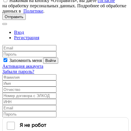
Нажимая на кнопку «Отправить», вы даете
согласие
на обработку персональных данных. Подробнее об обработке
данных в
Политике
.
Отправить
Вход
Регистрация
Запомнить меня
Войти
Активация аккаунта
Забыли пароль?