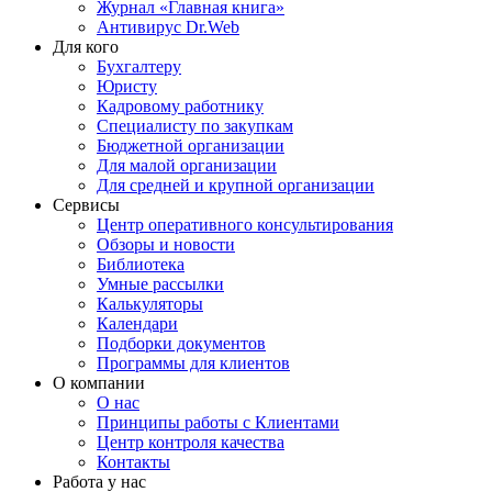
Журнал «Главная книга»
Антивирус Dr.Web
Для кого
Бухгалтеру
Юристу
Кадровому работнику
Специалисту по закупкам
Бюджетной организации
Для малой организации
Для средней и крупной организации
Сервисы
Центр оперативного консультирования
Обзоры и новости
Библиотека
Умные рассылки
Калькуляторы
Календари
Подборки документов
Программы для клиентов
О компании
О нас
Принципы работы с Клиентами
Центр контроля качества
Контакты
Работа у нас