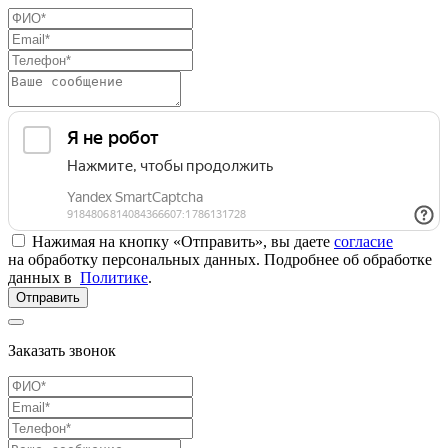
Нажимая на кнопку «Отправить», вы даете
согласие
на обработку персональных данных. Подробнее об обработке
данных в
Политике
.
Отправить
Заказать звонок