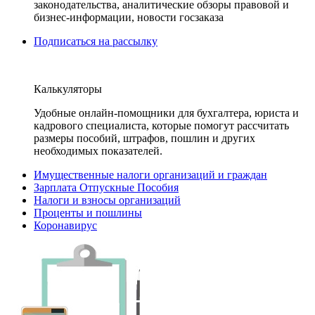
законодательства, аналитические обзоры правовой и
бизнес-информации, новости госзаказа
Подписаться на рассылку
Калькуляторы
Удобные онлайн-помощники для бухгалтера, юриста и
кадрового специалиста, которые помогут рассчитать
размеры пособий, штрафов, пошлин и других
необходимых показателей.
Имущественные налоги организаций и граждан
Зарплата Отпускные Пособия
Налоги и взносы организаций
Проценты и пошлины
Коронавирус