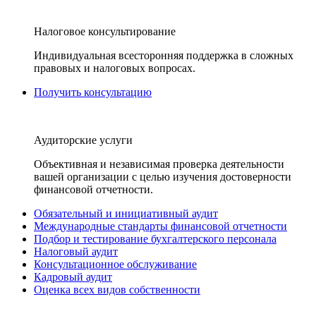
Налоговое консультирование
Индивидуальная всесторонняя поддержка в сложных
правовых и налоговых вопросах.
Получить консультацию
Аудиторские услуги
Объективная и независимая проверка деятельности
вашей организации с целью изучения достоверности
финансовой отчетности.
Обязательный и инициативный аудит
Международные стандарты финансовой отчетности
Подбор и тестирование бухгалтерского персонала
Налоговый аудит
Консультационное обслуживание
Кадровый аудит
Оценка всех видов собственности