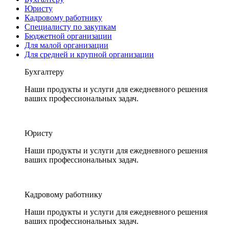
Юристу
Кадровому работнику
Специалисту по закупкам
Бюджетной организации
Для малой организации
Для средней и крупной организации
Бухгалтеру
Наши продукты и услуги для ежедневного решения
ваших профессиональных задач.
Юристу
Наши продукты и услуги для ежедневного решения
ваших профессиональных задач.
Кадровому работнику
Наши продукты и услуги для ежедневного решения
ваших профессиональных задач.