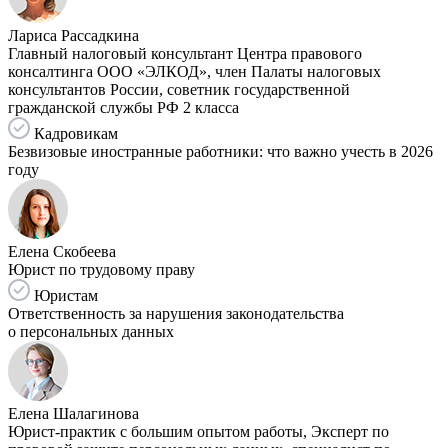
Лариса Рассадкина
Главный налоговый консультант Центра правового
консалтинга ООО «ЭЛКОД», член Палаты налоговых
консультантов России, советник государственной
гражданской службы РФ 2 класса
Кадровикам
Безвизовые иностранные работники: что важно учесть в 2026
году
Елена Скобеева
Юрист по трудовому праву
Юристам
Ответственность за нарушения законодательства
о персональных данных
Елена Шалагинова
Юрист-практик с большим опытом работы, Эксперт по