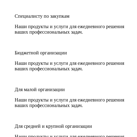
Специалисту по закупкам
Наши продукты и услуги для ежедневного решения
ваших профессиональных задач.
Бюджетной организации
Наши продукты и услуги для ежедневного решения
ваших профессиональных задач.
Для малой организации
Наши продукты и услуги для ежедневного решения
ваших профессиональных задач.
Для средней и крупной организации
Наши продукты и услуги для ежедневного решения