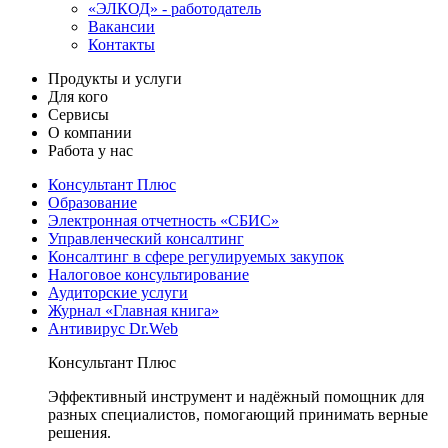
«ЭЛКОД» - работодатель
Вакансии
Контакты
Продукты и услуги
Для кого
Сервисы
О компании
Работа у нас
Консультант Плюс
Образование
Электронная отчетность «СБИС»
Управленческий консалтинг
Консалтинг в сфере регулируемых закупок
Налоговое консультирование
Аудиторские услуги
Журнал «Главная книга»
Антивирус Dr.Web
Консультант Плюс
Эффективный инструмент и надёжный помощник для
разных специалистов, помогающий принимать верные
решения.