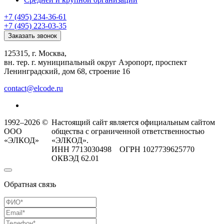
+7 (495) 234-36-61
+7 (495) 223-03-35
Заказать звонок
125315, г. Москва,
вн. тер. г. муниципальный округ Аэропорт, проспект
Ленинградский, дом 68, строение 16
contact@elcode.ru
1992–2026 ©
Настоящий сайт является официальным сайтом
ООО
общества с ограниченной ответственностью
«ЭЛКОД»
«ЭЛКОД».
ИНН 7713030498 ОГРН 1027739625770
ОКВЭД 62.01
Обратная связь