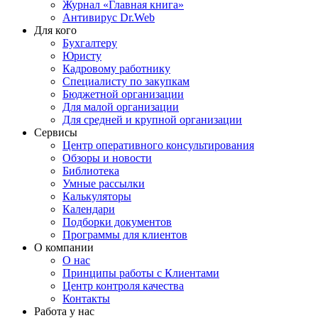
Журнал «Главная книга»
Антивирус Dr.Web
Для кого
Бухгалтеру
Юристу
Кадровому работнику
Специалисту по закупкам
Бюджетной организации
Для малой организации
Для средней и крупной организации
Сервисы
Центр оперативного консультирования
Обзоры и новости
Библиотека
Умные рассылки
Калькуляторы
Календари
Подборки документов
Программы для клиентов
О компании
О нас
Принципы работы с Клиентами
Центр контроля качества
Контакты
Работа у нас