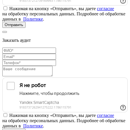
Нажимая на кнопку «Отправить», вы даете
согласие
на обработку персональных данных. Подробнее об обработке
данных в
Политике
.
Отправить
Заказать аудит
Нажимая на кнопку «Отправить», вы даете
согласие
на обработку персональных данных. Подробнее об обработке
данных в
Политике
.