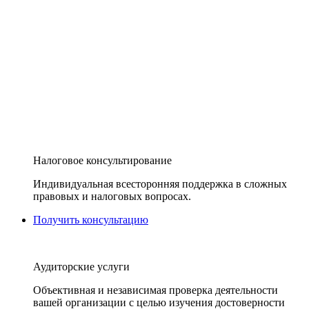
Налоговое консультирование
Индивидуальная всесторонняя поддержка в сложных
правовых и налоговых вопросах.
Получить консультацию
Аудиторские услуги
Объективная и независимая проверка деятельности
вашей организации с целью изучения достоверности