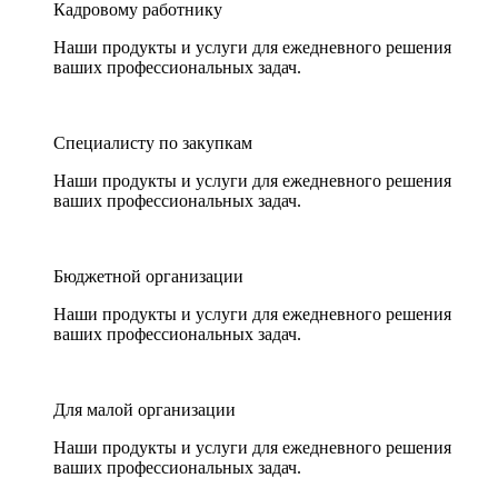
Кадровому работнику
Наши продукты и услуги для ежедневного решения
ваших профессиональных задач.
Специалисту по закупкам
Наши продукты и услуги для ежедневного решения
ваших профессиональных задач.
Бюджетной организации
Наши продукты и услуги для ежедневного решения
ваших профессиональных задач.
Для малой организации
Наши продукты и услуги для ежедневного решения
ваших профессиональных задач.