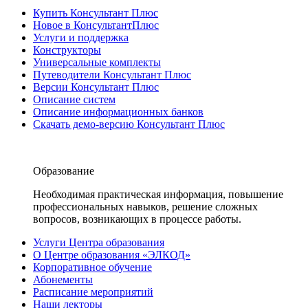
Купить Консультант Плюс
Новое в КонсультантПлюс
Услуги и поддержка
Конструкторы
Универсальные комплекты
Путеводители Консультант Плюс
Версии Консультант Плюс
Описание систем
Описание информационных банков
Скачать демо-версию Консультант Плюс
Образование
Необходимая практическая информация, повышение
профессиональных навыков, решение сложных
вопросов, возникающих в процессе работы.
Услуги Центра образования
О Центре образования «ЭЛКОД»
Корпоративное обучение
Абонементы
Расписание мероприятий
Наши лекторы