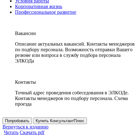
Условия работы
Корпоративная жизнь
Профессиональное развитие
Вакансии
Описание актуальных вакансий. Контакты менеджеров
по подбору персонала. Возможность отправки Вашего
резюме или вопроса в службу подбора персонала
ЭЛКОДа
Контакты
Точный адрес проведения собеседования в ЭЛКОДе.
Контакты менеджеров по подбору персонала. Схема
проезда
Попробовать
Купить КонсультантПлюс
Вернуться к изданию
Читать
Скачать pdf