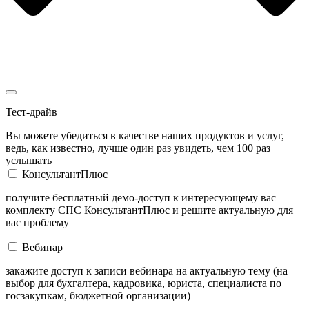
Тест-драйв
Вы можете убедиться в качестве наших продуктов и услуг,
ведь, как известно, лучше один раз увидеть, чем 100 раз
услышать
КонсультантПлюс
получите бесплатный демо-доступ к интересующему вас
комплекту СПС КонсультантПлюс и решите актуальную для
вас проблему
Вебинар
закажите доступ к записи вебинара на актуальную тему (на
выбор для бухгалтера, кадровика, юриста, специалиста по
госзакупкам, бюджетной организации)