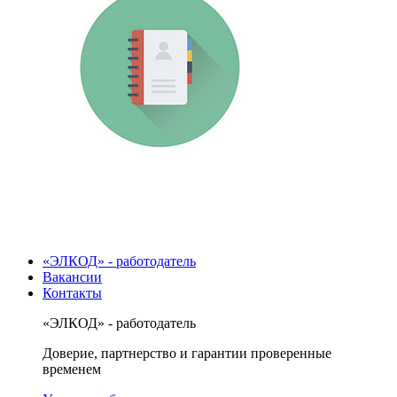
«ЭЛКОД» - работодатель
Вакансии
Контакты
«ЭЛКОД» - работодатель
Доверие, партнерство и гарантии проверенные
временем