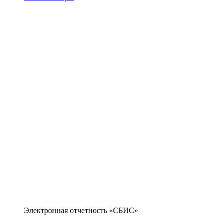
Электронная отчетность «СБИС»