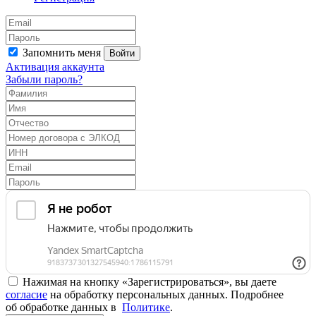
Запомнить меня
Войти
Активация аккаунта
Забыли пароль?
Нажимая на кнопку «Зарегистрироваться», вы даете
согласие
на обработку персональных данных. Подробнее
об обработке данных в
Политике
.