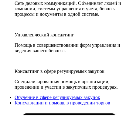
Сеть деловых коммуникаций. Объединяет людей и
компании, системы управления и учета, бизнес-
процессы и документы в одной системе.
Управленческий консалтинг
Помощь в совершенствовании форм управления и
ведения вашего бизнеса.
Консалтинг в сфере регулируемых закупок
Специализированная помощь в организации,
проведении и участии в закупочных процедурах.
Обучение в сфере регулируемых закупок
Консультации и помощь в проведении торгов