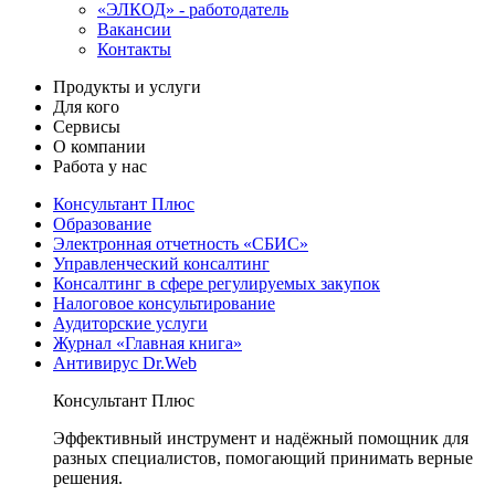
«ЭЛКОД» - работодатель
Вакансии
Контакты
Продукты и услуги
Для кого
Сервисы
О компании
Работа у нас
Консультант Плюс
Образование
Электронная отчетность «СБИС»
Управленческий консалтинг
Консалтинг в сфере регулируемых закупок
Налоговое консультирование
Аудиторские услуги
Журнал «Главная книга»
Антивирус Dr.Web
Консультант Плюс
Эффективный инструмент и надёжный помощник для
разных специалистов, помогающий принимать верные
решения.