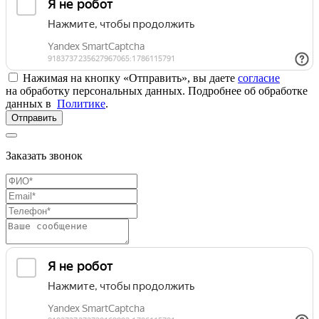
Нажимая на кнопку «Отправить», вы даете
согласие
на обработку персональных данных. Подробнее об обработке
данных в
Политике
.
Отправить
Заказать звонок