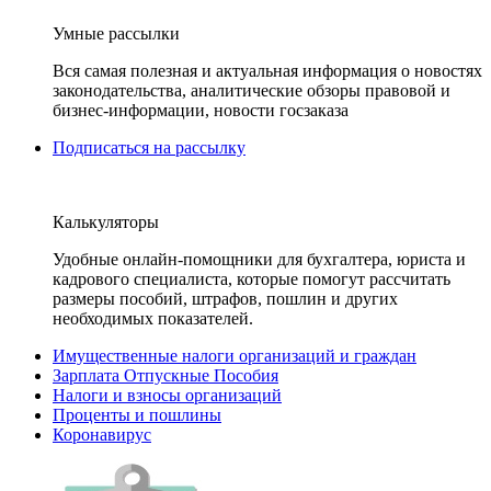
Умные рассылки
Вся самая полезная и актуальная информация о новостях
законодательства, аналитические обзоры правовой и
бизнес-информации, новости госзаказа
Подписаться на рассылку
Калькуляторы
Удобные онлайн-помощники для бухгалтера, юриста и
кадрового специалиста, которые помогут рассчитать
размеры пособий, штрафов, пошлин и других
необходимых показателей.
Имущественные налоги организаций и граждан
Зарплата Отпускные Пособия
Налоги и взносы организаций
Проценты и пошлины
Коронавирус