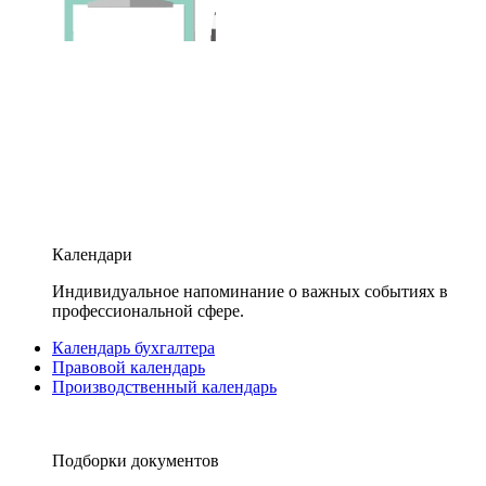
Календари
Индивидуальное напоминание о важных событиях в
профессиональной сфере.
Календарь бухгалтера
Правовой календарь
Производственный календарь
Подборки документов