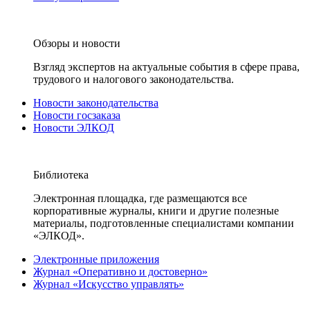
Обзоры и новости
Взгляд экспертов на актуальные события в сфере права,
трудового и налогового законодательства.
Новости законодательства
Новости госзаказа
Новости ЭЛКОД
Библиотека
Электронная площадка, где размещаются все
корпоративные журналы, книги и другие полезные
материалы, подготовленные специалистами компании
«ЭЛКОД».
Электронные приложения
Журнал «Оперативно и достоверно»
Журнал «Искусство управлять»