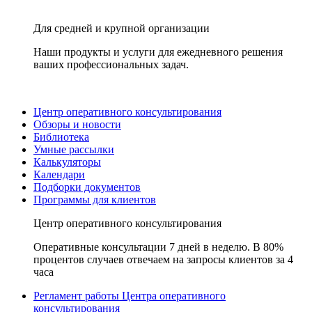
Для средней и крупной организации
Наши продукты и услуги для ежедневного решения
ваших профессиональных задач.
Центр оперативного консультирования
Обзоры и новости
Библиотека
Умные рассылки
Калькуляторы
Календари
Подборки документов
Программы для клиентов
Центр оперативного консультирования
Оперативные консультации 7 дней в неделю. В 80%
процентов случаев отвечаем на запросы клиентов за 4
часа
Регламент работы Центра оперативного
консультирования