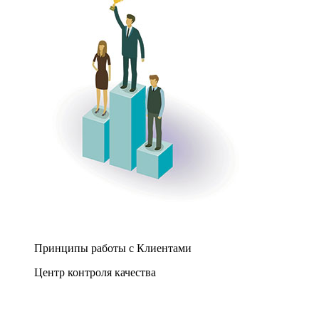
Принципы работы с Клиентами
Центр контроля качества