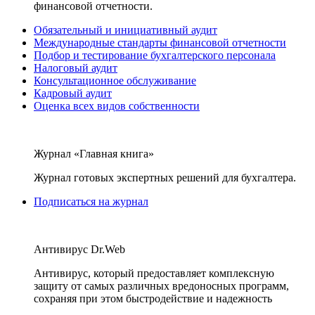
финансовой отчетности.
Обязательный и инициативный аудит
Международные стандарты финансовой отчетности
Подбор и тестирование бухгалтерского персонала
Налоговый аудит
Консультационное обслуживание
Кадровый аудит
Оценка всех видов собственности
Журнал «Главная книга»
Журнал готовых экспертных решений для бухгалтера.
Подписаться на журнал
Антивирус Dr.Web
Антивирус, который предоставляет комплексную
защиту от самых различных вредоносных программ,
сохраняя при этом быстродействие и надежность