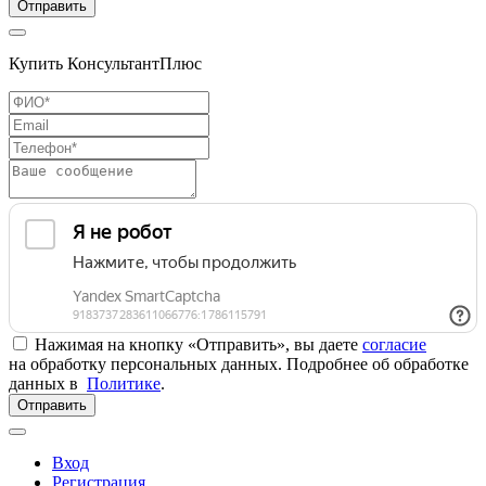
Отправить
Купить КонсультантПлюс
Нажимая на кнопку «Отправить», вы даете
согласие
на обработку персональных данных. Подробнее об обработке
данных в
Политике
.
Отправить
Вход
Регистрация