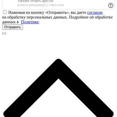
Нажимая на кнопку «Отправить», вы даете
согласие
на обработку персональных данных. Подробнее об обработке
данных в
Политике
.
Отправить