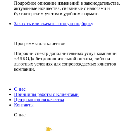
Подробное описание изменений в законодательстве,
актуальные новшества, связанные с налогами и
бухгалтерским учетом в удобном формате.
Заказать или скачать готовую подборку
Программы для клиентов
Широкий спектр дополнительных услуг компании
«ЭЛКОД» без дополнительной оплаты, либо на
льготных условиях для сопровождаемых клиентов
компании.
О нас
Принципы работы с Клиентами
Центр контроля качества
Контакты
О нас