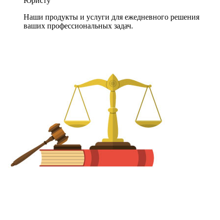
Юристу
Наши продукты и услуги для ежедневного решения
ваших профессиональных задач.