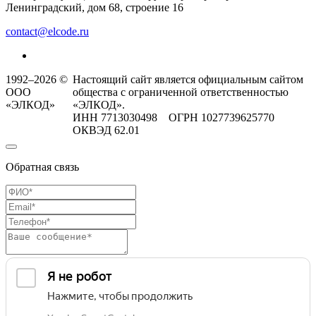
Ленинградский, дом 68, строение 16
contact@elcode.ru
1992–2026 ©
Настоящий сайт является официальным сайтом
ООО
общества с ограниченной ответственностью
«ЭЛКОД»
«ЭЛКОД».
ИНН 7713030498 ОГРН 1027739625770
ОКВЭД 62.01
Обратная связь