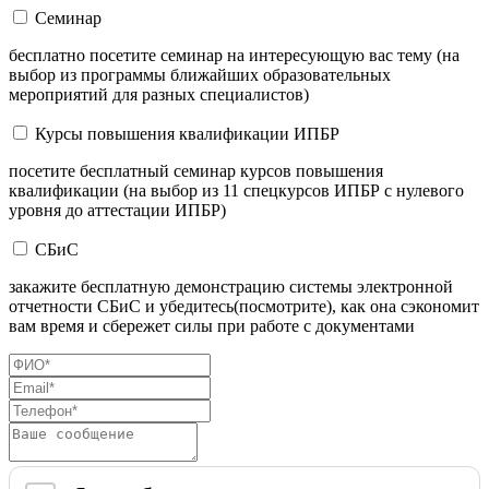
Семинар
бесплатно посетите семинар на интересующую вас тему (на
выбор из программы ближайших образовательных
мероприятий для разных специалистов)
Курсы повышения квалификации ИПБР
посетите бесплатный семинар курсов повышения
квалификации (на выбор из 11 спецкурсов ИПБР с нулевого
уровня до аттестации ИПБР)
СБиС
закажите бесплатную демонстрацию системы электронной
отчетности СБиС и убедитесь(посмотрите), как она сэкономит
вам время и сбережет силы при работе с документами