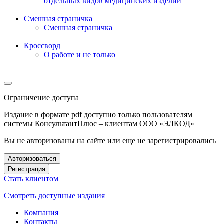
отдельных видов медицинских изделий
Смешная страничка
Смешная страничка
Кроссворд
О работе и не только
Ограничение доступа
Издание в формате pdf доступно только пользователям
системы КонсультантПлюс – клиентам ООО «ЭЛКОД»
Вы не авторизованы на сайте или еще не зарегистрировались
Авторизоваться
Регистрация
Стать клиентом
Смотреть доступные издания
Компания
Контакты