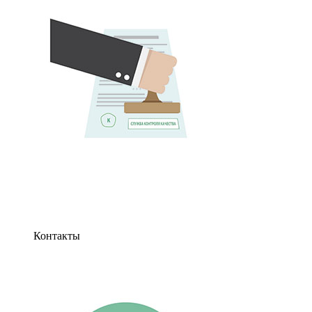
Контакты