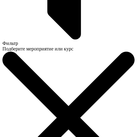
Фильтр
Подберите мероприятие или курс