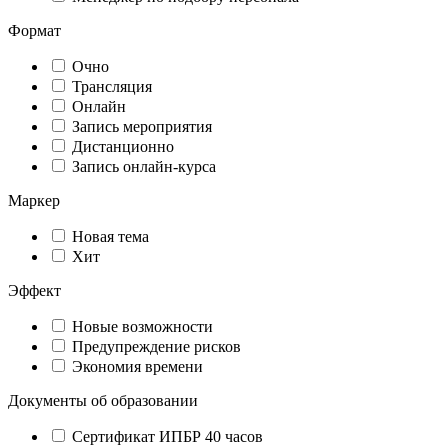
Формат
Очно
Трансляция
Онлайн
Запись мероприятия
Дистанционно
Запись онлайн-курса
Маркер
Новая тема
Хит
Эффект
Новые возможности
Предупреждение рисков
Экономия времени
Документы об образовании
Сертификат ИПБР 40 часов