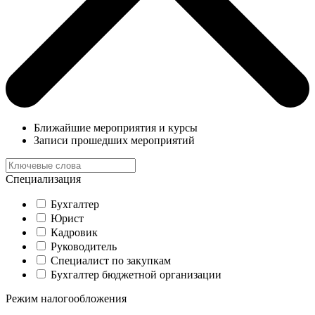
Ближайшие мероприятия и курсы
Записи прошедших мероприятий
Специализация
Бухгалтер
Юрист
Кадровик
Руководитель
Специалист по закупкам
Бухгалтер бюджетной организации
Режим налогообложения