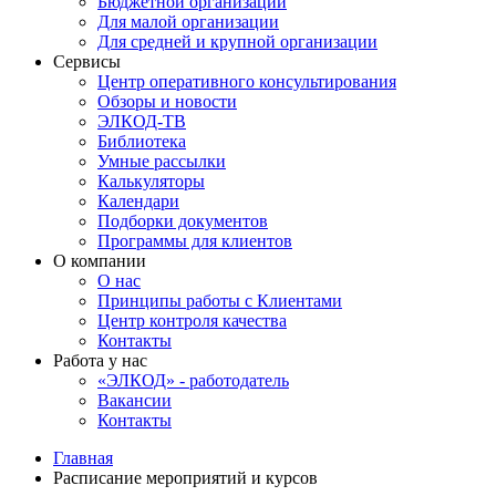
Бюджетной организации
Для малой организации
Для средней и крупной организации
Сервисы
Центр оперативного консультирования
Обзоры и новости
ЭЛКОД-ТВ
Библиотека
Умные рассылки
Калькуляторы
Календари
Подборки документов
Программы для клиентов
О компании
О нас
Принципы работы с Клиентами
Центр контроля качества
Контакты
Работа у нас
«ЭЛКОД» - работодатель
Вакансии
Контакты
Главная
Расписание мероприятий и курсов