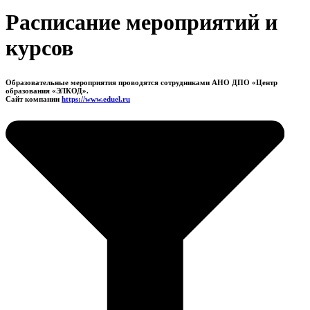
Расписание мероприятий и
курсов
Образовательные мероприятия проводятся сотрудниками АНО ДПО «Центр
образования «ЭЛКОД».
Сайт компании
https://www.eduel.ru