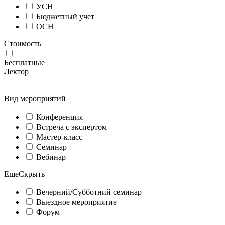
УСН
Бюджетный учет
ОСН
Стоимость
Бесплатные
Лектор
Вид мероприятий
Конференция
Встреча с экспертом
Мастер-класс
Семинар
Вебинар
Еще
Скрыть
Вечерний/Субботний семинар
Выездное мероприятие
Форум