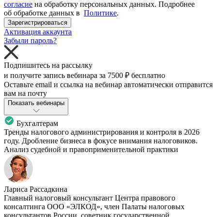
согласие
на обработку персональных данных. Подробнее
об обработке данных в
Политике
.
Зарегистрироваться
Активация аккаунта
Забыли пароль?
Подпишитесь на рассылку
и получите запись вебинара за
7500 ₽
бесплатно
Оставьте email и ссылка на вебинар автоматически отправится
вам на почту
Показать вебинары
Бухгалтерам
Тренды налогового администрирования и контроля в 2026
году. Дробление бизнеса в фокусе внимания налоговиков.
Анализ судебной и правоприменительной практики
Лариса Рассадкина
Главный налоговый консультант Центра правового
консалтинга ООО «ЭЛКОД», член Палаты налоговых
консультантов России, советник государственной