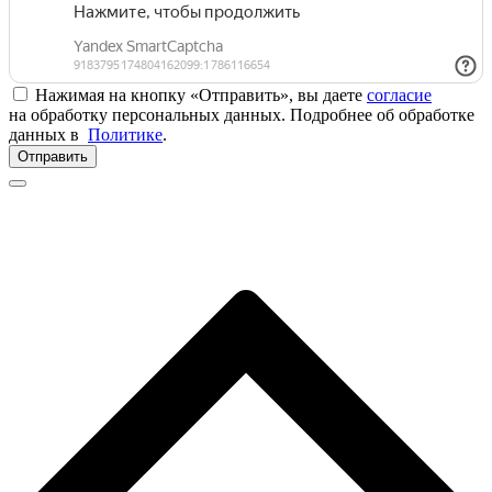
Нажимая на кнопку «Отправить», вы даете
согласие
на обработку персональных данных. Подробнее об обработке
данных в
Политике
.
Отправить