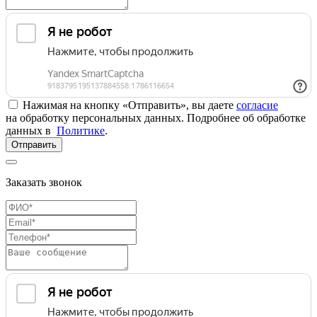
Нажимая на кнопку «Отправить», вы даете
согласие
на обработку персональных данных. Подробнее об обработке
данных в
Политике
.
Отправить
Заказать звонок