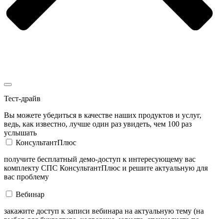
Тест-драйв
Вы можете убедиться в качестве наших продуктов и услуг,
ведь, как известно, лучше один раз увидеть, чем 100 раз
услышать
КонсультантПлюс
получите бесплатный демо-доступ к интересующему вас
комплекту СПС КонсультантПлюс и решите актуальную для
вас проблему
Вебинар
закажите доступ к записи вебинара на актуальную тему (на