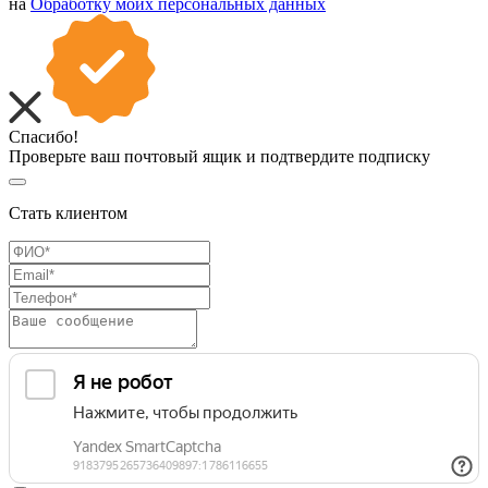
на
Обработку моих персональных данных
Спасибо!
Проверьте ваш почтовый ящик и подтвердите подписку
Стать клиентом