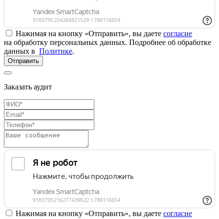
Нажимая на кнопку «Отправить», вы даете
согласие
на обработку персональных данных. Подробнее об обработке
данных в
Политике
.
Отправить
Заказать аудит
Нажимая на кнопку «Отправить», вы даете
согласие