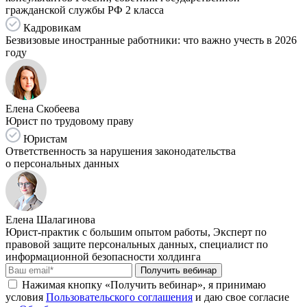
гражданской службы РФ 2 класса
Кадровикам
Безвизовые иностранные работники: что важно учесть в 2026
году
Елена Скобеева
Юрист по трудовому праву
Юристам
Ответственность за нарушения законодательства
о персональных данных
Елена Шалагинова
Юрист-практик с большим опытом работы, Эксперт по
правовой защите персональных данных, специалист по
информационной безопасности холдинга
Получить вебинар
Нажимая кнопку «Получить вебинар», я принимаю
условия
Пользовательского соглашения
и даю свое согласие