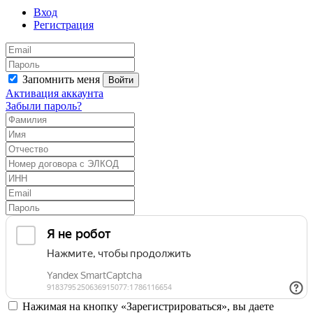
Вход
Регистрация
Запомнить меня
Войти
Активация аккаунта
Забыли пароль?
Нажимая на кнопку «Зарегистрироваться», вы даете