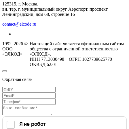
125315, г. Москва,
вн. тер. г. муниципальный округ Аэропорт, проспект
Ленинградский, дом 68, строение 16
contact@elcode.ru
1992–2026 ©
Настоящий сайт является официальным сайтом
ООО
общества с ограниченной ответственностью
«ЭЛКОД»
«ЭЛКОД».
ИНН 7713030498 ОГРН 1027739625770
ОКВЭД 62.01
Обратная связь