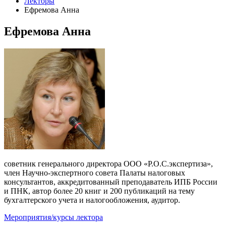
Лекторы
Ефремова Анна
Ефремова Анна
советник генерального директора ООО «Р.О.С.экспертиза»,
член Научно-экспертного совета Палаты налоговых
консультантов, аккредитованный преподаватель ИПБ России
и ПНК, автор более 20 книг и 200 публикаций на тему
бухгалтерского учета и налогообложения, аудитор.
Мероприятия/курсы лектора