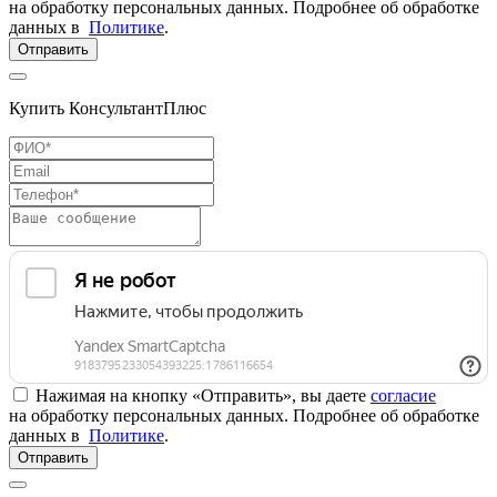
на обработку персональных данных. Подробнее об обработке
данных в
Политике
.
Отправить
Купить КонсультантПлюс
Нажимая на кнопку «Отправить», вы даете
согласие
на обработку персональных данных. Подробнее об обработке
данных в
Политике
.
Отправить