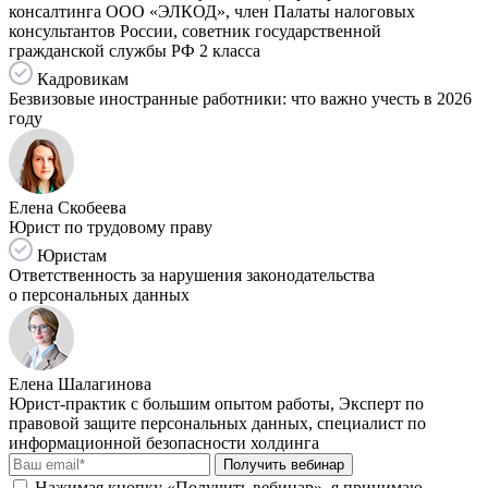
консалтинга ООО «ЭЛКОД», член Палаты налоговых
консультантов России, советник государственной
гражданской службы РФ 2 класса
Кадровикам
Безвизовые иностранные работники: что важно учесть в 2026
году
Елена Скобеева
Юрист по трудовому праву
Юристам
Ответственность за нарушения законодательства
о персональных данных
Елена Шалагинова
Юрист-практик с большим опытом работы, Эксперт по
правовой защите персональных данных, специалист по
информационной безопасности холдинга
Получить вебинар
Нажимая кнопку «Получить вебинар», я принимаю