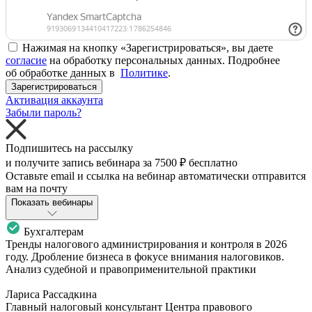
Нажимая на кнопку «Зарегистрироваться», вы даете
согласие
на обработку персональных данных. Подробнее
об обработке данных в
Политике
.
Зарегистрироваться
Активация аккаунта
Забыли пароль?
Подпишитесь на рассылку
и получите запись вебинара за
7500 ₽
бесплатно
Оставьте email и ссылка на вебинар автоматически отправится
вам на почту
Показать вебинары
Бухгалтерам
Тренды налогового администрирования и контроля в 2026
году. Дробление бизнеса в фокусе внимания налоговиков.
Анализ судебной и правоприменительной практики
Лариса Рассадкина
Главный налоговый консультант Центра правового