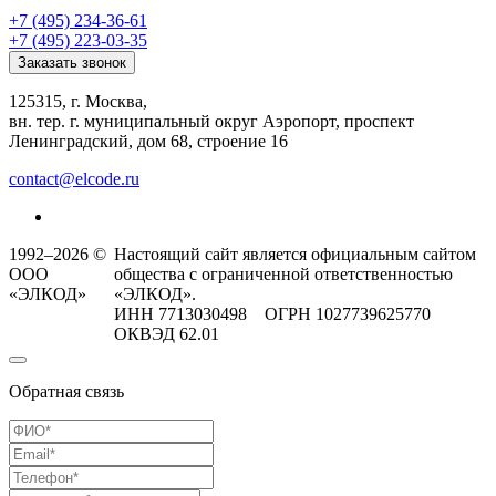
+7 (495) 234-36-61
+7 (495) 223-03-35
Заказать звонок
125315, г. Москва,
вн. тер. г. муниципальный округ Аэропорт, проспект
Ленинградский, дом 68, строение 16
contact@elcode.ru
1992–2026 ©
Настоящий сайт является официальным сайтом
ООО
общества с ограниченной ответственностью
«ЭЛКОД»
«ЭЛКОД».
ИНН 7713030498 ОГРН 1027739625770
ОКВЭД 62.01
Обратная связь