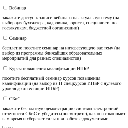
Вебинар
закажите доступ к записи вебинара на актуальную тему (на
выбор для бухгалтера, кадровика, юриста, специалиста по
госзакупкам, бюджетной организации)
Семинар
бесплатно посетите семинар на интересующую вас тему (на
выбор из программы ближайших образовательных
мероприятий для разных специалистов)
Курсы повышения квалификации ИПБР
посетите бесплатный семинар курсов повышения
квалификации (на выбор из 11 спецкурсов ИПБР с нулевого
уровня до аттестации ИПБР)
СБиС
закажите бесплатную демонстрацию системы электронной
отчетности СБиС и убедитесь(посмотрите), как она сэкономит
вам время и сбережет силы при работе с документами