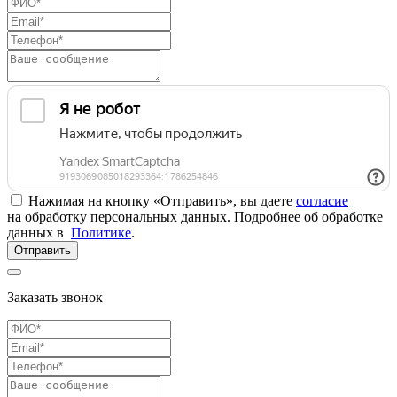
Нажимая на кнопку «Отправить», вы даете
согласие
на обработку персональных данных. Подробнее об обработке
данных в
Политике
.
Отправить
Заказать звонок