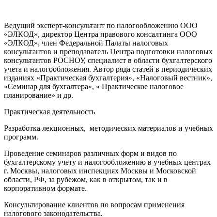
Ведущий эксперт-консультант по налогообложению ООО
«ЭЛКОД», директор Центра правового консалтинга ООО
«ЭЛКОД», член Федеральной Палаты налоговых
консультантов и преподаватель Центра подготовки налоговых
консультантов РОСНОУ, специалист в области бухгалтерского
учета и налогообложения. Автор ряда статей в периодических
изданиях «Практическая бухгалтерия», «Налоговый вестник»,
«Семинар для бухгалтера», « Практическое налоговое
планирование» и др.
Практическая деятельность
Разработка лекционных, методических материалов и учебных
программ.
Проведение семинаров различных форм и видов по
бухгалтерскому учету и налогообложению в учебных центрах
г. Москвы, налоговых инспекциях Москвы и Московской
области, РФ, за рубежом, как в открытом, так и в
корпоративном формате.
Консультирование клиентов по вопросам применения
налогового законодательства.