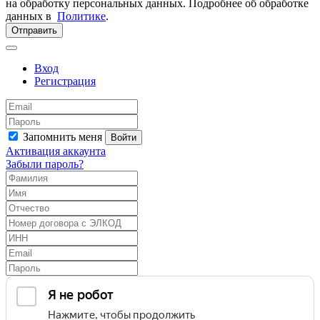
на обработку персональных данных. Подробнее об обработке
данных в
Политике
.
Отправить
Вход
Регистрация
Запомнить меня
Войти
Активация аккаунта
Забыли пароль?