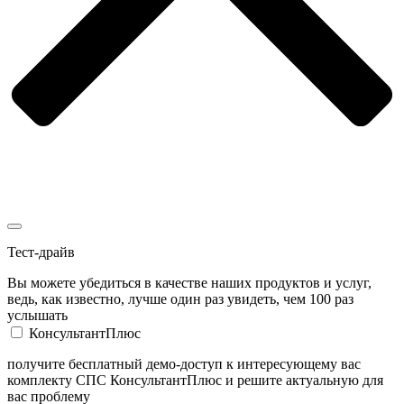
Тест-драйв
Вы можете убедиться в качестве наших продуктов и услуг,
ведь, как известно, лучше один раз увидеть, чем 100 раз
услышать
КонсультантПлюс
получите бесплатный демо-доступ к интересующему вас
комплекту СПС КонсультантПлюс и решите актуальную для
вас проблему