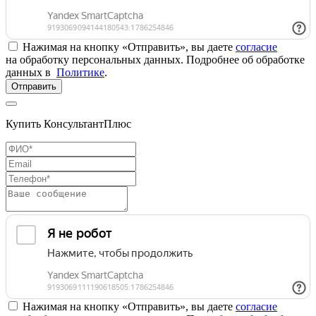
Нажимая на кнопку «Отправить», вы даете
согласие
на обработку персональных данных. Подробнее об обработке
данных в
Политике
.
Отправить
Купить КонсультантПлюс
Нажимая на кнопку «Отправить», вы даете
согласие