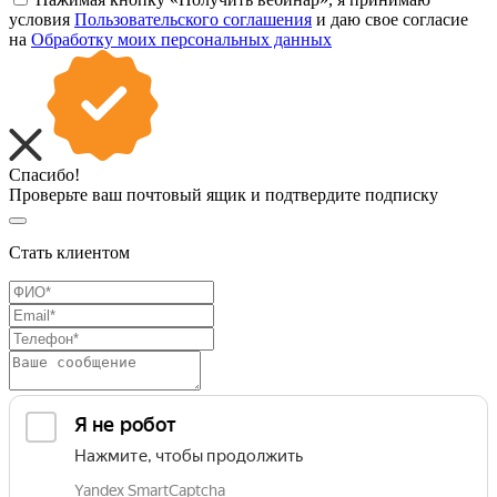
условия
Пользовательского соглашения
и даю свое согласие
на
Обработку моих персональных данных
Спасибо!
Проверьте ваш почтовый ящик и подтвердите подписку
Стать клиентом