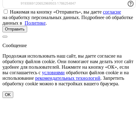
Нажимая на кнопку «Отправить», вы даете
согласие
на обработку персональных данных. Подробнее об обработке
данных в
Политике
.
Отправить
Сообщение
Продолжая использовать наш сайт, вы даете согласие на
обработку файлов cookie. Они помогают нам делать этот сайт
удобнее для пользователей. Нажмите на кнопку «ОК», если
вы соглашаетесь с
условиями
обработки файлов cookie и на
использование
рекомендательных технологий
. Запретить
обработку cookie можно в настройках вашего браузера.
OK