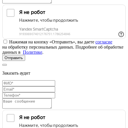
Нажимая на кнопку «Отправить», вы даете
согласие
на обработку персональных данных. Подробнее об обработке
данных в
Политике
.
Отправить
Заказать аудит