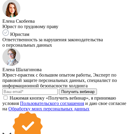
Елена Скобеева
Юрист по трудовому праву
Юристам
Ответственность за нарушения законодательства
о персональных данных
Елена Шалагинова
Юрист-практик с большим опытом работы, Эксперт по
правовой защите персональных данных, специалист по
информационной безопасности холдинга
Получить вебинар
Нажимая кнопку «Получить вебинар», я принимаю
условия
Пользовательского соглашения
и даю свое согласие
на
Обработку моих персональных данных