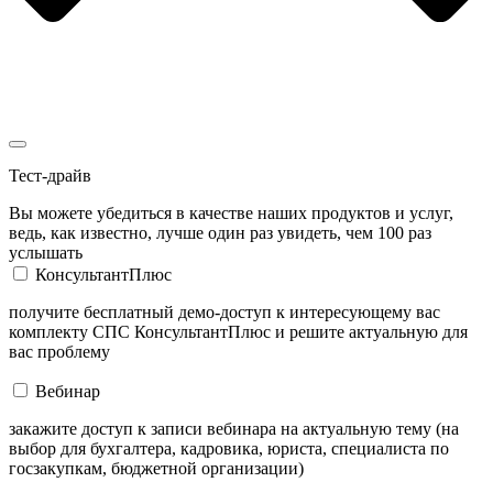
Тест-драйв
Вы можете убедиться в качестве наших продуктов и услуг,
ведь, как известно, лучше один раз увидеть, чем 100 раз
услышать
КонсультантПлюс
получите бесплатный демо-доступ к интересующему вас
комплекту СПС КонсультантПлюс и решите актуальную для
вас проблему
Вебинар
закажите доступ к записи вебинара на актуальную тему (на
выбор для бухгалтера, кадровика, юриста, специалиста по
госзакупкам, бюджетной организации)