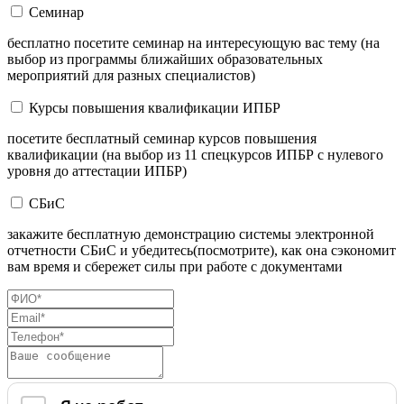
Семинар
бесплатно посетите семинар на интересующую вас тему (на
выбор из программы ближайших образовательных
мероприятий для разных специалистов)
Курсы повышения квалификации ИПБР
посетите бесплатный семинар курсов повышения
квалификации (на выбор из 11 спецкурсов ИПБР с нулевого
уровня до аттестации ИПБР)
СБиС
закажите бесплатную демонстрацию системы электронной
отчетности СБиС и убедитесь(посмотрите), как она сэкономит
вам время и сбережет силы при работе с документами