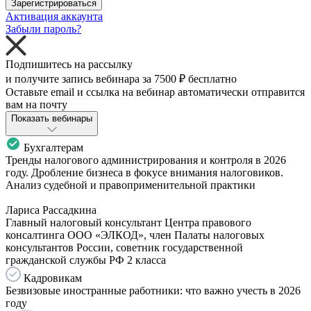
Зарегистрироваться
Активация аккаунта
Забыли пароль?
Подпишитесь на рассылку
и получите запись вебинара за
7500 ₽
бесплатно
Оставьте email и ссылка на вебинар автоматически отправится
вам на почту
Показать вебинары
Бухгалтерам
Тренды налогового администрирования и контроля в 2026
году. Дробление бизнеса в фокусе внимания налоговиков.
Анализ судебной и правоприменительной практики
Лариса Рассадкина
Главный налоговый консультант Центра правового
консалтинга ООО «ЭЛКОД», член Палаты налоговых
консультантов России, советник государственной
гражданской службы РФ 2 класса
Кадровикам
Безвизовые иностранные работники: что важно учесть в 2026
году