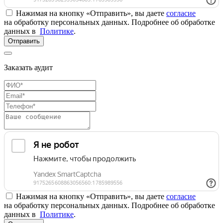
Нажимая на кнопку «Отправить», вы даете
согласие
на обработку персональных данных. Подробнее об обработке
данных в
Политике
.
Отправить
Заказать аудит
Нажимая на кнопку «Отправить», вы даете
согласие
на обработку персональных данных. Подробнее об обработке
данных в
Политике
.