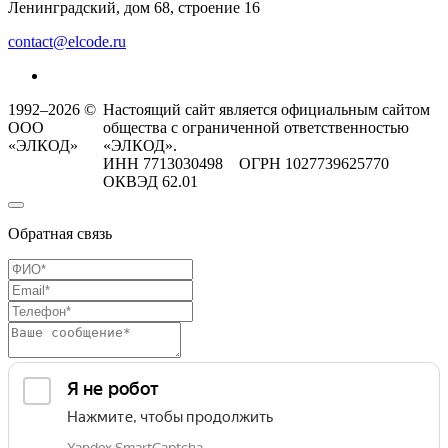
Ленинградский, дом 68, строение 16
contact@elcode.ru
1992–2026 ©
Настоящий сайт является официальным сайтом
ООО
общества с ограниченной ответственностью
«ЭЛКОД»
«ЭЛКОД».
ИНН 7713030498 ОГРН 1027739625770
ОКВЭД 62.01
Обратная связь