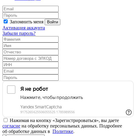
Запомнить меня
Войти
Активация аккаунта
Забыли пароль?
Нажимая на кнопку «Зарегистрироваться», вы даете
согласие
на обработку персональных данных. Подробнее
об обработке данных в
Политике
.