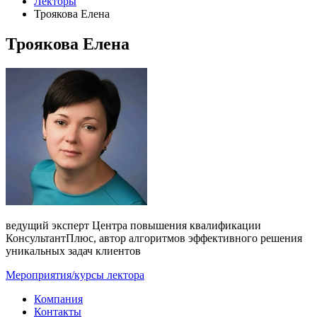
Лекторы
Троякова Елена
Троякова Елена
ведущий эксперт Центра повышения квалификации
КонсультантПлюс, автор алгоритмов эффективного решения
уникальных задач клиентов
Мероприятия/курсы лектора
Компания
Контакты