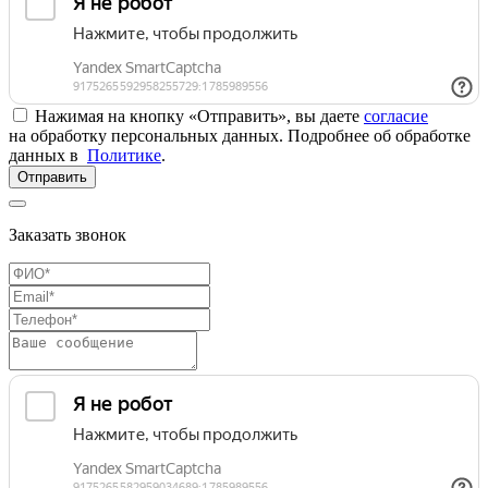
Нажимая на кнопку «Отправить», вы даете
согласие
на обработку персональных данных. Подробнее об обработке
данных в
Политике
.
Отправить
Заказать звонок