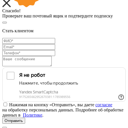
Спасибо!
Проверьте ваш почтовый ящик и подтвердите подписку
Стать клиентом
Нажимая на кнопку «Отправить», вы даете
согласие
на обработку персональных данных. Подробнее об обработке
данных в
Политике
.
Отправить