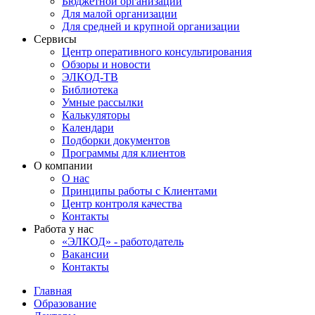
Бюджетной организации
Для малой организации
Для средней и крупной организации
Сервисы
Центр оперативного консультирования
Обзоры и новости
ЭЛКОД-ТВ
Библиотека
Умные рассылки
Калькуляторы
Календари
Подборки документов
Программы для клиентов
О компании
О нас
Принципы работы с Клиентами
Центр контроля качества
Контакты
Работа у нас
«ЭЛКОД» - работодатель
Вакансии
Контакты
Главная
Образование