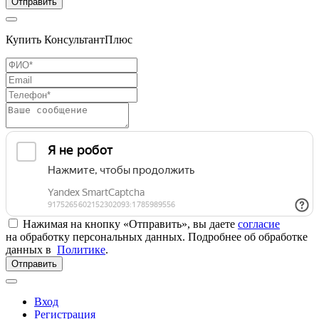
Отправить
Купить КонсультантПлюс
Нажимая на кнопку «Отправить», вы даете
согласие
на обработку персональных данных. Подробнее об обработке
данных в
Политике
.
Отправить
Вход
Регистрация