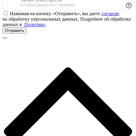
Нажимая на кнопку «Отправить», вы даете
согласие
на обработку персональных данных. Подробнее об обработке
данных в
Политике
.
Отправить