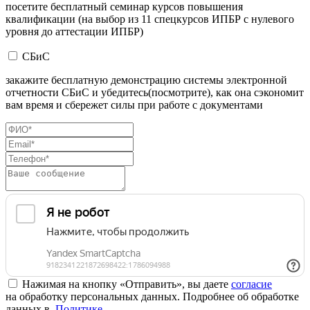
посетите бесплатный семинар курсов повышения
квалификации (на выбор из 11 спецкурсов ИПБР с нулевого
уровня до аттестации ИПБР)
СБиС
закажите бесплатную демонстрацию системы электронной
отчетности СБиС и убедитесь(посмотрите), как она сэкономит
вам время и сбережет силы при работе с документами
Нажимая на кнопку «Отправить», вы даете
согласие
на обработку персональных данных. Подробнее об обработке
данных в
Политике
.