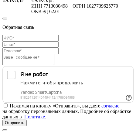
«ЭЛКОД»
«ЭЛКОД».
ИНН 7713030498 ОГРН 1027739625770
ОКВЭД 62.01
Обратная связь
Нажимая на кнопку «Отправить», вы даете
согласие
на обработку персональных данных. Подробнее об обработке
данных в
Политике
.
Отправить