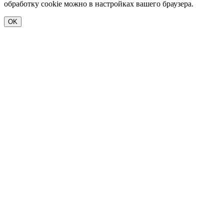
обработку cookie можно в настройках вашего браузера.
OK