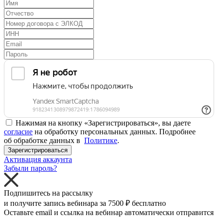
Нажимая на кнопку «Зарегистрироваться», вы даете
согласие
на обработку персональных данных. Подробнее
об обработке данных в
Политике
.
Зарегистрироваться
Активация аккаунта
Забыли пароль?
Подпишитесь на рассылку
и получите запись вебинара за
7500 ₽
бесплатно
Оставьте email и ссылка на вебинар автоматически отправится