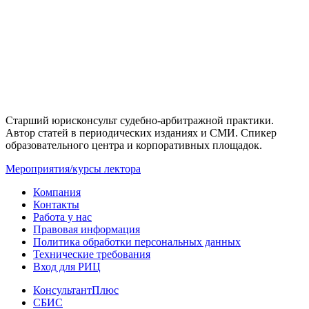
Старший юрисконсульт судебно-арбитражной практики.
Автор статей в периодических изданиях и СМИ. Спикер
образовательного центра и корпоративных площадок.
Мероприятия/курсы лектора
Компания
Контакты
Работа у нас
Правовая информация
Политика обработки персональных данных
Технические требования
Вход для РИЦ
КонсультантПлюс
СБИС