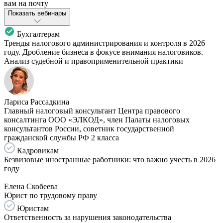
вам на почту
Показать вебинары
Бухгалтерам
Тренды налогового администрирования и контроля в 2026
году. Дробление бизнеса в фокусе внимания налоговиков.
Анализ судебной и правоприменительной практики
Лариса Рассадкина
Главный налоговый консультант Центра правового
консалтинга ООО «ЭЛКОД», член Палаты налоговых
консультантов России, советник государственной
гражданской службы РФ 2 класса
Кадровикам
Безвизовые иностранные работники: что важно учесть в 2026
году
Елена Скобеева
Юрист по трудовому праву
Юристам
Ответственность за нарушения законодательства