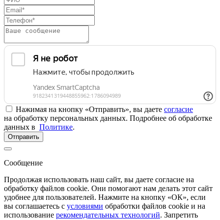
Нажимая на кнопку «Отправить», вы даете
согласие
на обработку персональных данных. Подробнее об обработке
данных в
Политике
.
Отправить
Сообщение
Продолжая использовать наш сайт, вы даете согласие на
обработку файлов cookie. Они помогают нам делать этот сайт
удобнее для пользователей. Нажмите на кнопку «ОК», если
вы соглашаетесь с
условиями
обработки файлов cookie и на
использование
рекомендательных технологий
. Запретить