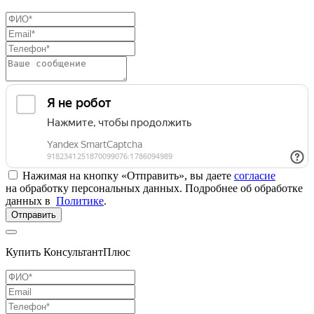
Нажимая на кнопку «Отправить», вы даете
согласие
на обработку персональных данных. Подробнее об обработке
данных в
Политике
.
Отправить
Купить КонсультантПлюс