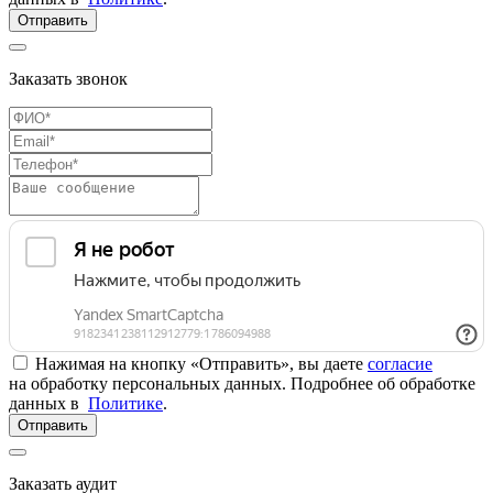
Отправить
Заказать звонок
Нажимая на кнопку «Отправить», вы даете
согласие
на обработку персональных данных. Подробнее об обработке
данных в
Политике
.
Отправить
Заказать аудит