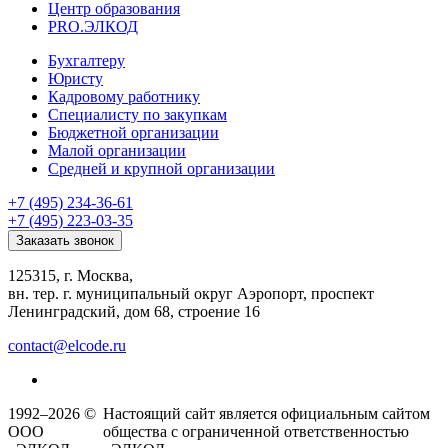
Центр образования
PRO.ЭЛКОД
Бухгалтеру
Юристу
Кадровому работнику
Специалисту по закупкам
Бюджетной организации
Малой организации
Средней и крупной организации
+7 (495) 234-36-61
+7 (495) 223-03-35
Заказать звонок
125315, г. Москва,
вн. тер. г. муниципальный округ Аэропорт, проспект
Ленинградский, дом 68, строение 16
contact@elcode.ru
1992–2026 ©
Настоящий сайт является официальным сайтом
ООО
общества с ограниченной ответственностью