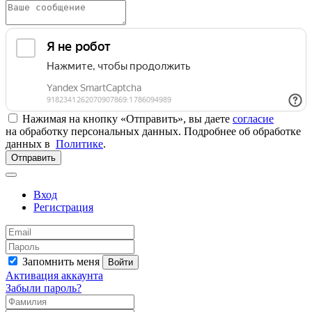
Нажимая на кнопку «Отправить», вы даете
согласие
на обработку персональных данных. Подробнее об обработке
данных в
Политике
.
Отправить
Вход
Регистрация
Запомнить меня
Войти
Активация аккаунта
Забыли пароль?