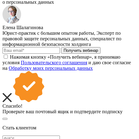
о персональных данных
Елена Шалагинова
Юрист-практик с большим опытом работы, Эксперт по
правовой защите персональных данных, специалист по
информационной безопасности холдинга
Получить вебинар
Нажимая кнопку «Получить вебинар», я принимаю
условия
Пользовательского соглашения
и даю свое согласие
на
Обработку моих персональных данных
Спасибо!
Проверьте ваш почтовый ящик и подтвердите подписку
Стать клиентом