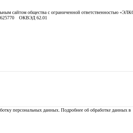
льным сайтом общества с ограниченной ответственностью «ЭЛК
9625770 ОКВЭД 62.01
ботку персональных данных. Подробнее об обработке данных 