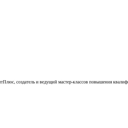
тПлюс, создатель и ведущий мастер-классов повышения квалиф