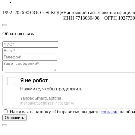
1992–2026 © ООО «ЭЛКОД»
Настоящий сайт является официа
ИНН 7713030498 ОГРН 102773
Обратная связь
Нажимая на кнопку «Отправить», вы даете
согласие
на обра
Отправить