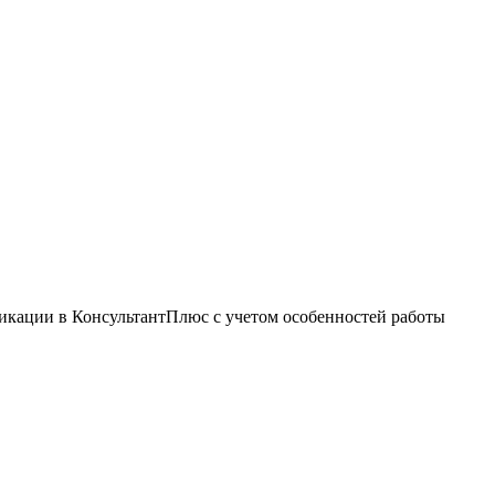
икации в КонсультантПлюс с учетом особенностей работы