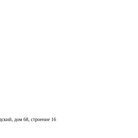
ский, дом 68, строение 16