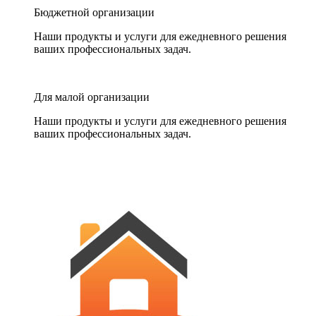
Бюджетной организации
Наши продукты и услуги для ежедневного решения
ваших профессиональных задач.
Для малой организации
Наши продукты и услуги для ежедневного решения
ваших профессиональных задач.