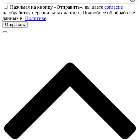
Нажимая на кнопку «Отправить», вы даете
согласие
на обработку персональных данных. Подробнее об обработке
данных в
Политике
.
Отправить