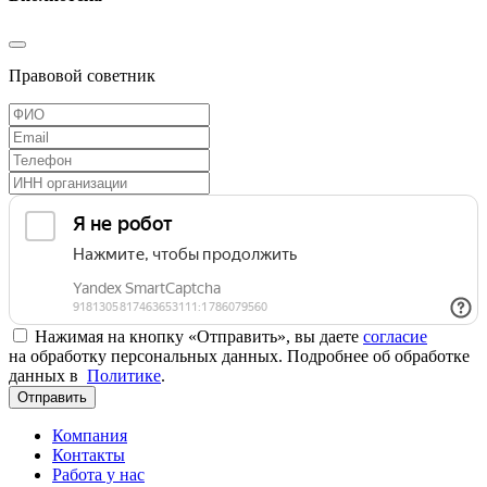
Правовой советник
Нажимая на кнопку «Отправить», вы даете
согласие
на обработку персональных данных. Подробнее об обработке
данных в
Политике
.
Отправить
Компания
Контакты
Работа у нас