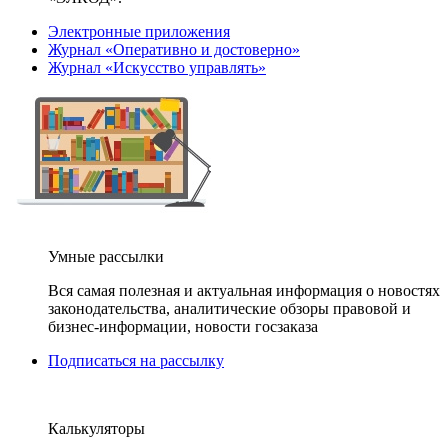
Электронные приложения
Журнал «Оперативно и достоверно»
Журнал «Искусство управлять»
Умные рассылки
Вся самая полезная и актуальная информация о новостях
законодательства, аналитические обзоры правовой и
бизнес-информации, новости госзаказа
Подписаться на рассылку
Калькуляторы