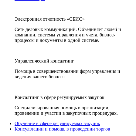
Электронная отчетность «СБИС»
Сеть деловых коммуникаций. Объединяет людей и
компании, системы управления и учета, бизнес-
процессы и документы в одной системе.
Управленческий консалтинг
Помощь в совершенствовании форм управления и
ведения вашего бизнеса.
Консалтинг в сфере регулируемых закупок
Специализированная помощь в организации,
проведении и участии в закупочных процедурах.
Обучение в сфере регулируемых закупок
Консультации и помощь в проведении торгов