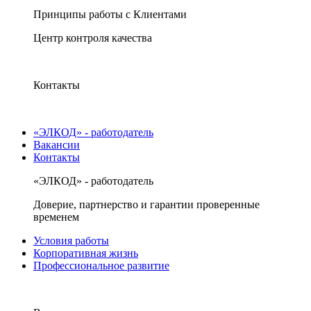
Принципы работы с Клиентами
Центр контроля качества
Контакты
«ЭЛКОД» - работодатель
Вакансии
Контакты
«ЭЛКОД» - работодатель
Доверие, партнерство и гарантии проверенные
временем
Условия работы
Корпоративная жизнь
Профессиональное развитие