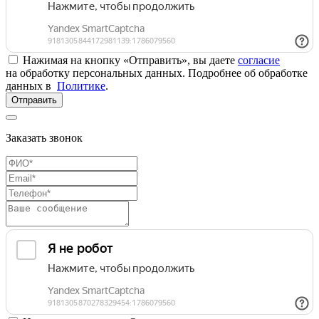
Нажимая на кнопку «Отправить», вы даете
согласие
на обработку персональных данных. Подробнее об обработке
данных в
Политике
.
Отправить
Заказать звонок