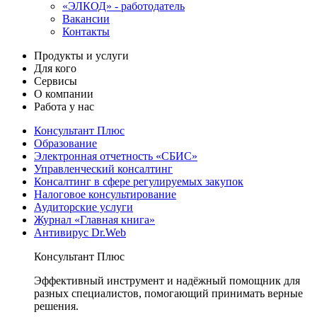
«ЭЛКОД» - работодатель
Вакансии
Контакты
Продукты и услуги
Для кого
Сервисы
О компании
Работа у нас
Консультант Плюс
Образование
Электронная отчетность «СБИС»
Управленческий консалтинг
Консалтинг в сфере регулируемых закупок
Налоговое консультирование
Аудиторские услуги
Журнал «Главная книга»
Антивирус Dr.Web
Консультант Плюс
Эффективный инструмент и надёжный помощник для
разных специалистов, помогающий принимать верные
решения.