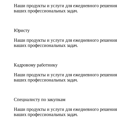
Наши продукты и услуги для ежедневного решения
ваших профессиональных задач.
Юристу
Наши продукты и услуги для ежедневного решения
ваших профессиональных задач.
Кадровому работнику
Наши продукты и услуги для ежедневного решения
ваших профессиональных задач.
Специалисту по закупкам
Наши продукты и услуги для ежедневного решения
ваших профессиональных задач.