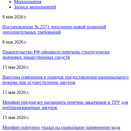
Мероприятия
Записи мероприятий
8 мая 2026 г.
Постановление № 2571 дополнено новой позицией
дополнительных требований
8 мая 2026 г.
Правительство РФ обновило перечень стратегически
значимых лекарственных средств
15 мая 2026 г.
Внесены изменения в порядок предоставления национального
режима при осуществлении закупок
15 мая 2026 г.
Минфин предлагает расширить перечни заказчиков и ТРУ для
централизованных закупок
15 мая 2026 г.
Минфин повторно указал на правильное применение кода