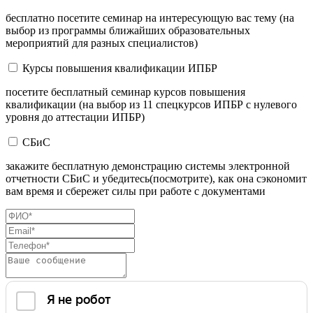
бесплатно посетите семинар на интересующую вас тему (на
выбор из программы ближайших образовательных
мероприятий для разных специалистов)
Курсы повышения квалификации ИПБР
посетите бесплатный семинар курсов повышения
квалификации (на выбор из 11 спецкурсов ИПБР с нулевого
уровня до аттестации ИПБР)
СБиС
закажите бесплатную демонстрацию системы электронной
отчетности СБиС и убедитесь(посмотрите), как она сэкономит
вам время и сбережет силы при работе с документами