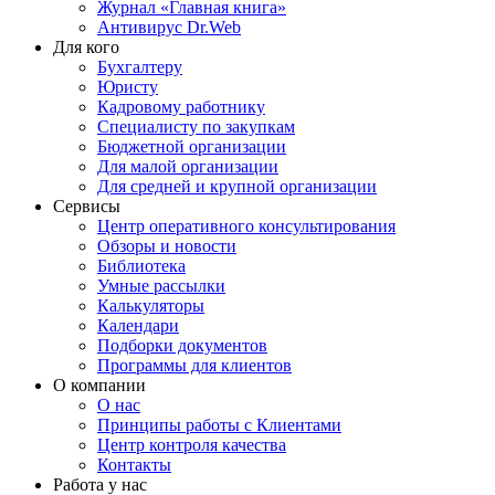
Журнал «Главная книга»
Антивирус Dr.Web
Для кого
Бухгалтеру
Юристу
Кадровому работнику
Специалисту по закупкам
Бюджетной организации
Для малой организации
Для средней и крупной организации
Сервисы
Центр оперативного консультирования
Обзоры и новости
Библиотека
Умные рассылки
Калькуляторы
Календари
Подборки документов
Программы для клиентов
О компании
О нас
Принципы работы с Клиентами
Центр контроля качества
Контакты
Работа у нас