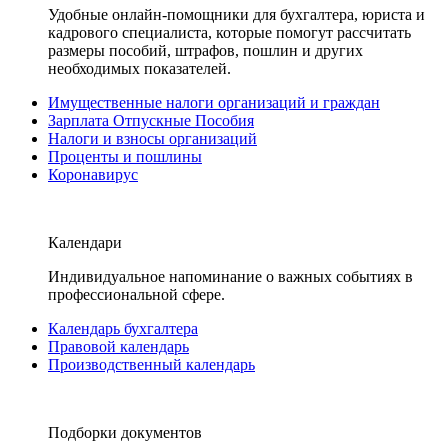
Удобные онлайн-помощники для бухгалтера, юриста и
кадрового специалиста, которые помогут рассчитать
размеры пособий, штрафов, пошлин и других
необходимых показателей.
Имущественные налоги организаций и граждан
Зарплата Отпускные Пособия
Налоги и взносы организаций
Проценты и пошлины
Коронавирус
Календари
Индивидуальное напоминание о важных событиях в
профессиональной сфере.
Календарь бухгалтера
Правовой календарь
Производственный календарь
Подборки документов