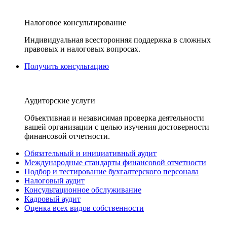
Налоговое консультирование
Индивидуальная всесторонняя поддержка в сложных
правовых и налоговых вопросах.
Получить консультацию
Аудиторские услуги
Объективная и независимая проверка деятельности
вашей организации с целью изучения достоверности
финансовой отчетности.
Обязательный и инициативный аудит
Международные стандарты финансовой отчетности
Подбор и тестирование бухгалтерского персонала
Налоговый аудит
Консультационное обслуживание
Кадровый аудит
Оценка всех видов собственности