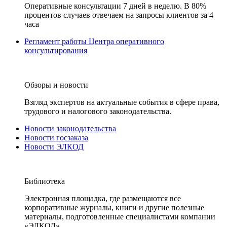
Оперативные консультации 7 дней в неделю. В 80%
процентов случаев отвечаем на запросы клиентов за 4
часа
Регламент работы Центра оперативного
консультирования
Обзоры и новости
Взгляд экспертов на актуальные события в сфере права,
трудового и налогового законодательства.
Новости законодательства
Новости госзаказа
Новости ЭЛКОД
Библиотека
Электронная площадка, где размещаются все
корпоративные журналы, книги и другие полезные
материалы, подготовленные специалистами компании
«ЭЛКОД».