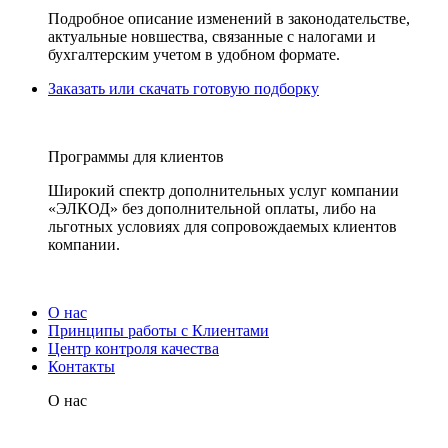
Подробное описание изменений в законодательстве,
актуальные новшества, связанные с налогами и
бухгалтерским учетом в удобном формате.
Заказать или скачать готовую подборку
Программы для клиентов
Широкий спектр дополнительных услуг компании
«ЭЛКОД» без дополнительной оплаты, либо на
льготных условиях для сопровождаемых клиентов
компании.
О нас
Принципы работы с Клиентами
Центр контроля качества
Контакты
О нас