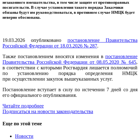
незаконного вмешательства, в том числе защите от противоправных
посягательств. В случае установления такого порядка Заказчики
обязаны будут им руководствоваться, в противном случае НМЦК будет
неверно обоснована.
19.03.2026 опубликовано
постановление Правительства
Российской Федерации от 18.03.2026 № 287
.
Также постановлением вносятся изменения в
постановление
Правительства Российской Федерации от 08.05.2020 № 645
,
в соответствии с которыми Росгвардия лишается полномочий
по установлению порядка определения НМЦК
при осуществлении закупок вышеуказанных услуг.
Постановление вступает в силу по истечении 7 дней со дня
его официального опубликования.
Читайте подробнее
Подписаться на новости законодательства
Еще по этой теме
Новости