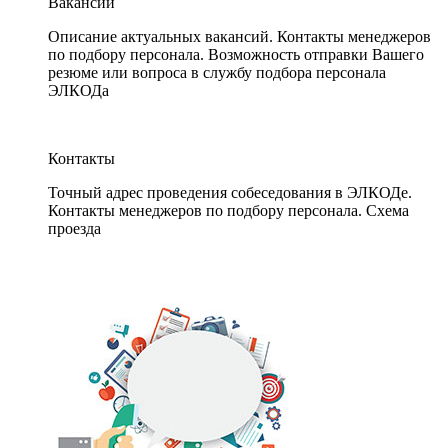
Вакансии
Описание актуальных вакансий. Контакты менеджеров
по подбору персонала. Возможность отправки Вашего
резюме или вопроса в службу подбора персонала
ЭЛКОДа
Контакты
Точный адрес проведения собеседования в ЭЛКОДе.
Контакты менеджеров по подбору персонала. Схема
проезда