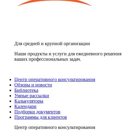
Для средней и крупной организации
Наши продукты и услуги для ежедневного решения
ваших профессиональных задач.
Центр оперативного консультирования
Обзоры и новости
Библиотека
Умные рассылки
Калькуляторы
Календари
Подборки документов
Программы для клиентов
Центр оперативного консультирования