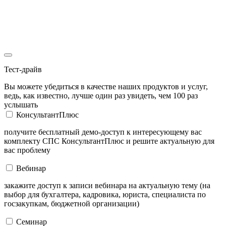
Тест-драйв
Вы можете убедиться в качестве наших продуктов и услуг,
ведь, как известно, лучше один раз увидеть, чем 100 раз
услышать
КонсультантПлюс
получите бесплатный демо-доступ к интересующему вас
комплекту СПС КонсультантПлюс и решите актуальную для
вас проблему
Вебинар
закажите доступ к записи вебинара на актуальную тему (на
выбор для бухгалтера, кадровика, юриста, специалиста по
госзакупкам, бюджетной организации)
Семинар