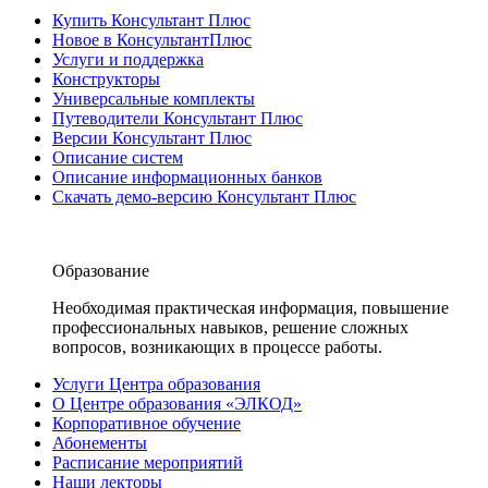
Купить Консультант Плюс
Новое в КонсультантПлюс
Услуги и поддержка
Конструкторы
Универсальные комплекты
Путеводители Консультант Плюс
Версии Консультант Плюс
Описание систем
Описание информационных банков
Скачать демо-версию Консультант Плюс
Образование
Необходимая практическая информация, повышение
профессиональных навыков, решение сложных
вопросов, возникающих в процессе работы.
Услуги Центра образования
О Центре образования «ЭЛКОД»
Корпоративное обучение
Абонементы
Расписание мероприятий
Наши лекторы