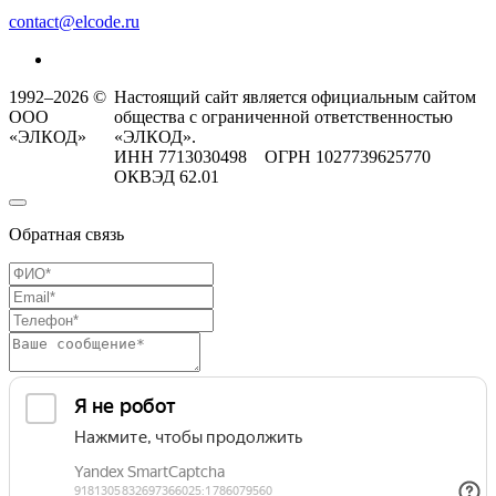
contact@elcode.ru
1992–2026 ©
Настоящий сайт является официальным сайтом
ООО
общества с ограниченной ответственностью
«ЭЛКОД»
«ЭЛКОД».
ИНН 7713030498 ОГРН 1027739625770
ОКВЭД 62.01
Обратная связь