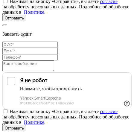
Нажимая на кнопку «Отправить», вы даете
согласие
на обработку персональных данных. Подробнее об обработке
данных в
Политике
.
Отправить
Заказать аудит
Нажимая на кнопку «Отправить», вы даете
согласие
на обработку персональных данных. Подробнее об обработке
данных в
Политике
.
Отправить