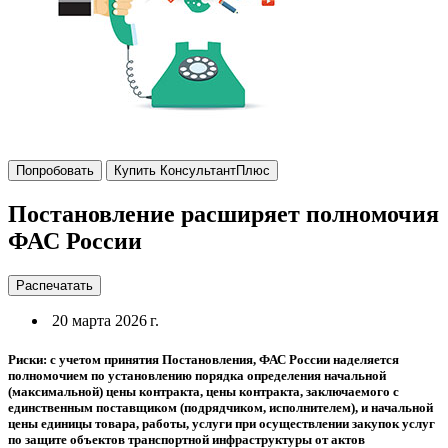
Попробовать
Купить КонсультантПлюс
Постановление расширяет полномочия
ФАС России
Распечатать
20 марта 2026 г.
Риски: с учетом принятия Постановления, ФАС России наделяется
полномочием по установлению порядка определения начальной
(максимальной) цены контракта, цены контракта, заключаемого с
единственным поставщиком (подрядчиком, исполнителем), и начальной
цены единицы товара, работы, услуги при осуществлении закупок услуг
по защите объектов транспортной инфраструктуры от актов