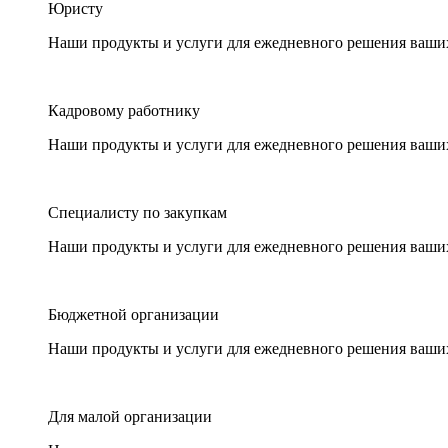
Юристу
Наши продукты и услуги для ежедневного решения ваши
Кадровому работнику
Наши продукты и услуги для ежедневного решения ваши
Специалисту по закупкам
Наши продукты и услуги для ежедневного решения ваши
Бюджетной организации
Наши продукты и услуги для ежедневного решения ваши
Для малой организации