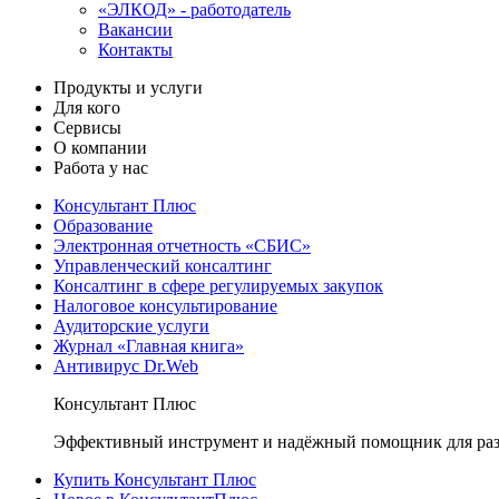
«ЭЛКОД» - работодатель
Вакансии
Контакты
Продукты и услуги
Для кого
Сервисы
О компании
Работа у нас
Консультант Плюс
Образование
Электронная отчетность «СБИС»
Управленческий консалтинг
Консалтинг в сфере регулируемых закупок
Налоговое консультирование
Аудиторские услуги
Журнал «Главная книга»
Антивирус Dr.Web
Консультант Плюс
Эффективный инструмент и надёжный помощник для раз
Купить Консультант Плюс