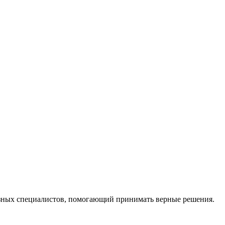
ных специалистов, помогающий принимать верные решения.