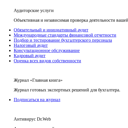
Аудиторские услуги
Объективная и независимая проверка деятельности вашей
Обязательный и инициативный аудит
Международные стандарты финансовой отчетности
Подбор и тестирование бухгалтерского персонала
Налоговый аудит
Консультационное обслуживание
Кадровый аудит
Оценка всех видов собственности
Журнал «Главная книга»
Журнал готовых экспертных решений для бухгалтера.
Подписаться на журнал
Антивирус Dr.Web