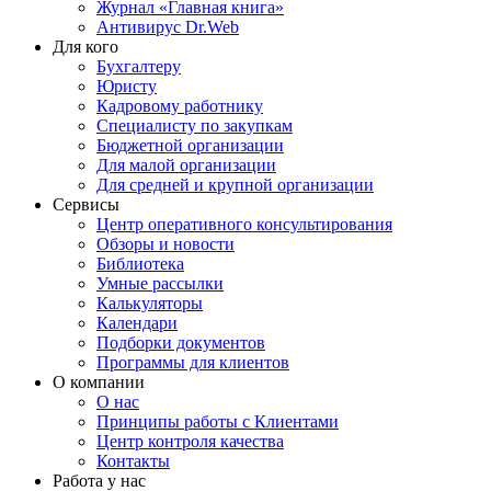
Журнал «Главная книга»
Антивирус Dr.Web
Для кого
Бухгалтеру
Юристу
Кадровому работнику
Специалисту по закупкам
Бюджетной организации
Для малой организации
Для средней и крупной организации
Сервисы
Центр оперативного консультирования
Обзоры и новости
Библиотека
Умные рассылки
Калькуляторы
Календари
Подборки документов
Программы для клиентов
О компании
О нас
Принципы работы с Клиентами
Центр контроля качества
Контакты
Работа у нас