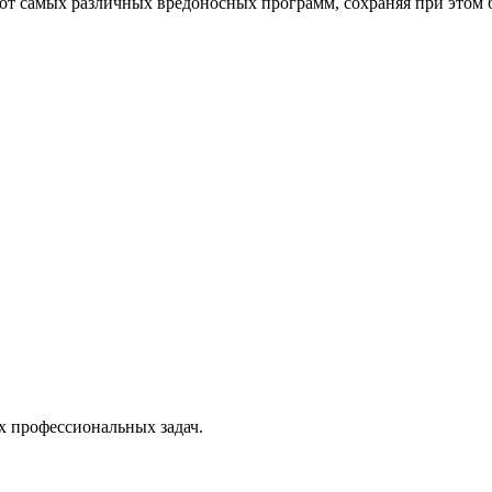
от самых различных вредоносных программ, сохраняя при этом 
х профессиональных задач.