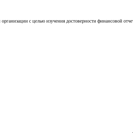
 организации с целью изучения достоверности финансовой отче