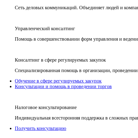
Сеть деловых коммуникаций. Объединяет людей и компани
Управленческий консалтинг
Помощь в совершенствовании форм управления и ведения
Консалтинг в сфере регулируемых закупок
Специализированная помощь в организации, проведении 
Обучение в сфере регулируемых закупок
Консультации и помощь в проведении торгов
Налоговое консультирование
Индивидуальная всесторонняя поддержка в сложных пра
Получить консультацию