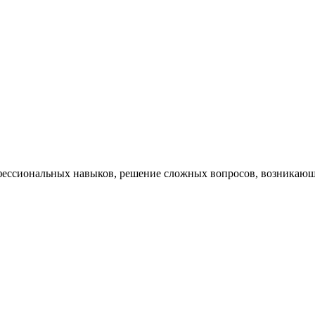
ессиональных навыков, решение сложных вопросов, возникающи