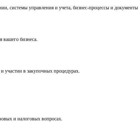
и, системы управления и учета, бизнес-процессы и документы 
 вашего бизнеса.
и участии в закупочных процедурах.
вовых и налоговых вопросах.