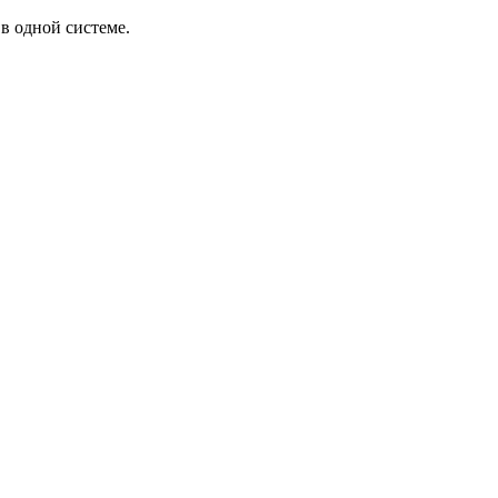
в одной системе.