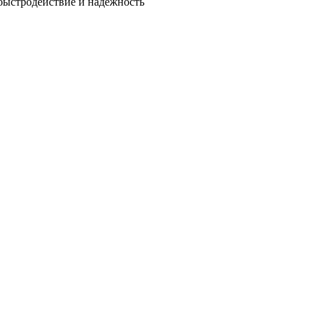
быстродействие и надежность