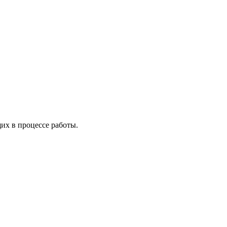
х в процессе работы.