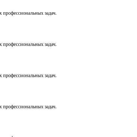
х профессиональных задач.
х профессиональных задач.
х профессиональных задач.
х профессиональных задач.