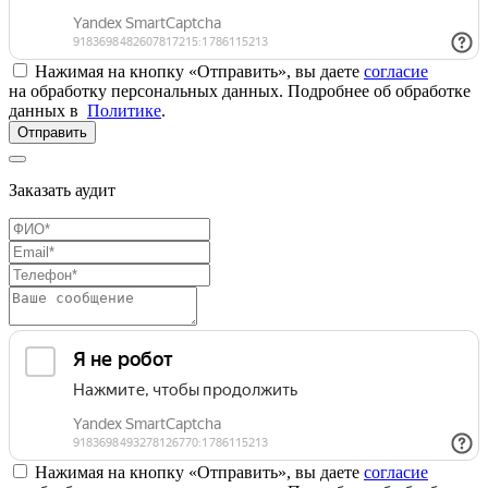
Нажимая на кнопку «Отправить», вы даете
согласие
на обработку персональных данных. Подробнее об обработке
данных в
Политике
.
Отправить
Заказать аудит
Нажимая на кнопку «Отправить», вы даете
согласие