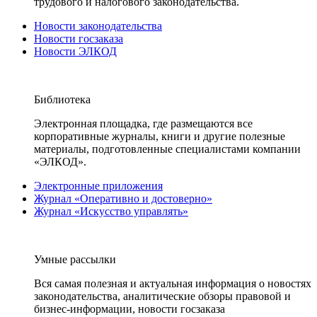
трудового и налогового законодательства.
Новости законодательства
Новости госзаказа
Новости ЭЛКОД
Библиотека
Электронная площадка, где размещаются все
корпоративные журналы, книги и другие полезные
материалы, подготовленные специалистами компании
«ЭЛКОД».
Электронные приложения
Журнал «Оперативно и достоверно»
Журнал «Искусство управлять»
Умные рассылки
Вся самая полезная и актуальная информация о новостях
законодательства, аналитические обзоры правовой и
бизнес-информации, новости госзаказа