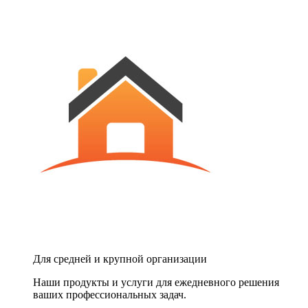
Для средней и крупной организации
Наши продукты и услуги для ежедневного решения
ваших профессиональных задач.