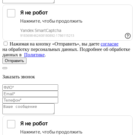
Нажимая на кнопку «Отправить», вы даете
согласие
на обработку персональных данных. Подробнее об обработке
данных в
Политике
.
Отправить
Заказать звонок