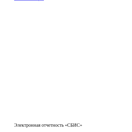
Электронная отчетность «СБИС»