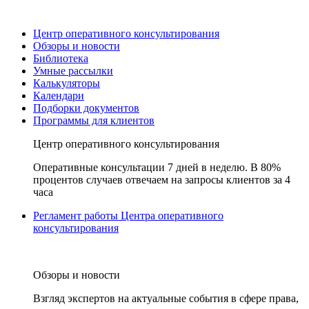
Центр оперативного консультирования
Обзоры и новости
Библиотека
Умные рассылки
Калькуляторы
Календари
Подборки документов
Программы для клиентов
Центр оперативного консультирования
Оперативные консультации 7 дней в неделю. В 80%
процентов случаев отвечаем на запросы клиентов за 4
часа
Регламент работы Центра оперативного
консультирования
Обзоры и новости
Взгляд экспертов на актуальные события в сфере права,