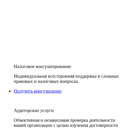
Налоговое консультирование
Индивидуальная всесторонняя поддержка в сложных
правовых и налоговых вопросах.
Получить консультацию
Аудиторские услуги
Объективная и независимая проверка деятельности
вашей организации с целью изучения достоверности