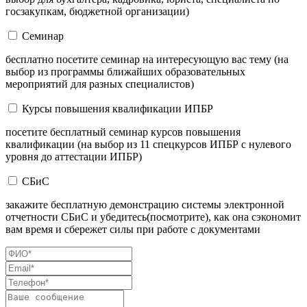
госзакупкам, бюджетной организации)
Семинар
бесплатно посетите семинар на интересующую вас тему (на
выбор из программы ближайших образовательных
мероприятий для разных специалистов)
Курсы повышения квалификации ИПБР
посетите бесплатный семинар курсов повышения
квалификации (на выбор из 11 спецкурсов ИПБР с нулевого
уровня до аттестации ИПБР)
СБиС
закажите бесплатную демонстрацию системы электронной
отчетности СБиС и убедитесь(посмотрите), как она сэкономит
вам время и сбережет силы при работе с документами