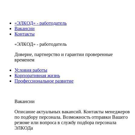
«ЭЛКОД» - работодатель
Вакансии
Контакты
«ЭЛКОД» - работодатель
Доверие, партнерство и гарантии проверенные
временем
Условия работы
Корпоративная жизнь
Профессиональное развитие
Вакансии
Описание актуальных вакансий. Контакты менеджеров
по подбору персонала. Возможность отправки Вашего
резюме или вопроса в службу подбора персонала
ЭЛКОДа