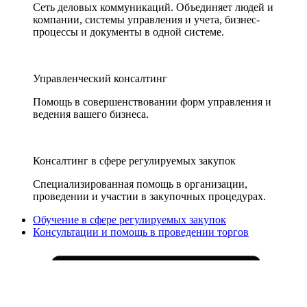
Сеть деловых коммуникаций. Объединяет людей и
компании, системы управления и учета, бизнес-
процессы и документы в одной системе.
Управленческий консалтинг
Помощь в совершенствовании форм управления и
ведения вашего бизнеса.
Консалтинг в сфере регулируемых закупок
Специализированная помощь в организации,
проведении и участии в закупочных процедурах.
Обучение в сфере регулируемых закупок
Консультации и помощь в проведении торгов