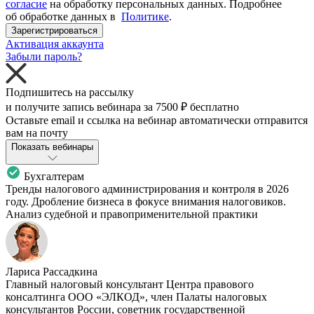
согласие
на обработку персональных данных. Подробнее
об обработке данных в
Политике
.
Зарегистрироваться
Активация аккаунта
Забыли пароль?
Подпишитесь на рассылку
и получите запись вебинара за
7500 ₽
бесплатно
Оставьте email и ссылка на вебинар автоматически отправится
вам на почту
Показать вебинары
Бухгалтерам
Тренды налогового администрирования и контроля в 2026
году. Дробление бизнеса в фокусе внимания налоговиков.
Анализ судебной и правоприменительной практики
Лариса Рассадкина
Главный налоговый консультант Центра правового
консалтинга ООО «ЭЛКОД», член Палаты налоговых
консультантов России, советник государственной