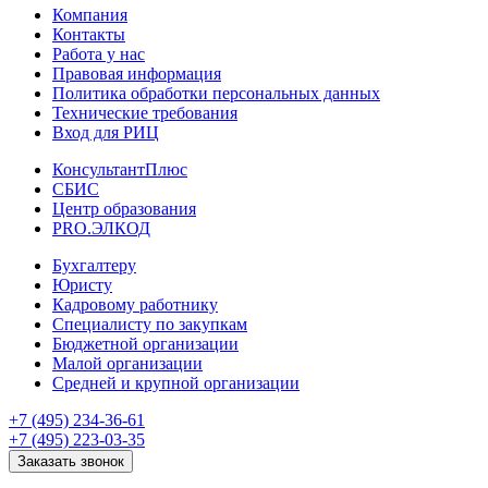
Компания
Контакты
Работа у нас
Правовая информация
Политика обработки персональных данных
Технические требования
Вход для РИЦ
КонсультантПлюс
СБИС
Центр образования
PRO.ЭЛКОД
Бухгалтеру
Юристу
Кадровому работнику
Специалисту по закупкам
Бюджетной организации
Малой организации
Средней и крупной организации
+7 (495) 234-36-61
+7 (495) 223-03-35
Заказать звонок