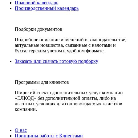
Правовой календарь
Производственный календарь
Подборки документов
Подробное описание изменений в законодательстве,
актуальные новшества, связанные с налогами и
бухгалтерским учетом в удобном формате.
Заказать или скачать готовую подборку
Программы для клиентов
Широкий спектр дополнительных услуг компании
«ЭЛКОД» без дополнительной оплаты, либо на
льготных условиях для сопровождаемых клиентов
компании.
О нас
Принципы работы с Клиентами