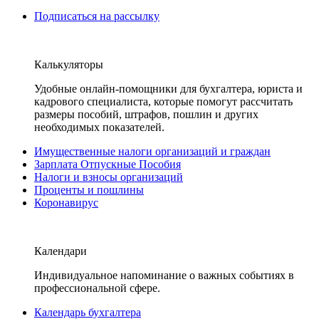
Подписаться на рассылку
Калькуляторы
Удобные онлайн-помощники для бухгалтера, юриста и
кадрового специалиста, которые помогут рассчитать
размеры пособий, штрафов, пошлин и других
необходимых показателей.
Имущественные налоги организаций и граждан
Зарплата Отпускные Пособия
Налоги и взносы организаций
Проценты и пошлины
Коронавирус
Календари
Индивидуальное напоминание о важных событиях в
профессиональной сфере.
Календарь бухгалтера