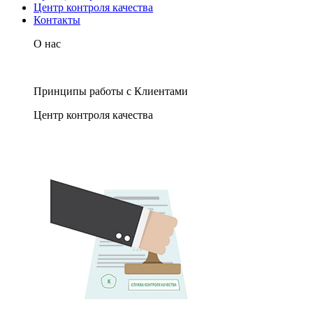
Центр контроля качества
Контакты
О нас
Принципы работы с Клиентами
Центр контроля качества