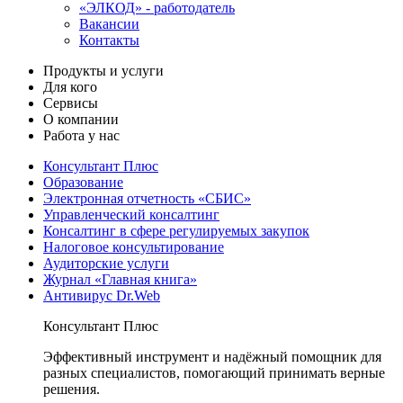
«ЭЛКОД» - работодатель
Вакансии
Контакты
Продукты и услуги
Для кого
Сервисы
О компании
Работа у нас
Консультант Плюс
Образование
Электронная отчетность «СБИС»
Управленческий консалтинг
Консалтинг в сфере регулируемых закупок
Налоговое консультирование
Аудиторские услуги
Журнал «Главная книга»
Антивирус Dr.Web
Консультант Плюс
Эффективный инструмент и надёжный помощник для
разных специалистов, помогающий принимать верные
решения.