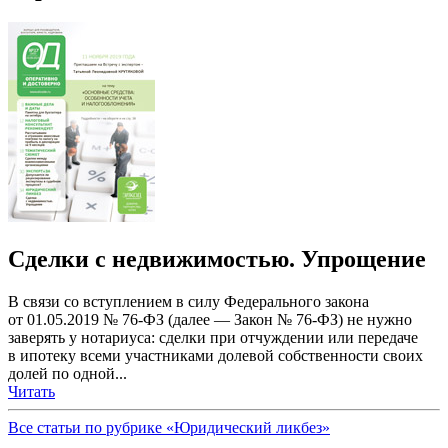
Сделки с недвижимостью. Упрощение
В связи со вступлением в силу Федерального закона
от 01.05.2019 № 76-ФЗ (далее — Закон № 76-ФЗ) не нужно
заверять у нотариуса: сделки при отчуждении или передаче
в ипотеку всеми участниками долевой собственности своих
долей по одной...
Читать
Все статьи по рубрике «Юридический ликбез»