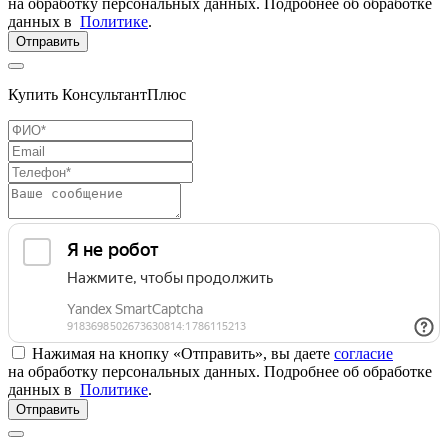
на обработку персональных данных. Подробнее об обработке
данных в
Политике
.
Отправить
Купить КонсультантПлюс
Нажимая на кнопку «Отправить», вы даете
согласие
на обработку персональных данных. Подробнее об обработке
данных в
Политике
.
Отправить