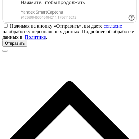
Нажимая на кнопку «Отправить», вы даете
согласие
на обработку персональных данных. Подробнее об обработке
данных в
Политике
.
Отправить