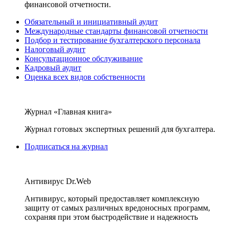
финансовой отчетности.
Обязательный и инициативный аудит
Международные стандарты финансовой отчетности
Подбор и тестирование бухгалтерского персонала
Налоговый аудит
Консультационное обслуживание
Кадровый аудит
Оценка всех видов собственности
Журнал «Главная книга»
Журнал готовых экспертных решений для бухгалтера.
Подписаться на журнал
Антивирус Dr.Web
Антивирус, который предоставляет комплексную
защиту от самых различных вредоносных программ,
сохраняя при этом быстродействие и надежность