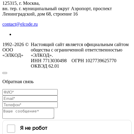
125315, г. Москва,
вн. тер. г. муниципальный округ Аэропорт, проспект
Ленинградский, дом 68, строение 16
contact@elcode.ru
1992–2026 ©
Настоящий сайт является официальным сайтом
ООО
общества с ограниченной ответственностью
«ЭЛКОД»
«ЭЛКОД».
ИНН 7713030498 ОГРН 1027739625770
ОКВЭД 62.01
Обратная связь