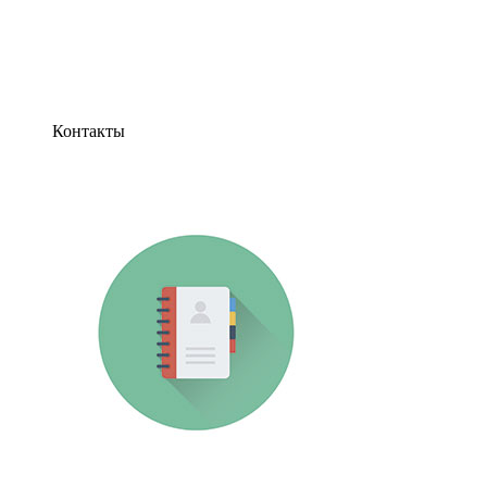
Контакты