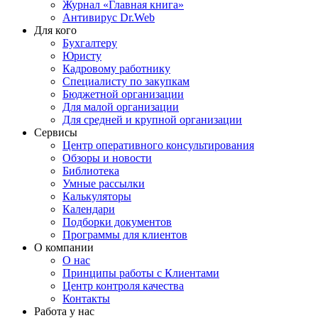
Журнал «Главная книга»
Антивирус Dr.Web
Для кого
Бухгалтеру
Юристу
Кадровому работнику
Специалисту по закупкам
Бюджетной организации
Для малой организации
Для средней и крупной организации
Сервисы
Центр оперативного консультирования
Обзоры и новости
Библиотека
Умные рассылки
Калькуляторы
Календари
Подборки документов
Программы для клиентов
О компании
О нас
Принципы работы с Клиентами
Центр контроля качества
Контакты
Работа у нас