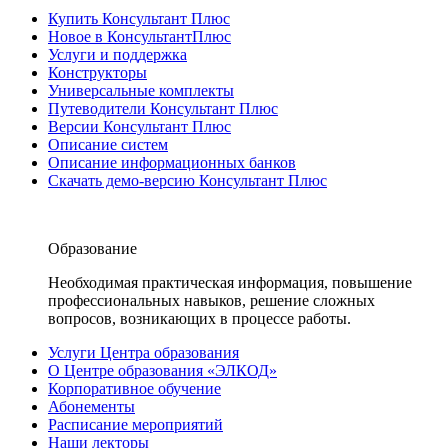
Купить Консультант Плюс
Новое в КонсультантПлюс
Услуги и поддержка
Конструкторы
Универсальные комплекты
Путеводители Консультант Плюс
Версии Консультант Плюс
Описание систем
Описание информационных банков
Скачать демо-версию Консультант Плюс
Образование
Необходимая практическая информация, повышение
профессиональных навыков, решение сложных
вопросов, возникающих в процессе работы.
Услуги Центра образования
О Центре образования «ЭЛКОД»
Корпоративное обучение
Абонементы
Расписание мероприятий
Наши лекторы