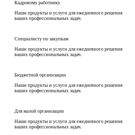
Кадровому работнику
Наши продукты и услуги для ежедневного решения
ваших профессиональных задач.
Специалисту по закупкам
Наши продукты и услуги для ежедневного решения
ваших профессиональных задач.
Бюджетной организации
Наши продукты и услуги для ежедневного решения
ваших профессиональных задач.
Для малой организации
Наши продукты и услуги для ежедневного решения
ваших профессиональных задач.