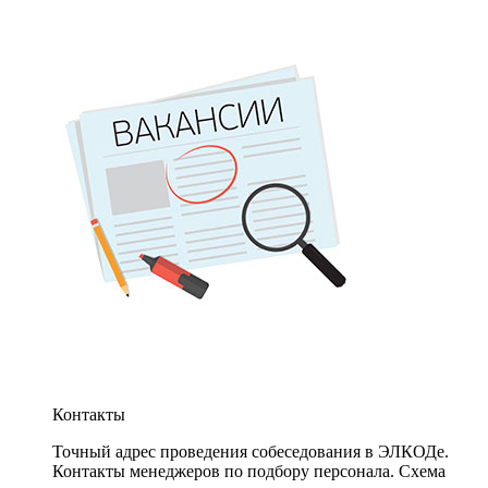
Контакты
Точный адрес проведения собеседования в ЭЛКОДе.
Контакты менеджеров по подбору персонала. Схема