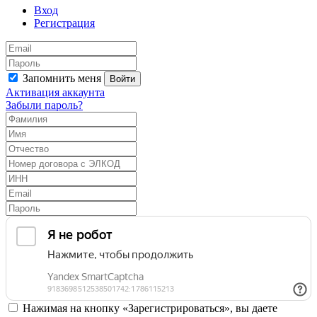
Вход
Регистрация
Запомнить меня
Войти
Активация аккаунта
Забыли пароль?
Нажимая на кнопку «Зарегистрироваться», вы даете