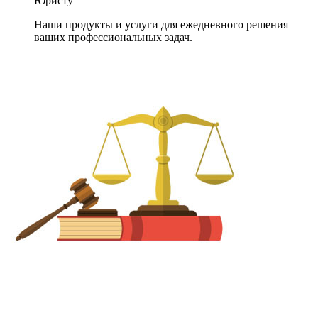
Юристу
Наши продукты и услуги для ежедневного решения
ваших профессиональных задач.