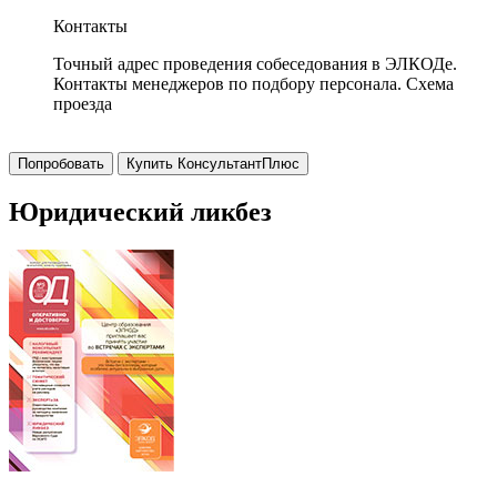
Контакты
Точный адрес проведения собеседования в ЭЛКОДе.
Контакты менеджеров по подбору персонала. Схема
проезда
Попробовать
Купить КонсультантПлюс
Юридический ликбез