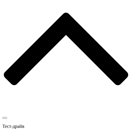
Тест-драйв