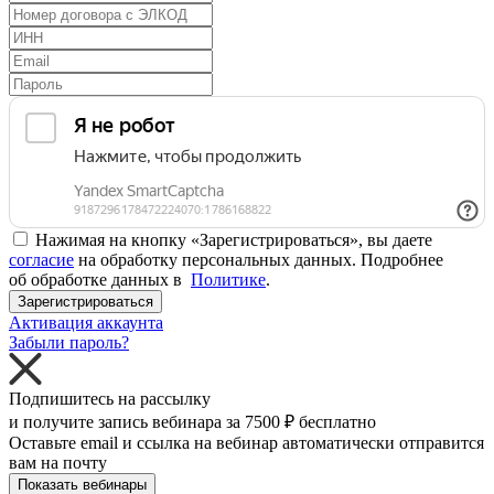
Нажимая на кнопку «Зарегистрироваться», вы даете
согласие
на обработку персональных данных. Подробнее
об обработке данных в
Политике
.
Зарегистрироваться
Активация аккаунта
Забыли пароль?
Подпишитесь на рассылку
и получите запись вебинара за
7500 ₽
бесплатно
Оставьте email и ссылка на вебинар автоматически отправится
вам на почту
Показать вебинары