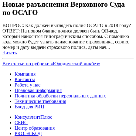
Новые разъяснения Верховного Суда
по ОСАГО
ВОПРОС: Как должен выглядеть полис ОСАГО в 2018 году?
ОТВЕТ: На новом бланке полиса должен быть QR-код,
который наносится типографическим способом. С помощью
кода можно будет узнать наименование страховщика, серию,
номер и дату выдачи страхового полиса, даты нач...
Читать
Все статьи по рубрике «Юридический ликбез»
Компания
Контакты
Работа у нас
Правовая информация
Политика обработки персональных данных
Технические требования
Вход для РИЦ
КонсультантПлюс
СБИС
Центр образования
PRO.ЭЛКОД