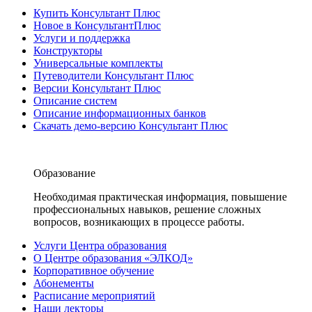
Купить Консультант Плюс
Новое в КонсультантПлюс
Услуги и поддержка
Конструкторы
Универсальные комплекты
Путеводители Консультант Плюс
Версии Консультант Плюс
Описание систем
Описание информационных банков
Скачать демо-версию Консультант Плюс
Образование
Необходимая практическая информация, повышение
профессиональных навыков, решение сложных
вопросов, возникающих в процессе работы.
Услуги Центра образования
О Центре образования «ЭЛКОД»
Корпоративное обучение
Абонементы
Расписание мероприятий
Наши лекторы