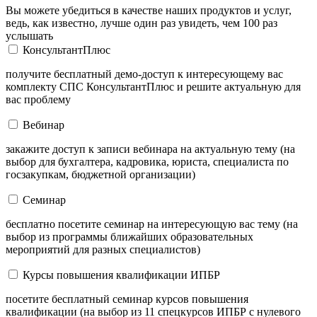
Вы можете убедиться в качестве наших продуктов и услуг,
ведь, как известно, лучше один раз увидеть, чем 100 раз
услышать
КонсультантПлюс
получите бесплатный демо-доступ к интересующему вас
комплекту СПС КонсультантПлюс и решите актуальную для
вас проблему
Вебинар
закажите доступ к записи вебинара на актуальную тему (на
выбор для бухгалтера, кадровика, юриста, специалиста по
госзакупкам, бюджетной организации)
Семинар
бесплатно посетите семинар на интересующую вас тему (на
выбор из программы ближайших образовательных
мероприятий для разных специалистов)
Курсы повышения квалификации ИПБР
посетите бесплатный семинар курсов повышения
квалификации (на выбор из 11 спецкурсов ИПБР с нулевого