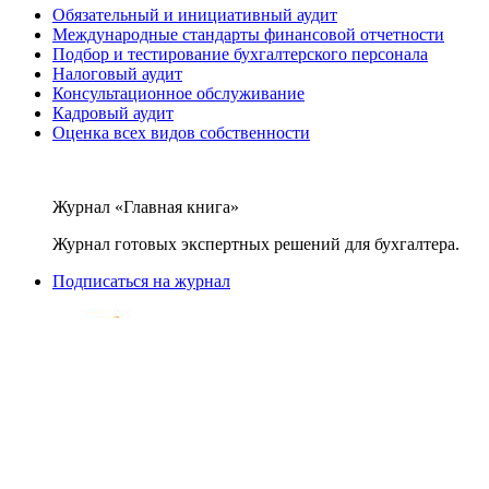
Обязательный и инициативный аудит
Международные стандарты финансовой отчетности
Подбор и тестирование бухгалтерского персонала
Налоговый аудит
Консультационное обслуживание
Кадровый аудит
Оценка всех видов собственности
Журнал «Главная книга»
Журнал готовых экспертных решений для бухгалтера.
Подписаться на журнал