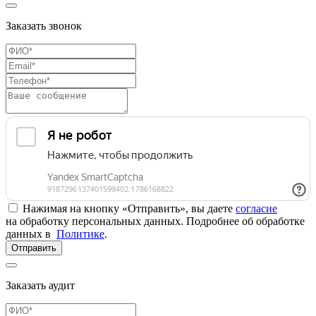
Заказать звонок
Нажимая на кнопку «Отправить», вы даете
согласие
на обработку персональных данных. Подробнее об обработке
данных в
Политике
.
Отправить
Заказать аудит