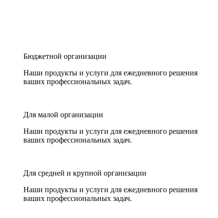
Бюджетной организации
Наши продукты и услуги для ежедневного решения
ваших профессиональных задач.
Для малой организации
Наши продукты и услуги для ежедневного решения
ваших профессиональных задач.
Для средней и крупной организации
Наши продукты и услуги для ежедневного решения
ваших профессиональных задач.