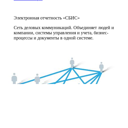
Электронная отчетность «СБИС»
Сеть деловых коммуникаций. Объединяет людей и
компании, системы управления и учета, бизнес-
процессы и документы в одной системе.