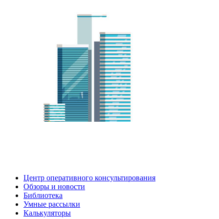
Центр оперативного консультирования
Обзоры и новости
Библиотека
Умные рассылки
Калькуляторы