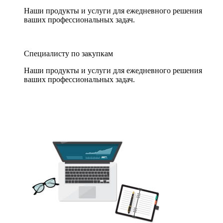
Наши продукты и услуги для ежедневного решения
ваших профессиональных задач.
Специалисту по закупкам
Наши продукты и услуги для ежедневного решения
ваших профессиональных задач.