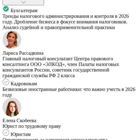
Бухгалтерам
Тренды налогового администрирования и контроля в 2026
году. Дробление бизнеса в фокусе внимания налоговиков.
Анализ судебной и правоприменительной практики
Лариса Рассадкина
Главный налоговый консультант Центра правового
консалтинга ООО «ЭЛКОД», член Палаты налоговых
консультантов России, советник государственной
гражданской службы РФ 2 класса
Кадровикам
Безвизовые иностранные работники: что важно учесть в 2026
году
Елена Скобеева
Юрист по трудовому праву
Юристам
Ответственность за нарушения законодательства