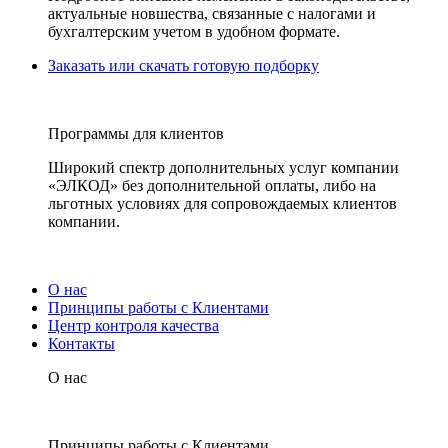
актуальные новшества, связанные с налогами и
бухгалтерским учетом в удобном формате.
Заказать или скачать готовую подборку
Программы для клиентов
Широкий спектр дополнительных услуг компании
«ЭЛКОД» без дополнительной оплаты, либо на
льготных условиях для сопровождаемых клиентов
компании.
О нас
Принципы работы с Клиентами
Центр контроля качества
Контакты
О нас
Принципы работы с Клиентами