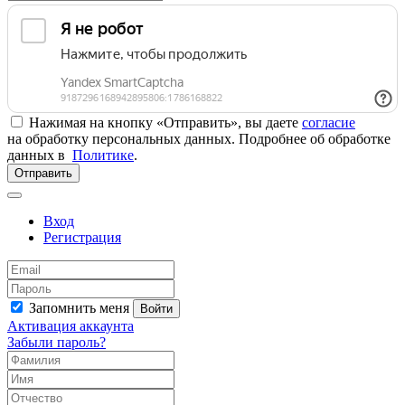
Нажимая на кнопку «Отправить», вы даете
согласие
на обработку персональных данных. Подробнее об обработке
данных в
Политике
.
Отправить
Вход
Регистрация
Запомнить меня
Войти
Активация аккаунта
Забыли пароль?