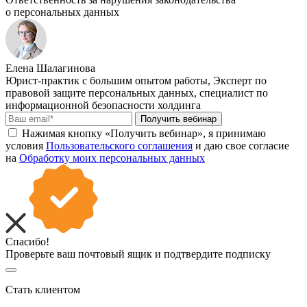
о персональных данных
Елена Шалагинова
Юрист-практик с большим опытом работы, Эксперт по
правовой защите персональных данных, специалист по
информационной безопасности холдинга
Получить вебинар
Нажимая кнопку «Получить вебинар», я принимаю
условия
Пользовательского соглашения
и даю свое согласие
на
Обработку моих персональных данных
Спасибо!
Проверьте ваш почтовый ящик и подтвердите подписку
Стать клиентом