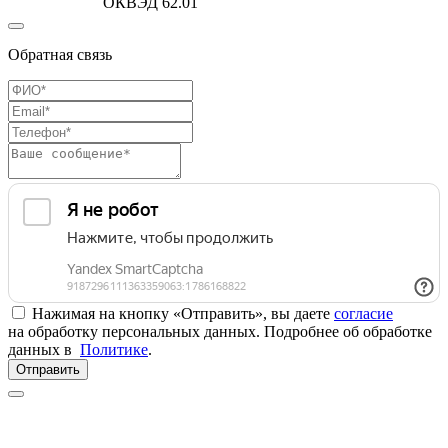
ОКВЭД 62.01
Обратная связь
Нажимая на кнопку «Отправить», вы даете
согласие
на обработку персональных данных. Подробнее об обработке
данных в
Политике
.
Отправить