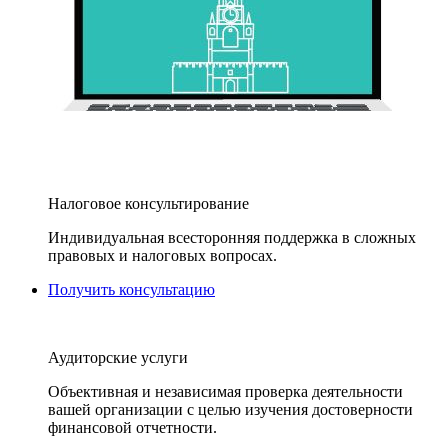
Налоговое консультирование
Индивидуальная всесторонняя поддержка в сложных
правовых и налоговых вопросах.
Получить консультацию
Аудиторские услуги
Объективная и независимая проверка деятельности
вашей организации с целью изучения достоверности
финансовой отчетности.