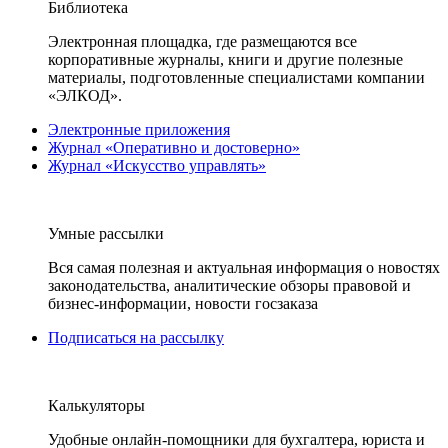
Библиотека
Электронная площадка, где размещаются все
корпоративные журналы, книги и другие полезные
материалы, подготовленные специалистами компании
«ЭЛКОД».
Электронные приложения
Журнал «Оперативно и достоверно»
Журнал «Искусство управлять»
Умные рассылки
Вся самая полезная и актуальная информация о новостях
законодательства, аналитические обзоры правовой и
бизнес-информации, новости госзаказа
Подписаться на рассылку
Калькуляторы
Удобные онлайн-помощники для бухгалтера, юриста и