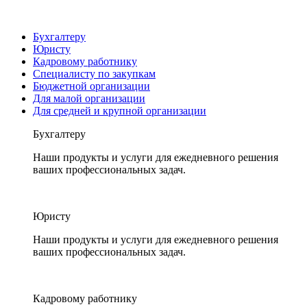
Бухгалтеру
Юристу
Кадровому работнику
Специалисту по закупкам
Бюджетной организации
Для малой организации
Для средней и крупной организации
Бухгалтеру
Наши продукты и услуги для ежедневного решения
ваших профессиональных задач.
Юристу
Наши продукты и услуги для ежедневного решения
ваших профессиональных задач.
Кадровому работнику