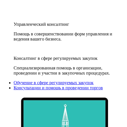
Управленческий консалтинг
Помощь в совершенствовании форм управления и
ведения вашего бизнеса.
Консалтинг в сфере регулируемых закупок
Специализированная помощь в организации,
проведении и участии в закупочных процедурах.
Обучение в сфере регулируемых закупок
Консультации и помощь в проведении торгов