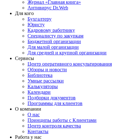
Журнал «Главная книга»
Антивирус Dr.Web
Для кого
Бухгалтеру
Юристу
Кадровому работнику
Специалисту по закупкам
Бюджетной организации
Для малой организации
Для средней и крупной организации
Сервисы
Центр оперативного консультирования
Обзоры и новости
Библиотека
Умные рассылки
Калькуляторы
Календари
Подборки документов
Программы для клиентов
О компании
О нас
Принципы работы с Клиентами
Центр контроля качества
Контакты
Работа у нас