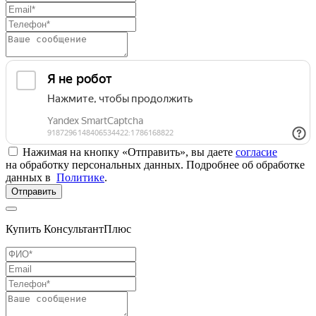
Нажимая на кнопку «Отправить», вы даете
согласие
на обработку персональных данных. Подробнее об обработке
данных в
Политике
.
Отправить
Купить КонсультантПлюс