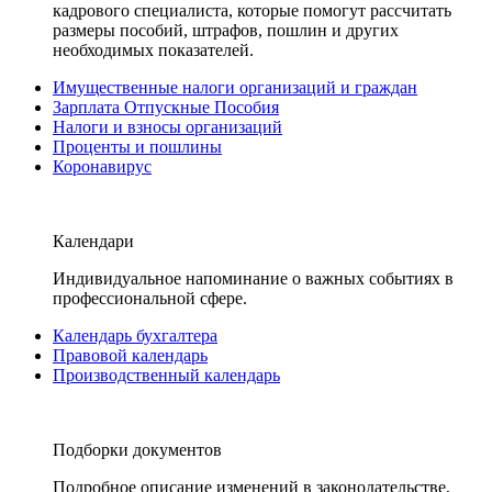
кадрового специалиста, которые помогут рассчитать
размеры пособий, штрафов, пошлин и других
необходимых показателей.
Имущественные налоги организаций и граждан
Зарплата Отпускные Пособия
Налоги и взносы организаций
Проценты и пошлины
Коронавирус
Календари
Индивидуальное напоминание о важных событиях в
профессиональной сфере.
Календарь бухгалтера
Правовой календарь
Производственный календарь
Подборки документов
Подробное описание изменений в законодательстве,