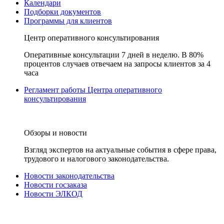
Календари
Подборки документов
Программы для клиентов
Центр оперативного консультирования
Оперативные консультации 7 дней в неделю. В 80%
процентов случаев отвечаем на запросы клиентов за 4
часа
Регламент работы Центра оперативного
консультирования
Обзоры и новости
Взгляд экспертов на актуальные события в сфере права,
трудового и налогового законодательства.
Новости законодательства
Новости госзаказа
Новости ЭЛКОД