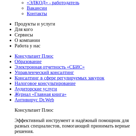
«ЭЛКОД» - работодатель
Вакансии
Контакты
Продукты и услуги
Для кого
Сервисы
О компании
Работа у нас
Консультант Плюс
Образование
Электронная отчетность «СБИС»
Управленческий консалтинг
Консалтинг в сфере регулируемых закупок
Налоговое консультирование
Аудиторские услуги
Журнал «Главная книга»
Антивирус Dr.Web
Консультант Плюс
Эффективный инструмент и надёжный помощник для
разных специалистов, помогающий принимать верные
решения.