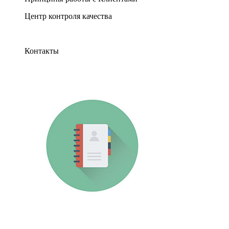
Центр контроля качества
Контакты