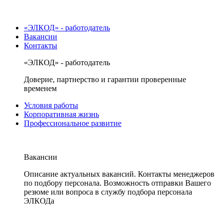
«ЭЛКОД» - работодатель
Вакансии
Контакты
«ЭЛКОД» - работодатель
Доверие, партнерство и гарантии проверенные
временем
Условия работы
Корпоративная жизнь
Профессиональное развитие
Вакансии
Описание актуальных вакансий. Контакты менеджеров
по подбору персонала. Возможность отправки Вашего
резюме или вопроса в службу подбора персонала
ЭЛКОДа