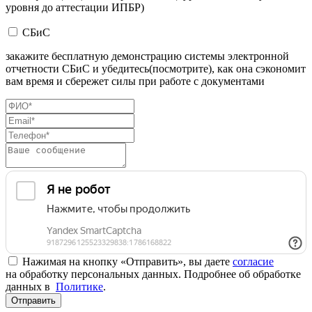
уровня до аттестации ИПБР)
СБиС
закажите бесплатную демонстрацию системы электронной
отчетности СБиС и убедитесь(посмотрите), как она сэкономит
вам время и сбережет силы при работе с документами
Нажимая на кнопку «Отправить», вы даете
согласие
на обработку персональных данных. Подробнее об обработке
данных в
Политике
.
Отправить