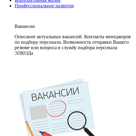
Корпоративная жизнь
Профессиональное развитие
Вакансии
Описание актуальных вакансий. Контакты менеджеров
по подбору персонала. Возможность отправки Вашего
резюме или вопроса в службу подбора персонала
ЭЛКОДа