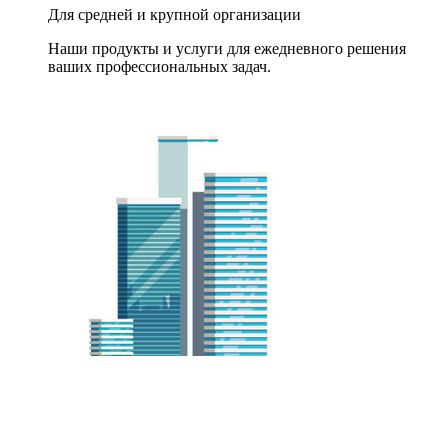
Для средней и крупной организации
Наши продукты и услуги для ежедневного решения
ваших профессиональных задач.