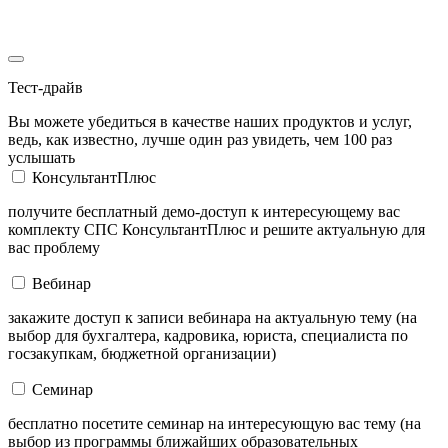
Тест-драйв
Вы можете убедиться в качестве наших продуктов и услуг,
ведь, как известно, лучше один раз увидеть, чем 100 раз
услышать
КонсультантПлюс
получите бесплатный демо-доступ к интересующему вас
комплекту СПС КонсультантПлюс и решите актуальную для
вас проблему
Вебинар
закажите доступ к записи вебинара на актуальную тему (на
выбор для бухгалтера, кадровика, юриста, специалиста по
госзакупкам, бюджетной организации)
Семинар
бесплатно посетите семинар на интересующую вас тему (на
выбор из программы ближайших образовательных