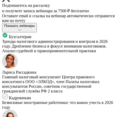
Подпишитесь на рассылку
и получите запись вебинара за
7500 ₽
бесплатно
Оставьте email и ссылка на вебинар автоматически отправится
вам на почту
Показать вебинары
Бухгалтерам
Тренды налогового администрирования и контроля в 2026
году. Дробление бизнеса в фокусе внимания налоговиков.
Анализ судебной и правоприменительной практики
Лариса Рассадкина
Главный налоговый консультант Центра правового
консалтинга ООО «ЭЛКОД», член Палаты налоговых
консультантов России, советник государственной
гражданской службы РФ 2 класса
Кадровикам
Безвизовые иностранные работники: что важно учесть в 2026
году