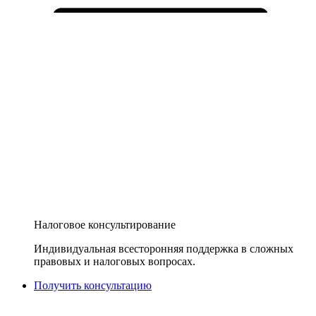
Налоговое консультирование
Индивидуальная всесторонняя поддержка в сложных
правовых и налоговых вопросах.
Получить консультацию