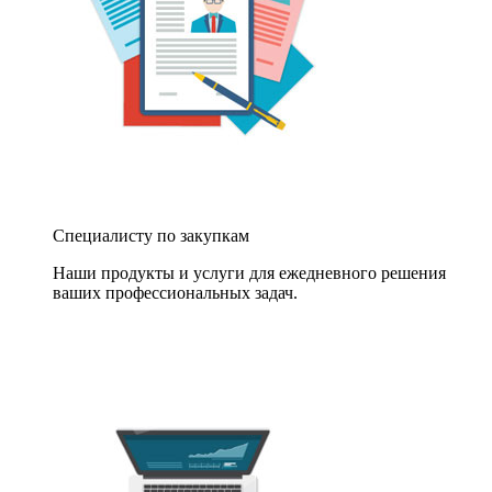
Специалисту по закупкам
Наши продукты и услуги для ежедневного решения
ваших профессиональных задач.