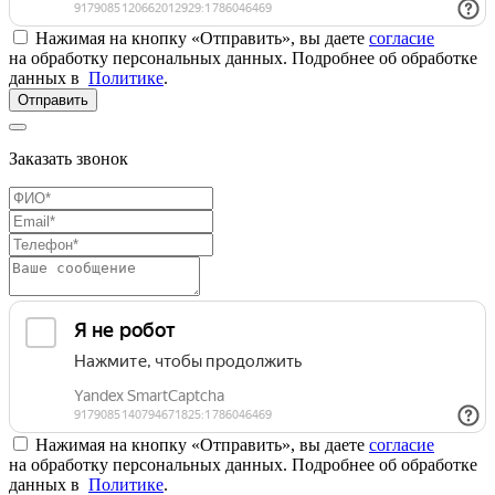
Нажимая на кнопку «Отправить», вы даете
согласие
на обработку персональных данных. Подробнее об обработке
данных в
Политике
.
Отправить
Заказать звонок
Нажимая на кнопку «Отправить», вы даете
согласие
на обработку персональных данных. Подробнее об обработке
данных в
Политике
.