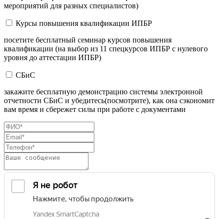
мероприятий для разных специалистов)
Курсы повышения квалификации ИПБР
посетите бесплатный семинар курсов повышения
квалификации (на выбор из 11 спецкурсов ИПБР с нулевого
уровня до аттестации ИПБР)
СБиС
закажите бесплатную демонстрацию системы электронной
отчетности СБиС и убедитесь(посмотрите), как она сэкономит
вам время и сбережет силы при работе с документами