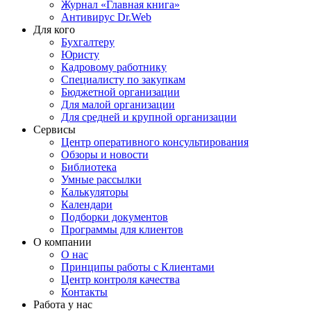
Журнал «Главная книга»
Антивирус Dr.Web
Для кого
Бухгалтеру
Юристу
Кадровому работнику
Специалисту по закупкам
Бюджетной организации
Для малой организации
Для средней и крупной организации
Сервисы
Центр оперативного консультирования
Обзоры и новости
Библиотека
Умные рассылки
Калькуляторы
Календари
Подборки документов
Программы для клиентов
О компании
О нас
Принципы работы с Клиентами
Центр контроля качества
Контакты
Работа у нас