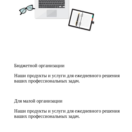
Бюджетной организации
Наши продукты и услуги для ежедневного решения
ваших профессиональных задач.
Для малой организации
Наши продукты и услуги для ежедневного решения
ваших профессиональных задач.