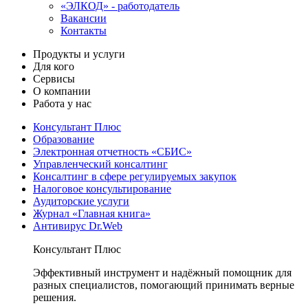
«ЭЛКОД» - работодатель
Вакансии
Контакты
Продукты и услуги
Для кого
Сервисы
О компании
Работа у нас
Консультант Плюс
Образование
Электронная отчетность «СБИС»
Управленческий консалтинг
Консалтинг в сфере регулируемых закупок
Налоговое консультирование
Аудиторские услуги
Журнал «Главная книга»
Антивирус Dr.Web
Консультант Плюс
Эффективный инструмент и надёжный помощник для
разных специалистов, помогающий принимать верные
решения.