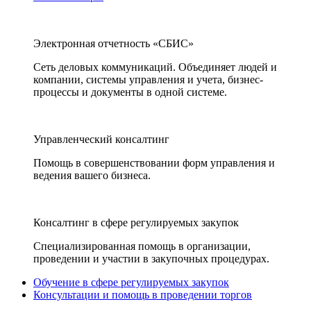
Электронная отчетность «СБИС»
Сеть деловых коммуникаций. Объединяет людей и
компании, системы управления и учета, бизнес-
процессы и документы в одной системе.
Управленческий консалтинг
Помощь в совершенствовании форм управления и
ведения вашего бизнеса.
Консалтинг в сфере регулируемых закупок
Специализированная помощь в организации,
проведении и участии в закупочных процедурах.
Обучение в сфере регулируемых закупок
Консультации и помощь в проведении торгов