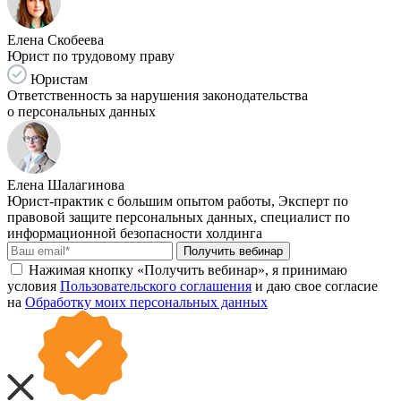
Елена Скобеева
Юрист по трудовому праву
Юристам
Ответственность за нарушения законодательства
о персональных данных
Елена Шалагинова
Юрист-практик с большим опытом работы, Эксперт по
правовой защите персональных данных, специалист по
информационной безопасности холдинга
Получить вебинар
Нажимая кнопку «Получить вебинар», я принимаю
условия
Пользовательского соглашения
и даю свое согласие
на
Обработку моих персональных данных