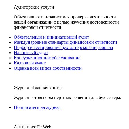
Аудиторские услуги
Объективная и независимая проверка деятельности
вашей организации с целью изучения достоверности
финансовой отчетности.
Обязательный и инициативный аудит
Международные стандарты финансовой отчетности
Подбор и тестирование бухгалтерского персонала
Налоговый аудит
Консультационное обслуживание
Кадровый аудит
Оценка всех видов собственности
Журнал «Главная книга»
Журнал готовых экспертных решений для бухгалтера.
Подписаться на журнал
Антивирус Dr.Web