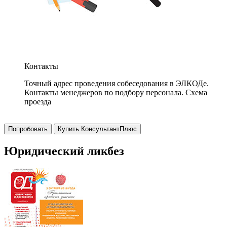
Контакты
Точный адрес проведения собеседования в ЭЛКОДе.
Контакты менеджеров по подбору персонала. Схема
проезда
Попробовать
Купить КонсультантПлюс
Юридический ликбез