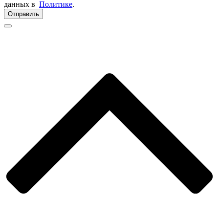
данных в
Политике
.
Отправить