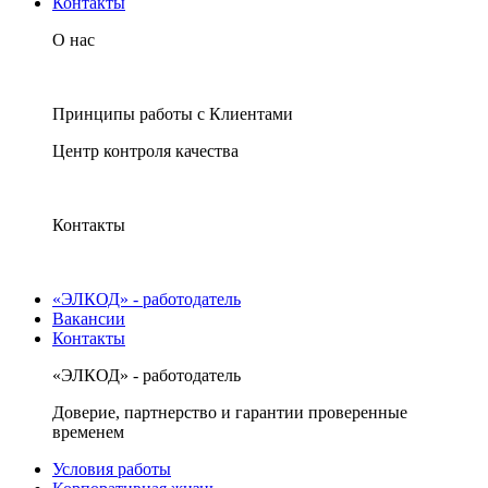
Контакты
О нас
Принципы работы с Клиентами
Центр контроля качества
Контакты
«ЭЛКОД» - работодатель
Вакансии
Контакты
«ЭЛКОД» - работодатель
Доверие, партнерство и гарантии проверенные
временем
Условия работы