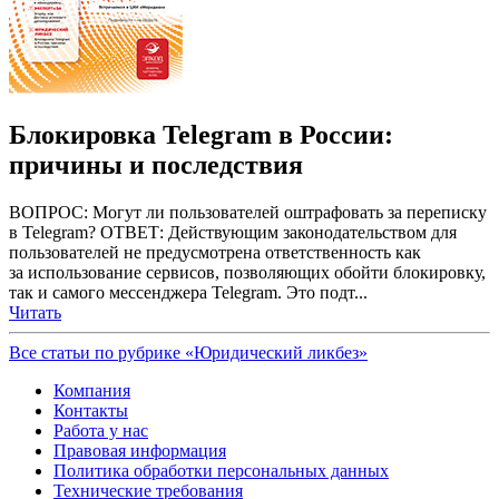
Блокировка Telegram в России:
причины и последствия
ВОПРОС: Могут ли пользователей оштрафовать за переписку
в Telegram? ОТВЕТ: Действующим законодательством для
пользователей не предусмотрена ответственность как
за использование сервисов, позволяющих обойти блокировку,
так и самого мессенджера Telegram. Это подт...
Читать
Все статьи по рубрике «Юридический ликбез»
Компания
Контакты
Работа у нас
Правовая информация
Политика обработки персональных данных
Технические требования