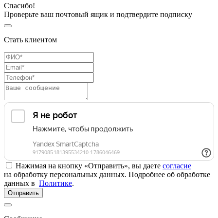
Спасибо!
Проверьте ваш почтовый ящик и подтвердите подписку
Стать клиентом
Нажимая на кнопку «Отправить», вы даете
согласие
на обработку персональных данных. Подробнее об обработке
данных в
Политике
.
Отправить