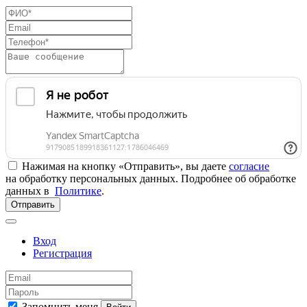
Нажимая на кнопку «Отправить», вы даете
согласие
на обработку персональных данных. Подробнее об обработке
данных в
Политике
.
Отправить
Вход
Регистрация
Запомнить меня