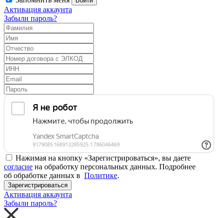
Войти
Активация аккаунта
Забыли пароль?
Нажимая на кнопку «Зарегистрироваться», вы даете
согласие
на обработку персональных данных. Подробнее
об обработке данных в
Политике
.
Зарегистрироваться
Активация аккаунта
Забыли пароль?