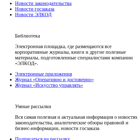
Новости законодательства
Новости госзаказа
Новости ЭЛКОД
Библиотека
Электронная площадка, где размещаются все
корпоративные журналы, книги и другие полезные
материалы, подготовленные специалистами компании
«ЭЛКОД».
Электронные приложения
Журнал «Оперативно и достоверно»
Журнал «Искусство управлять»
Умные рассылки
Вся самая полезная и актуальная информация о новостях
законодательства, аналитические обзоры правовой и
бизнес-информации, новости госзаказа
Подписаться на рассылку