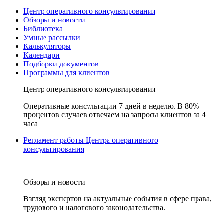
Центр оперативного консультирования
Обзоры и новости
Библиотека
Умные рассылки
Калькуляторы
Календари
Подборки документов
Программы для клиентов
Центр оперативного консультирования
Оперативные консультации 7 дней в неделю. В 80%
процентов случаев отвечаем на запросы клиентов за 4
часа
Регламент работы Центра оперативного
консультирования
Обзоры и новости
Взгляд экспертов на актуальные события в сфере права,
трудового и налогового законодательства.