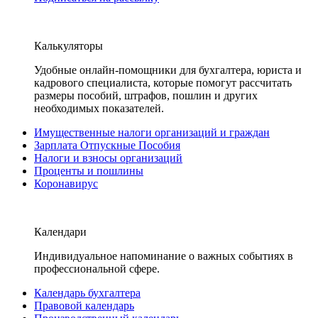
Калькуляторы
Удобные онлайн-помощники для бухгалтера, юриста и
кадрового специалиста, которые помогут рассчитать
размеры пособий, штрафов, пошлин и других
необходимых показателей.
Имущественные налоги организаций и граждан
Зарплата Отпускные Пособия
Налоги и взносы организаций
Проценты и пошлины
Коронавирус
Календари
Индивидуальное напоминание о важных событиях в
профессиональной сфере.
Календарь бухгалтера
Правовой календарь