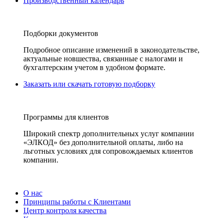
Производственный календарь
Подборки документов
Подробное описание изменений в законодательстве,
актуальные новшества, связанные с налогами и
бухгалтерским учетом в удобном формате.
Заказать или скачать готовую подборку
Программы для клиентов
Широкий спектр дополнительных услуг компании
«ЭЛКОД» без дополнительной оплаты, либо на
льготных условиях для сопровождаемых клиентов
компании.
О нас
Принципы работы с Клиентами
Центр контроля качества