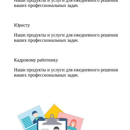
Наши продукты и услуги для ежедневного решения
ваших профессиональных задач.
Юристу
Наши продукты и услуги для ежедневного решения
ваших профессиональных задач.
Кадровому работнику
Наши продукты и услуги для ежедневного решения
ваших профессиональных задач.