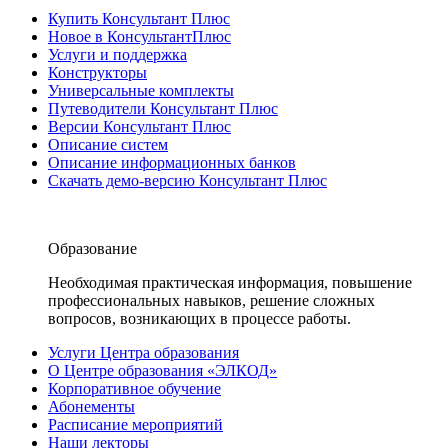
Купить Консультант Плюс
Новое в КонсультантПлюс
Услуги и поддержка
Конструкторы
Универсальные комплекты
Путеводители Консультант Плюс
Версии Консультант Плюс
Описание систем
Описание информационных банков
Скачать демо-версию Консультант Плюс
Образование
Необходимая практическая информация, повышение
профессиональных навыков, решение сложных
вопросов, возникающих в процессе работы.
Услуги Центра образования
О Центре образования «ЭЛКОД»
Корпоративное обучение
Абонементы
Расписание мероприятий
Наши лекторы