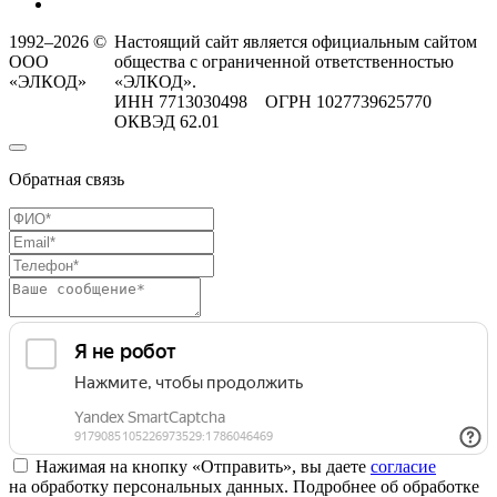
1992–2026 ©
Настоящий сайт является официальным сайтом
ООО
общества с ограниченной ответственностью
«ЭЛКОД»
«ЭЛКОД».
ИНН 7713030498 ОГРН 1027739625770
ОКВЭД 62.01
Обратная связь
Нажимая на кнопку «Отправить», вы даете
согласие
на обработку персональных данных. Подробнее об обработке