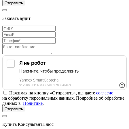
Отправить
Заказать аудит
Нажимая на кнопку «Отправить», вы даете
согласие
на обработку персональных данных. Подробнее об обработке
данных в
Политике
.
Отправить
Купить КонсультантПлюс