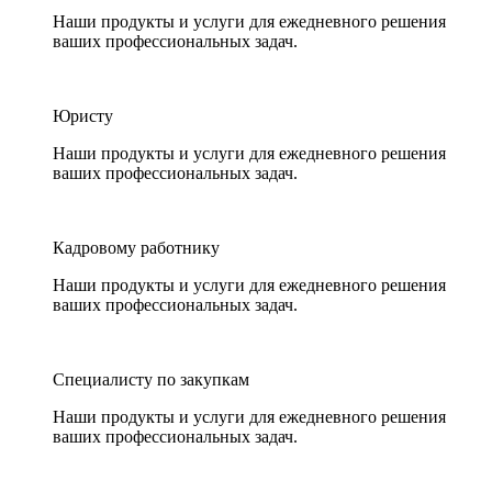
Наши продукты и услуги для ежедневного решения
ваших профессиональных задач.
Юристу
Наши продукты и услуги для ежедневного решения
ваших профессиональных задач.
Кадровому работнику
Наши продукты и услуги для ежедневного решения
ваших профессиональных задач.
Специалисту по закупкам
Наши продукты и услуги для ежедневного решения
ваших профессиональных задач.