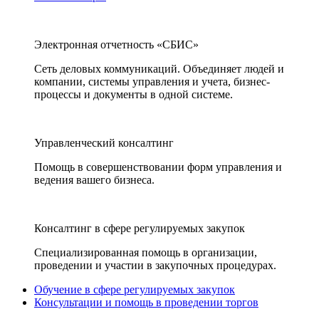
Электронная отчетность «СБИС»
Сеть деловых коммуникаций. Объединяет людей и
компании, системы управления и учета, бизнес-
процессы и документы в одной системе.
Управленческий консалтинг
Помощь в совершенствовании форм управления и
ведения вашего бизнеса.
Консалтинг в сфере регулируемых закупок
Специализированная помощь в организации,
проведении и участии в закупочных процедурах.
Обучение в сфере регулируемых закупок
Консультации и помощь в проведении торгов