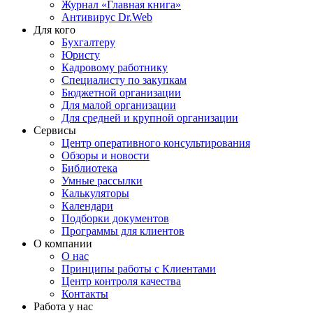
Журнал «Главная книга»
Антивирус Dr.Web
Для кого
Бухгалтеру
Юристу
Кадровому работнику
Специалисту по закупкам
Бюджетной организации
Для малой организации
Для средней и крупной организации
Сервисы
Центр оперативного консультирования
Обзоры и новости
Библиотека
Умные рассылки
Калькуляторы
Календари
Подборки документов
Программы для клиентов
О компании
О нас
Принципы работы с Клиентами
Центр контроля качества
Контакты
Работа у нас