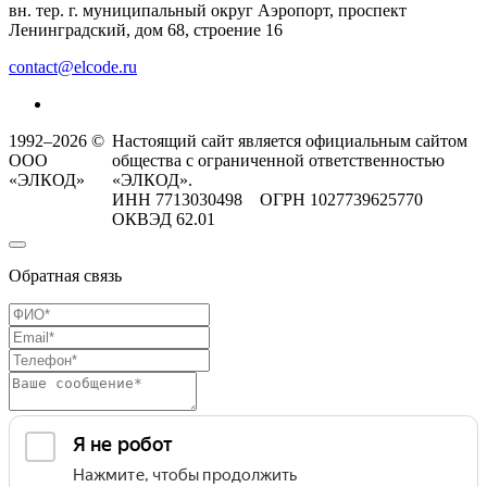
вн. тер. г. муниципальный округ Аэропорт, проспект
Ленинградский, дом 68, строение 16
contact@elcode.ru
1992–2026 ©
Настоящий сайт является официальным сайтом
ООО
общества с ограниченной ответственностью
«ЭЛКОД»
«ЭЛКОД».
ИНН 7713030498 ОГРН 1027739625770
ОКВЭД 62.01
Обратная связь