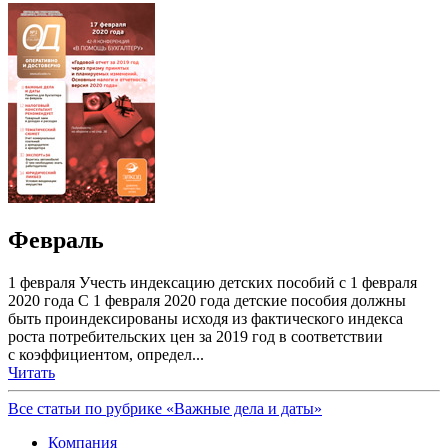
Февраль
1 февраля Учесть индексацию детских пособий с 1 февраля
2020 года С 1 февраля 2020 года детские пособия должны
быть проиндексированы исходя из фактического индекса
роста потребительских цен за 2019 год в соответствии
с коэффициентом, определ...
Читать
Все статьи по рубрике «Важные дела и даты»
Компания