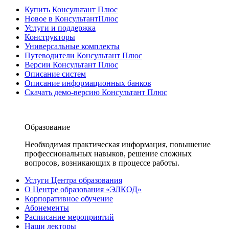
Купить Консультант Плюс
Новое в КонсультантПлюс
Услуги и поддержка
Конструкторы
Универсальные комплекты
Путеводители Консультант Плюс
Версии Консультант Плюс
Описание систем
Описание информационных банков
Скачать демо-версию Консультант Плюс
Образование
Необходимая практическая информация, повышение
профессиональных навыков, решение сложных
вопросов, возникающих в процессе работы.
Услуги Центра образования
О Центре образования «ЭЛКОД»
Корпоративное обучение
Абонементы
Расписание мероприятий
Наши лекторы