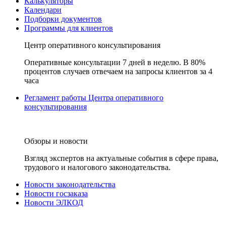
Калькуляторы
Календари
Подборки документов
Программы для клиентов
Центр оперативного консультирования
Оперативные консультации 7 дней в неделю. В 80%
процентов случаев отвечаем на запросы клиентов за 4
часа
Регламент работы Центра оперативного
консультирования
Обзоры и новости
Взгляд экспертов на актуальные события в сфере права,
трудового и налогового законодательства.
Новости законодательства
Новости госзаказа
Новости ЭЛКОД