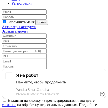
Регистрация
Запомнить меня
Войти
Активация аккаунта
Забыли пароль?
Нажимая на кнопку «Зарегистрироваться», вы даете
согласие
на обработку персональных данных. Подробнее