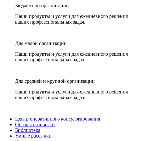
Бюджетной организации
Наши продукты и услуги для ежедневного решения
ваших профессиональных задач.
Для малой организации
Наши продукты и услуги для ежедневного решения
ваших профессиональных задач.
Для средней и крупной организации
Наши продукты и услуги для ежедневного решения
ваших профессиональных задач.
Центр оперативного консультирования
Обзоры и новости
Библиотека
Умные рассылки