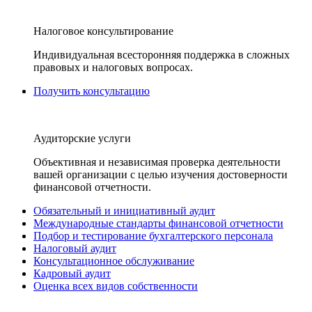
Налоговое консультирование
Индивидуальная всесторонняя поддержка в сложных
правовых и налоговых вопросах.
Получить консультацию
Аудиторские услуги
Объективная и независимая проверка деятельности
вашей организации с целью изучения достоверности
финансовой отчетности.
Обязательный и инициативный аудит
Международные стандарты финансовой отчетности
Подбор и тестирование бухгалтерского персонала
Налоговый аудит
Консультационное обслуживание
Кадровый аудит
Оценка всех видов собственности