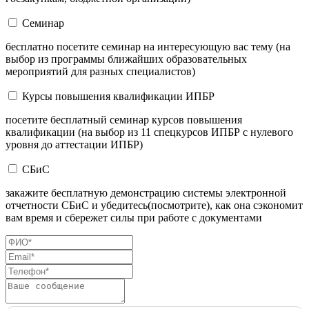
Семинар
бесплатно посетите семинар на интересующую вас тему (на
выбор из программы ближайших образовательных
мероприятий для разных специалистов)
Курсы повышения квалификации ИПБР
посетите бесплатный семинар курсов повышения
квалификации (на выбор из 11 спецкурсов ИПБР с нулевого
уровня до аттестации ИПБР)
СБиС
закажите бесплатную демонстрацию системы электронной
отчетности СБиС и убедитесь(посмотрите), как она сэкономит
вам время и сбережет силы при работе с документами