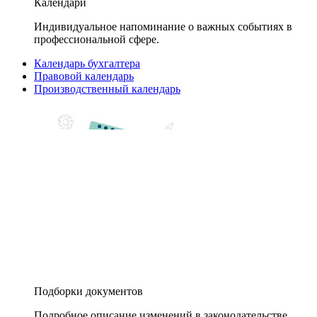
Календари
Индивидуальное напоминание о важных событиях в
профессиональной сфере.
Календарь бухгалтера
Правовой календарь
Производственный календарь
Подборки документов
Подробное описание изменений в законодательстве,