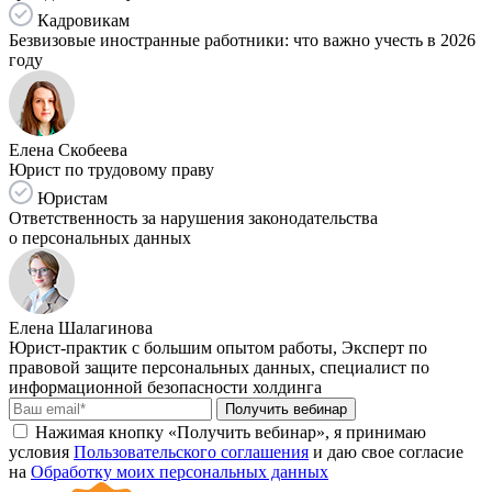
Кадровикам
Безвизовые иностранные работники: что важно учесть в 2026
году
Елена Скобеева
Юрист по трудовому праву
Юристам
Ответственность за нарушения законодательства
о персональных данных
Елена Шалагинова
Юрист-практик с большим опытом работы, Эксперт по
правовой защите персональных данных, специалист по
информационной безопасности холдинга
Получить вебинар
Нажимая кнопку «Получить вебинар», я принимаю
условия
Пользовательского соглашения
и даю свое согласие
на
Обработку моих персональных данных