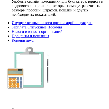
Удобные онлайн-помощники для бухгалтера, юриста и
кадрового специалиста, которые помогут рассчитать
размеры пособий, штрафов, пошлин и других
необходимых показателей.
Имущественные налоги организаций и граждан
Зарплата Отпускные Пособия
Налоги и взносы организаций
Проценты и пошлины
Коронавирус