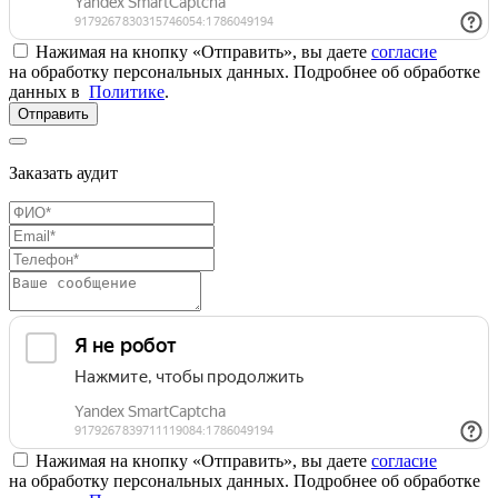
Нажимая на кнопку «Отправить», вы даете
согласие
на обработку персональных данных. Подробнее об обработке
данных в
Политике
.
Отправить
Заказать аудит
Нажимая на кнопку «Отправить», вы даете
согласие
на обработку персональных данных. Подробнее об обработке