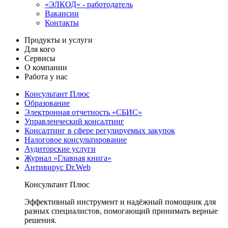
«ЭЛКОД» - работодатель
Вакансии
Контакты
Продукты и услуги
Для кого
Сервисы
О компании
Работа у нас
Консультант Плюс
Образование
Электронная отчетность «СБИС»
Управленческий консалтинг
Консалтинг в сфере регулируемых закупок
Налоговое консультирование
Аудиторские услуги
Журнал «Главная книга»
Антивирус Dr.Web
Консультант Плюс
Эффективный инструмент и надёжный помощник для
разных специалистов, помогающий принимать верные
решения.