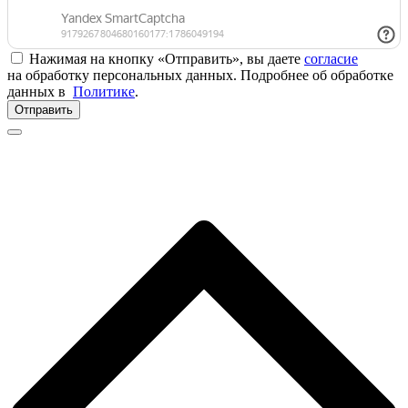
Нажимая на кнопку «Отправить», вы даете
согласие
на обработку персональных данных. Подробнее об обработке
данных в
Политике
.
Отправить