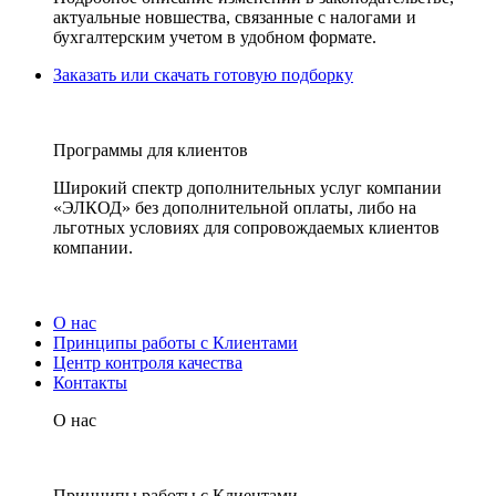
актуальные новшества, связанные с налогами и
бухгалтерским учетом в удобном формате.
Заказать или скачать готовую подборку
Программы для клиентов
Широкий спектр дополнительных услуг компании
«ЭЛКОД» без дополнительной оплаты, либо на
льготных условиях для сопровождаемых клиентов
компании.
О нас
Принципы работы с Клиентами
Центр контроля качества
Контакты
О нас
Принципы работы с Клиентами