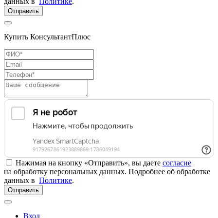
данных в
Политике
.
Отправить
Купить КонсультантПлюс
Нажимая на кнопку «Отправить», вы даете
согласие
на обработку персональных данных. Подробнее об обработке
данных в
Политике
.
Отправить
Вход