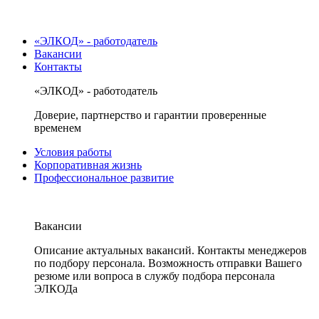
«ЭЛКОД» - работодатель
Вакансии
Контакты
«ЭЛКОД» - работодатель
Доверие, партнерство и гарантии проверенные
временем
Условия работы
Корпоративная жизнь
Профессиональное развитие
Вакансии
Описание актуальных вакансий. Контакты менеджеров
по подбору персонала. Возможность отправки Вашего
резюме или вопроса в службу подбора персонала
ЭЛКОДа