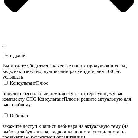
Тест-драйв
Вы можете убедиться в качестве наших продуктов и услуг,
ведь, как известно, лучше один раз увидеть, чем 100 раз
услышать
КонсультантПлюс
получите бесплатный демо-доступ к интересующему вас
комплекту СПС КонсультантПлюс и решите актуальную для
вас проблему
Вебинар
закажите доступ к записи вебинара на актуальную тему (на
выбор для бухгалтера, кадровика, юриста, специалиста по
госзакупкам, бюджетной организации)