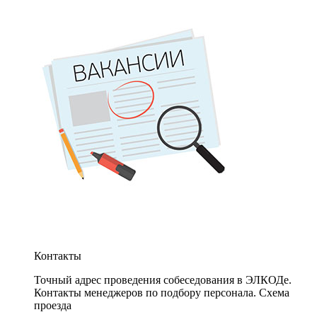
Контакты
Точный адрес проведения собеседования в ЭЛКОДе.
Контакты менеджеров по подбору персонала. Схема
проезда