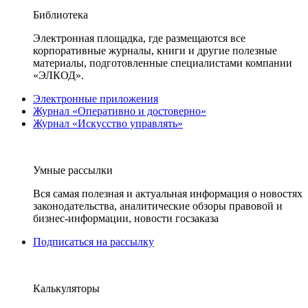
Библиотека
Электронная площадка, где размещаются все
корпоративные журналы, книги и другие полезные
материалы, подготовленные специалистами компании
«ЭЛКОД».
Электронные приложения
Журнал «Оперативно и достоверно»
Журнал «Искусство управлять»
Умные рассылки
Вся самая полезная и актуальная информация о новостях
законодательства, аналитические обзоры правовой и
бизнес-информации, новости госзаказа
Подписаться на рассылку
Калькуляторы