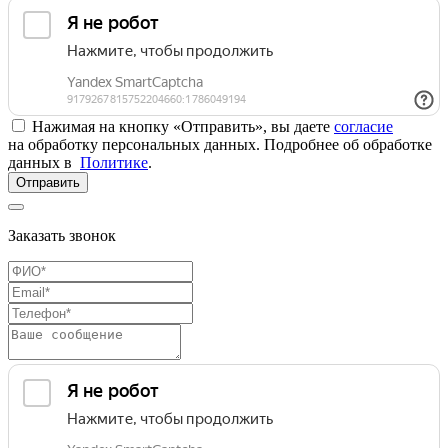
Нажимая на кнопку «Отправить», вы даете
согласие
на обработку персональных данных. Подробнее об обработке
данных в
Политике
.
Отправить
Заказать звонок