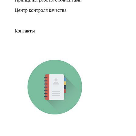
Центр контроля качества
Контакты