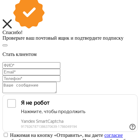
Спасибо!
Проверьте ваш почтовый ящик и подтвердите подписку
Стать клиентом
Нажимая на кнопку «Отправить», вы даете
согласие