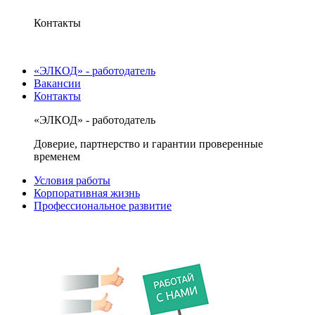
Контакты
«ЭЛКОД» - работодатель
Вакансии
Контакты
«ЭЛКОД» - работодатель
Доверие, партнерство и гарантии проверенные
временем
Условия работы
Корпоративная жизнь
Профессиональное развитие