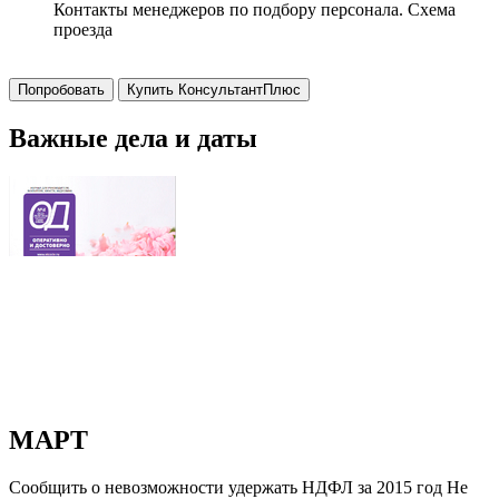
Контакты менеджеров по подбору персонала. Схема
проезда
Попробовать
Купить КонсультантПлюс
Важные дела и даты
МАРТ
Сообщить о невозможности удержать НДФЛ за 2015 год Не