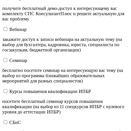
получите бесплатный демо-доступ к интересующему вас
комплекту СПС КонсультантПлюс и решите актуальную для
вас проблему
Вебинар
закажите доступ к записи вебинара на актуальную тему (на
выбор для бухгалтера, кадровика, юриста, специалиста по
госзакупкам, бюджетной организации)
Семинар
бесплатно посетите семинар на интересующую вас тему (на
выбор из программы ближайших образовательных
мероприятий для разных специалистов)
Курсы повышения квалификации ИПБР
посетите бесплатный семинар курсов повышения
квалификации (на выбор из 11 спецкурсов ИПБР с нулевого
уровня до аттестации ИПБР)
СБиС