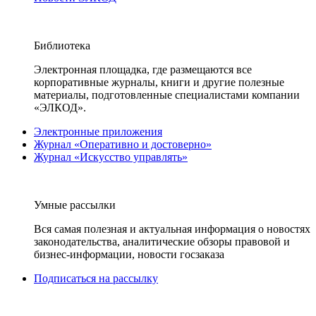
Библиотека
Электронная площадка, где размещаются все
корпоративные журналы, книги и другие полезные
материалы, подготовленные специалистами компании
«ЭЛКОД».
Электронные приложения
Журнал «Оперативно и достоверно»
Журнал «Искусство управлять»
Умные рассылки
Вся самая полезная и актуальная информация о новостях
законодательства, аналитические обзоры правовой и
бизнес-информации, новости госзаказа
Подписаться на рассылку