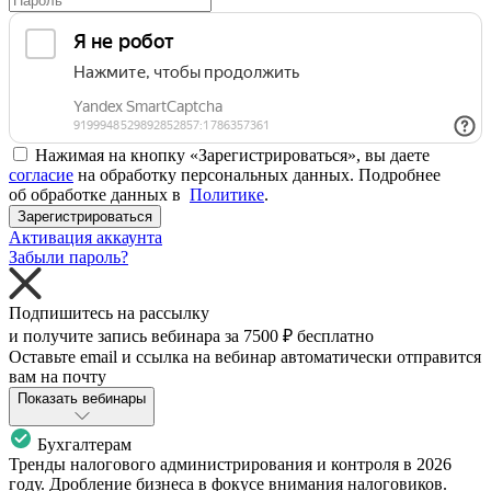
Нажимая на кнопку «Зарегистрироваться», вы даете
согласие
на обработку персональных данных. Подробнее
об обработке данных в
Политике
.
Зарегистрироваться
Активация аккаунта
Забыли пароль?
Подпишитесь на рассылку
и получите запись вебинара за
7500 ₽
бесплатно
Оставьте email и ссылка на вебинар автоматически отправится
вам на почту
Показать вебинары
Бухгалтерам
Тренды налогового администрирования и контроля в 2026
году. Дробление бизнеса в фокусе внимания налоговиков.