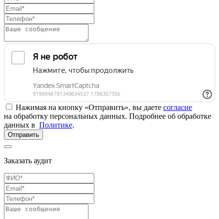
Нажимая на кнопку «Отправить», вы даете
согласие
на обработку персональных данных. Подробнее об обработке
данных в
Политике
.
Отправить
Заказать аудит