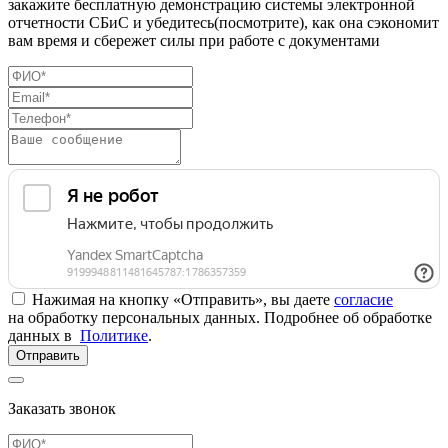
закажите бесплатную демонстрацию системы электронной
отчетности СБиС и убедитесь(посмотрите), как она сэкономит
вам время и сбережет силы при работе с документами
Нажимая на кнопку «Отправить», вы даете
согласие
на обработку персональных данных. Подробнее об обработке
данных в
Политике
.
Отправить
Заказать звонок