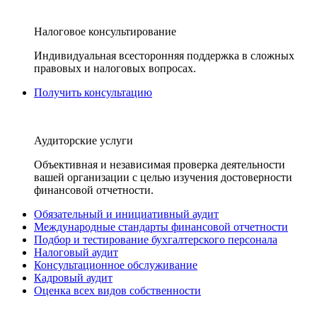
Налоговое консультирование
Индивидуальная всесторонняя поддержка в сложных
правовых и налоговых вопросах.
Получить консультацию
Аудиторские услуги
Объективная и независимая проверка деятельности
вашей организации с целью изучения достоверности
финансовой отчетности.
Обязательный и инициативный аудит
Международные стандарты финансовой отчетности
Подбор и тестирование бухгалтерского персонала
Налоговый аудит
Консультационное обслуживание
Кадровый аудит
Оценка всех видов собственности