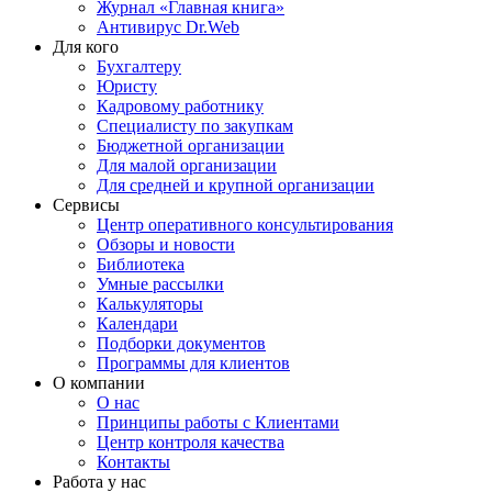
Журнал «Главная книга»
Антивирус Dr.Web
Для кого
Бухгалтеру
Юристу
Кадровому работнику
Специалисту по закупкам
Бюджетной организации
Для малой организации
Для средней и крупной организации
Сервисы
Центр оперативного консультирования
Обзоры и новости
Библиотека
Умные рассылки
Калькуляторы
Календари
Подборки документов
Программы для клиентов
О компании
О нас
Принципы работы с Клиентами
Центр контроля качества
Контакты
Работа у нас