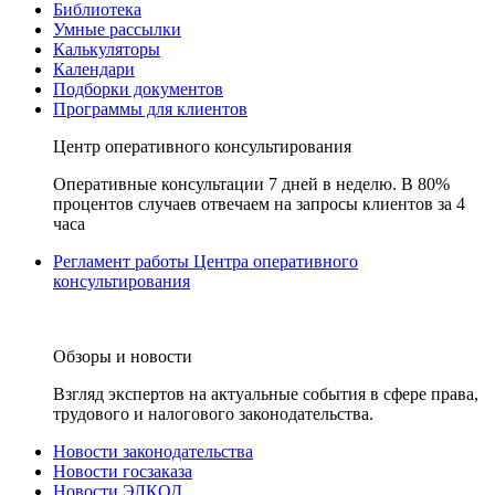
Библиотека
Умные рассылки
Калькуляторы
Календари
Подборки документов
Программы для клиентов
Центр оперативного консультирования
Оперативные консультации 7 дней в неделю. В 80%
процентов случаев отвечаем на запросы клиентов за 4
часа
Регламент работы Центра оперативного
консультирования
Обзоры и новости
Взгляд экспертов на актуальные события в сфере права,
трудового и налогового законодательства.
Новости законодательства
Новости госзаказа
Новости ЭЛКОД