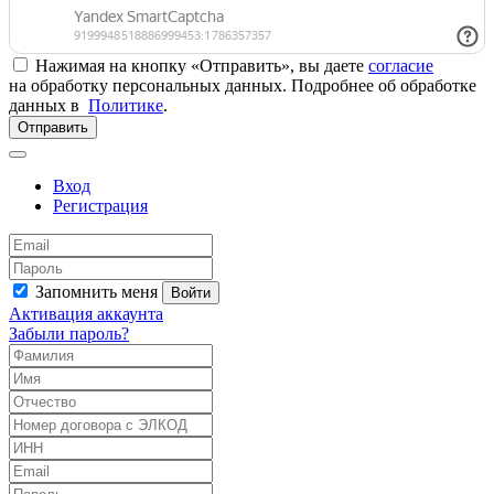
Нажимая на кнопку «Отправить», вы даете
согласие
на обработку персональных данных. Подробнее об обработке
данных в
Политике
.
Отправить
Вход
Регистрация
Запомнить меня
Войти
Активация аккаунта
Забыли пароль?