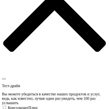
Тест-драйв
Вы можете убедиться в качестве наших продуктов и услуг,
ведь, как известно, лучше один раз увидеть, чем 100 раз
услышать
КонсультантПлюс