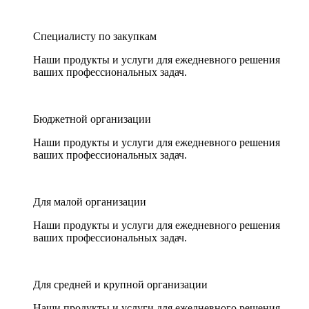
Специалисту по закупкам
Наши продукты и услуги для ежедневного решения
ваших профессиональных задач.
Бюджетной организации
Наши продукты и услуги для ежедневного решения
ваших профессиональных задач.
Для малой организации
Наши продукты и услуги для ежедневного решения
ваших профессиональных задач.
Для средней и крупной организации
Наши продукты и услуги для ежедневного решения