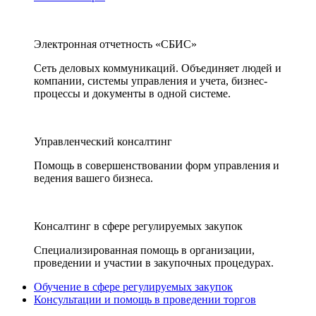
Электронная отчетность «СБИС»
Сеть деловых коммуникаций. Объединяет людей и
компании, системы управления и учета, бизнес-
процессы и документы в одной системе.
Управленческий консалтинг
Помощь в совершенствовании форм управления и
ведения вашего бизнеса.
Консалтинг в сфере регулируемых закупок
Специализированная помощь в организации,
проведении и участии в закупочных процедурах.
Обучение в сфере регулируемых закупок
Консультации и помощь в проведении торгов