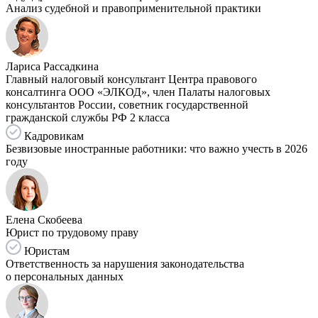
Анализ судебной и правоприменительной практики
Лариса Рассадкина
Главный налоговый консультант Центра правового
консалтинга ООО «ЭЛКОД», член Палаты налоговых
консультантов России, советник государственной
гражданской службы РФ 2 класса
Кадровикам
Безвизовые иностранные работники: что важно учесть в 2026
году
Елена Скобеева
Юрист по трудовому праву
Юристам
Ответственность за нарушения законодательства
о персональных данных