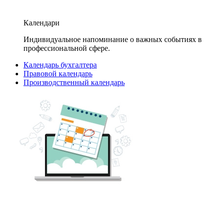
Календари
Индивидуальное напоминание о важных событиях в
профессиональной сфере.
Календарь бухгалтера
Правовой календарь
Производственный календарь