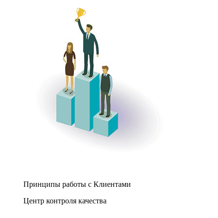
Принципы работы с Клиентами
Центр контроля качества