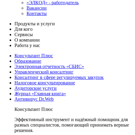
«ЭЛКОД» - работодатель
Вакансии
Контакты
Продукты и услуги
Для кого
Сервисы
О компании
Работа у нас
Консультант Плюс
Образование
Электронная отчетность «СБИС»
Управленческий консалтинг
Консалтинг в сфере регулируемых закупок
Налоговое консультирование
Аудиторские услуги
Журнал «Главная книга»
Антивирус Dr.Web
Консультант Плюс
Эффективный инструмент и надёжный помощник для
разных специалистов, помогающий принимать верные
решения.