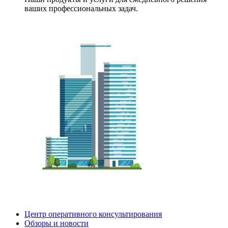
ваших профессиональных задач.
Центр оперативного консультирования
Обзоры и новости