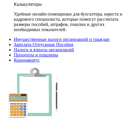
Калькуляторы
Удобные онлайн-помощники для бухгалтера, юриста и
кадрового специалиста, которые помогут рассчитать
размеры пособий, штрафов, пошлин и других
необходимых показателей.
Имущественные налоги организаций и граждан
Зарплата Отпускные Пособия
Налоги и взносы организаций
Проценты и пошлины
Коронавирус