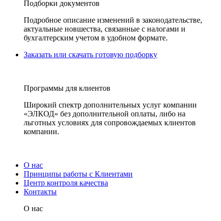
Подборки документов
Подробное описание изменений в законодательстве,
актуальные новшества, связанные с налогами и
бухгалтерским учетом в удобном формате.
Заказать или скачать готовую подборку
Программы для клиентов
Широкий спектр дополнительных услуг компании
«ЭЛКОД» без дополнительной оплаты, либо на
льготных условиях для сопровождаемых клиентов
компании.
О нас
Принципы работы с Клиентами
Центр контроля качества
Контакты
О нас