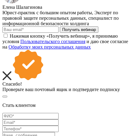
Елена Шалагинова
Юрист-практик с большим опытом работы, Эксперт по
правовой защите персональных данных, специалист по
информационной безопасности холдинга
Получить вебинар
Нажимая кнопку «Получить вебинар», я принимаю
условия
Пользовательского соглашения
и даю свое согласие
на
Обработку моих персональных данных
Спасибо!
Проверьте ваш почтовый ящик и подтвердите подписку
Стать клиентом