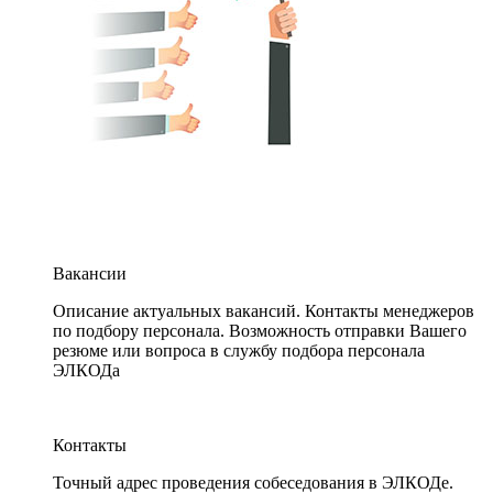
Вакансии
Описание актуальных вакансий. Контакты менеджеров
по подбору персонала. Возможность отправки Вашего
резюме или вопроса в службу подбора персонала
ЭЛКОДа
Контакты
Точный адрес проведения собеседования в ЭЛКОДе.