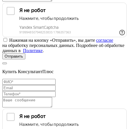
Нажимая на кнопку «Отправить», вы даете
согласие
на обработку персональных данных. Подробнее об обработке
данных в
Политике
.
Отправить
Купить КонсультантПлюс