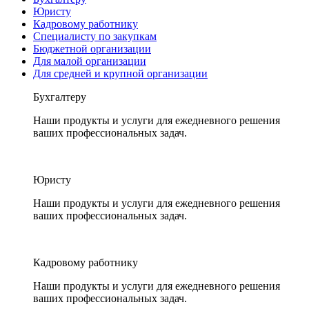
Юристу
Кадровому работнику
Специалисту по закупкам
Бюджетной организации
Для малой организации
Для средней и крупной организации
Бухгалтеру
Наши продукты и услуги для ежедневного решения
ваших профессиональных задач.
Юристу
Наши продукты и услуги для ежедневного решения
ваших профессиональных задач.
Кадровому работнику
Наши продукты и услуги для ежедневного решения
ваших профессиональных задач.