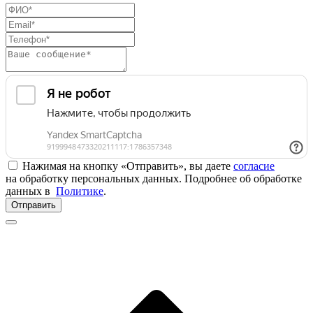
Нажимая на кнопку «Отправить», вы даете
согласие
на обработку персональных данных. Подробнее об обработке
данных в
Политике
.
Отправить