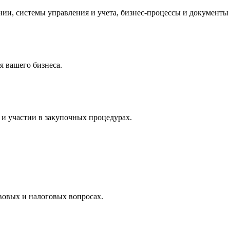
и, системы управления и учета, бизнес-процессы и документы 
 вашего бизнеса.
и участии в закупочных процедурах.
вовых и налоговых вопросах.