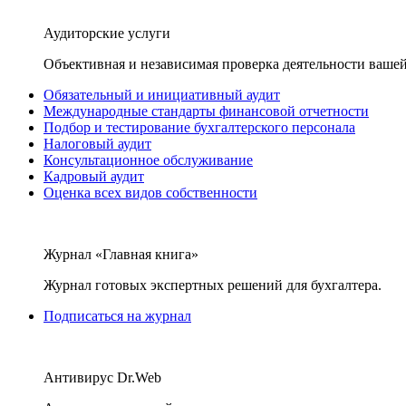
Аудиторские услуги
Объективная и независимая проверка деятельности вашей
Обязательный и инициативный аудит
Международные стандарты финансовой отчетности
Подбор и тестирование бухгалтерского персонала
Налоговый аудит
Консультационное обслуживание
Кадровый аудит
Оценка всех видов собственности
Журнал «Главная книга»
Журнал готовых экспертных решений для бухгалтера.
Подписаться на журнал
Антивирус Dr.Web