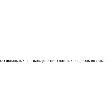
ессиональных навыков, решение сложных вопросов, возникающи