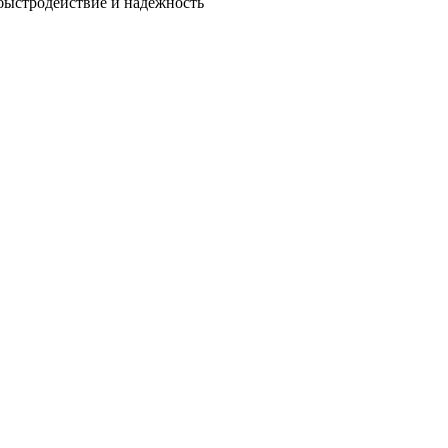
быстродействие и надежность