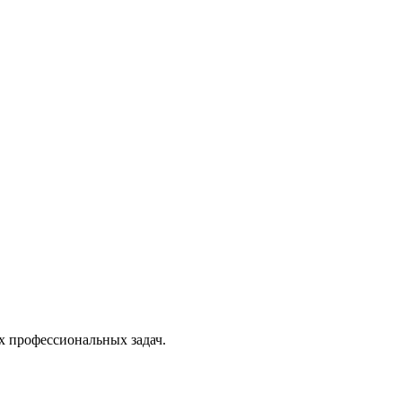
х профессиональных задач.