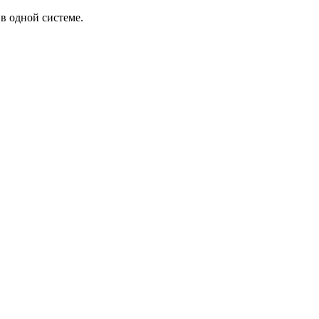
в одной системе.