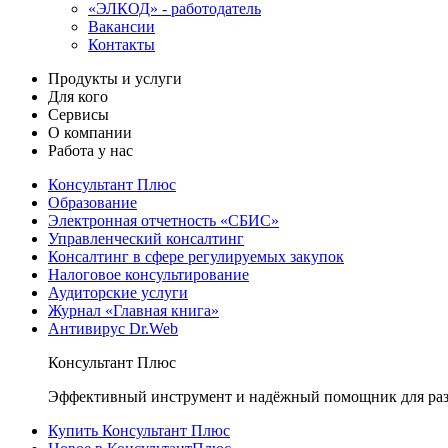
«ЭЛКОД» - работодатель
Вакансии
Контакты
Продукты и услуги
Для кого
Сервисы
О компании
Работа у нас
Консультант Плюс
Образование
Электронная отчетность «СБИС»
Управленческий консалтинг
Консалтинг в сфере регулируемых закупок
Налоговое консультирование
Аудиторские услуги
Журнал «Главная книга»
Антивирус Dr.Web
Консультант Плюс
Эффективный инструмент и надёжный помощник для раз
Купить Консультант Плюс