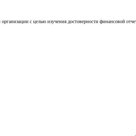
 организации с целью изучения достоверности финансовой отче