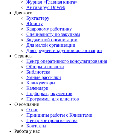
Журнал «Главная книга»
Антивирус Dr.Web
Для кого
Бухгалтеру
Юристу
Кадровому работнику
Специалисту по закупкам
Бюджетной организации
Для малой организации
Для средней и крупной организации
Сервисы
Центр оперативного консультирования
Обзоры и новости
Библиотека
Умные рассылки
Калькуляторы
Календари
Подборки документов
Программы для клиентов
О компании
О нас
Принципы работы с Клиентами
Центр контроля качества
Контакты
Работа у нас