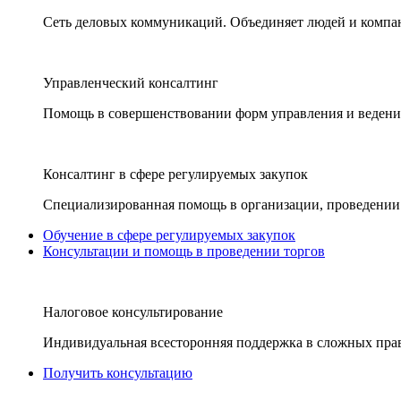
Сеть деловых коммуникаций. Объединяет людей и компани
Управленческий консалтинг
Помощь в совершенствовании форм управления и ведения
Консалтинг в сфере регулируемых закупок
Специализированная помощь в организации, проведении 
Обучение в сфере регулируемых закупок
Консультации и помощь в проведении торгов
Налоговое консультирование
Индивидуальная всесторонняя поддержка в сложных пра
Получить консультацию