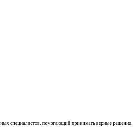
ных специалистов, помогающий принимать верные решения.