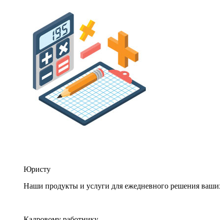
Юристу
Наши продукты и услуги для ежедневного решения ваши
Кадровому работнику