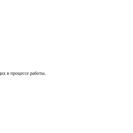
х в процессе работы.