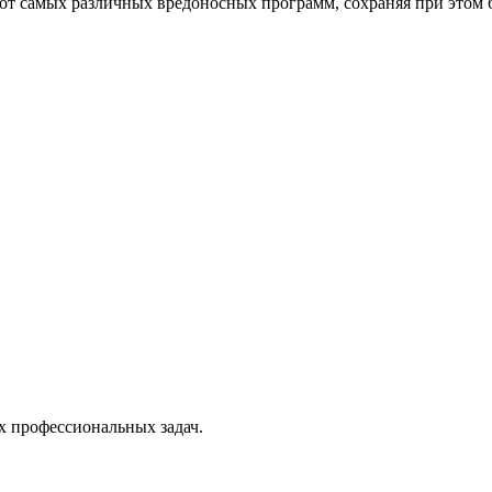
от самых различных вредоносных программ, сохраняя при этом 
х профессиональных задач.