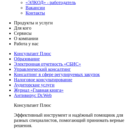
«ЭЛКОД» - работодатель
Вакансии
Контакты
Продукты и услуги
Для кого
Сервисы
О компании
Работа у нас
Консультант Плюс
Образование
Электронная отчетность «СБИС»
Управленческий консалтинг
Консалтинг в сфере регулируемых закупок
Налоговое консультирование
Аудиторские услуги
Журнал «Главная книга»
Антивирус Dr.Web
Консультант Плюс
Эффективный инструмент и надёжный помощник для
разных специалистов, помогающий принимать верные
решения.