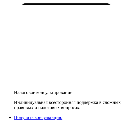
Налоговое консультирование
Индивидуальная всесторонняя поддержка в сложных
правовых и налоговых вопросах.
Получить консультацию