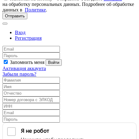
на обработку персональных данных. Подробнее об обработке
данных в
Политике
.
Отправить
Вход
Регистрация
Запомнить меня
Войти
Активация аккаунта
Забыли пароль?