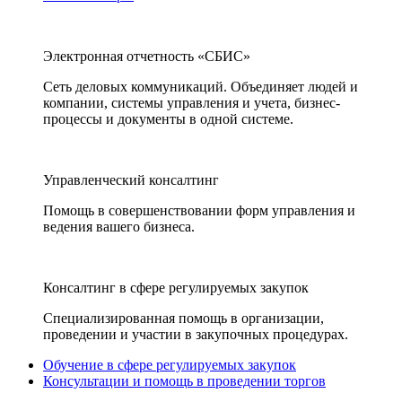
Электронная отчетность «СБИС»
Сеть деловых коммуникаций. Объединяет людей и
компании, системы управления и учета, бизнес-
процессы и документы в одной системе.
Управленческий консалтинг
Помощь в совершенствовании форм управления и
ведения вашего бизнеса.
Консалтинг в сфере регулируемых закупок
Специализированная помощь в организации,
проведении и участии в закупочных процедурах.
Обучение в сфере регулируемых закупок
Консультации и помощь в проведении торгов