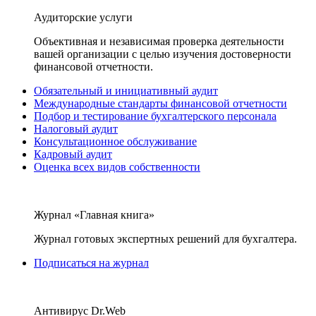
Аудиторские услуги
Объективная и независимая проверка деятельности
вашей организации с целью изучения достоверности
финансовой отчетности.
Обязательный и инициативный аудит
Международные стандарты финансовой отчетности
Подбор и тестирование бухгалтерского персонала
Налоговый аудит
Консультационное обслуживание
Кадровый аудит
Оценка всех видов собственности
Журнал «Главная книга»
Журнал готовых экспертных решений для бухгалтера.
Подписаться на журнал
Антивирус Dr.Web