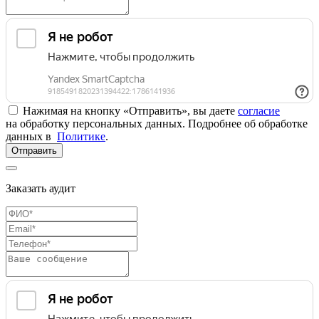
Нажимая на кнопку «Отправить», вы даете
согласие
на обработку персональных данных. Подробнее об обработке
данных в
Политике
.
Отправить
Заказать аудит