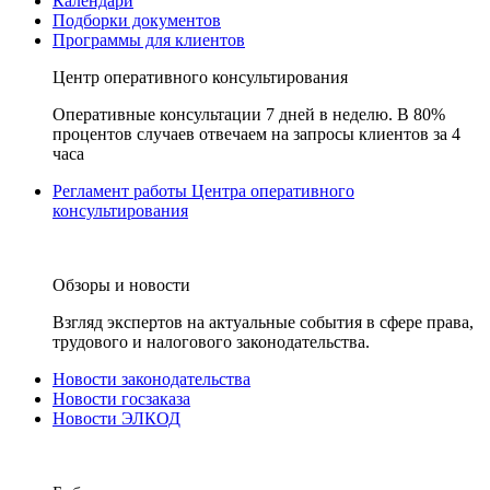
Календари
Подборки документов
Программы для клиентов
Центр оперативного консультирования
Оперативные консультации 7 дней в неделю. В 80%
процентов случаев отвечаем на запросы клиентов за 4
часа
Регламент работы Центра оперативного
консультирования
Обзоры и новости
Взгляд экспертов на актуальные события в сфере права,
трудового и налогового законодательства.
Новости законодательства
Новости госзаказа
Новости ЭЛКОД