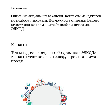
Вакансии
Описание актуальных вакансий. Контакты менеджеров
по подбору персонала. Возможность отправки Вашего
резюме или вопроса в службу подбора персонала
ЭЛКОДа
Контакты
Точный адрес проведения собеседования в ЭЛКОДе.
Контакты менеджеров по подбору персонала. Схема
проезда