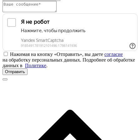
Нажимая на кнопку «Отправить», вы даете
согласие
на обработку персональных данных. Подробнее об обработке
данных в
Политике
.
Отправить