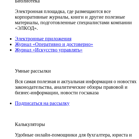
Библиотека
Электронная площадка, где размещаются все
корпоративные журналы, книги и другие полезные
материалы, подготовленные специалистами компании
«ЭЛКОД».
Электронные приложения
Журнал «Оперативно и достоверно»
Журнал «Искусство управлять»
Умные рассылки
Вся самая полезная и актуальная информация о новостях
законодательства, аналитические обзоры правовой и
бизнес-информации, новости госзаказа
Подписаться на рассылку
Калькуляторы
Удобные онлайн-помощники для бухгалтера, юриста и