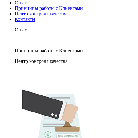
О нас
Принципы работы с Клиентами
Центр контроля качества
Контакты
О нас
Принципы работы с Клиентами
Центр контроля качества