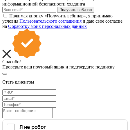
информационной безопасности холдинга
Получить вебинар
Нажимая кнопку «Получить вебинар», я принимаю
условия
Пользовательского соглашения
и даю свое согласие
на
Обработку моих персональных данных
Спасибо!
Проверьте ваш почтовый ящик и подтвердите подписку
Стать клиентом