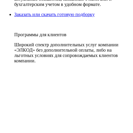
бухгалтерским учетом в удобном формате.
Заказать или скачать готовую подборку
Программы для клиентов
Широкий спектр дополнительных услуг компании
«ЭЛКОД» без дополнительной оплаты, либо на
льготных условиях для сопровождаемых клиентов
компании.