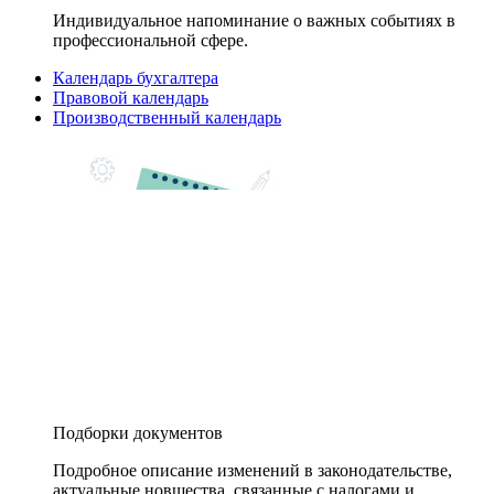
Индивидуальное напоминание о важных событиях в
профессиональной сфере.
Календарь бухгалтера
Правовой календарь
Производственный календарь
Подборки документов
Подробное описание изменений в законодательстве,
актуальные новшества, связанные с налогами и