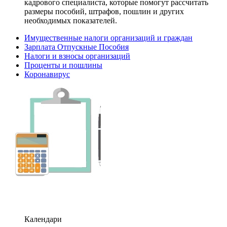
кадрового специалиста, которые помогут рассчитать
размеры пособий, штрафов, пошлин и других
необходимых показателей.
Имущественные налоги организаций и граждан
Зарплата Отпускные Пособия
Налоги и взносы организаций
Проценты и пошлины
Коронавирус
Календари