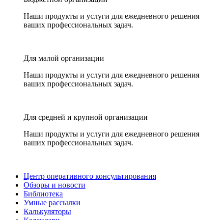
Наши продукты и услуги для ежедневного решения
ваших профессиональных задач.
Для малой организации
Наши продукты и услуги для ежедневного решения
ваших профессиональных задач.
Для средней и крупной организации
Наши продукты и услуги для ежедневного решения
ваших профессиональных задач.
Центр оперативного консультирования
Обзоры и новости
Библиотека
Умные рассылки
Калькуляторы