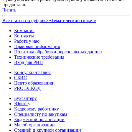
предоставл...
Читать
Все статьи по рубрике «Тематический сюжет»
Компания
Контакты
Работа у нас
Правовая информация
Политика обработки персональных данных
Технические требования
Вход для РИЦ
КонсультантПлюс
СБИС
Центр образования
PRO.ЭЛКОД
Бухгалтеру
Юристу
Кадровому работнику
Специалисту по закупкам
Бюджетной организации
Малой организации
Средней и крупной организации