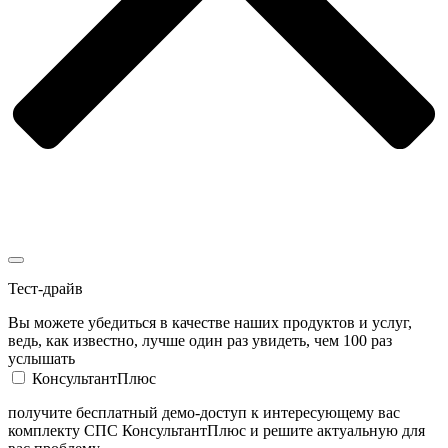
Тест-драйв
Вы можете убедиться в качестве наших продуктов и услуг,
ведь, как известно, лучше один раз увидеть, чем 100 раз
услышать
КонсультантПлюс
получите бесплатный демо-доступ к интересующему вас
комплекту СПС КонсультантПлюс и решите актуальную для