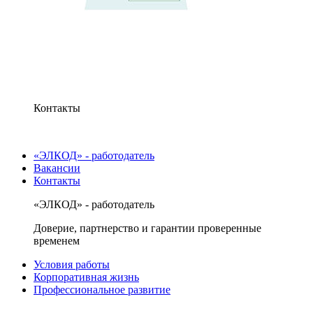
Контакты
«ЭЛКОД» - работодатель
Вакансии
Контакты
«ЭЛКОД» - работодатель
Доверие, партнерство и гарантии проверенные
временем
Условия работы
Корпоративная жизнь
Профессиональное развитие