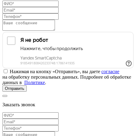
Нажимая на кнопку «Отправить», вы даете
согласие
на обработку персональных данных. Подробнее об обработке
данных в
Политике
.
Отправить
Заказать звонок