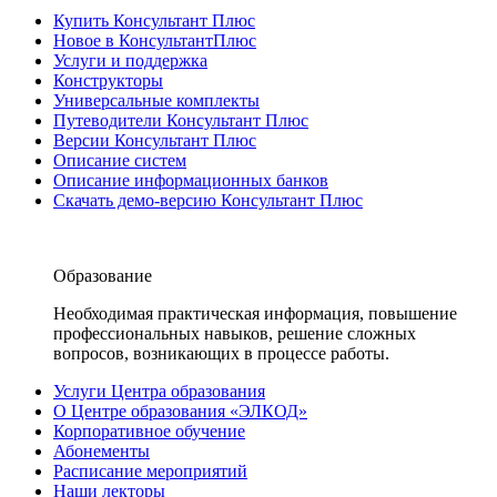
Купить Консультант Плюс
Новое в КонсультантПлюс
Услуги и поддержка
Конструкторы
Универсальные комплекты
Путеводители Консультант Плюс
Версии Консультант Плюс
Описание систем
Описание информационных банков
Скачать демо-версию Консультант Плюс
Образование
Необходимая практическая информация, повышение
профессиональных навыков, решение сложных
вопросов, возникающих в процессе работы.
Услуги Центра образования
О Центре образования «ЭЛКОД»
Корпоративное обучение
Абонементы
Расписание мероприятий
Наши лекторы