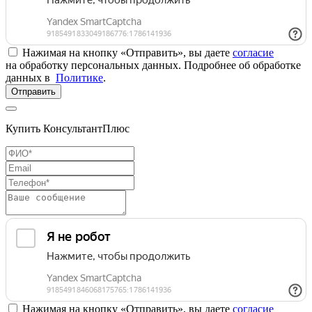
Нажимая на кнопку «Отправить», вы даете
согласие
на обработку персональных данных. Подробнее об обработке
данных в
Политике
.
Отправить
Купить КонсультантПлюс
Нажимая на кнопку «Отправить», вы даете
согласие