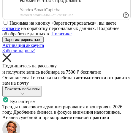
Нажимая на кнопку «Зарегистрироваться», вы даете
согласие
на обработку персональных данных. Подробнее
об обработке данных в
Политике
.
Зарегистрироваться
Активация аккаунта
Забыли пароль?
Подпишитесь на рассылку
и получите запись вебинара за
7500 ₽
бесплатно
Оставьте email и ссылка на вебинар автоматически отправится
вам на почту
Показать вебинары
Бухгалтерам
Тренды налогового администрирования и контроля в 2026
году. Дробление бизнеса в фокусе внимания налоговиков.
Анализ судебной и правоприменительной практики