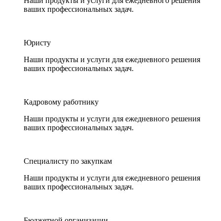
Наши продукты и услуги для ежедневного решения
ваших профессиональных задач.
Юристу
Наши продукты и услуги для ежедневного решения
ваших профессиональных задач.
Кадровому работнику
Наши продукты и услуги для ежедневного решения
ваших профессиональных задач.
Специалисту по закупкам
Наши продукты и услуги для ежедневного решения
ваших профессиональных задач.
Бюджетной организации