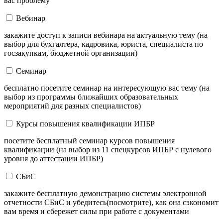
вас проблему
Вебинар
закажите доступ к записи вебинара на актуальную тему (на
выбор для бухгалтера, кадровика, юриста, специалиста по
госзакупкам, бюджетной организации)
Семинар
бесплатно посетите семинар на интересующую вас тему (на
выбор из программы ближайших образовательных
мероприятий для разных специалистов)
Курсы повышения квалификации ИПБР
посетите бесплатный семинар курсов повышения
квалификации (на выбор из 11 спецкурсов ИПБР с нулевого
уровня до аттестации ИПБР)
СБиС
закажите бесплатную демонстрацию системы электронной
отчетности СБиС и убедитесь(посмотрите), как она сэкономит
вам время и сбережет силы при работе с документами