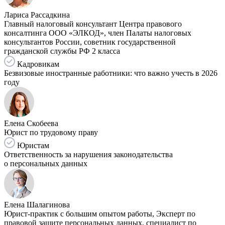
Лариса Рассадкина
Главный налоговый консультант Центра правового
консалтинга ООО «ЭЛКОД», член Палаты налоговых
консультантов России, советник государственной
гражданской службы РФ 2 класса
Кадровикам
Безвизовые иностранные работники: что важно учесть в 2026
году
Елена Скобеева
Юрист по трудовому праву
Юристам
Ответственность за нарушения законодательства
о персональных данных
Елена Шалагинова
Юрист-практик с большим опытом работы, Эксперт по
правовой защите персональных данных, специалист по