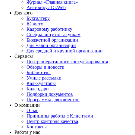
Журнал «Главная книга»
Антивирус Dr.Web
Для кого
Бухгалтеру
Юристу
Кадровому работнику
Специалисту по закупкам
Бюджетной организации
Для малой организации
Для средней и крупной организации
Сервисы
Центр оперативного консультирования
Обзоры и новости
Библиотека
Умные рассылки
Калькуляторы
Календари
Подборки документов
Программы для клиентов
О компании
О нас
Принципы работы с Клиентами
Центр контроля качества
Контакты
Работа у нас