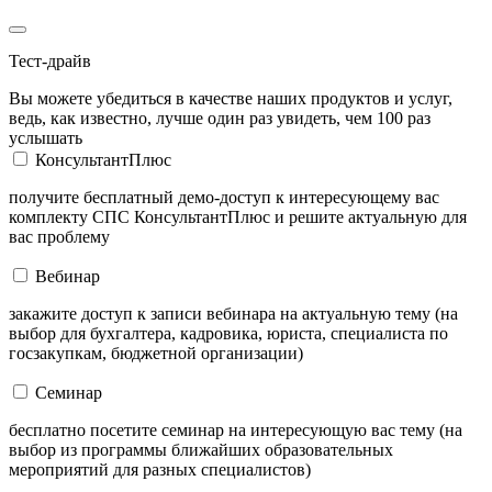
Тест-драйв
Вы можете убедиться в качестве наших продуктов и услуг,
ведь, как известно, лучше один раз увидеть, чем 100 раз
услышать
КонсультантПлюс
получите бесплатный демо-доступ к интересующему вас
комплекту СПС КонсультантПлюс и решите актуальную для
вас проблему
Вебинар
закажите доступ к записи вебинара на актуальную тему (на
выбор для бухгалтера, кадровика, юриста, специалиста по
госзакупкам, бюджетной организации)
Семинар
бесплатно посетите семинар на интересующую вас тему (на
выбор из программы ближайших образовательных
мероприятий для разных специалистов)