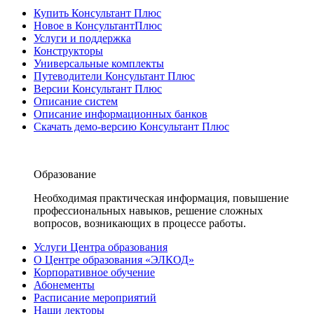
Купить Консультант Плюс
Новое в КонсультантПлюс
Услуги и поддержка
Конструкторы
Универсальные комплекты
Путеводители Консультант Плюс
Версии Консультант Плюс
Описание систем
Описание информационных банков
Скачать демо-версию Консультант Плюс
Образование
Необходимая практическая информация, повышение
профессиональных навыков, решение сложных
вопросов, возникающих в процессе работы.
Услуги Центра образования
О Центре образования «ЭЛКОД»
Корпоративное обучение
Абонементы
Расписание мероприятий
Наши лекторы