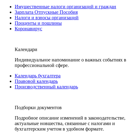
Имущественные налоги организаций и граждан
Зарплата Отпускные Пособия
Налоги и взносы организаций
Проценты и пошлины
Коронавирус
Календари
Индивидуальное напоминание о важных событиях в
профессиональной сфере.
Календарь бухгалтера
Правовой календарь
Производственный календарь
Подборки документов
Подробное описание изменений в законодательстве,
актуальные новшества, связанные с налогами и
бухгалтерским учетом в удобном формате.