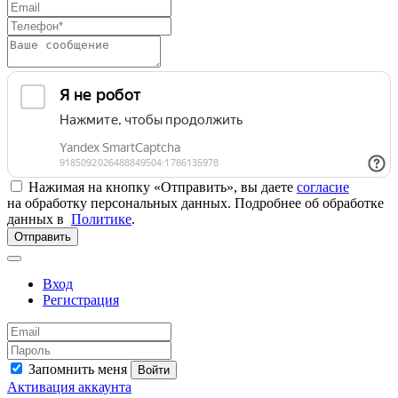
Нажимая на кнопку «Отправить», вы даете
согласие
на обработку персональных данных. Подробнее об обработке
данных в
Политике
.
Отправить
Вход
Регистрация
Запомнить меня
Войти
Активация аккаунта