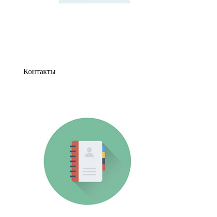
Контакты