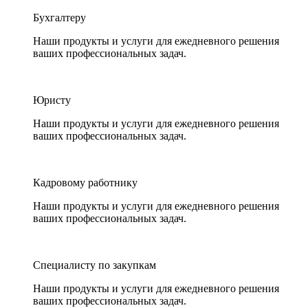
Бухгалтеру
Наши продукты и услуги для ежедневного решения
ваших профессиональных задач.
Юристу
Наши продукты и услуги для ежедневного решения
ваших профессиональных задач.
Кадровому работнику
Наши продукты и услуги для ежедневного решения
ваших профессиональных задач.
Специалисту по закупкам
Наши продукты и услуги для ежедневного решения
ваших профессиональных задач.