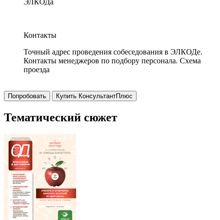
ЭЛКОДа
Контакты
Точный адрес проведения собеседования в ЭЛКОДе.
Контакты менеджеров по подбору персонала. Схема
проезда
Попробовать
Купить КонсультантПлюс
Тематический сюжет