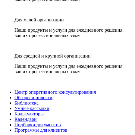
Для малой организации
Наши продукты и услуги для ежедневного решения
ваших профессиональных задач.
Для средней и крупной организации
Наши продукты и услуги для ежедневного решения
ваших профессиональных задач.
Центр оперативного консультирования
Обзоры и новости
Библиотека
Умные рассылки
Калькуляторы
Календари
Подборки документов
Программы для клиентов