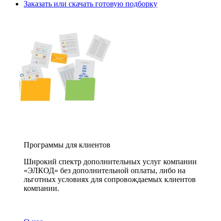
Заказать или скачать готовую подборку
Программы для клиентов
Широкий спектр дополнительных услуг компании
«ЭЛКОД» без дополнительной оплаты, либо на
льготных условиях для сопровождаемых клиентов
компании.