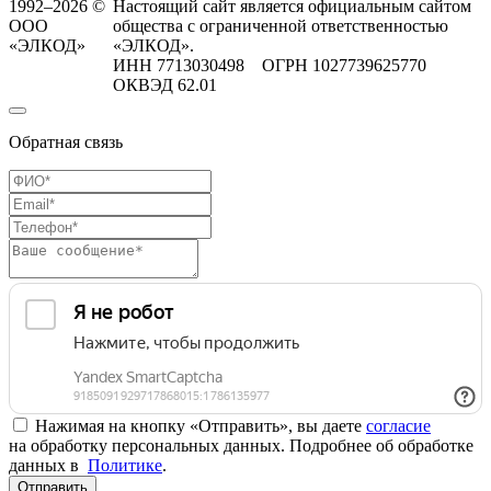
1992–2026 ©
Настоящий сайт является официальным сайтом
ООО
общества с ограниченной ответственностью
«ЭЛКОД»
«ЭЛКОД».
ИНН 7713030498 ОГРН 1027739625770
ОКВЭД 62.01
Обратная связь
Нажимая на кнопку «Отправить», вы даете
согласие
на обработку персональных данных. Подробнее об обработке
данных в
Политике
.
Отправить