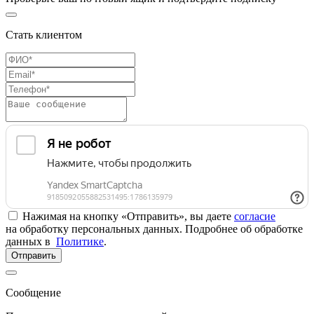
Стать клиентом
Нажимая на кнопку «Отправить», вы даете
согласие
на обработку персональных данных. Подробнее об обработке
данных в
Политике
.
Отправить
Сообщение