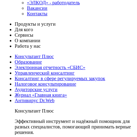
«ЭЛКОД» - работодатель
Вакансии
Контакты
Продукты и услуги
Для кого
Сервисы
О компании
Работа у нас
Консультант Плюс
Образование
Электронная отчетность «СБИС»
Управленческий консалтинг
Консалтинг в сфере регулируемых закупок
Налоговое консультирование
Аудиторские услуги
Журнал «Главная книга»
Антивирус Dr.Web
Консультант Плюс
Эффективный инструмент и надёжный помощник для
разных специалистов, помогающий принимать верные
решения.