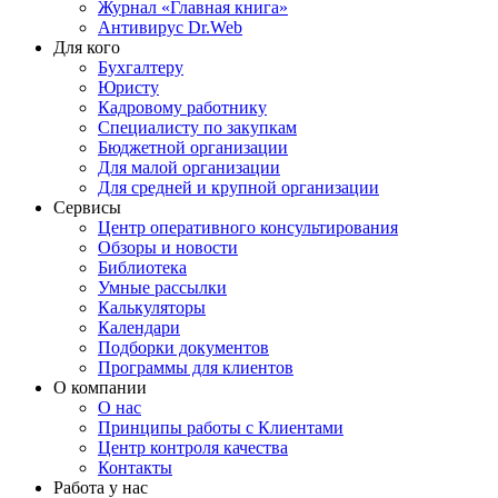
Журнал «Главная книга»
Антивирус Dr.Web
Для кого
Бухгалтеру
Юристу
Кадровому работнику
Специалисту по закупкам
Бюджетной организации
Для малой организации
Для средней и крупной организации
Сервисы
Центр оперативного консультирования
Обзоры и новости
Библиотека
Умные рассылки
Калькуляторы
Календари
Подборки документов
Программы для клиентов
О компании
О нас
Принципы работы с Клиентами
Центр контроля качества
Контакты
Работа у нас