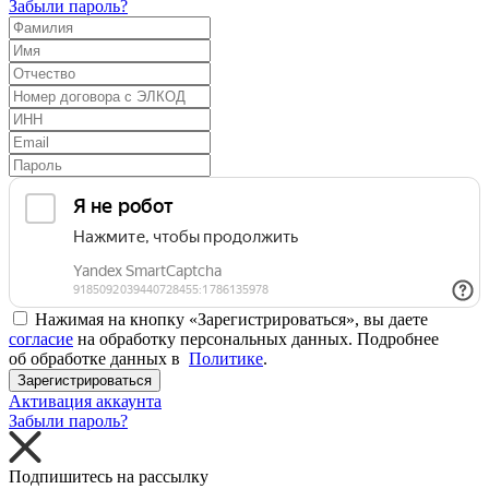
Забыли пароль?
Нажимая на кнопку «Зарегистрироваться», вы даете
согласие
на обработку персональных данных. Подробнее
об обработке данных в
Политике
.
Зарегистрироваться
Активация аккаунта
Забыли пароль?
Подпишитесь на рассылку