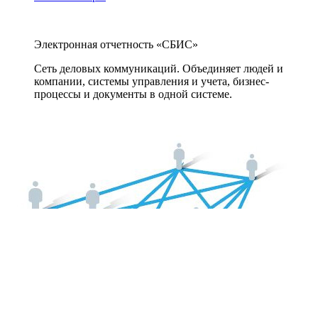
Электронная отчетность «СБИС»
Сеть деловых коммуникаций. Объединяет людей и
компании, системы управления и учета, бизнес-
процессы и документы в одной системе.