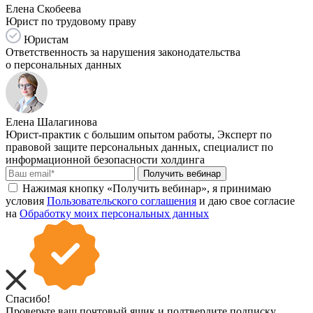
Елена Скобеева
Юрист по трудовому праву
Юристам
Ответственность за нарушения законодательства
о персональных данных
Елена Шалагинова
Юрист-практик с большим опытом работы, Эксперт по
правовой защите персональных данных, специалист по
информационной безопасности холдинга
Получить вебинар
Нажимая кнопку «Получить вебинар», я принимаю
условия
Пользовательского соглашения
и даю свое согласие
на
Обработку моих персональных данных
Спасибо!
Проверьте ваш почтовый ящик и подтвердите подписку