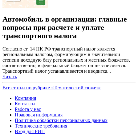
Автомобиль в организации: главные
вопросы при расчете и уплате
транспортного налога
Согласно ст. 14 НК РФ транспортный налог является
региональным налогом, формирующим в значительной
степени доходную базу региональных и местных бюджетов,
соответственно, в федеральный бюджет он не зачисляется.
Транспортный налог устанавливается и вводится...
Читать
Все статьи по рубрике «Тематический сюжет»
Компания
Контакты
Работа у нас
Правовая информация
Политика обработки персональных данных
Технические требования
Вход для РИЦ