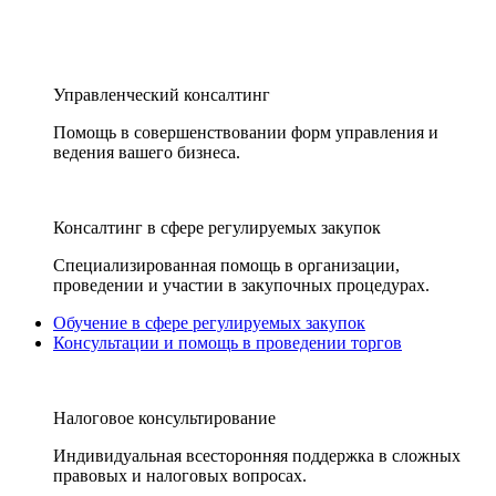
Управленческий консалтинг
Помощь в совершенствовании форм управления и
ведения вашего бизнеса.
Консалтинг в сфере регулируемых закупок
Специализированная помощь в организации,
проведении и участии в закупочных процедурах.
Обучение в сфере регулируемых закупок
Консультации и помощь в проведении торгов
Налоговое консультирование
Индивидуальная всесторонняя поддержка в сложных
правовых и налоговых вопросах.