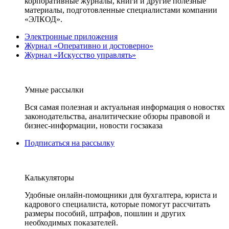
корпоративные журналы, книги и другие полезные
материалы, подготовленные специалистами компании
«ЭЛКОД».
Электронные приложения
Журнал «Оперативно и достоверно»
Журнал «Искусство управлять»
Умные рассылки
Вся самая полезная и актуальная информация о новостях
законодательства, аналитические обзоры правовой и
бизнес-информации, новости госзаказа
Подписаться на рассылку
Калькуляторы
Удобные онлайн-помощники для бухгалтера, юриста и
кадрового специалиста, которые помогут рассчитать
размеры пособий, штрафов, пошлин и других
необходимых показателей.