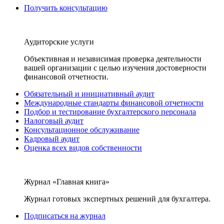
Получить консультацию
Аудиторские услуги
Объективная и независимая проверка деятельности
вашей организации с целью изучения достоверности
финансовой отчетности.
Обязательный и инициативный аудит
Международные стандарты финансовой отчетности
Подбор и тестирование бухгалтерского персонала
Налоговый аудит
Консультационное обслуживание
Кадровый аудит
Оценка всех видов собственности
Журнал «Главная книга»
Журнал готовых экспертных решений для бухгалтера.
Подписаться на журнал