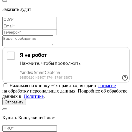
Заказать аудит
Нажимая на кнопку «Отправить», вы даете
согласие
на обработку персональных данных. Подробнее об обработке
данных в
Политике
.
Отправить
Купить КонсультантПлюс