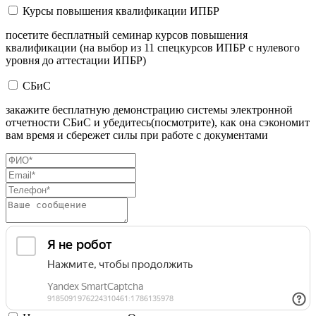
Курсы повышения квалификации ИПБР
посетите бесплатный семинар курсов повышения
квалификации (на выбор из 11 спецкурсов ИПБР с нулевого
уровня до аттестации ИПБР)
СБиС
закажите бесплатную демонстрацию системы электронной
отчетности СБиС и убедитесь(посмотрите), как она сэкономит
вам время и сбережет силы при работе с документами