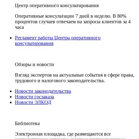
Центр оперативного консультирования
Оперативные консультации 7 дней в неделю. В 80%
процентов случаев отвечаем на запросы клиентов за 4
часа
Регламент работы Центра оперативного
консультирования
Обзоры и новости
Взгляд экспертов на актуальные события в сфере права,
трудового и налогового законодательства.
Новости законодательства
Новости госзаказа
Новости ЭЛКОД
Библиотека
Электронная площадка, где размещаются все