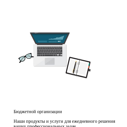
Бюджетной организации
Наши продукты и услуги для ежедневного решения
ваших профессиональных задач.