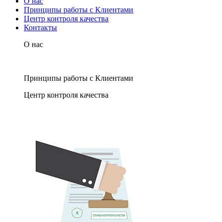
О нас
Принципы работы с Клиентами
Центр контроля качества
Контакты
О нас
Принципы работы с Клиентами
Центр контроля качества