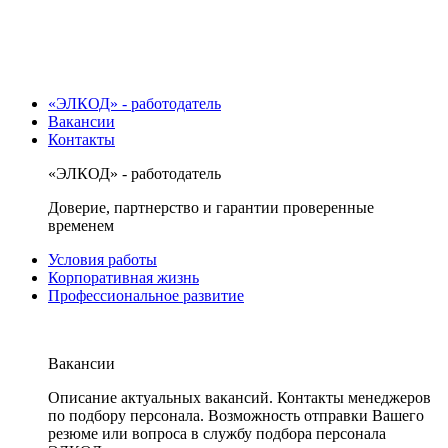
«ЭЛКОД» - работодатель
Вакансии
Контакты
«ЭЛКОД» - работодатель
Доверие, партнерство и гарантии проверенные
временем
Условия работы
Корпоративная жизнь
Профессиональное развитие
Вакансии
Описание актуальных вакансий. Контакты менеджеров
по подбору персонала. Возможность отправки Вашего
резюме или вопроса в службу подбора персонала