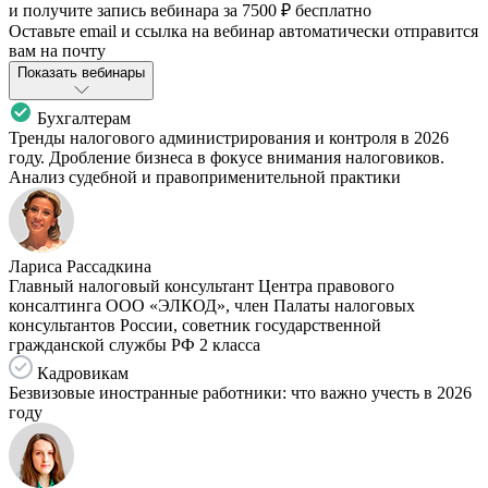
и получите запись вебинара за
7500 ₽
бесплатно
Оставьте email и ссылка на вебинар автоматически отправится
вам на почту
Показать вебинары
Бухгалтерам
Тренды налогового администрирования и контроля в 2026
году. Дробление бизнеса в фокусе внимания налоговиков.
Анализ судебной и правоприменительной практики
Лариса Рассадкина
Главный налоговый консультант Центра правового
консалтинга ООО «ЭЛКОД», член Палаты налоговых
консультантов России, советник государственной
гражданской службы РФ 2 класса
Кадровикам
Безвизовые иностранные работники: что важно учесть в 2026
году