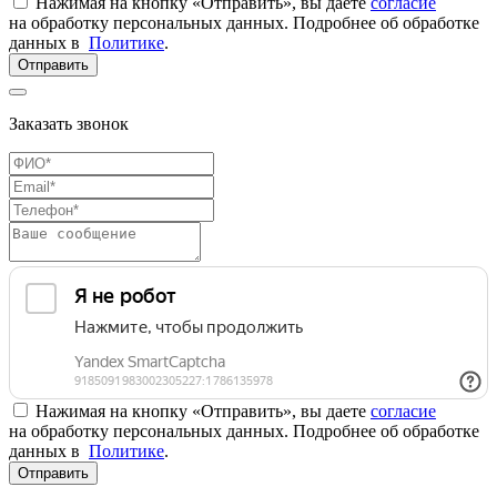
Нажимая на кнопку «Отправить», вы даете
согласие
на обработку персональных данных. Подробнее об обработке
данных в
Политике
.
Отправить
Заказать звонок
Нажимая на кнопку «Отправить», вы даете
согласие
на обработку персональных данных. Подробнее об обработке
данных в
Политике
.
Отправить