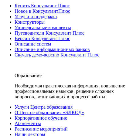
Купить Консультант Плюс
Новое в КонсультантПлюс
Услуги и поддержка
Конструкторы
Универсальные комплекты
Путеводители Консультант Плюс
Версии Консультант Плюс
Описание систем
Описание информационных банков
Скачать демо-версию Консультант Плюс
Образование
Необходимая практическая информация, повышение
профессиональных навыков, решение сложных
вопросов, возникающих в процессе работы.
Услуги Центра образования
О Центре образования «ЭЛКОД»
Корпоративное обучение
Абонементы
Расписание мероприятий
Наши лекторы