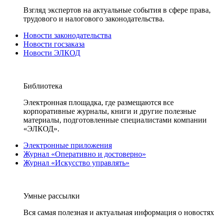
Взгляд экспертов на актуальные события в сфере права,
трудового и налогового законодательства.
Новости законодательства
Новости госзаказа
Новости ЭЛКОД
Библиотека
Электронная площадка, где размещаются все
корпоративные журналы, книги и другие полезные
материалы, подготовленные специалистами компании
«ЭЛКОД».
Электронные приложения
Журнал «Оперативно и достоверно»
Журнал «Искусство управлять»
Умные рассылки
Вся самая полезная и актуальная информация о новостях