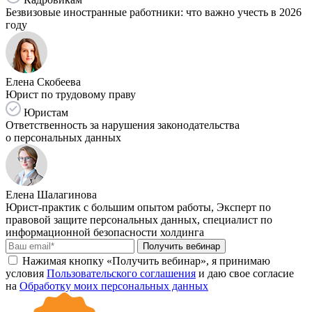
Безвизовые иностранные работники: что важно учесть в 2026
году
Елена Скобеева
Юрист по трудовому праву
Юристам
Ответственность за нарушения законодательства
о персональных данных
Елена Шалагинова
Юрист-практик с большим опытом работы, Эксперт по
правовой защите персональных данных, специалист по
информационной безопасности холдинга
Получить вебинар
Нажимая кнопку «Получить вебинар», я принимаю
условия
Пользовательского соглашения
и даю свое согласие
на
Обработку моих персональных данных