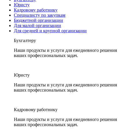
Юристу
Кадровому работнику
Специалисту по закупкам
Бюджетной организации
Для малой организации
Для средней и крупной организации
Бухгалтеру
Наши продукты и услуги для ежедневного решения
ваших профессиональных задач.
Юристу
Наши продукты и услуги для ежедневного решения
ваших профессиональных задач.
Кадровому работнику
Наши продукты и услуги для ежедневного решения
ваших профессиональных задач.