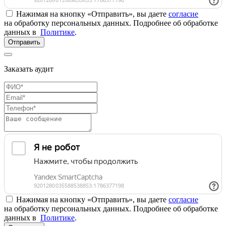
Нажимая на кнопку «Отправить», вы даете
согласие
на обработку персональных данных. Подробнее об обработке
данных в
Политике
.
Отправить
Заказать аудит
Нажимая на кнопку «Отправить», вы даете
согласие
на обработку персональных данных. Подробнее об обработке
данных в
Политике
.