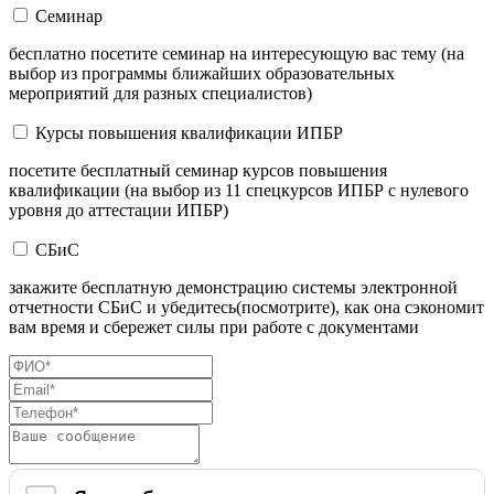
Семинар
бесплатно посетите семинар на интересующую вас тему (на
выбор из программы ближайших образовательных
мероприятий для разных специалистов)
Курсы повышения квалификации ИПБР
посетите бесплатный семинар курсов повышения
квалификации (на выбор из 11 спецкурсов ИПБР с нулевого
уровня до аттестации ИПБР)
СБиС
закажите бесплатную демонстрацию системы электронной
отчетности СБиС и убедитесь(посмотрите), как она сэкономит
вам время и сбережет силы при работе с документами