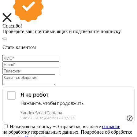
Спасибо!
Проверьте ваш почтовый ящик и подтвердите подписку
Стать клиентом
Нажимая на кнопку «Отправить», вы даете
согласие
на обработку персональных данных. Подробнее об обработке