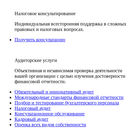
Налоговое консультирование
Индивидуальная всесторонняя поддержка в сложных
правовых и налоговых вопросах.
Получить консультацию
Аудиторские услуги
Объективная и независимая проверка деятельности
вашей организации с целью изучения достоверности
финансовой отчетности.
Обязательный и инициативный аудит
Международные стандарты финансовой отчетности
Подбор и тестирование бухгалтерского персонала
Налоговый аудит
Консультационное обслуживание
Кадровый аудит
Оценка всех видов собственности