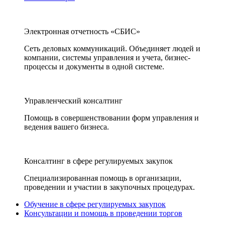
Электронная отчетность «СБИС»
Сеть деловых коммуникаций. Объединяет людей и
компании, системы управления и учета, бизнес-
процессы и документы в одной системе.
Управленческий консалтинг
Помощь в совершенствовании форм управления и
ведения вашего бизнеса.
Консалтинг в сфере регулируемых закупок
Специализированная помощь в организации,
проведении и участии в закупочных процедурах.
Обучение в сфере регулируемых закупок
Консультации и помощь в проведении торгов