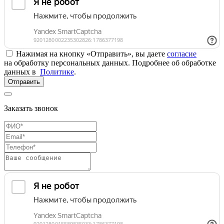
Нажимая на кнопку «Отправить», вы даете
согласие
на обработку персональных данных. Подробнее об обработке
данных в
Политике
.
Отправить
Заказать звонок