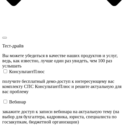
Тест-драйв
Вы можете убедиться в качестве наших продуктов и услуг,
ведь, как известно, лучше один раз увидеть, чем 100 раз
услышать
КонсультантПлюс
получите бесплатный демо-доступ к интересующему вас
комплекту СПС КонсультантПлюс и решите актуальную для
вас проблему
Вебинар
закажите доступ к записи вебинара на актуальную тему (на
выбор для бухгалтера, кадровика, юриста, специалиста по
госзакупкам, бюджетной организации)