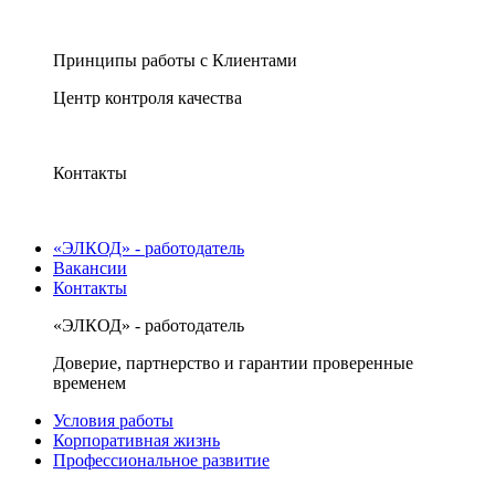
Принципы работы с Клиентами
Центр контроля качества
Контакты
«ЭЛКОД» - работодатель
Вакансии
Контакты
«ЭЛКОД» - работодатель
Доверие, партнерство и гарантии проверенные
временем
Условия работы
Корпоративная жизнь
Профессиональное развитие