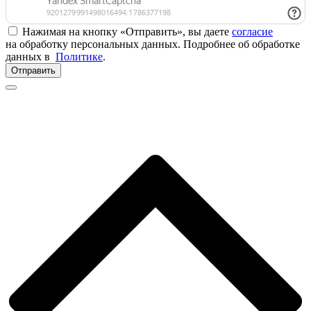
Нажимая на кнопку «Отправить», вы даете
согласие
на обработку персональных данных. Подробнее об обработке
данных в
Политике
.
Отправить