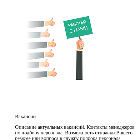
Вакансии
Описание актуальных вакансий. Контакты менеджеров
по подбору персонала. Возможность отправки Вашего
резюме или вопроса в службу подбора персонала