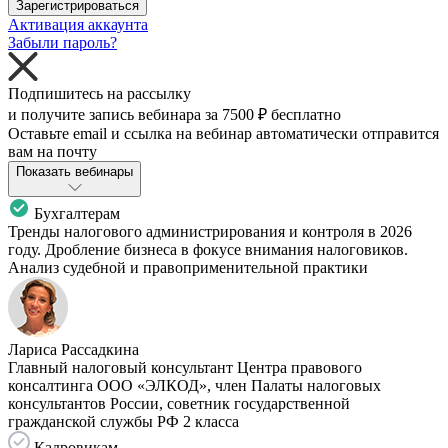
Зарегистрироваться
Активация аккаунта
Забыли пароль?
Подпишитесь на рассылку
и получите запись вебинара за
7500 ₽
бесплатно
Оставьте email и ссылка на вебинар автоматически отправится
вам на почту
Показать вебинары
Бухгалтерам
Тренды налогового администрирования и контроля в 2026
году. Дробление бизнеса в фокусе внимания налоговиков.
Анализ судебной и правоприменительной практики
Лариса Рассадкина
Главный налоговый консультант Центра правового
консалтинга ООО «ЭЛКОД», член Палаты налоговых
консультантов России, советник государственной
гражданской службы РФ 2 класса
Кадровикам