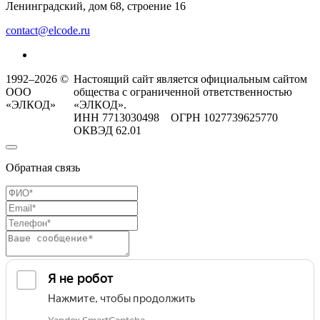
Ленинградский, дом 68, строение 16
contact@elcode.ru
1992–2026 ©
Настоящий сайт является официальным сайтом
ООО
общества с ограниченной ответственностью
«ЭЛКОД»
«ЭЛКОД».
ИНН 7713030498 ОГРН 1027739625770
ОКВЭД 62.01
Обратная связь