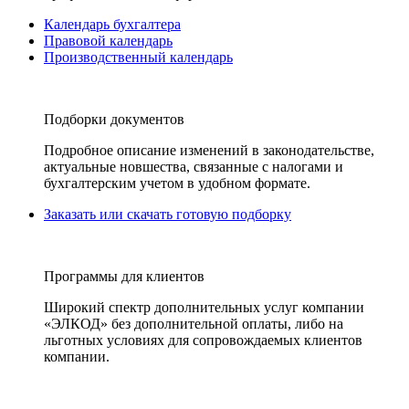
Календарь бухгалтера
Правовой календарь
Производственный календарь
Подборки документов
Подробное описание изменений в законодательстве,
актуальные новшества, связанные с налогами и
бухгалтерским учетом в удобном формате.
Заказать или скачать готовую подборку
Программы для клиентов
Широкий спектр дополнительных услуг компании
«ЭЛКОД» без дополнительной оплаты, либо на
льготных условиях для сопровождаемых клиентов
компании.