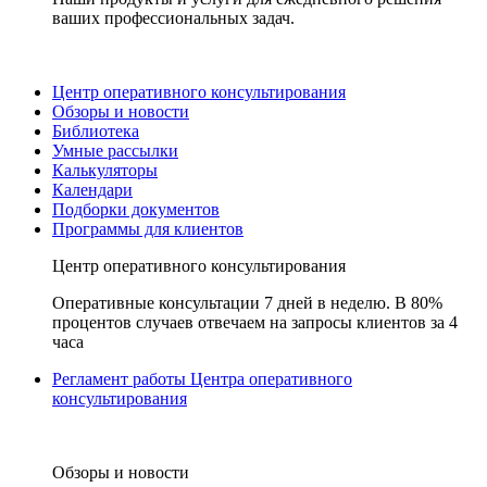
ваших профессиональных задач.
Центр оперативного консультирования
Обзоры и новости
Библиотека
Умные рассылки
Калькуляторы
Календари
Подборки документов
Программы для клиентов
Центр оперативного консультирования
Оперативные консультации 7 дней в неделю. В 80%
процентов случаев отвечаем на запросы клиентов за 4
часа
Регламент работы Центра оперативного
консультирования
Обзоры и новости