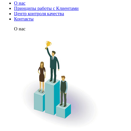
О нас
Принципы работы с Клиентами
Центр контроля качества
Контакты
О нас