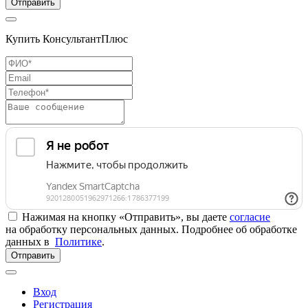
Отправить
Купить КонсультантПлюс
Нажимая на кнопку «Отправить», вы даете
согласие
на обработку персональных данных. Подробнее об обработке
данных в
Политике
.
Отправить
Вход
Регистрация