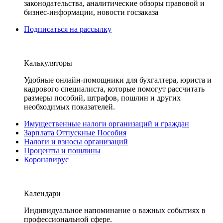
законодательства, аналитические обзоры правовой и
бизнес-информации, новости госзаказа
Подписаться на рассылку
Калькуляторы
Удобные онлайн-помощники для бухгалтера, юриста и
кадрового специалиста, которые помогут рассчитать
размеры пособий, штрафов, пошлин и других
необходимых показателей.
Имущественные налоги организаций и граждан
Зарплата Отпускные Пособия
Налоги и взносы организаций
Проценты и пошлины
Коронавирус
Календари
Индивидуальное напоминание о важных событиях в
профессиональной сфере.