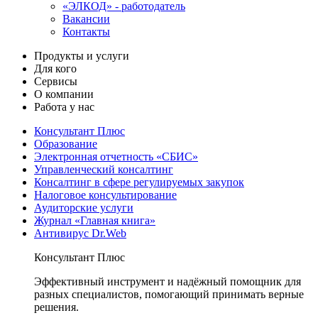
«ЭЛКОД» - работодатель
Вакансии
Контакты
Продукты и услуги
Для кого
Сервисы
О компании
Работа у нас
Консультант Плюс
Образование
Электронная отчетность «СБИС»
Управленческий консалтинг
Консалтинг в сфере регулируемых закупок
Налоговое консультирование
Аудиторские услуги
Журнал «Главная книга»
Антивирус Dr.Web
Консультант Плюс
Эффективный инструмент и надёжный помощник для
разных специалистов, помогающий принимать верные
решения.