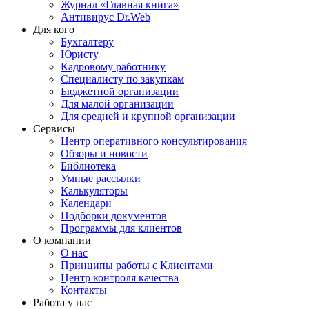
Журнал «Главная книга»
Антивирус Dr.Web
Для кого
Бухгалтеру
Юристу
Кадровому работнику
Специалисту по закупкам
Бюджетной организации
Для малой организации
Для средней и крупной организации
Сервисы
Центр оперативного консультирования
Обзоры и новости
Библиотека
Умные рассылки
Калькуляторы
Календари
Подборки документов
Программы для клиентов
О компании
О нас
Принципы работы с Клиентами
Центр контроля качества
Контакты
Работа у нас