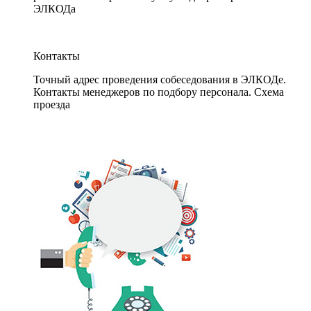
ЭЛКОДа
Контакты
Точный адрес проведения собеседования в ЭЛКОДе.
Контакты менеджеров по подбору персонала. Схема
проезда