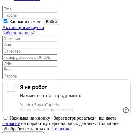
Запомнить меня
Войти
Активация аккаунта
Забыли пароль?
Нажимая на кнопку «Зарегистрироваться», вы даете
согласие
на обработку персональных данных. Подробнее
об обработке данных в
Политике
.