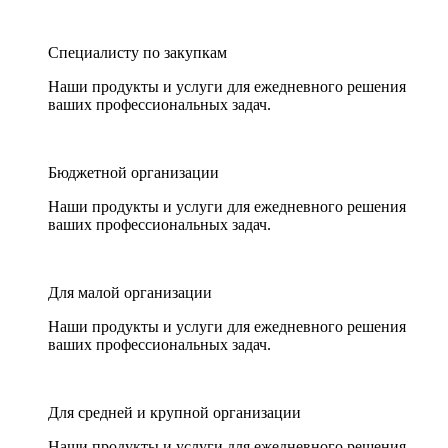
Специалисту по закупкам
Наши продукты и услуги для ежедневного решения
ваших профессиональных задач.
Бюджетной организации
Наши продукты и услуги для ежедневного решения
ваших профессиональных задач.
Для малой организации
Наши продукты и услуги для ежедневного решения
ваших профессиональных задач.
Для средней и крупной организации
Наши продукты и услуги для ежедневного решения