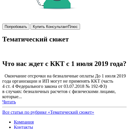
Попробовать
Купить КонсультантПлюс
Тематический сюжет
Что нас ждет с ККТ с 1 июля 2019 года?
Окончание отсрочки на безналичные оплаты До 1 июля 2019
года организации и ИП могут не применять ККТ (часть
4 ст. 4 Федерального закона от 03.07.2018 № 192-ФЗ)
в случаях: безналичных расчетов с физическими лицами,
которые...
Читать
Все статьи по рубрике «Тематический сюжет»
Компания
Контакты