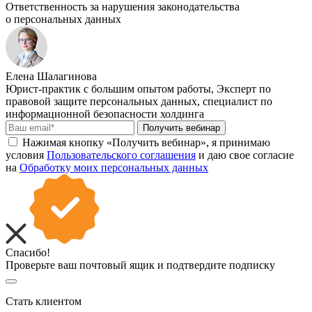
Ответственность за нарушения законодательства
о персональных данных
Елена Шалагинова
Юрист-практик с большим опытом работы, Эксперт по
правовой защите персональных данных, специалист по
информационной безопасности холдинга
Получить вебинар
Нажимая кнопку «Получить вебинар», я принимаю
условия
Пользовательского соглашения
и даю свое согласие
на
Обработку моих персональных данных
Спасибо!
Проверьте ваш почтовый ящик и подтвердите подписку
Стать клиентом