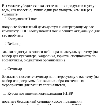
Вы можете убедиться в качестве наших продуктов и услуг,
ведь, как известно, лучше один раз увидеть, чем 100 раз
услышать
КонсультантПлюс
получите бесплатный демо-доступ к интересующему вас
комплекту СПС КонсультантПлюс и решите актуальную для
вас проблему
Вебинар
закажите доступ к записи вебинара на актуальную тему (на
выбор для бухгалтера, кадровика, юриста, специалиста по
госзакупкам, бюджетной организации)
Семинар
бесплатно посетите семинар на интересующую вас тему (на
выбор из программы ближайших образовательных
мероприятий для разных специалистов)
Курсы повышения квалификации ИПБР
посетите бесплатный семинар курсов повышения