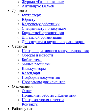
Журнал «Главная книга»
Антивирус Dr.Web
Для кого
Бухгалтеру
Юристу
Кадровому работнику
Специалисту по закупкам
Бюджетной организации
Для малой организации
Для средней и крупной организации
Сервисы
Центр оперативного консультирования
Обзоры и новости
Библиотека
Умные рассылки
Калькуляторы
Календари
Подборки документов
Программы для клиентов
О компании
О нас
Принципы работы с Клиентами
Центр контроля качества
Контакты
Работа у нас