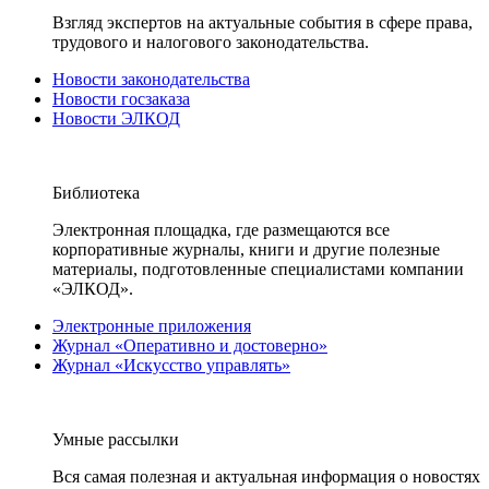
Взгляд экспертов на актуальные события в сфере права,
трудового и налогового законодательства.
Новости законодательства
Новости госзаказа
Новости ЭЛКОД
Библиотека
Электронная площадка, где размещаются все
корпоративные журналы, книги и другие полезные
материалы, подготовленные специалистами компании
«ЭЛКОД».
Электронные приложения
Журнал «Оперативно и достоверно»
Журнал «Искусство управлять»
Умные рассылки
Вся самая полезная и актуальная информация о новостях