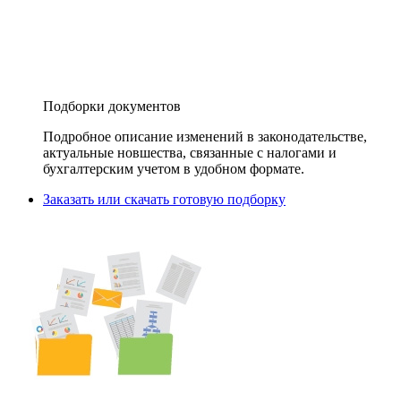
Подборки документов
Подробное описание изменений в законодательстве,
актуальные новшества, связанные с налогами и
бухгалтерским учетом в удобном формате.
Заказать или скачать готовую подборку