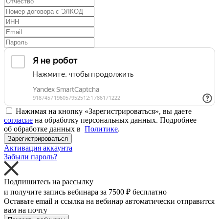
Нажимая на кнопку «Зарегистрироваться», вы даете
согласие
на обработку персональных данных. Подробнее
об обработке данных в
Политике
.
Зарегистрироваться
Активация аккаунта
Забыли пароль?
Подпишитесь на рассылку
и получите запись вебинара за
7500 ₽
бесплатно
Оставьте email и ссылка на вебинар автоматически отправится
вам на почту