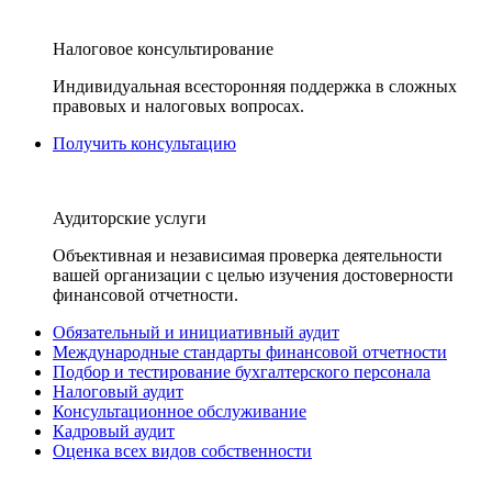
Налоговое консультирование
Индивидуальная всесторонняя поддержка в сложных
правовых и налоговых вопросах.
Получить консультацию
Аудиторские услуги
Объективная и независимая проверка деятельности
вашей организации с целью изучения достоверности
финансовой отчетности.
Обязательный и инициативный аудит
Международные стандарты финансовой отчетности
Подбор и тестирование бухгалтерского персонала
Налоговый аудит
Консультационное обслуживание
Кадровый аудит
Оценка всех видов собственности