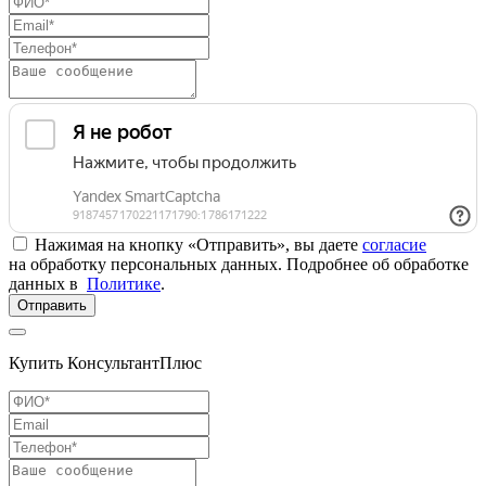
Нажимая на кнопку «Отправить», вы даете
согласие
на обработку персональных данных. Подробнее об обработке
данных в
Политике
.
Отправить
Купить КонсультантПлюс