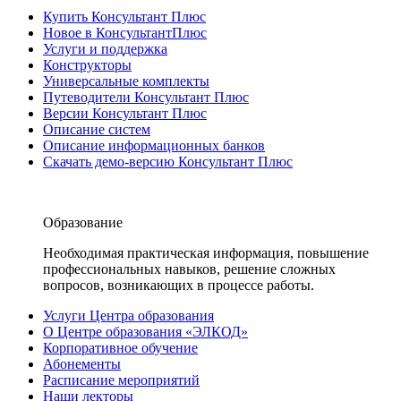
Купить Консультант Плюс
Новое в КонсультантПлюс
Услуги и поддержка
Конструкторы
Универсальные комплекты
Путеводители Консультант Плюс
Версии Консультант Плюс
Описание систем
Описание информационных банков
Скачать демо-версию Консультант Плюс
Образование
Необходимая практическая информация, повышение
профессиональных навыков, решение сложных
вопросов, возникающих в процессе работы.
Услуги Центра образования
О Центре образования «ЭЛКОД»
Корпоративное обучение
Абонементы
Расписание мероприятий
Наши лекторы