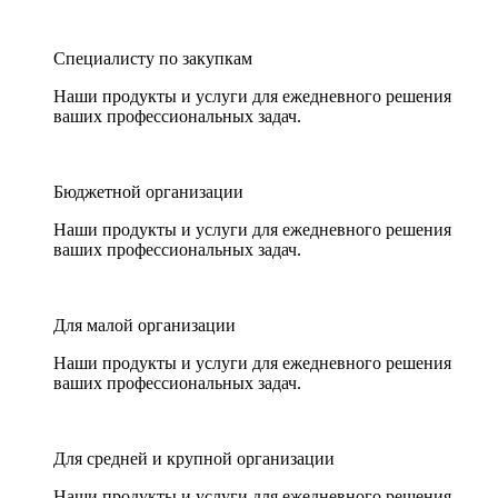
Специалисту по закупкам
Наши продукты и услуги для ежедневного решения
ваших профессиональных задач.
Бюджетной организации
Наши продукты и услуги для ежедневного решения
ваших профессиональных задач.
Для малой организации
Наши продукты и услуги для ежедневного решения
ваших профессиональных задач.
Для средней и крупной организации
Наши продукты и услуги для ежедневного решения