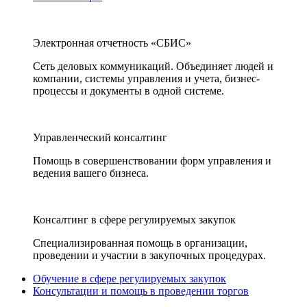
Электронная отчетность «СБИС»
Сеть деловых коммуникаций. Объединяет людей и
компании, системы управления и учета, бизнес-
процессы и документы в одной системе.
Управленческий консалтинг
Помощь в совершенствовании форм управления и
ведения вашего бизнеса.
Консалтинг в сфере регулируемых закупок
Специализированная помощь в организации,
проведении и участии в закупочных процедурах.
Обучение в сфере регулируемых закупок
Консультации и помощь в проведении торгов