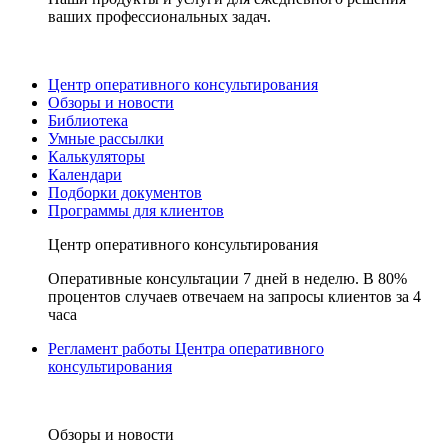
ваших профессиональных задач.
Центр оперативного консультирования
Обзоры и новости
Библиотека
Умные рассылки
Калькуляторы
Календари
Подборки документов
Программы для клиентов
Центр оперативного консультирования
Оперативные консультации 7 дней в неделю. В 80%
процентов случаев отвечаем на запросы клиентов за 4
часа
Регламент работы Центра оперативного
консультирования
Обзоры и новости