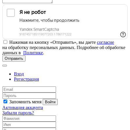
Нажимая на кнопку «Отправить», вы даете
согласие
на обработку персональных данных. Подробнее об обработке
данных в
Политике
.
Отправить
Вход
Регистрация
Запомнить меня
Войти
Активация аккаунта
Забыли пароль?