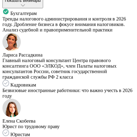
Показать вебинары
Бухгалтерам
Тренды налогового администрирования и контроля в 2026
году. Дробление бизнеса в фокусе внимания налоговиков.
Анализ судебной и правоприменительной практики
Лариса Рассадкина
Главный налоговый консультант Центра правового
консалтинга ООО «ЭЛКОД», член Палаты налоговых
консультантов России, советник государственной
гражданской службы РФ 2 класса
Кадровикам
Безвизовые иностранные работники: что важно учесть в 2026
году
Елена Скобеева
Юрист по трудовому праву
Юристам