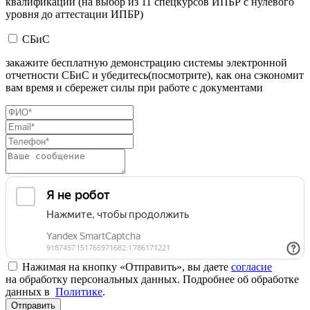
квалификации (на выбор из 11 спецкурсов ИПБР с нулевого
уровня до аттестации ИПБР)
СБиС
закажите бесплатную демонстрацию системы электронной
отчетности СБиС и убедитесь(посмотрите), как она сэкономит
вам время и сбережет силы при работе с документами
Нажимая на кнопку «Отправить», вы даете
согласие
на обработку персональных данных. Подробнее об обработке
данных в
Политике
.
Отправить