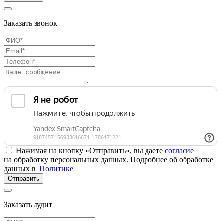
Заказать звонок
Нажимая на кнопку «Отправить», вы даете
согласие
на обработку персональных данных. Подробнее об обработке
данных в
Политике
.
Отправить
Заказать аудит