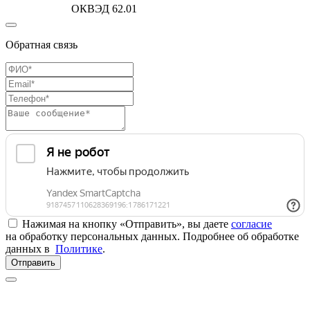
ОКВЭД 62.01
Обратная связь
Нажимая на кнопку «Отправить», вы даете
согласие
на обработку персональных данных. Подробнее об обработке
данных в
Политике
.
Отправить