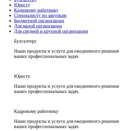
Юристу
Кадровому работнику
Специалисту по закупкам
Бюджетной организации
Для малой организации
Для средней и крупной организации
Бухгалтеру
Наши продукты и услуги для ежедневного решения
ваших профессиональных задач.
Юристу
Наши продукты и услуги для ежедневного решения
ваших профессиональных задач.
Кадровому работнику
Наши продукты и услуги для ежедневного решения
ваших профессиональных задач.