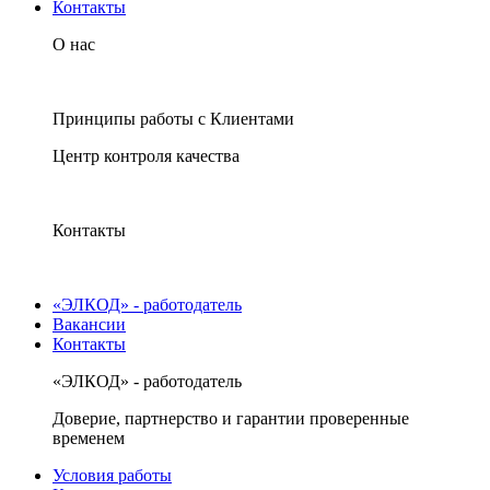
Контакты
О нас
Принципы работы с Клиентами
Центр контроля качества
Контакты
«ЭЛКОД» - работодатель
Вакансии
Контакты
«ЭЛКОД» - работодатель
Доверие, партнерство и гарантии проверенные
временем
Условия работы