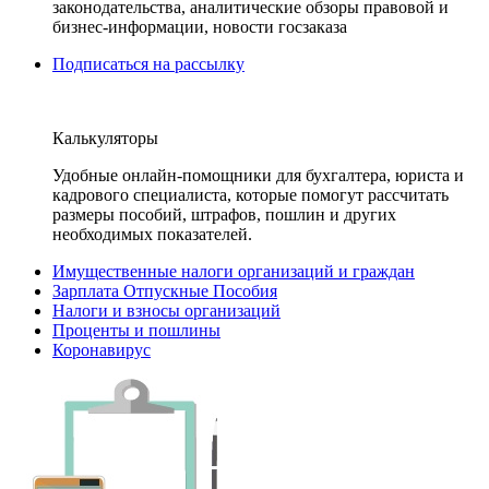
законодательства, аналитические обзоры правовой и
бизнес-информации, новости госзаказа
Подписаться на рассылку
Калькуляторы
Удобные онлайн-помощники для бухгалтера, юриста и
кадрового специалиста, которые помогут рассчитать
размеры пособий, штрафов, пошлин и других
необходимых показателей.
Имущественные налоги организаций и граждан
Зарплата Отпускные Пособия
Налоги и взносы организаций
Проценты и пошлины
Коронавирус