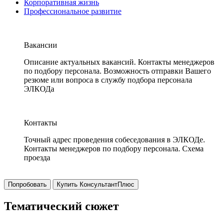
Корпоративная жизнь
Профессиональное развитие
Вакансии
Описание актуальных вакансий. Контакты менеджеров
по подбору персонала. Возможность отправки Вашего
резюме или вопроса в службу подбора персонала
ЭЛКОДа
Контакты
Точный адрес проведения собеседования в ЭЛКОДе.
Контакты менеджеров по подбору персонала. Схема
проезда
Попробовать
Купить КонсультантПлюс
Тематический сюжет