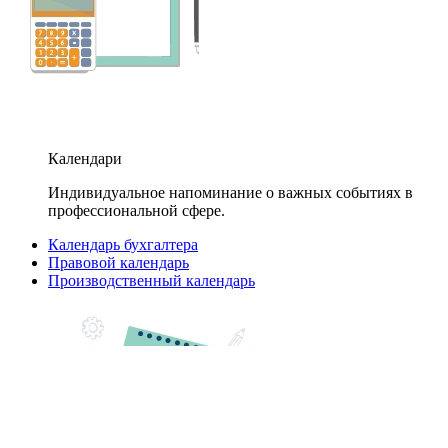
Календари
Индивидуальное напоминание о важных событиях в
профессиональной сфере.
Календарь бухгалтера
Правовой календарь
Производственный календарь