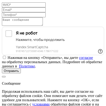
Нажимая на кнопку «Отправить», вы даете
согласие
на обработку персональных данных. Подробнее об обработке
данных в
Политике
.
Отправить
Сообщение
Продолжая использовать наш сайт, вы даете согласие на
обработку файлов cookie. Они помогают нам делать этот сайт
удобнее для пользователей. Нажмите на кнопку «ОК», если
вы соглашаетесь с
условиями
обработки файлов cookie и на