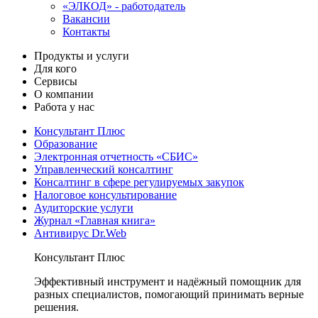
«ЭЛКОД» - работодатель
Вакансии
Контакты
Продукты и услуги
Для кого
Сервисы
О компании
Работа у нас
Консультант Плюс
Образование
Электронная отчетность «СБИС»
Управленческий консалтинг
Консалтинг в сфере регулируемых закупок
Налоговое консультирование
Аудиторские услуги
Журнал «Главная книга»
Антивирус Dr.Web
Консультант Плюс
Эффективный инструмент и надёжный помощник для
разных специалистов, помогающий принимать верные
решения.