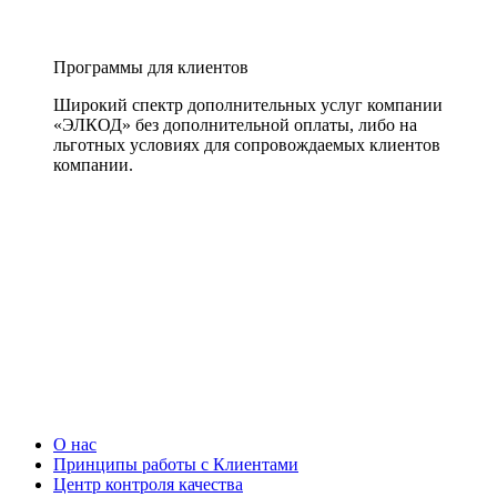
Программы для клиентов
Широкий спектр дополнительных услуг компании
«ЭЛКОД» без дополнительной оплаты, либо на
льготных условиях для сопровождаемых клиентов
компании.
О нас
Принципы работы с Клиентами
Центр контроля качества