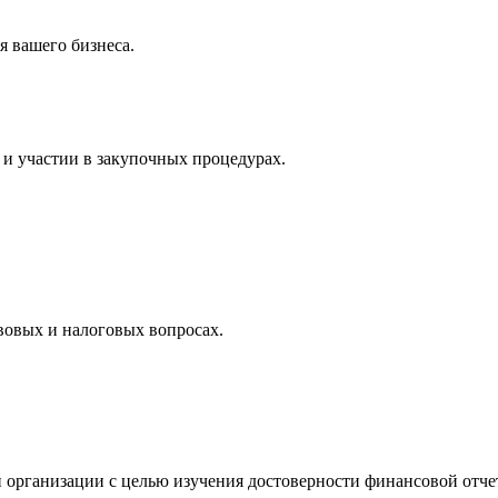
 вашего бизнеса.
и участии в закупочных процедурах.
вовых и налоговых вопросах.
 организации с целью изучения достоверности финансовой отче