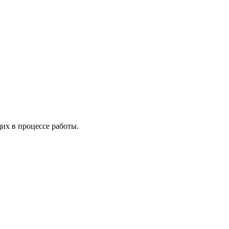
х в процессе работы.