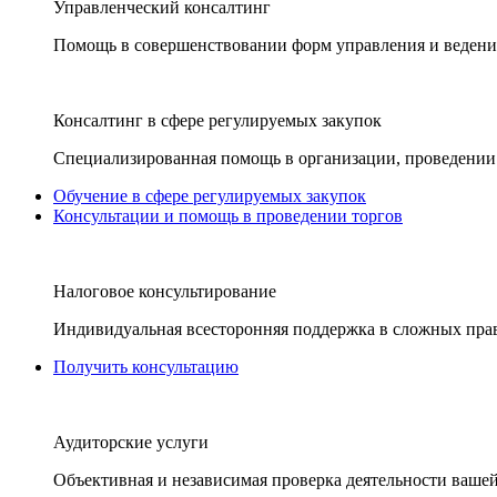
Управленческий консалтинг
Помощь в совершенствовании форм управления и ведения
Консалтинг в сфере регулируемых закупок
Специализированная помощь в организации, проведении 
Обучение в сфере регулируемых закупок
Консультации и помощь в проведении торгов
Налоговое консультирование
Индивидуальная всесторонняя поддержка в сложных пра
Получить консультацию
Аудиторские услуги
Объективная и независимая проверка деятельности вашей