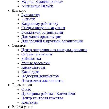
Журнал «Главная книга»
Антивирус Dr.Web
Для кого
Бухгалтеру
Юристу
Кадровому работнику
Специалисту по закупкам
Бюджетной организации
Для малой организации
Для средней и крупной организации
Сервисы
Центр оперативного консультирования
Обзоры и новости
Библиотека
Умные рассылки
Калькуляторы
Календари
Подборки документов
Программы для клиентов
О компании
О нас
Принципы работы с Клиентами
Центр контроля качества
Контакты
Работа у нас