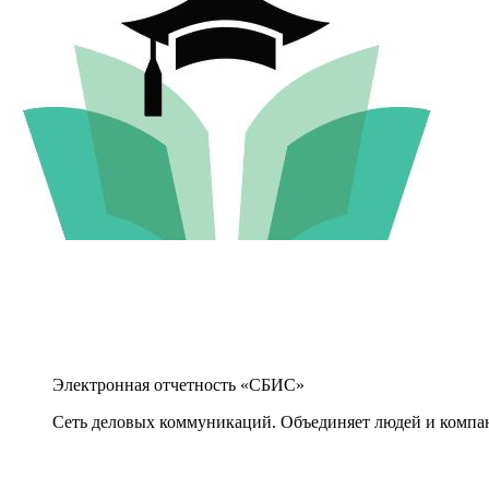
Электронная отчетность «СБИС»
Сеть деловых коммуникаций. Объединяет людей и компани