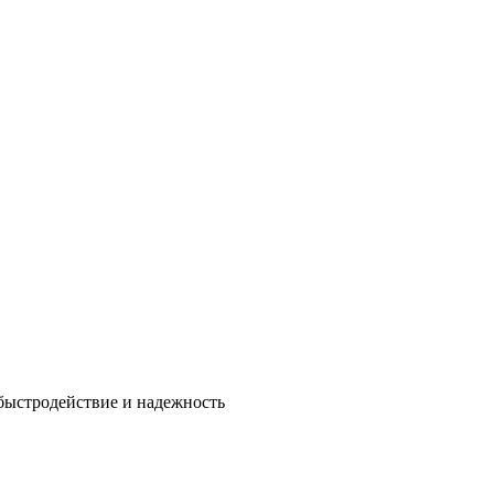
быстродействие и надежность