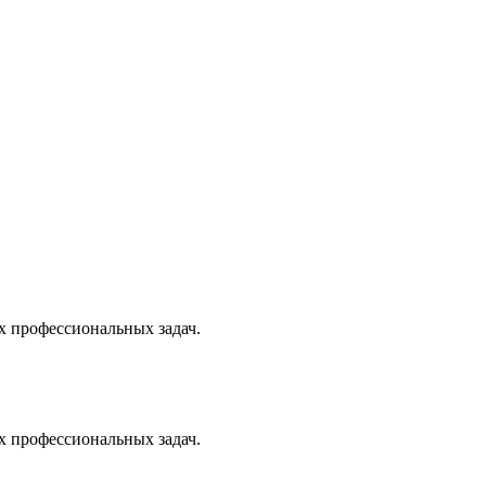
х профессиональных задач.
х профессиональных задач.