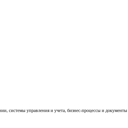
и, системы управления и учета, бизнес-процессы и документы 