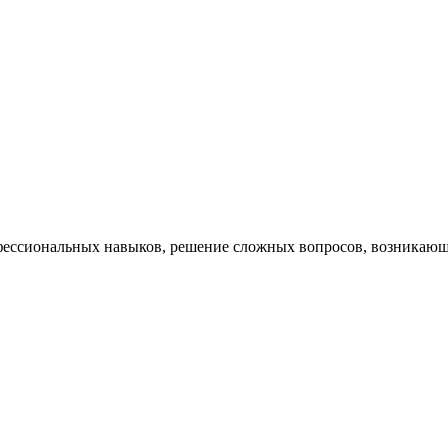
ессиональных навыков, решение сложных вопросов, возникающи