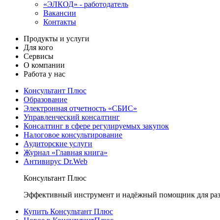
«ЭЛКОД» - работодатель
Вакансии
Контакты
Продукты и услуги
Для кого
Сервисы
О компании
Работа у нас
Консультант Плюс
Образование
Электронная отчетность «СБИС»
Управленческий консалтинг
Консалтинг в сфере регулируемых закупок
Налоговое консультирование
Аудиторские услуги
Журнал «Главная книга»
Антивирус Dr.Web
Консультант Плюс
Эффективный инструмент и надёжный помощник для раз
Купить Консультант Плюс