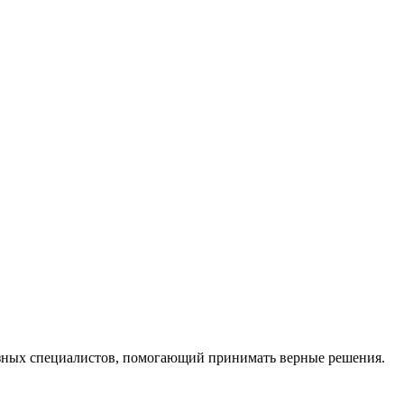
ных специалистов, помогающий принимать верные решения.