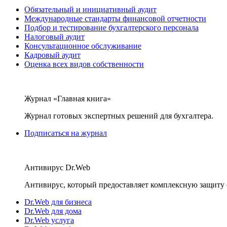
Обязательный и инициативный аудит
Международные стандарты финансовой отчетности
Подбор и тестирование бухгалтерского персонала
Налоговый аудит
Консультационное обслуживание
Кадровый аудит
Оценка всех видов собственности
Журнал «Главная книга»
Журнал готовых экспертных решений для бухгалтера.
Подписаться на журнал
Антивирус Dr.Web
Антивирус, который предоставляет комплексную защиту 
Dr.Web для бизнеса
Dr.Web для дома
Dr.Web услуга