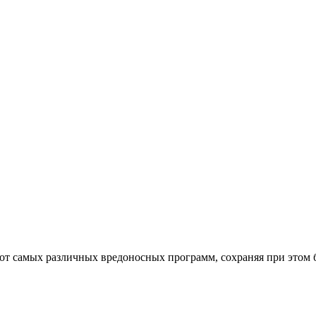
от самых различных вредоносных программ, сохраняя при этом 