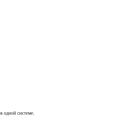
в одной системе.