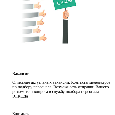
Вакансии
Описание актуальных вакансий. Контакты менеджеров
по подбору персонала. Возможность отправки Вашего
резюме или вопроса в службу подбора персонала
ЭЛКОДа
Контакты