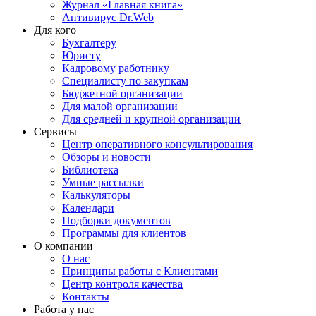
Журнал «Главная книга»
Антивирус Dr.Web
Для кого
Бухгалтеру
Юристу
Кадровому работнику
Специалисту по закупкам
Бюджетной организации
Для малой организации
Для средней и крупной организации
Сервисы
Центр оперативного консультирования
Обзоры и новости
Библиотека
Умные рассылки
Калькуляторы
Календари
Подборки документов
Программы для клиентов
О компании
О нас
Принципы работы с Клиентами
Центр контроля качества
Контакты
Работа у нас