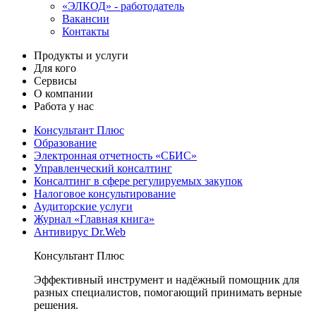
«ЭЛКОД» - работодатель
Вакансии
Контакты
Продукты и услуги
Для кого
Сервисы
О компании
Работа у нас
Консультант Плюс
Образование
Электронная отчетность «СБИС»
Управленческий консалтинг
Консалтинг в сфере регулируемых закупок
Налоговое консультирование
Аудиторские услуги
Журнал «Главная книга»
Антивирус Dr.Web
Консультант Плюс
Эффективный инструмент и надёжный помощник для
разных специалистов, помогающий принимать верные
решения.