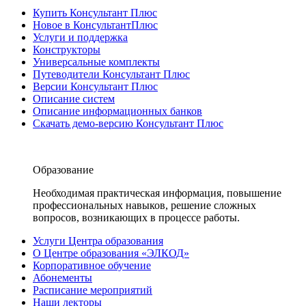
Купить Консультант Плюс
Новое в КонсультантПлюс
Услуги и поддержка
Конструкторы
Универсальные комплекты
Путеводители Консультант Плюс
Версии Консультант Плюс
Описание систем
Описание информационных банков
Скачать демо-версию Консультант Плюс
Образование
Необходимая практическая информация, повышение
профессиональных навыков, решение сложных
вопросов, возникающих в процессе работы.
Услуги Центра образования
О Центре образования «ЭЛКОД»
Корпоративное обучение
Абонементы
Расписание мероприятий
Наши лекторы