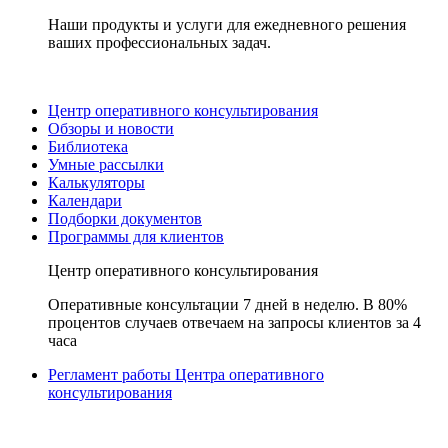
Наши продукты и услуги для ежедневного решения
ваших профессиональных задач.
Центр оперативного консультирования
Обзоры и новости
Библиотека
Умные рассылки
Калькуляторы
Календари
Подборки документов
Программы для клиентов
Центр оперативного консультирования
Оперативные консультации 7 дней в неделю. В 80%
процентов случаев отвечаем на запросы клиентов за 4
часа
Регламент работы Центра оперативного
консультирования