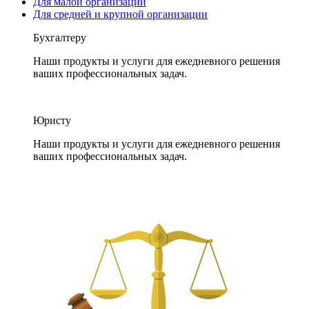
Для малой организации
Для средней и крупной организации
Бухгалтеру
Наши продукты и услуги для ежедневного решения
ваших профессиональных задач.
Юристу
Наши продукты и услуги для ежедневного решения
ваших профессиональных задач.