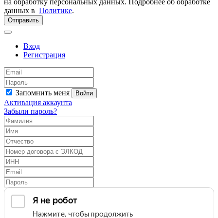
на обработку персональных данных. Подробнее об обработке
данных в
Политике
.
Отправить
Вход
Регистрация
Запомнить меня
Войти
Активация аккаунта
Забыли пароль?