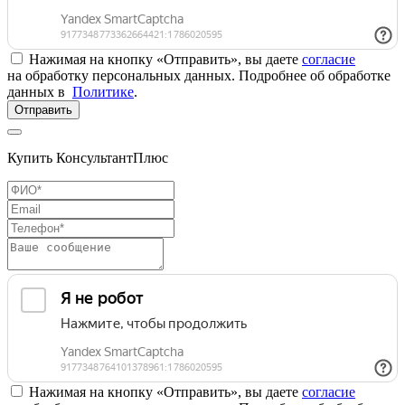
Нажимая на кнопку «Отправить», вы даете
согласие
на обработку персональных данных. Подробнее об обработке
данных в
Политике
.
Отправить
Купить КонсультантПлюс
Нажимая на кнопку «Отправить», вы даете
согласие