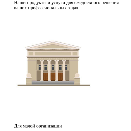
Наши продукты и услуги для ежедневного решения
ваших профессиональных задач.
Для малой организации