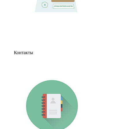
Контакты