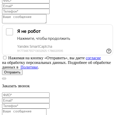
Нажимая на кнопку «Отправить», вы даете
согласие
на обработку персональных данных. Подробнее об обработке
данных в
Политике
.
Отправить
Заказать звонок