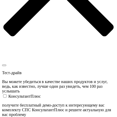
Тест-драйв
Вы можете убедиться в качестве наших продуктов и услуг,
ведь, как известно, лучше один раз увидеть, чем 100 раз
услышать
КонсультантПлюс
получите бесплатный демо-доступ к интересующему вас
комплекту СПС КонсультантПлюс и решите актуальную для
вас проблему