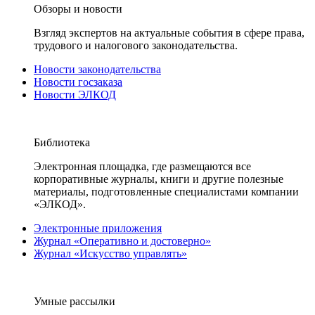
Обзоры и новости
Взгляд экспертов на актуальные события в сфере права,
трудового и налогового законодательства.
Новости законодательства
Новости госзаказа
Новости ЭЛКОД
Библиотека
Электронная площадка, где размещаются все
корпоративные журналы, книги и другие полезные
материалы, подготовленные специалистами компании
«ЭЛКОД».
Электронные приложения
Журнал «Оперативно и достоверно»
Журнал «Искусство управлять»
Умные рассылки