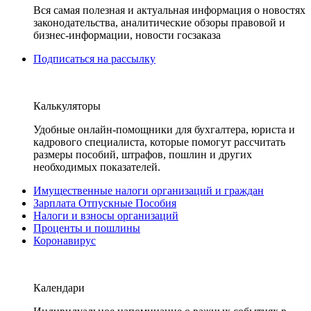
Вся самая полезная и актуальная информация о новостях
законодательства, аналитические обзоры правовой и
бизнес-информации, новости госзаказа
Подписаться на рассылку
Калькуляторы
Удобные онлайн-помощники для бухгалтера, юриста и
кадрового специалиста, которые помогут рассчитать
размеры пособий, штрафов, пошлин и других
необходимых показателей.
Имущественные налоги организаций и граждан
Зарплата Отпускные Пособия
Налоги и взносы организаций
Проценты и пошлины
Коронавирус
Календари