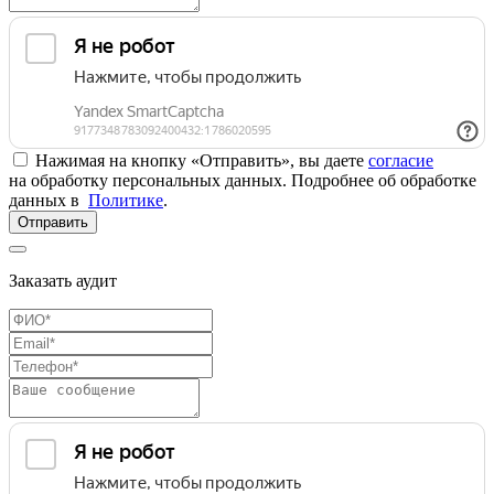
Нажимая на кнопку «Отправить», вы даете
согласие
на обработку персональных данных. Подробнее об обработке
данных в
Политике
.
Отправить
Заказать аудит