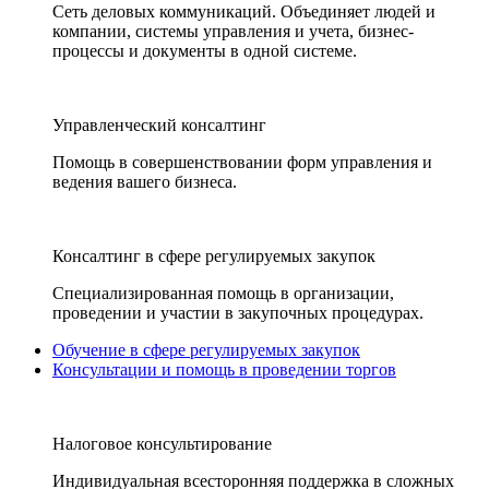
Сеть деловых коммуникаций. Объединяет людей и
компании, системы управления и учета, бизнес-
процессы и документы в одной системе.
Управленческий консалтинг
Помощь в совершенствовании форм управления и
ведения вашего бизнеса.
Консалтинг в сфере регулируемых закупок
Специализированная помощь в организации,
проведении и участии в закупочных процедурах.
Обучение в сфере регулируемых закупок
Консультации и помощь в проведении торгов
Налоговое консультирование
Индивидуальная всесторонняя поддержка в сложных