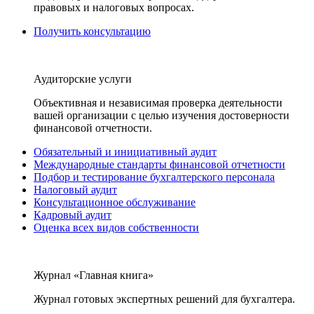
правовых и налоговых вопросах.
Получить консультацию
Аудиторские услуги
Объективная и независимая проверка деятельности
вашей организации с целью изучения достоверности
финансовой отчетности.
Обязательный и инициативный аудит
Международные стандарты финансовой отчетности
Подбор и тестирование бухгалтерского персонала
Налоговый аудит
Консультационное обслуживание
Кадровый аудит
Оценка всех видов собственности
Журнал «Главная книга»
Журнал готовых экспертных решений для бухгалтера.