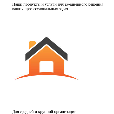
Наши продукты и услуги для ежедневного решения
ваших профессиональных задач.
Для средней и крупной организации