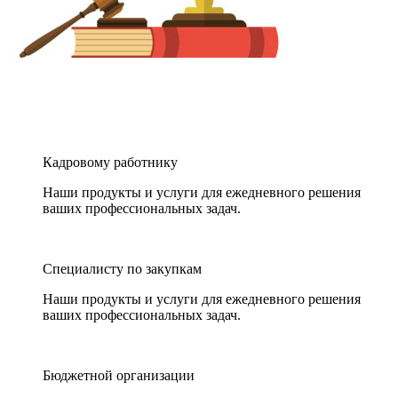
Кадровому работнику
Наши продукты и услуги для ежедневного решения
ваших профессиональных задач.
Специалисту по закупкам
Наши продукты и услуги для ежедневного решения
ваших профессиональных задач.
Бюджетной организации