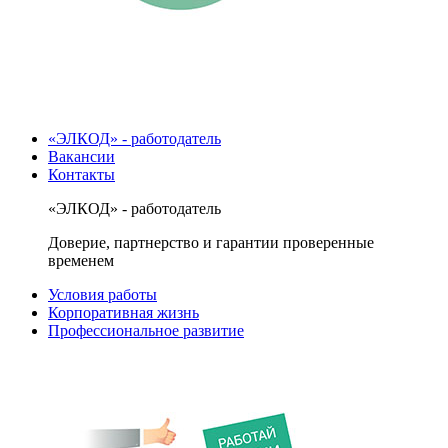
«ЭЛКОД» - работодатель
Вакансии
Контакты
«ЭЛКОД» - работодатель
Доверие, партнерство и гарантии проверенные
временем
Условия работы
Корпоративная жизнь
Профессиональное развитие