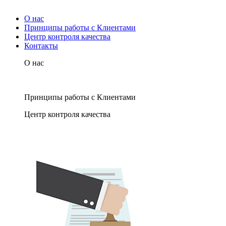
О нас
Принципы работы с Клиентами
Центр контроля качества
Контакты
О нас
Принципы работы с Клиентами
Центр контроля качества