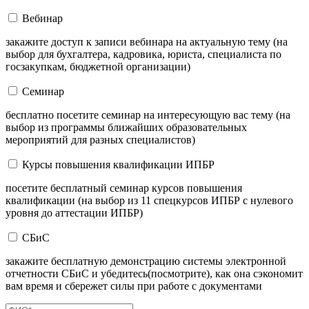
Вебинар
закажите доступ к записи вебинара на актуальную тему (на
выбор для бухгалтера, кадровика, юриста, специалиста по
госзакупкам, бюджетной организации)
Семинар
бесплатно посетите семинар на интересующую вас тему (на
выбор из программы ближайших образовательных
мероприятий для разных специалистов)
Курсы повышения квалификации ИПБР
посетите бесплатный семинар курсов повышения
квалификации (на выбор из 11 спецкурсов ИПБР с нулевого
уровня до аттестации ИПБР)
СБиС
закажите бесплатную демонстрацию системы электронной
отчетности СБиС и убедитесь(посмотрите), как она сэкономит
вам время и сбережет силы при работе с документами