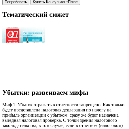
Попробовать
Купить КонсультантПлюс
Тематический сюжет
Убытки: развеиваем мифы
Миф 1. Убыток отражать в отчетности запрещено. Как только
будет представлена налоговая декларация по налогу на
прибыль организации с убытком, сразу же будет назначена
выездная налоговая проверка. С точки зрения налогового
законодательства, в том случае, если в отчетном (налоговом)