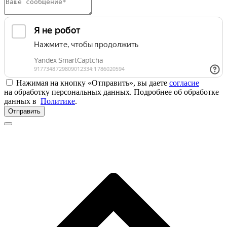
Нажимая на кнопку «Отправить», вы даете
согласие
на обработку персональных данных. Подробнее об обработке
данных в
Политике
.
Отправить