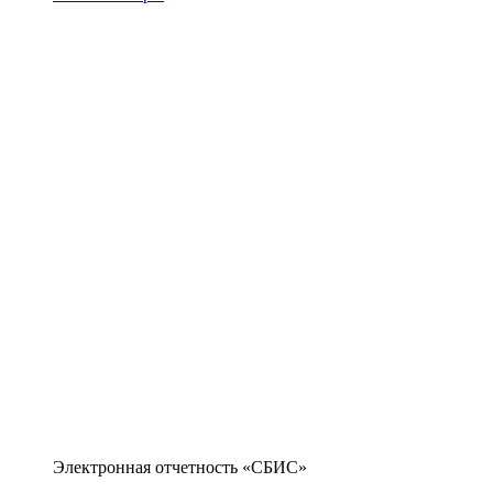
Электронная отчетность «СБИС»