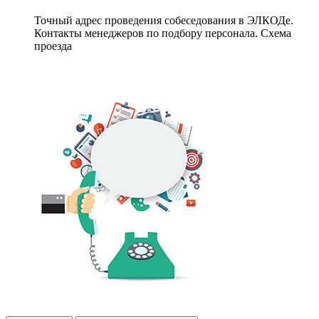
Точный адрес проведения собеседования в ЭЛКОДе.
Контакты менеджеров по подбору персонала. Схема
проезда