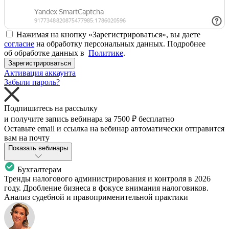
Нажимая на кнопку «Зарегистрироваться», вы даете
согласие
на обработку персональных данных. Подробнее
об обработке данных в
Политике
.
Зарегистрироваться
Активация аккаунта
Забыли пароль?
Подпишитесь на рассылку
и получите запись вебинара за
7500 ₽
бесплатно
Оставьте email и ссылка на вебинар автоматически отправится
вам на почту
Показать вебинары
Бухгалтерам
Тренды налогового администрирования и контроля в 2026
году. Дробление бизнеса в фокусе внимания налоговиков.
Анализ судебной и правоприменительной практики