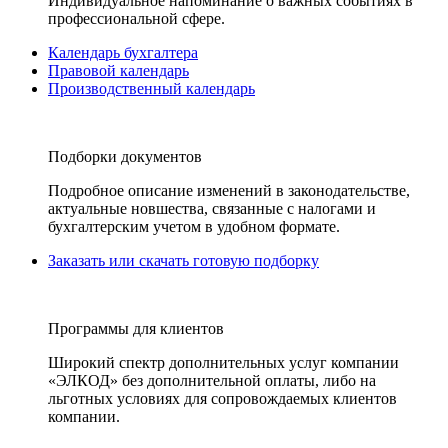
Индивидуальное напоминание о важных событиях в
профессиональной сфере.
Календарь бухгалтера
Правовой календарь
Производственный календарь
Подборки документов
Подробное описание изменений в законодательстве,
актуальные новшества, связанные с налогами и
бухгалтерским учетом в удобном формате.
Заказать или скачать готовую подборку
Программы для клиентов
Широкий спектр дополнительных услуг компании
«ЭЛКОД» без дополнительной оплаты, либо на
льготных условиях для сопровождаемых клиентов
компании.