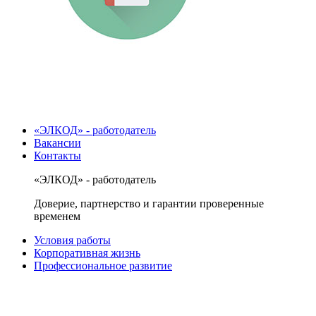
«ЭЛКОД» - работодатель
Вакансии
Контакты
«ЭЛКОД» - работодатель
Доверие, партнерство и гарантии проверенные
временем
Условия работы
Корпоративная жизнь
Профессиональное развитие