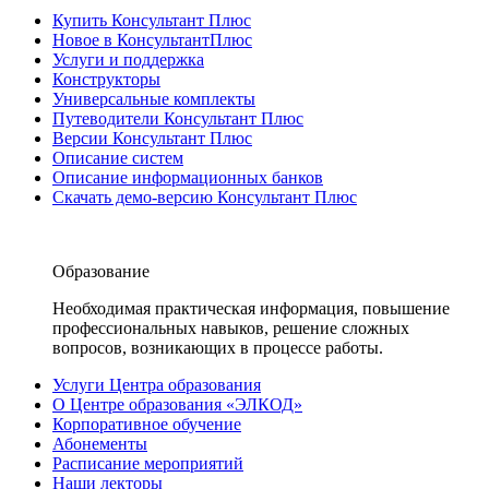
Купить Консультант Плюс
Новое в КонсультантПлюс
Услуги и поддержка
Конструкторы
Универсальные комплекты
Путеводители Консультант Плюс
Версии Консультант Плюс
Описание систем
Описание информационных банков
Скачать демо-версию Консультант Плюс
Образование
Необходимая практическая информация, повышение
профессиональных навыков, решение сложных
вопросов, возникающих в процессе работы.
Услуги Центра образования
О Центре образования «ЭЛКОД»
Корпоративное обучение
Абонементы
Расписание мероприятий
Наши лекторы