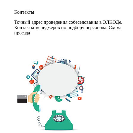
Контакты
Точный адрес проведения собеседования в ЭЛКОДе.
Контакты менеджеров по подбору персонала. Схема
проезда