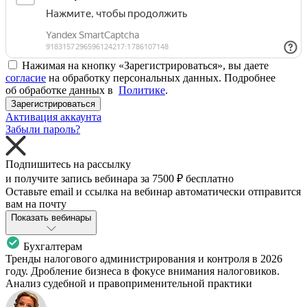
Нажимая на кнопку «Зарегистрироваться», вы даете
согласие
на обработку персональных данных. Подробнее
об обработке данных в
Политике
.
Зарегистрироваться
Активация аккаунта
Забыли пароль?
Подпишитесь на рассылку
и получите запись вебинара за
7500 ₽
бесплатно
Оставьте email и ссылка на вебинар автоматически отправится
вам на почту
Показать вебинары
Бухгалтерам
Тренды налогового администрирования и контроля в 2026
году. Дробление бизнеса в фокусе внимания налоговиков.
Анализ судебной и правоприменительной практики