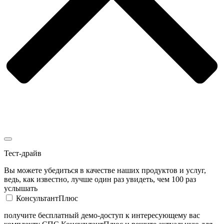
Тест-драйв
Вы можете убедиться в качестве наших продуктов и услуг,
ведь, как известно, лучше один раз увидеть, чем 100 раз
услышать
КонсультантПлюс
получите бесплатный демо-доступ к интересующему вас