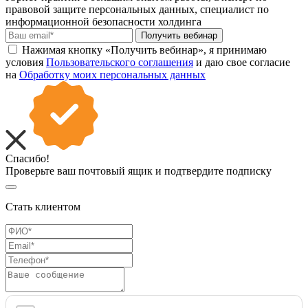
правовой защите персональных данных, специалист по
информационной безопасности холдинга
Получить вебинар
Нажимая кнопку «Получить вебинар», я принимаю
условия
Пользовательского соглашения
и даю свое согласие
на
Обработку моих персональных данных
Спасибо!
Проверьте ваш почтовый ящик и подтвердите подписку
Стать клиентом