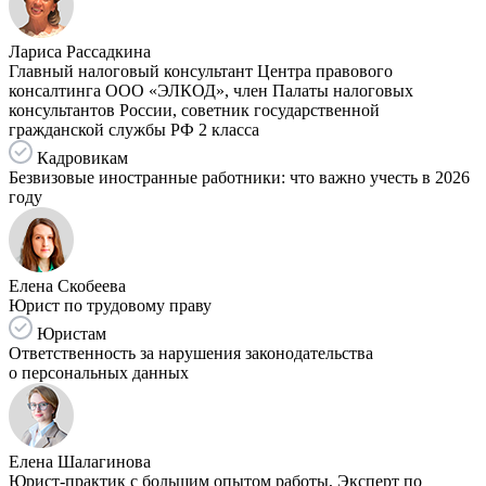
Лариса Рассадкина
Главный налоговый консультант Центра правового
консалтинга ООО «ЭЛКОД», член Палаты налоговых
консультантов России, советник государственной
гражданской службы РФ 2 класса
Кадровикам
Безвизовые иностранные работники: что важно учесть в 2026
году
Елена Скобеева
Юрист по трудовому праву
Юристам
Ответственность за нарушения законодательства
о персональных данных
Елена Шалагинова
Юрист-практик с большим опытом работы, Эксперт по