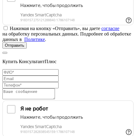
Нажимая на кнопку «Отправить», вы даете
согласие
на обработку персональных данных. Подробнее об обработке
данных в
Политике
.
Отправить
Купить КонсультантПлюс