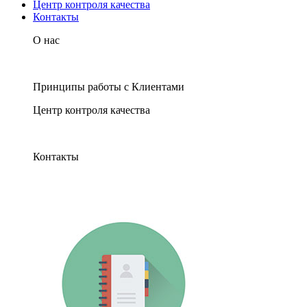
Центр контроля качества
Контакты
О нас
Принципы работы с Клиентами
Центр контроля качества
Контакты