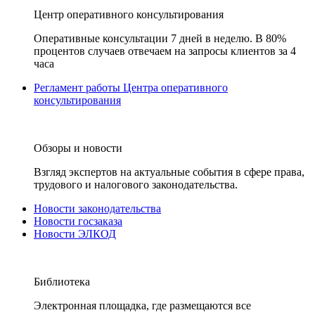
Центр оперативного консультирования
Оперативные консультации 7 дней в неделю. В 80%
процентов случаев отвечаем на запросы клиентов за 4
часа
Регламент работы Центра оперативного
консультирования
Обзоры и новости
Взгляд экспертов на актуальные события в сфере права,
трудового и налогового законодательства.
Новости законодательства
Новости госзаказа
Новости ЭЛКОД
Библиотека
Электронная площадка, где размещаются все