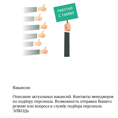
Вакансии
Описание актуальных вакансий. Контакты менеджеров
по подбору персонала. Возможность отправки Вашего
резюме или вопроса в службу подбора персонала
ЭЛКОДа