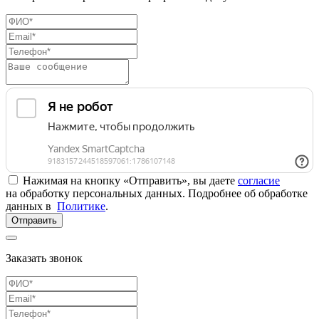
Нажимая на кнопку «Отправить», вы даете
согласие
на обработку персональных данных. Подробнее об обработке
данных в
Политике
.
Отправить
Заказать звонок