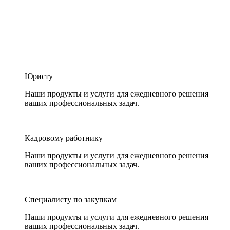
Юристу
Наши продукты и услуги для ежедневного решения
ваших профессиональных задач.
Кадровому работнику
Наши продукты и услуги для ежедневного решения
ваших профессиональных задач.
Специалисту по закупкам
Наши продукты и услуги для ежедневного решения
ваших профессиональных задач.