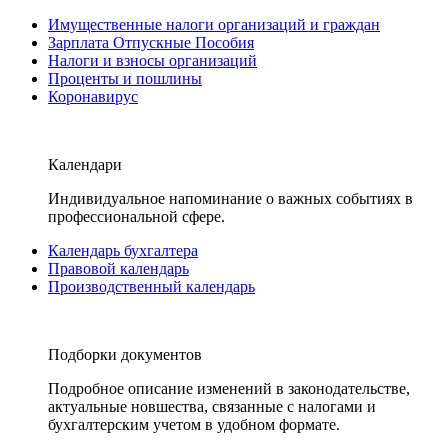
Имущественные налоги организаций и граждан
Зарплата Отпускные Пособия
Налоги и взносы организаций
Проценты и пошлины
Коронавирус
Календари
Индивидуальное напоминание о важных событиях в
профессиональной сфере.
Календарь бухгалтера
Правовой календарь
Производственный календарь
Подборки документов
Подробное описание изменений в законодательстве,
актуальные новшества, связанные с налогами и
бухгалтерским учетом в удобном формате.