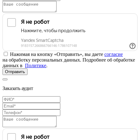
Нажимая на кнопку «Отправить», вы даете
согласие
на обработку персональных данных. Подробнее об обработке
данных в
Политике
.
Отправить
Заказать аудит