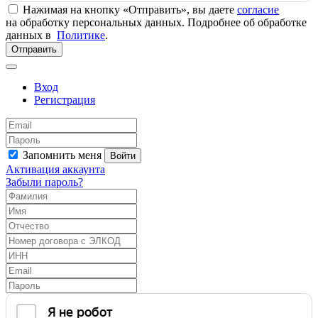
Нажимая на кнопку «Отправить», вы даете
согласие
на обработку персональных данных. Подробнее об обработке
данных в
Политике
.
Отправить
Вход
Регистрация
Запомнить меня
Войти
Активация аккаунта
Забыли пароль?