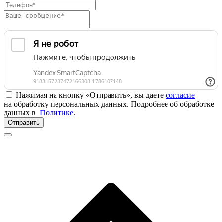
Нажимая на кнопку «Отправить», вы даете
согласие
на обработку персональных данных. Подробнее об обработке
данных в
Политике
.
Отправить