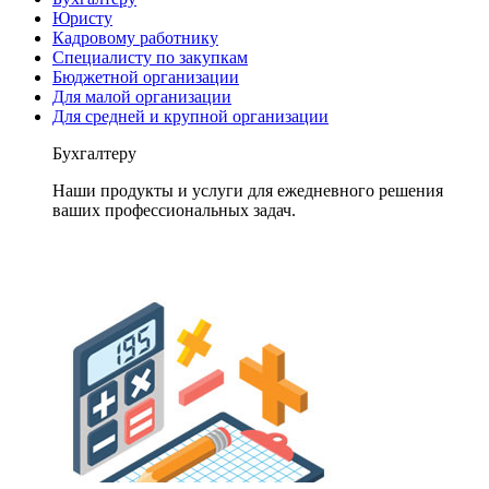
Юристу
Кадровому работнику
Специалисту по закупкам
Бюджетной организации
Для малой организации
Для средней и крупной организации
Бухгалтеру
Наши продукты и услуги для ежедневного решения
ваших профессиональных задач.