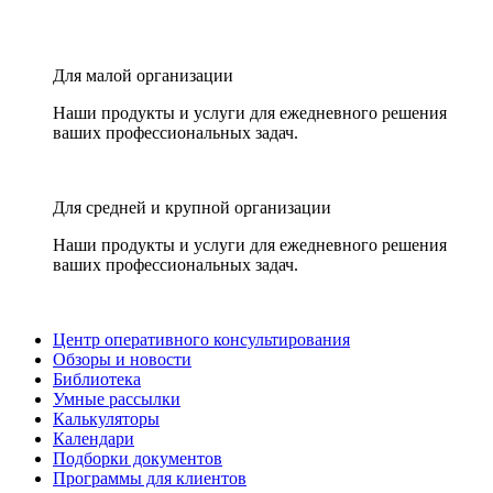
Для малой организации
Наши продукты и услуги для ежедневного решения
ваших профессиональных задач.
Для средней и крупной организации
Наши продукты и услуги для ежедневного решения
ваших профессиональных задач.
Центр оперативного консультирования
Обзоры и новости
Библиотека
Умные рассылки
Калькуляторы
Календари
Подборки документов
Программы для клиентов