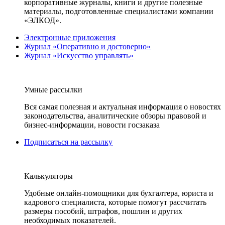
корпоративные журналы, книги и другие полезные
материалы, подготовленные специалистами компании
«ЭЛКОД».
Электронные приложения
Журнал «Оперативно и достоверно»
Журнал «Искусство управлять»
Умные рассылки
Вся самая полезная и актуальная информация о новостях
законодательства, аналитические обзоры правовой и
бизнес-информации, новости госзаказа
Подписаться на рассылку
Калькуляторы
Удобные онлайн-помощники для бухгалтера, юриста и
кадрового специалиста, которые помогут рассчитать
размеры пособий, штрафов, пошлин и других
необходимых показателей.