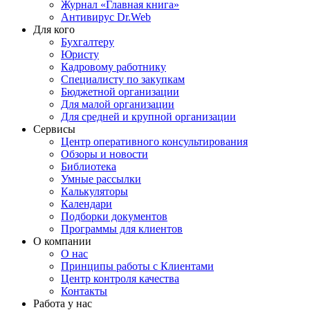
Журнал «Главная книга»
Антивирус Dr.Web
Для кого
Бухгалтеру
Юристу
Кадровому работнику
Специалисту по закупкам
Бюджетной организации
Для малой организации
Для средней и крупной организации
Сервисы
Центр оперативного консультирования
Обзоры и новости
Библиотека
Умные рассылки
Калькуляторы
Календари
Подборки документов
Программы для клиентов
О компании
О нас
Принципы работы с Клиентами
Центр контроля качества
Контакты
Работа у нас