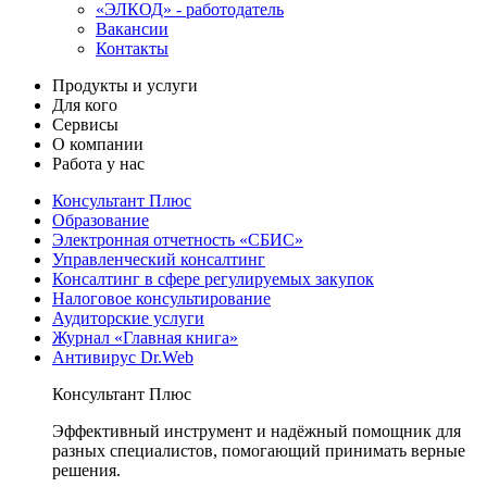
«ЭЛКОД» - работодатель
Вакансии
Контакты
Продукты и услуги
Для кого
Сервисы
О компании
Работа у нас
Консультант Плюс
Образование
Электронная отчетность «СБИС»
Управленческий консалтинг
Консалтинг в сфере регулируемых закупок
Налоговое консультирование
Аудиторские услуги
Журнал «Главная книга»
Антивирус Dr.Web
Консультант Плюс
Эффективный инструмент и надёжный помощник для
разных специалистов, помогающий принимать верные
решения.