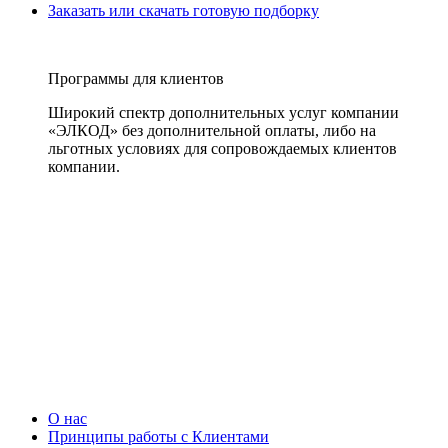
Заказать или скачать готовую подборку
Программы для клиентов
Широкий спектр дополнительных услуг компании
«ЭЛКОД» без дополнительной оплаты, либо на
льготных условиях для сопровождаемых клиентов
компании.
О нас
Принципы работы с Клиентами