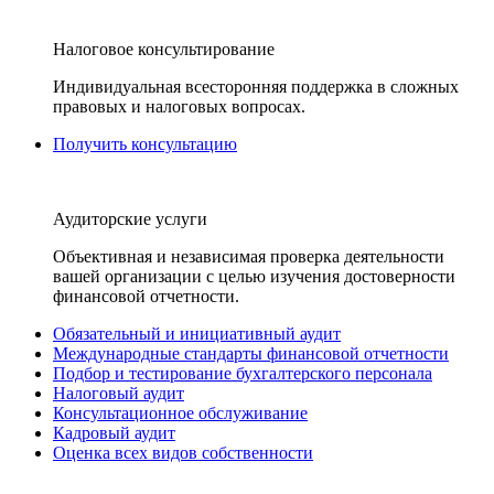
Налоговое консультирование
Индивидуальная всесторонняя поддержка в сложных
правовых и налоговых вопросах.
Получить консультацию
Аудиторские услуги
Объективная и независимая проверка деятельности
вашей организации с целью изучения достоверности
финансовой отчетности.
Обязательный и инициативный аудит
Международные стандарты финансовой отчетности
Подбор и тестирование бухгалтерского персонала
Налоговый аудит
Консультационное обслуживание
Кадровый аудит
Оценка всех видов собственности