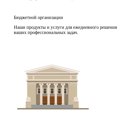
Бюджетной организации
Наши продукты и услуги для ежедневного решения
ваших профессиональных задач.