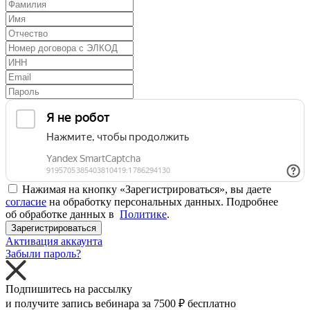
Нажимая на кнопку «Зарегистрироваться», вы даете
согласие
на обработку персональных данных. Подробнее
об обработке данных в
Политике
.
Зарегистрироваться
Активация аккаунта
Забыли пароль?
Подпишитесь на рассылку
и получите запись вебинара за
7500 ₽
бесплатно