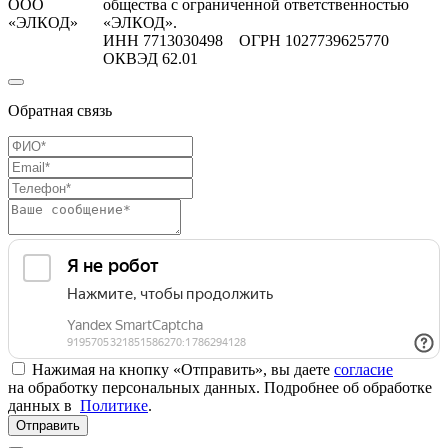
ООО
общества с ограниченной ответственностью
«ЭЛКОД»
«ЭЛКОД».
ИНН 7713030498 ОГРН 1027739625770
ОКВЭД 62.01
Обратная связь
Нажимая на кнопку «Отправить», вы даете
согласие
на обработку персональных данных. Подробнее об обработке
данных в
Политике
.
Отправить