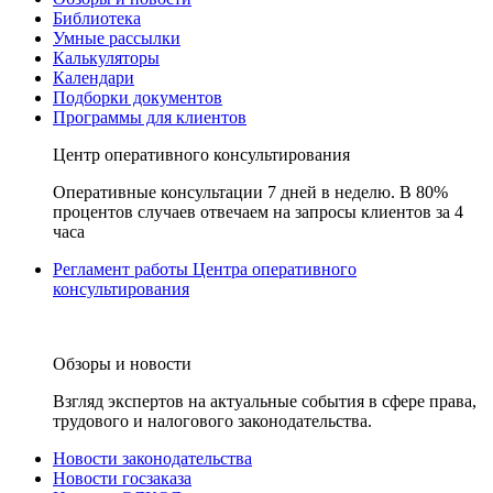
Библиотека
Умные рассылки
Калькуляторы
Календари
Подборки документов
Программы для клиентов
Центр оперативного консультирования
Оперативные консультации 7 дней в неделю. В 80%
процентов случаев отвечаем на запросы клиентов за 4
часа
Регламент работы Центра оперативного
консультирования
Обзоры и новости
Взгляд экспертов на актуальные события в сфере права,
трудового и налогового законодательства.
Новости законодательства
Новости госзаказа