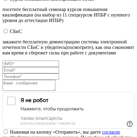
посетите бесплатный семинар курсов повышения
квалификации (на выбор из 11 спецкурсов ИПБР с нулевого
уровня до аттестации ИПБР)
СБиС
закажите бесплатную демонстрацию системы электронной
отчетности СБиС и убедитесь(посмотрите), как она сэкономит
вам время и сбережет силы при работе с документами
Нажимая на кнопку «Отправить», вы даете
согласие