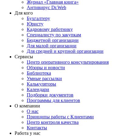
Журнал «Главная книга»
Антивирус Dr.Web
Для кого
Бухгалтеру
Юристу
Кадровому работнику
Специалисту по закупкам
Бюджетной организации
Для малой организации
Для средней и крупной организации
Сервисы
Центр оперативного консультирования
Обзоры и новости
Библиотека
Умные рассылки
Калькуляторы
Календари
Подборки документов
Программы для клиентов
О компании
О нас
Принципы работы с Клиентами
Центр контроля качества
Контакты
Работа у нас