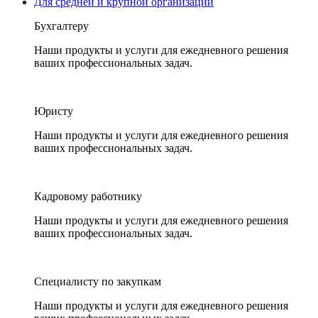
Для средней и крупной организации
Бухгалтеру
Наши продукты и услуги для ежедневного решения
ваших профессиональных задач.
Юристу
Наши продукты и услуги для ежедневного решения
ваших профессиональных задач.
Кадровому работнику
Наши продукты и услуги для ежедневного решения
ваших профессиональных задач.
Специалисту по закупкам
Наши продукты и услуги для ежедневного решения