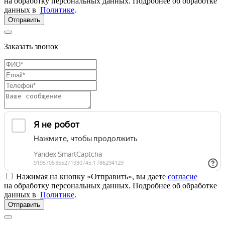
на обработку персональных данных. Подробнее об обработке
данных в
Политике
.
Отправить
Заказать звонок
Нажимая на кнопку «Отправить», вы даете
согласие
на обработку персональных данных. Подробнее об обработке
данных в
Политике
.
Отправить