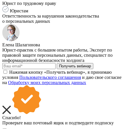
Юрист по трудовому праву
Юристам
Ответственность за нарушения законодательства
о персональных данных
Елена Шалагинова
Юрист-практик с большим опытом работы, Эксперт по
правовой защите персональных данных, специалист по
информационной безопасности холдинга
Получить вебинар
Нажимая кнопку «Получить вебинар», я принимаю
условия
Пользовательского соглашения
и даю свое согласие
на
Обработку моих персональных данных
Спасибо!
Проверьте ваш почтовый ящик и подтвердите подписку