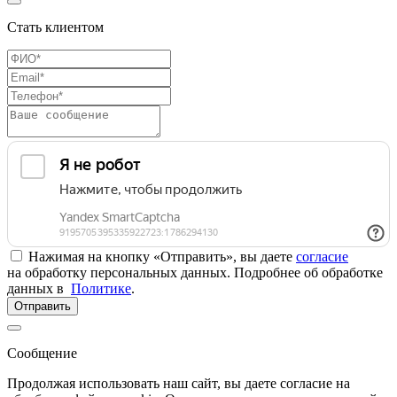
Стать клиентом
Нажимая на кнопку «Отправить», вы даете
согласие
на обработку персональных данных. Подробнее об обработке
данных в
Политике
.
Отправить
Сообщение
Продолжая использовать наш сайт, вы даете согласие на