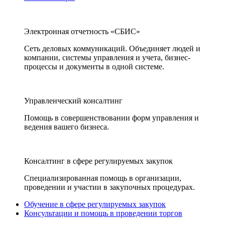
Электронная отчетность «СБИС»
Сеть деловых коммуникаций. Объединяет людей и
компании, системы управления и учета, бизнес-
процессы и документы в одной системе.
Управленческий консалтинг
Помощь в совершенствовании форм управления и
ведения вашего бизнеса.
Консалтинг в сфере регулируемых закупок
Специализированная помощь в организации,
проведении и участии в закупочных процедурах.
Обучение в сфере регулируемых закупок
Консультации и помощь в проведении торгов