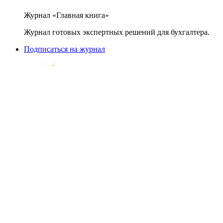
Журнал «Главная книга»
Журнал готовых экспертных решений для бухгалтера.
Подписаться на журнал