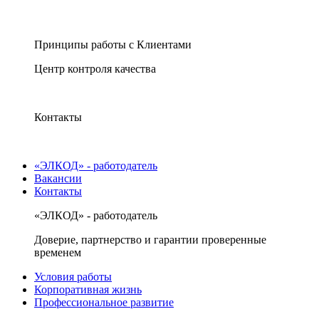
Принципы работы с Клиентами
Центр контроля качества
Контакты
«ЭЛКОД» - работодатель
Вакансии
Контакты
«ЭЛКОД» - работодатель
Доверие, партнерство и гарантии проверенные
временем
Условия работы
Корпоративная жизнь
Профессиональное развитие