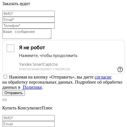
Заказать аудит
Нажимая на кнопку «Отправить», вы даете
согласие
на обработку персональных данных. Подробнее об обработке
данных в
Политике
.
Отправить
Купить КонсультантПлюс