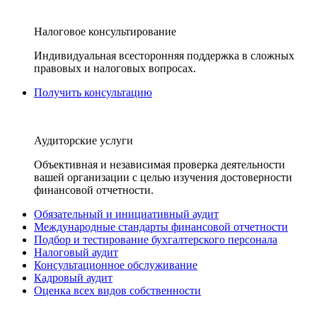
Налоговое консультирование
Индивидуальная всесторонняя поддержка в сложных
правовых и налоговых вопросах.
Получить консультацию
Аудиторские услуги
Объективная и независимая проверка деятельности
вашей организации с целью изучения достоверности
финансовой отчетности.
Обязательный и инициативный аудит
Международные стандарты финансовой отчетности
Подбор и тестирование бухгалтерского персонала
Налоговый аудит
Консультационное обслуживание
Кадровый аудит
Оценка всех видов собственности