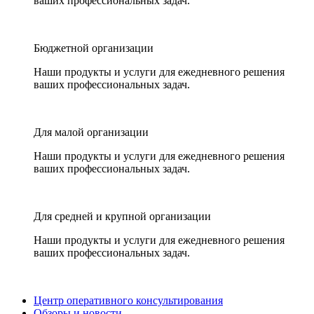
ваших профессиональных задач.
Бюджетной организации
Наши продукты и услуги для ежедневного решения
ваших профессиональных задач.
Для малой организации
Наши продукты и услуги для ежедневного решения
ваших профессиональных задач.
Для средней и крупной организации
Наши продукты и услуги для ежедневного решения
ваших профессиональных задач.
Центр оперативного консультирования
Обзоры и новости