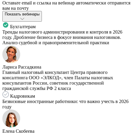
Оставьте email и ссылка на вебинар автоматически отправится
вам на почту
Показать вебинары
Бухгалтерам
Тренды налогового администрирования и контроля в 2026
году. Дробление бизнеса в фокусе внимания налоговиков.
Анализ судебной и правоприменительной практики
Лариса Рассадкина
Главный налоговый консультант Центра правового
консалтинга ООО «ЭЛКОД», член Палаты налоговых
консультантов России, советник государственной
гражданской службы РФ 2 класса
Кадровикам
Безвизовые иностранные работники: что важно учесть в 2026
году
Елена Скобеева