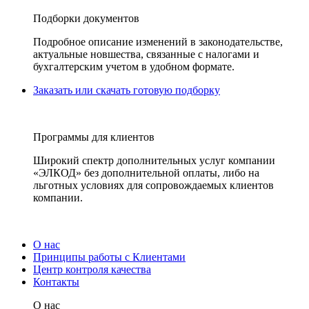
Подборки документов
Подробное описание изменений в законодательстве,
актуальные новшества, связанные с налогами и
бухгалтерским учетом в удобном формате.
Заказать или скачать готовую подборку
Программы для клиентов
Широкий спектр дополнительных услуг компании
«ЭЛКОД» без дополнительной оплаты, либо на
льготных условиях для сопровождаемых клиентов
компании.
О нас
Принципы работы с Клиентами
Центр контроля качества
Контакты
О нас