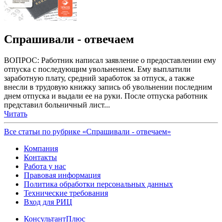
Спрашивали - отвечаем
ВОПРОС: Работник написал заявление о предоставлении ему
отпуска с последующим увольнением. Ему выплатили
заработную плату, средний заработок за отпуск, а также
внесли в трудовую книжку запись об увольнении последним
днем отпуска и выдали ее на руки. После отпуска работник
представил больничный лист...
Читать
Все статьи по рубрике «Спрашивали - отвечаем»
Компания
Контакты
Работа у нас
Правовая информация
Политика обработки персональных данных
Технические требования
Вход для РИЦ
КонсультантПлюс