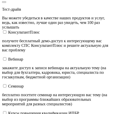
Тест-драйв
Вы можете убедиться в качестве наших продуктов и услуг,
ведь, как известно, лучше один раз увидеть, чем 100 раз
услышать
КонсультантПлюс
получите бесплатный демо-доступ к интересующему вас
комплекту СПС КонсультантПлюс и решите актуальную для
вас проблему
Вебинар
закажите доступ к записи вебинара на актуальную тему (на
выбор для бухгалтера, кадровика, юриста, специалиста по
госзакупкам, бюджетной организации)
Семинар
бесплатно посетите семинар на интересующую вас тему (на
выбор из программы ближайших образовательных
мероприятий для разных специалистов)
Курсы повышения квалификации ИПБР