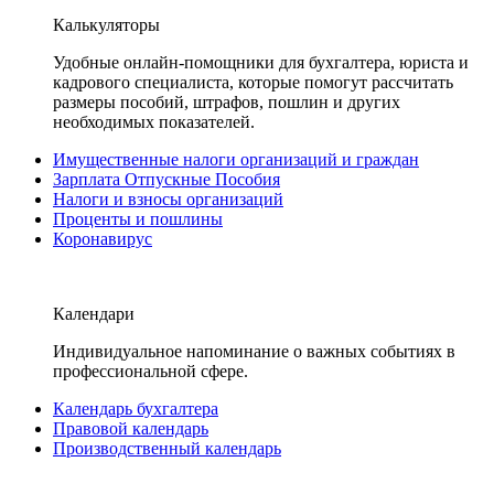
Калькуляторы
Удобные онлайн-помощники для бухгалтера, юриста и
кадрового специалиста, которые помогут рассчитать
размеры пособий, штрафов, пошлин и других
необходимых показателей.
Имущественные налоги организаций и граждан
Зарплата Отпускные Пособия
Налоги и взносы организаций
Проценты и пошлины
Коронавирус
Календари
Индивидуальное напоминание о важных событиях в
профессиональной сфере.
Календарь бухгалтера
Правовой календарь
Производственный календарь