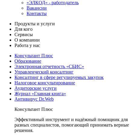
«ЭЛКОД» - работодатель
Вакансии
Контакты
Продукты и услуги
Для кого
Сервисы
О компании
Работа у нас
Консультант Плюс
Образование
Электронная отчетность «СБИС»
Управленческий консалтинг
Консалтинг в сфере регулируемых закупок
Налоговое консультирование
Аудиторские услуги
Журнал «Главная книга»
Антивирус Dr.Web
Консультант Плюс
Эффективный инструмент и надёжный помощник для
разных специалистов, помогающий принимать верные
решения.