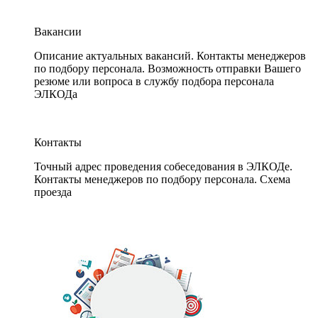
Вакансии
Описание актуальных вакансий. Контакты менеджеров
по подбору персонала. Возможность отправки Вашего
резюме или вопроса в службу подбора персонала
ЭЛКОДа
Контакты
Точный адрес проведения собеседования в ЭЛКОДе.
Контакты менеджеров по подбору персонала. Схема
проезда