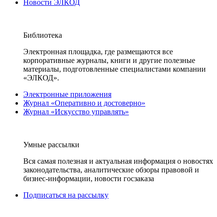
Новости ЭЛКОД
Библиотека
Электронная площадка, где размещаются все
корпоративные журналы, книги и другие полезные
материалы, подготовленные специалистами компании
«ЭЛКОД».
Электронные приложения
Журнал «Оперативно и достоверно»
Журнал «Искусство управлять»
Умные рассылки
Вся самая полезная и актуальная информация о новостях
законодательства, аналитические обзоры правовой и
бизнес-информации, новости госзаказа
Подписаться на рассылку