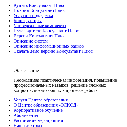
Купить Консультант Плюс
Новое в КонсультантПлюс
Услуги и поддержка
Конструкторы
Универсальные комплекты
Путеводители Консультант Плюс
Версии Консультант Плюс
Описание систем
Описание информационных банков
Скачать демо-версию Консультант Плюс
Образование
Необходимая практическая информация, повышение
профессиональных навыков, решение сложных
вопросов, возникающих в процессе работы.
Услуги Центра образования
О Центре образования «ЭЛКОД»
Корпоративное обучение
Абонементы
Расписание мероприятий
Наши лекторы