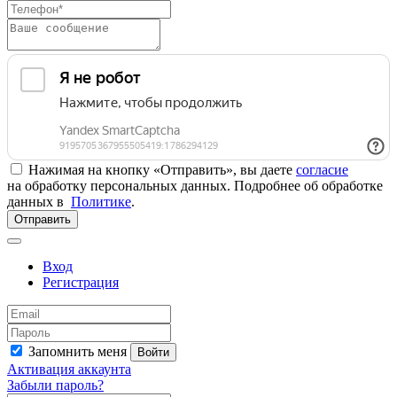
Нажимая на кнопку «Отправить», вы даете
согласие
на обработку персональных данных. Подробнее об обработке
данных в
Политике
.
Отправить
Вход
Регистрация
Запомнить меня
Войти
Активация аккаунта
Забыли пароль?