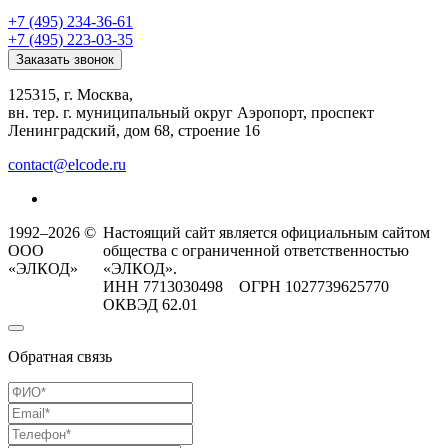
+7 (495) 234-36-61
+7 (495) 223-03-35
Заказать звонок
125315, г. Москва,
вн. тер. г. муниципальный округ Аэропорт, проспект
Ленинградский, дом 68, строение 16
contact@elcode.ru
1992–2026 ©
Настоящий сайт является официальным сайтом
ООО
общества с ограниченной ответственностью
«ЭЛКОД»
«ЭЛКОД».
ИНН 7713030498 ОГРН 1027739625770
ОКВЭД 62.01
Обратная связь