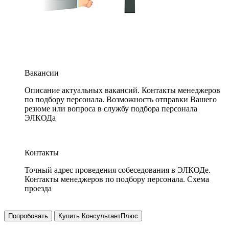
Вакансии
Описание актуальных вакансий. Контакты менеджеров
по подбору персонала. Возможность отправки Вашего
резюме или вопроса в службу подбора персонала
ЭЛКОДа
Контакты
Точный адрес проведения собеседования в ЭЛКОДе.
Контакты менеджеров по подбору персонала. Схема
проезда
Попробовать
Купить КонсультантПлюс