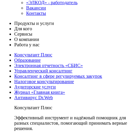
«ЭЛКОД» - работодатель
Вакансии
Контакты
Продукты и услуги
Для кого
Сервисы
О компании
Работа у нас
Консультант Плюс
Образование
Электронная отчетность «СБИС»
Управленческий консалтинг
Консалтинг в сфере регулируемых закупок
Налоговое консультирование
Аудиторские услуги
Журнал «Главная книга»
Антивирус Dr.Web
Консультант Плюс
Эффективный инструмент и надёжный помощник для
разных специалистов, помогающий принимать верные
решения.