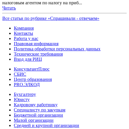
налоговым агентом по налогу на приб...
Читать
Все статьи по рубрике «Спрашивали - отвечаем»
Компания
Контакты
Работа у нас
Правовая информация
Политика обработки персональных данных
Технические требования
Вход для РИЦ
КонсультантПлюс
СБИС
Центр образования
PRO.ЭЛКОД
Бухгалтеру
Юристу
Кадровому работнику
Специалисту по закупкам
Бюджетной организации
Малой организации
Средней и крупной организации