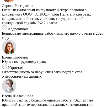
Лариса Рассадкина
Главный налоговый консультант Центра правового
консалтинга ООО «ЭЛКОД», член Палаты налоговых
консультантов России, советник государственной
гражданской службы РФ 2 класса
Кадровикам
Безвизовые иностранные работники: что важно учесть в 2026
году
Елена Скобеева
Юрист по трудовому праву
Юристам
Ответственность за нарушения законодательства
о персональных данных
Елена Шалагинова
Юрист-практик с большим опытом работы, Эксперт по
правовой защите персональных данных, специалист по