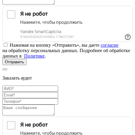
Нажимая на кнопку «Отправить», вы даете
согласие
на обработку персональных данных. Подробнее об обработке
данных в
Политике
.
Отправить
Заказать аудит