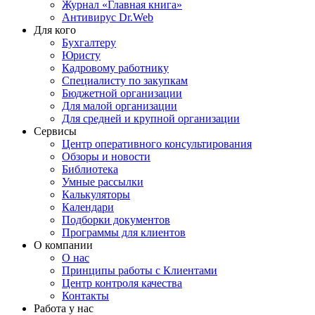
Журнал «Главная книга»
Антивирус Dr.Web
Для кого
Бухгалтеру
Юристу
Кадровому работнику
Специалисту по закупкам
Бюджетной организации
Для малой организации
Для средней и крупной организации
Сервисы
Центр оперативного консультирования
Обзоры и новости
Библиотека
Умные рассылки
Калькуляторы
Календари
Подборки документов
Программы для клиентов
О компании
О нас
Принципы работы с Клиентами
Центр контроля качества
Контакты
Работа у нас