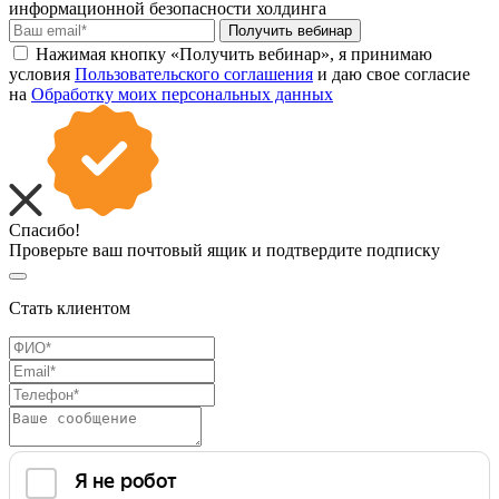
информационной безопасности холдинга
Получить вебинар
Нажимая кнопку «Получить вебинар», я принимаю
условия
Пользовательского соглашения
и даю свое согласие
на
Обработку моих персональных данных
Спасибо!
Проверьте ваш почтовый ящик и подтвердите подписку
Стать клиентом