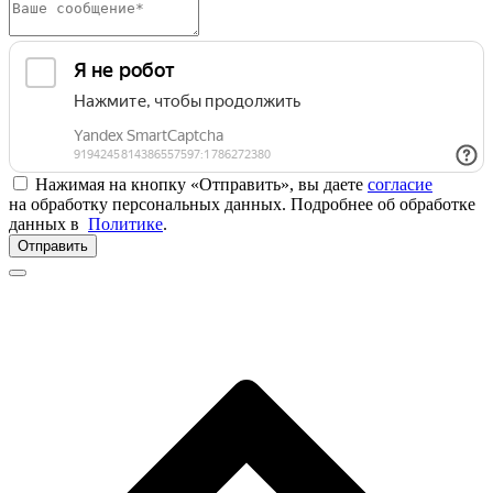
Нажимая на кнопку «Отправить», вы даете
согласие
на обработку персональных данных. Подробнее об обработке
данных в
Политике
.
Отправить