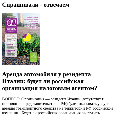
Спрашивали - отвечаем
Аренда автомобиля у резидента
Италии: будет ли российская
организация налоговым агентом?
ВОПРОС: Организация — резидент Италии (отсутствует
постоянное представительство в РФ) будет оказывать услуги
аренды транспортного средства на территории РФ российской
компании. Будет ли российская организация выступать