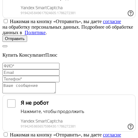
Нажимая на кнопку «Отправить», вы даете
согласие
на обработку персональных данных. Подробнее об обработке
данных в
Политике
.
Отправить
Купить КонсультантПлюс
Нажимая на кнопку «Отправить», вы даете
согласие