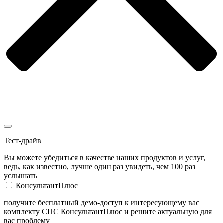
Тест-драйв
Вы можете убедиться в качестве наших продуктов и услуг,
ведь, как известно, лучше один раз увидеть, чем 100 раз
услышать
КонсультантПлюс
получите бесплатный демо-доступ к интересующему вас
комплекту СПС КонсультантПлюс и решите актуальную для
вас проблему