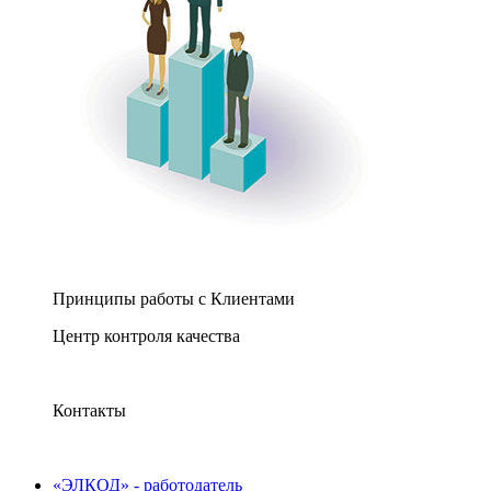
Принципы работы с Клиентами
Центр контроля качества
Контакты
«ЭЛКОД» - работодатель