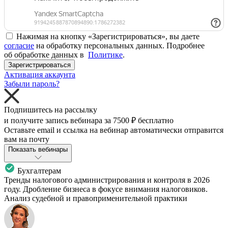
Нажимая на кнопку «Зарегистрироваться», вы даете
согласие
на обработку персональных данных. Подробнее
об обработке данных в
Политике
.
Зарегистрироваться
Активация аккаунта
Забыли пароль?
Подпишитесь на рассылку
и получите запись вебинара за
7500 ₽
бесплатно
Оставьте email и ссылка на вебинар автоматически отправится
вам на почту
Показать вебинары
Бухгалтерам
Тренды налогового администрирования и контроля в 2026
году. Дробление бизнеса в фокусе внимания налоговиков.
Анализ судебной и правоприменительной практики