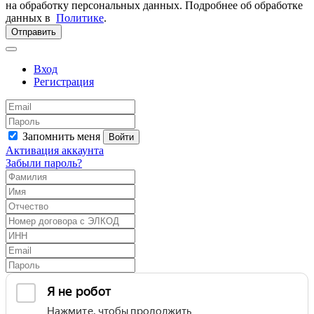
на обработку персональных данных. Подробнее об обработке
данных в
Политике
.
Отправить
Вход
Регистрация
Запомнить меня
Войти
Активация аккаунта
Забыли пароль?