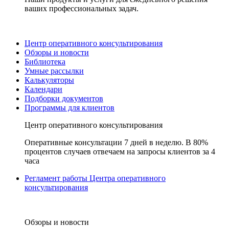
ваших профессиональных задач.
Центр оперативного консультирования
Обзоры и новости
Библиотека
Умные рассылки
Калькуляторы
Календари
Подборки документов
Программы для клиентов
Центр оперативного консультирования
Оперативные консультации 7 дней в неделю. В 80%
процентов случаев отвечаем на запросы клиентов за 4
часа
Регламент работы Центра оперативного
консультирования
Обзоры и новости