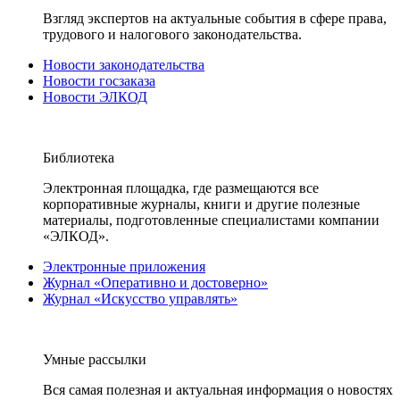
Взгляд экспертов на актуальные события в сфере права,
трудового и налогового законодательства.
Новости законодательства
Новости госзаказа
Новости ЭЛКОД
Библиотека
Электронная площадка, где размещаются все
корпоративные журналы, книги и другие полезные
материалы, подготовленные специалистами компании
«ЭЛКОД».
Электронные приложения
Журнал «Оперативно и достоверно»
Журнал «Искусство управлять»
Умные рассылки
Вся самая полезная и актуальная информация о новостях