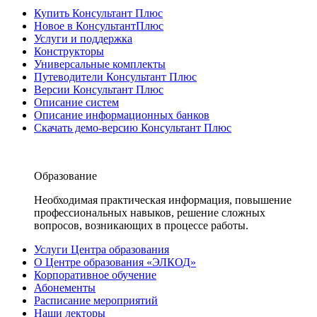
Купить Консультант Плюс
Новое в КонсультантПлюс
Услуги и поддержка
Конструкторы
Универсальные комплекты
Путеводители Консультант Плюс
Версии Консультант Плюс
Описание систем
Описание информационных банков
Скачать демо-версию Консультант Плюс
Образование
Необходимая практическая информация, повышение
профессиональных навыков, решение сложных
вопросов, возникающих в процессе работы.
Услуги Центра образования
О Центре образования «ЭЛКОД»
Корпоративное обучение
Абонементы
Расписание мероприятий
Наши лекторы