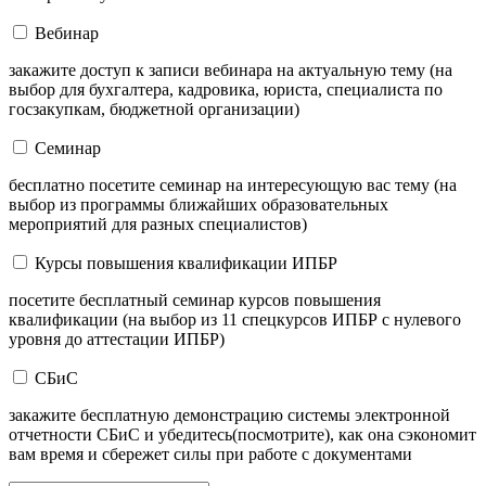
Вебинар
закажите доступ к записи вебинара на актуальную тему (на
выбор для бухгалтера, кадровика, юриста, специалиста по
госзакупкам, бюджетной организации)
Семинар
бесплатно посетите семинар на интересующую вас тему (на
выбор из программы ближайших образовательных
мероприятий для разных специалистов)
Курсы повышения квалификации ИПБР
посетите бесплатный семинар курсов повышения
квалификации (на выбор из 11 спецкурсов ИПБР с нулевого
уровня до аттестации ИПБР)
СБиС
закажите бесплатную демонстрацию системы электронной
отчетности СБиС и убедитесь(посмотрите), как она сэкономит
вам время и сбережет силы при работе с документами