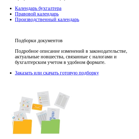
Календарь бухгалтера
Правовой календарь
Производственный календарь
Подборки документов
Подробное описание изменений в законодательстве,
актуальные новшества, связанные с налогами и
бухгалтерским учетом в удобном формате.
Заказать или скачать готовую подборку