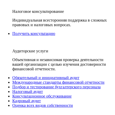
Налоговое консультирование
Индивидуальная всесторонняя поддержка в сложных
правовых и налоговых вопросах.
Получить консультацию
Аудиторские услуги
Объективная и независимая проверка деятельности
вашей организации с целью изучения достоверности
финансовой отчетности.
Обязательный и инициативный аудит
Международные стандарты финансовой отчетности
Подбор и тестирование бухгалтерского персонала
Налоговый аудит
Консультационное обслуживание
Кадровый аудит
Оценка всех видов собственности