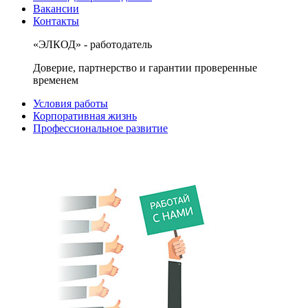
Вакансии
Контакты
«ЭЛКОД» - работодатель
Доверие, партнерство и гарантии проверенные
временем
Условия работы
Корпоративная жизнь
Профессиональное развитие