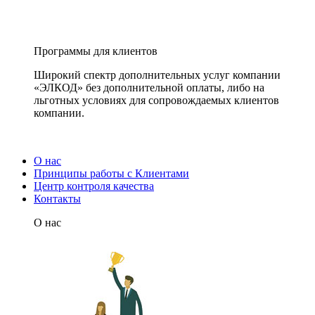
Программы для клиентов
Широкий спектр дополнительных услуг компании
«ЭЛКОД» без дополнительной оплаты, либо на
льготных условиях для сопровождаемых клиентов
компании.
О нас
Принципы работы с Клиентами
Центр контроля качества
Контакты
О нас