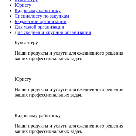
Юристу
Кадровому работнику
Специалисту по закупкам
Бюджетной организации
Для малой организации
Для средней и крупной организации
Бухгалтеру
Наши продукты и услуги для ежедневного решения
ваших профессиональных задач.
Юристу
Наши продукты и услуги для ежедневного решения
ваших профессиональных задач.
Кадровому работнику
Наши продукты и услуги для ежедневного решения
ваших профессиональных задач.