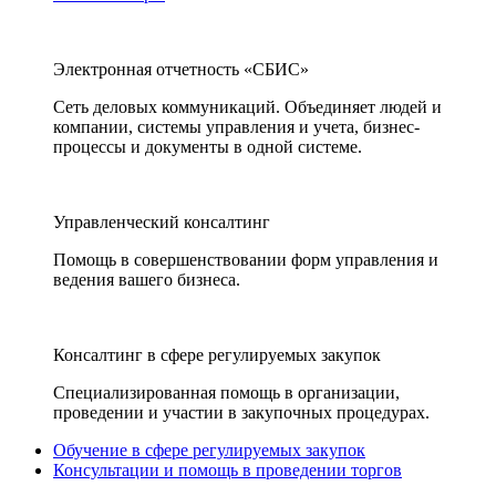
Электронная отчетность «СБИС»
Сеть деловых коммуникаций. Объединяет людей и
компании, системы управления и учета, бизнес-
процессы и документы в одной системе.
Управленческий консалтинг
Помощь в совершенствовании форм управления и
ведения вашего бизнеса.
Консалтинг в сфере регулируемых закупок
Специализированная помощь в организации,
проведении и участии в закупочных процедурах.
Обучение в сфере регулируемых закупок
Консультации и помощь в проведении торгов