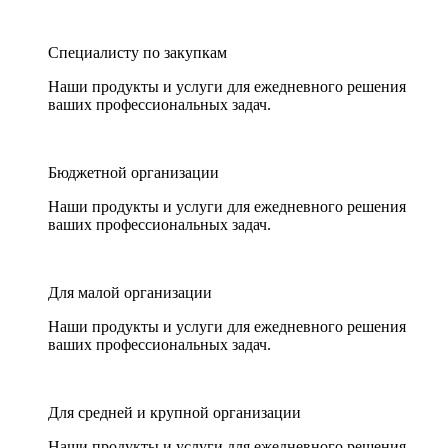
Специалисту по закупкам
Наши продукты и услуги для ежедневного решения
ваших профессиональных задач.
Бюджетной организации
Наши продукты и услуги для ежедневного решения
ваших профессиональных задач.
Для малой организации
Наши продукты и услуги для ежедневного решения
ваших профессиональных задач.
Для средней и крупной организации
Наши продукты и услуги для ежедневного решения