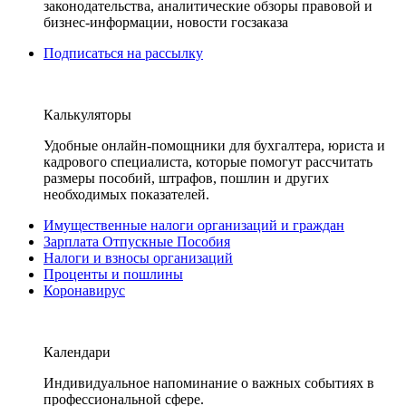
законодательства, аналитические обзоры правовой и
бизнес-информации, новости госзаказа
Подписаться на рассылку
Калькуляторы
Удобные онлайн-помощники для бухгалтера, юриста и
кадрового специалиста, которые помогут рассчитать
размеры пособий, штрафов, пошлин и других
необходимых показателей.
Имущественные налоги организаций и граждан
Зарплата Отпускные Пособия
Налоги и взносы организаций
Проценты и пошлины
Коронавирус
Календари
Индивидуальное напоминание о важных событиях в
профессиональной сфере.