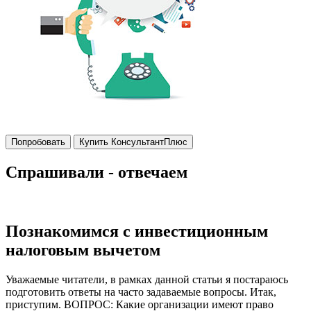
Попробовать
Купить КонсультантПлюс
Спрашивали - отвечаем
Познакомимся с инвестиционным
налоговым вычетом
Уважаемые читатели, в рамках данной статьи я постараюсь
подготовить ответы на часто задаваемые вопросы. Итак,
приступим. ВОПРОС: Какие организации имеют право