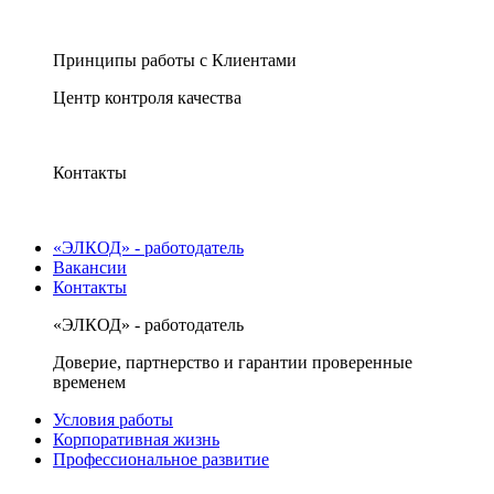
Принципы работы с Клиентами
Центр контроля качества
Контакты
«ЭЛКОД» - работодатель
Вакансии
Контакты
«ЭЛКОД» - работодатель
Доверие, партнерство и гарантии проверенные
временем
Условия работы
Корпоративная жизнь
Профессиональное развитие