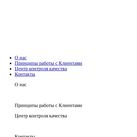
О нас
Принципы работы с Клиентами
Центр контроля качества
Контакты
О нас
Принципы работы с Клиентами
Центр контроля качества
Контакты