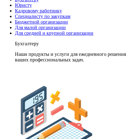
Юристу
Кадровому работнику
Специалисту по закупкам
Бюджетной организации
Для малой организации
Для средней и крупной организации
Бухгалтеру
Наши продукты и услуги для ежедневного решения
ваших профессиональных задач.