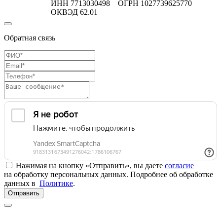
ИНН 7713030498 ОГРН 1027739625770
ОКВЭД 62.01
Обратная связь
Нажимая на кнопку «Отправить», вы даете
согласие
на обработку персональных данных. Подробнее об обработке
данных в
Политике
.
Отправить