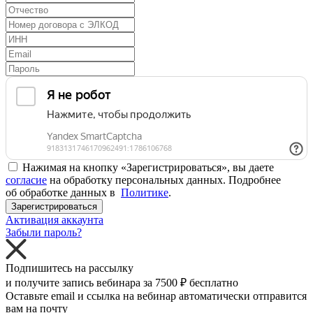
Нажимая на кнопку «Зарегистрироваться», вы даете
согласие
на обработку персональных данных. Подробнее
об обработке данных в
Политике
.
Зарегистрироваться
Активация аккаунта
Забыли пароль?
Подпишитесь на рассылку
и получите запись вебинара за
7500 ₽
бесплатно
Оставьте email и ссылка на вебинар автоматически отправится
вам на почту