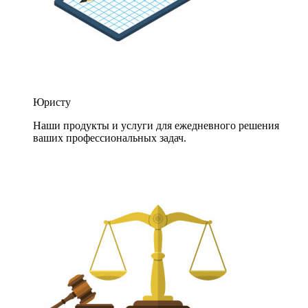
Юристу
Наши продукты и услуги для ежедневного решения
ваших профессиональных задач.