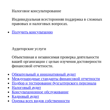
Налоговое консультирование
Индивидуальная всесторонняя поддержка в сложных
правовых и налоговых вопросах.
Получить консультацию
Аудиторские услуги
Объективная и независимая проверка деятельности
вашей организации с целью изучения достоверности
финансовой отчетности.
Обязательный и инициативный аудит
Международные стандарты финансовой отчетности
Подбор и тестирование бухгалтерского персонала
Налоговый аудит
Консультационное обслуживание
Кадровый аудит
Оценка всех видов собственности