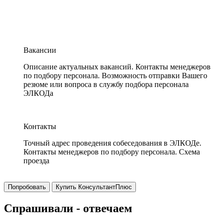
Вакансии
Описание актуальных вакансий. Контакты менеджеров
по подбору персонала. Возможность отправки Вашего
резюме или вопроса в службу подбора персонала
ЭЛКОДа
Контакты
Точный адрес проведения собеседования в ЭЛКОДе.
Контакты менеджеров по подбору персонала. Схема
проезда
Попробовать
Купить КонсультантПлюс
Спрашивали - отвечаем