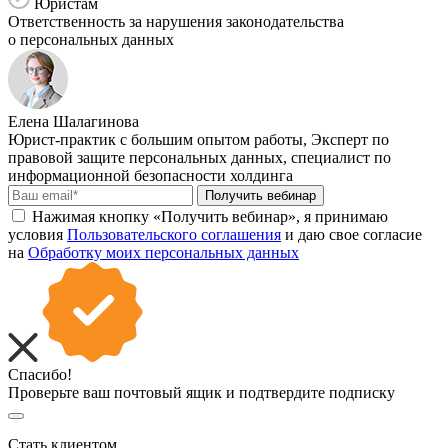
Юристам
Ответственность за нарушения законодательства
о персональных данных
Елена Шалагинова
Юрист-практик с большим опытом работы, Эксперт по
правовой защите персональных данных, специалист по
информационной безопасности холдинга
Получить вебинар
Нажимая кнопку «Получить вебинар», я принимаю
условия
Пользовательского соглашения
и даю свое согласие
на
Обработку моих персональных данных
Спасибо!
Проверьте ваш почтовый ящик и подтвердите подписку
Стать клиентом