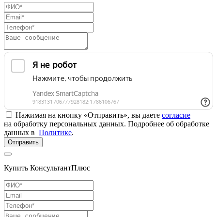
Нажимая на кнопку «Отправить», вы даете
согласие
на обработку персональных данных. Подробнее об обработке
данных в
Политике
.
Отправить
Купить КонсультантПлюс