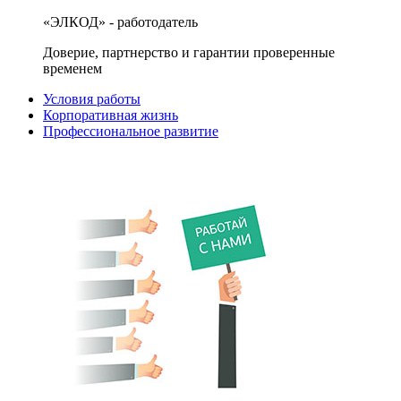
«ЭЛКОД» - работодатель
Доверие, партнерство и гарантии проверенные
временем
Условия работы
Корпоративная жизнь
Профессиональное развитие