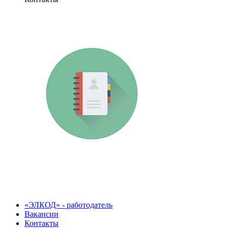
«ЭЛКОД» - работодатель
Вакансии
Контакты