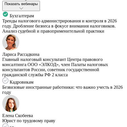
Показать вебинары
Бухгалтерам
Тренды налогового администрирования и контроля в 2026
году. Дробление бизнеса в фокусе внимания налоговиков.
Анализ судебной и правоприменительной практики
Лариса Рассадкина
Главный налоговый консультант Центра правового
консалтинга ООО «ЭЛКОД», член Палаты налоговых
консультантов России, советник государственной
гражданской службы РФ 2 класса
Кадровикам
Безвизовые иностранные работники: что важно учесть в 2026
году
Елена Скобеева
Юрист по трудовому праву