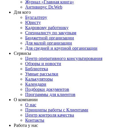
Журнал «Главная книга»
Антивирус Dr.Web
Для кого
Бухгалтеру
Юристу
Кадровому работнику
Специалисту по закупкам
Бюджетной организации
Для малой организации
Для средней и крупной организации
Сервисы
Центр оперативного консультирования
Обзоры и новости
Библиотека
Умные рассылки
Калькуляторы
Календари
Подборки документов
Программы для клиентов
О компании
О нас
Принципы работы с Клиентами
Центр контроля качества
Контакты
Работа у нас