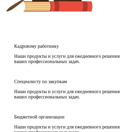
Кадровому работнику
Наши продукты и услуги для ежедневного решения
ваших профессиональных задач.
Специалисту по закупкам
Наши продукты и услуги для ежедневного решения
ваших профессиональных задач.
Бюджетной организации
Наши продукты и услуги для ежедневного решения