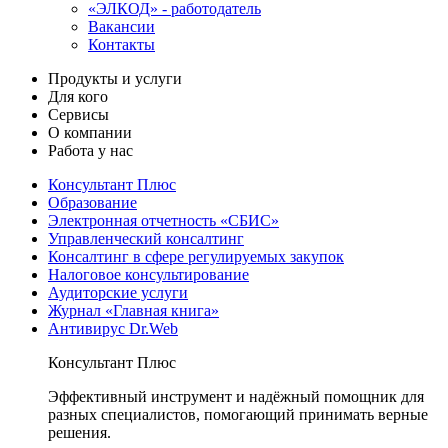
«ЭЛКОД» - работодатель
Вакансии
Контакты
Продукты и услуги
Для кого
Сервисы
О компании
Работа у нас
Консультант Плюс
Образование
Электронная отчетность «СБИС»
Управленческий консалтинг
Консалтинг в сфере регулируемых закупок
Налоговое консультирование
Аудиторские услуги
Журнал «Главная книга»
Антивирус Dr.Web
Консультант Плюс
Эффективный инструмент и надёжный помощник для
разных специалистов, помогающий принимать верные
решения.