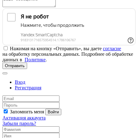
Нажимая на кнопку «Отправить», вы даете
согласие
на обработку персональных данных. Подробнее об обработке
данных в
Политике
.
Отправить
Вход
Регистрация
Запомнить меня
Войти
Активация аккаунта
Забыли пароль?