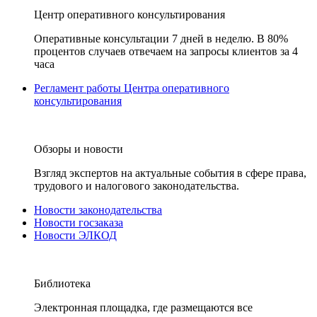
Центр оперативного консультирования
Оперативные консультации 7 дней в неделю. В 80%
процентов случаев отвечаем на запросы клиентов за 4
часа
Регламент работы Центра оперативного
консультирования
Обзоры и новости
Взгляд экспертов на актуальные события в сфере права,
трудового и налогового законодательства.
Новости законодательства
Новости госзаказа
Новости ЭЛКОД
Библиотека
Электронная площадка, где размещаются все