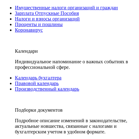
Имущественные налоги организаций и граждан
Зарплата Отпускные Пособия
Налоги и взносы организаций
Проценты и пошлины
Коронавирус
Календари
Индивидуальное напоминание о важных событиях в
профессиональной сфере.
Календарь бухгалтера
Правовой календарь
Производственный календарь
Подборки документов
Подробное описание изменений в законодательстве,
актуальные новшества, связанные с налогами и
бухгалтерским учетом в удобном формате.