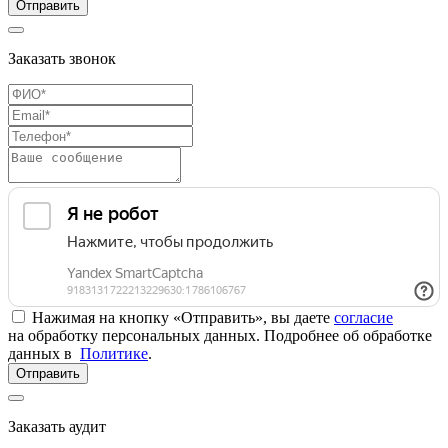
Отправить
Заказать звонок
Нажимая на кнопку «Отправить», вы даете
согласие
на обработку персональных данных. Подробнее об обработке
данных в
Политике
.
Отправить
Заказать аудит