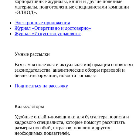
корпоративные журналы, книги и другие полезные
материалы, подготовленные специалистами компании
«ЭЛКОД».
Электронные приложения
Журнал «Оперативно и достоверно»
Журнал «Искусство управлять»
Умные рассылки
Вся самая полезная и актуальная информация о новостях
законодательства, аналитические обзоры правовой и
бизнес-информации, новости госзаказа
Подписаться на рассылку
Калькуляторы
Удобные онлайн-помощники для бухгалтера, юриста и
кадрового специалиста, которые помогут рассчитать
размеры пособий, штрафов, пошлин и других
необходимых показателей.