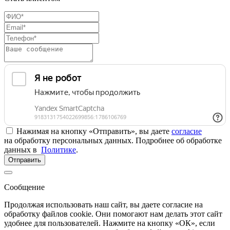
Нажимая на кнопку «Отправить», вы даете
согласие
на обработку персональных данных. Подробнее об обработке
данных в
Политике
.
Отправить
Сообщение
Продолжая использовать наш сайт, вы даете согласие на
обработку файлов cookie. Они помогают нам делать этот сайт
удобнее для пользователей. Нажмите на кнопку «ОК», если