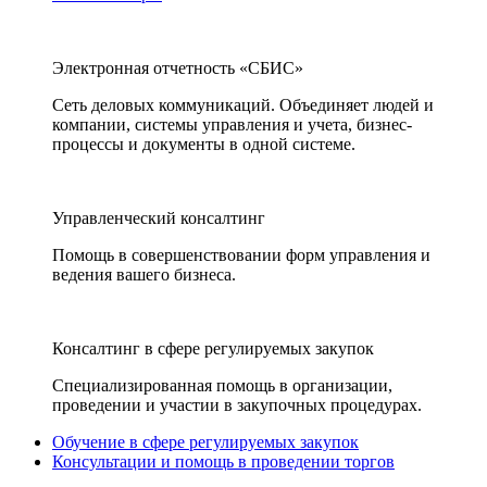
Электронная отчетность «СБИС»
Сеть деловых коммуникаций. Объединяет людей и
компании, системы управления и учета, бизнес-
процессы и документы в одной системе.
Управленческий консалтинг
Помощь в совершенствовании форм управления и
ведения вашего бизнеса.
Консалтинг в сфере регулируемых закупок
Специализированная помощь в организации,
проведении и участии в закупочных процедурах.
Обучение в сфере регулируемых закупок
Консультации и помощь в проведении торгов