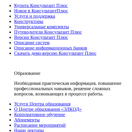
Купить Консультант Плюс
Новое в КонсультантПлюс
Услуги и поддержка
Конструкторы
Универсальные комплекты
Путеводители Консультант Плюс
Версии Консультант Плюс
Описание систем
Описание информационных банков
Скачать демо-версию Консультант Плюс
Образование
Необходимая практическая информация, повышение
профессиональных навыков, решение сложных
вопросов, возникающих в процессе работы.
Услуги Центра образования
О Центре образования «ЭЛКОД»
Корпоративное обучение
Абонементы
Расписание мероприятий
Наши лекторы