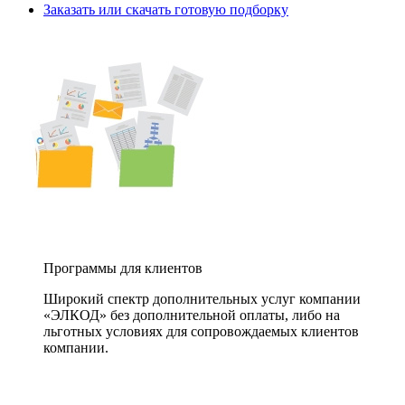
Заказать или скачать готовую подборку
Программы для клиентов
Широкий спектр дополнительных услуг компании
«ЭЛКОД» без дополнительной оплаты, либо на
льготных условиях для сопровождаемых клиентов
компании.