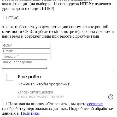
квалификации (на выбор из 11 спецкурсов ИПБР с нулевого
уровня до аттестации ИПБР)
СБиС
закажите бесплатную демонстрацию системы электронной
отчетности СБиС и убедитесь(посмотрите), как она сэкономит
вам время и сбережет силы при работе с документами
Нажимая на кнопку «Отправить», вы даете
согласие
на обработку персональных данных. Подробнее об обработке
данных в
Политике
.