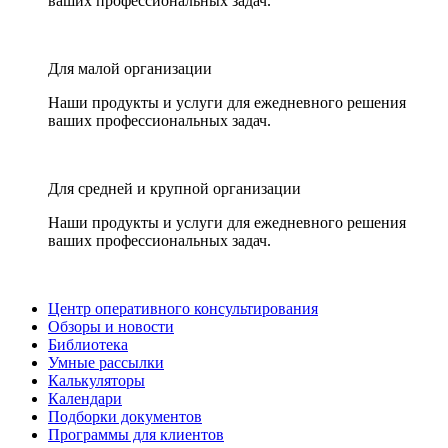
ваших профессиональных задач.
Для малой организации
Наши продукты и услуги для ежедневного решения
ваших профессиональных задач.
Для средней и крупной организации
Наши продукты и услуги для ежедневного решения
ваших профессиональных задач.
Центр оперативного консультирования
Обзоры и новости
Библиотека
Умные рассылки
Калькуляторы
Календари
Подборки документов
Программы для клиентов