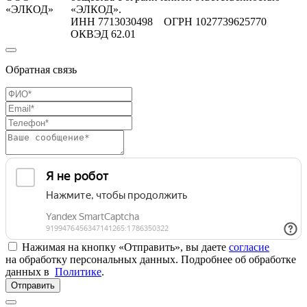
«ЭЛКОД»
«ЭЛКОД».
ИНН 7713030498 ОГРН 1027739625770
ОКВЭД 62.01
Обратная связь
Нажимая на кнопку «Отправить», вы даете
согласие
на обработку персональных данных. Подробнее об обработке
данных в
Политике
.
Отправить