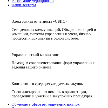
Расписание мероприятий
Наши лекторы
Электронная отчетность «СБИС»
Сеть деловых коммуникаций. Объединяет людей и
компании, системы управления и учета, бизнес-
процессы и документы в одной системе.
Управленческий консалтинг
Помощь в совершенствовании форм управления и
ведения вашего бизнеса.
Консалтинг в сфере регулируемых закупок
Специализированная помощь в организации,
проведении и участии в закупочных процедурах.
Обучение в сфере регулируемых закупок