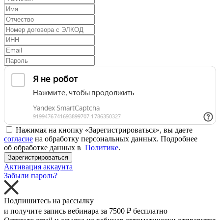
Нажимая на кнопку «Зарегистрироваться», вы даете
согласие
на обработку персональных данных. Подробнее
об обработке данных в
Политике
.
Зарегистрироваться
Активация аккаунта
Забыли пароль?
Подпишитесь на рассылку
и получите запись вебинара за
7500 ₽
бесплатно