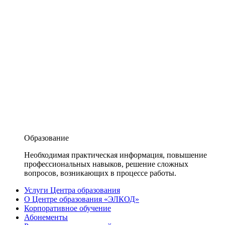
Образование
Необходимая практическая информация, повышение
профессиональных навыков, решение сложных
вопросов, возникающих в процессе работы.
Услуги Центра образования
О Центре образования «ЭЛКОД»
Корпоративное обучение
Абонементы