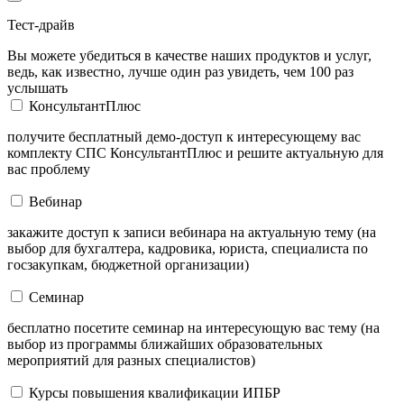
Тест-драйв
Вы можете убедиться в качестве наших продуктов и услуг,
ведь, как известно, лучше один раз увидеть, чем 100 раз
услышать
КонсультантПлюс
получите бесплатный демо-доступ к интересующему вас
комплекту СПС КонсультантПлюс и решите актуальную для
вас проблему
Вебинар
закажите доступ к записи вебинара на актуальную тему (на
выбор для бухгалтера, кадровика, юриста, специалиста по
госзакупкам, бюджетной организации)
Семинар
бесплатно посетите семинар на интересующую вас тему (на
выбор из программы ближайших образовательных
мероприятий для разных специалистов)
Курсы повышения квалификации ИПБР