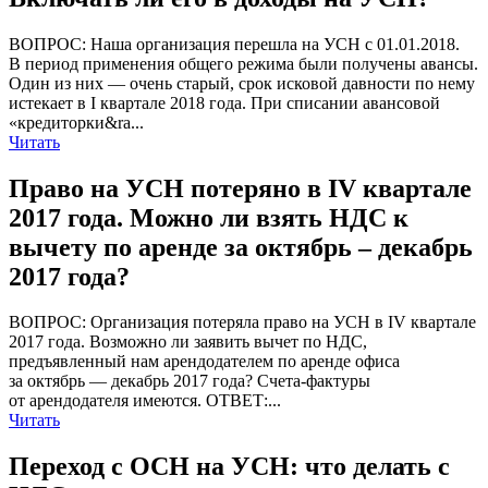
ВОПРОС: Наша организация перешла на УСН с 01.01.2018.
В период применения общего режима были получены авансы.
Один из них — очень старый, срок исковой давности по нему
истекает в I квартале 2018 года. При списании авансовой
«кредиторки&ra...
Читать
Право на УСН потеряно в IV квартале
2017 года. Можно ли взять НДС к
вычету по аренде за октябрь – декабрь
2017 года?
ВОПРОС: Организация потеряла право на УСН в IV квартале
2017 года. Возможно ли заявить вычет по НДС,
предъявленный нам арендодателем по аренде офиса
за октябрь — декабрь 2017 года? Счета-фактуры
от арендодателя имеются. ОТВЕТ:...
Читать
Переход с ОСН на УСН: что делать с