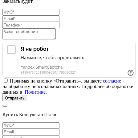
Заказать аудит
Нажимая на кнопку «Отправить», вы даете
согласие
на обработку персональных данных. Подробнее об обработке
данных в
Политике
.
Отправить
Купить КонсультантПлюс