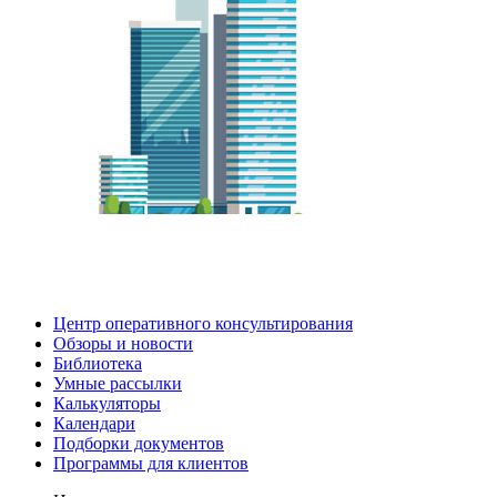
Центр оперативного консультирования
Обзоры и новости
Библиотека
Умные рассылки
Калькуляторы
Календари
Подборки документов
Программы для клиентов