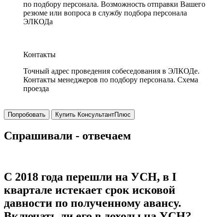
по подбору персонала. Возможность отправки Вашего
резюме или вопроса в службу подбора персонала
ЭЛКОДа
Контакты
Точный адрес проведения собеседования в ЭЛКОДе.
Контакты менеджеров по подбору персонала. Схема
проезда
Попробовать
Купить КонсультантПлюс
Спрашивали - отвечаем
С 2018 года перешли на УСН, в I
квартале истекает срок исковой
давности по полученному авансу.
Включать ли его в доходы на УСН?