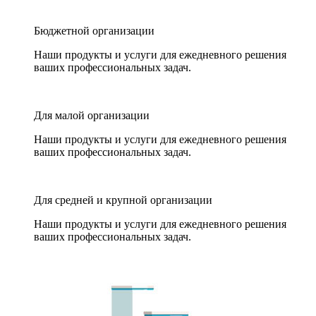
Бюджетной организации
Наши продукты и услуги для ежедневного решения
ваших профессиональных задач.
Для малой организации
Наши продукты и услуги для ежедневного решения
ваших профессиональных задач.
Для средней и крупной организации
Наши продукты и услуги для ежедневного решения
ваших профессиональных задач.