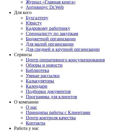
Журнал «Главная книга»
Антивирус Dr.Web
Для кого
Бухгалтеру
Юристу
Кадровому работнику
Специалисту по закупкам
Бюджетной организации
Для малой организации
Для средней и крупной организации
Сервисы
Центр оперативного консультирования
Обзоры и новости
Библиотека
Умные рассылки
Калькуляторы
Календари
Подборки документов
Программы для клиентов
О компании
О нас
Принципы работы с Клиентами
Центр контроля качества
Контакты
Работа у нас