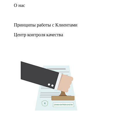
О нас
Принципы работы с Клиентами
Центр контроля качества