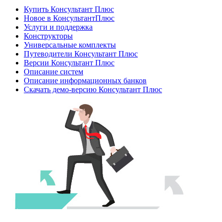
Купить Консультант Плюс
Новое в КонсультантПлюс
Услуги и поддержка
Конструкторы
Универсальные комплекты
Путеводители Консультант Плюс
Версии Консультант Плюс
Описание систем
Описание информационных банков
Скачать демо-версию Консультант Плюс