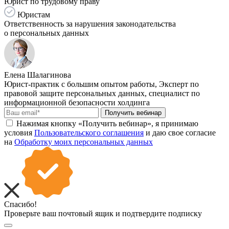
Юрист по трудовому праву
Юристам
Ответственность за нарушения законодательства
о персональных данных
Елена Шалагинова
Юрист-практик с большим опытом работы, Эксперт по
правовой защите персональных данных, специалист по
информационной безопасности холдинга
Получить вебинар
Нажимая кнопку «Получить вебинар», я принимаю
условия
Пользовательского соглашения
и даю свое согласие
на
Обработку моих персональных данных
Спасибо!
Проверьте ваш почтовый ящик и подтвердите подписку