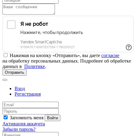
Нажимая на кнопку «Отправить», вы даете
согласие
на обработку персональных данных. Подробнее об обработке
данных в
Политике
.
Отправить
Вход
Регистрация
Запомнить меня
Войти
Активация аккаунта
Забыли пароль?