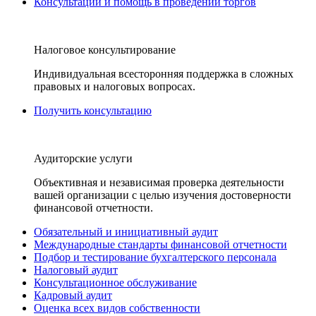
Консультации и помощь в проведении торгов
Налоговое консультирование
Индивидуальная всесторонняя поддержка в сложных
правовых и налоговых вопросах.
Получить консультацию
Аудиторские услуги
Объективная и независимая проверка деятельности
вашей организации с целью изучения достоверности
финансовой отчетности.
Обязательный и инициативный аудит
Международные стандарты финансовой отчетности
Подбор и тестирование бухгалтерского персонала
Налоговый аудит
Консультационное обслуживание
Кадровый аудит
Оценка всех видов собственности