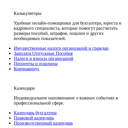
Калькуляторы
Удобные онлайн-помощники для бухгалтера, юриста и
кадрового специалиста, которые помогут рассчитать
размеры пособий, штрафов, пошлин и других
необходимых показателей.
Имущественные налоги организаций и граждан
Зарплата Отпускные Пособия
Налоги и взносы организаций
Проценты и пошлины
Коронавирус
Календари
Индивидуальное напоминание о важных событиях в
профессиональной сфере.
Календарь бухгалтера
Правовой календарь
Производственный календарь