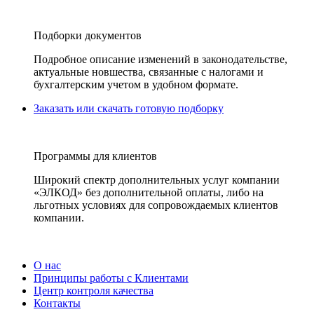
Подборки документов
Подробное описание изменений в законодательстве,
актуальные новшества, связанные с налогами и
бухгалтерским учетом в удобном формате.
Заказать или скачать готовую подборку
Программы для клиентов
Широкий спектр дополнительных услуг компании
«ЭЛКОД» без дополнительной оплаты, либо на
льготных условиях для сопровождаемых клиентов
компании.
О нас
Принципы работы с Клиентами
Центр контроля качества
Контакты