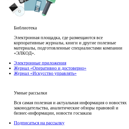
Библиотека
Электронная площадка, где размещаются все
корпоративные журналы, книги и другие полезные
материалы, подготовленные специалистами компании
«ЭЛКОД».
Электронные приложения
Журнал «Оперативно и достоверно»
Журнал «Искусство управлять»
Умные рассылки
Вся самая полезная и актуальная информация о новостях
законодательства, аналитические обзоры правовой и
бизнес-информации, новости госзаказа
Подписаться на рассылку