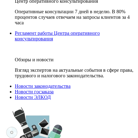
Центр оперативного консультирования
Оперативные консультации 7 дней в неделю. В 80%
процентов случаев отвечаем на запросы клиентов за 4
часа
Регламент работы Центра оперативного
консультирования
Обзоры и новости
Взгляд экспертов на актуальные события в сфере права,
трудового и налогового законодательства.
Новости законодательства
Новости госзаказа
Новости ЭЛКОД