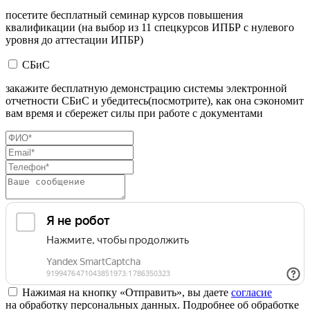
посетите бесплатный семинар курсов повышения
квалификации (на выбор из 11 спецкурсов ИПБР с нулевого
уровня до аттестации ИПБР)
СБиС
закажите бесплатную демонстрацию системы электронной
отчетности СБиС и убедитесь(посмотрите), как она сэкономит
вам время и сбережет силы при работе с документами
Нажимая на кнопку «Отправить», вы даете
согласие
на обработку персональных данных. Подробнее об обработке