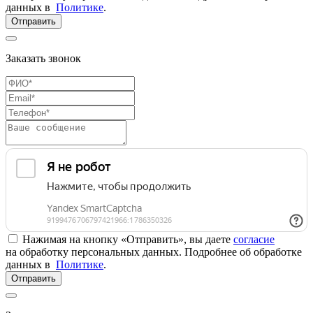
данных в
Политике
.
Отправить
Заказать звонок
Нажимая на кнопку «Отправить», вы даете
согласие
на обработку персональных данных. Подробнее об обработке
данных в
Политике
.
Отправить