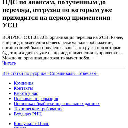
НДС по авансам, полученным до
перехода, отгрузка по которым уже
приходится на период применения
УСН
ВОПРОС: С 01.01.2018 организация перешла на УСН. Ранее,
в период применения общего режима налогообложения,
организацией были получены авансы, отгрузка под которые
будет приходиться уже на период применения «упрощенки».
Можно ли организации заявить вычет по&n...
Читать
Все статьи по рубрике «Спрашивали - отвечаем»
Компания
Контакты
Работа у нас
Правовая информация
Политика обработки персональных данных
Технические требования
Вход для РИЦ
КонсультантПлюс