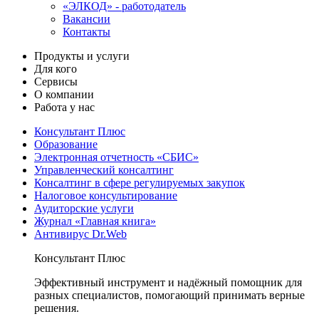
«ЭЛКОД» - работодатель
Вакансии
Контакты
Продукты и услуги
Для кого
Сервисы
О компании
Работа у нас
Консультант Плюс
Образование
Электронная отчетность «СБИС»
Управленческий консалтинг
Консалтинг в сфере регулируемых закупок
Налоговое консультирование
Аудиторские услуги
Журнал «Главная книга»
Антивирус Dr.Web
Консультант Плюс
Эффективный инструмент и надёжный помощник для
разных специалистов, помогающий принимать верные
решения.