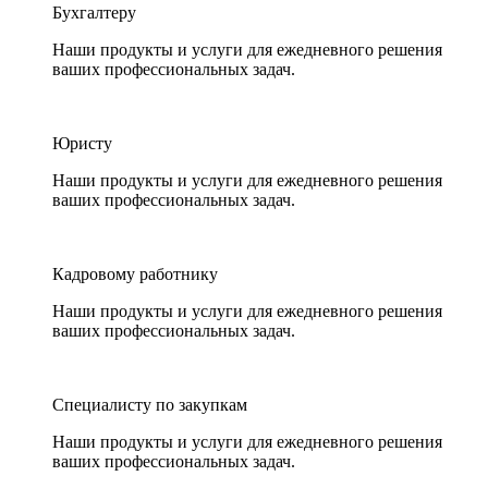
Бухгалтеру
Наши продукты и услуги для ежедневного решения
ваших профессиональных задач.
Юристу
Наши продукты и услуги для ежедневного решения
ваших профессиональных задач.
Кадровому работнику
Наши продукты и услуги для ежедневного решения
ваших профессиональных задач.
Специалисту по закупкам
Наши продукты и услуги для ежедневного решения
ваших профессиональных задач.