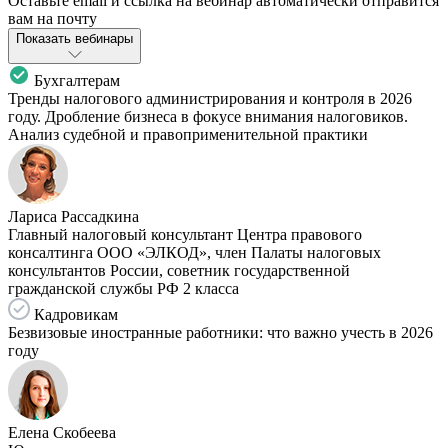
Оставьте email и ссылка на вебинар автоматически отправится
вам на почту
Показать вебинары
Бухгалтерам
Тренды налогового администрирования и контроля в 2026
году. Дробление бизнеса в фокусе внимания налоговиков.
Анализ судебной и правоприменительной практики
Лариса Рассадкина
Главный налоговый консультант Центра правового
консалтинга ООО «ЭЛКОД», член Палаты налоговых
консультантов России, советник государственной
гражданской службы РФ 2 класса
Кадровикам
Безвизовые иностранные работники: что важно учесть в 2026
году
Елена Скобеева