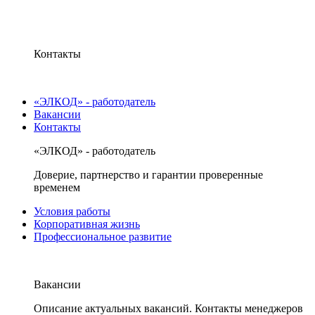
Контакты
«ЭЛКОД» - работодатель
Вакансии
Контакты
«ЭЛКОД» - работодатель
Доверие, партнерство и гарантии проверенные
временем
Условия работы
Корпоративная жизнь
Профессиональное развитие
Вакансии
Описание актуальных вакансий. Контакты менеджеров