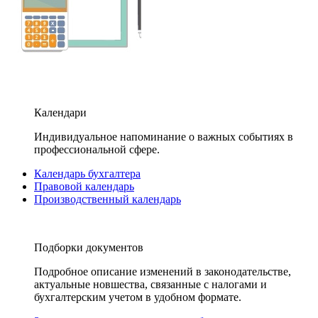
Календари
Индивидуальное напоминание о важных событиях в
профессиональной сфере.
Календарь бухгалтера
Правовой календарь
Производственный календарь
Подборки документов
Подробное описание изменений в законодательстве,
актуальные новшества, связанные с налогами и
бухгалтерским учетом в удобном формате.