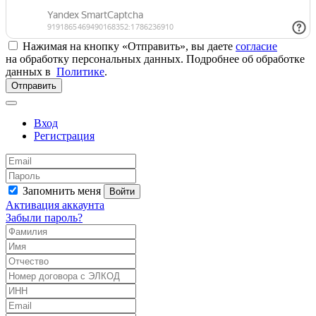
Нажимая на кнопку «Отправить», вы даете
согласие
на обработку персональных данных. Подробнее об обработке
данных в
Политике
.
Отправить
Вход
Регистрация
Запомнить меня
Войти
Активация аккаунта
Забыли пароль?