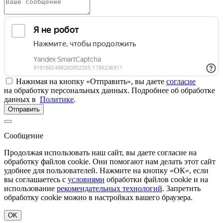
Нажимая на кнопку «Отправить», вы даете
согласие
на обработку персональных данных. Подробнее об обработке
данных в
Политике
.
Отправить
Сообщение
Продолжая использовать наш сайт, вы даете согласие на
обработку файлов cookie. Они помогают нам делать этот сайт
удобнее для пользователей. Нажмите на кнопку «ОК», если
вы соглашаетесь с
условиями
обработки файлов cookie и на
использование
рекомендательных технологий
. Запретить
обработку cookie можно в настройках вашего браузера.
OK