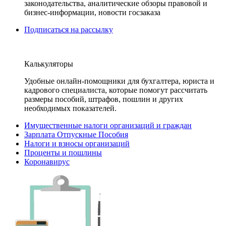
законодательства, аналитические обзоры правовой и
бизнес-информации, новости госзаказа
Подписаться на рассылку
Калькуляторы
Удобные онлайн-помощники для бухгалтера, юриста и
кадрового специалиста, которые помогут рассчитать
размеры пособий, штрафов, пошлин и других
необходимых показателей.
Имущественные налоги организаций и граждан
Зарплата Отпускные Пособия
Налоги и взносы организаций
Проценты и пошлины
Коронавирус