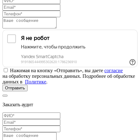
Нажимая на кнопку «Отправить», вы даете
согласие
на обработку персональных данных. Подробнее об обработке
данных в
Политике
.
Отправить
Заказать аудит