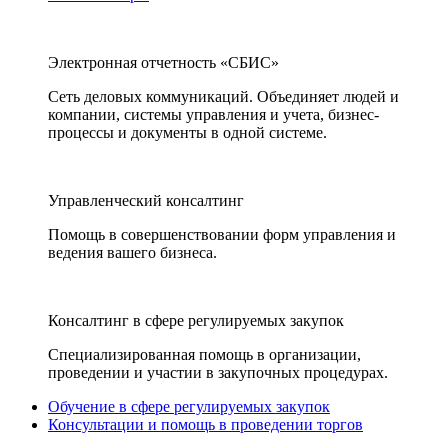
Электронная отчетность «СБИС»
Сеть деловых коммуникаций. Объединяет людей и
компании, системы управления и учета, бизнес-
процессы и документы в одной системе.
Управленческий консалтинг
Помощь в совершенствовании форм управления и
ведения вашего бизнеса.
Консалтинг в сфере регулируемых закупок
Специализированная помощь в организации,
проведении и участии в закупочных процедурах.
Обучение в сфере регулируемых закупок
Консультации и помощь в проведении торгов