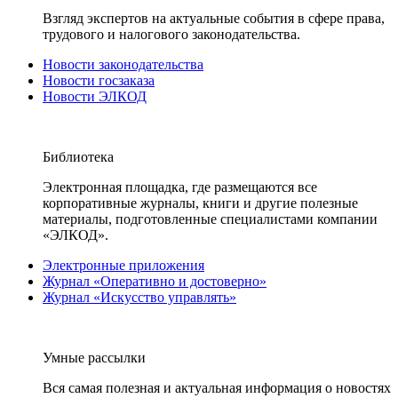
Взгляд экспертов на актуальные события в сфере права,
трудового и налогового законодательства.
Новости законодательства
Новости госзаказа
Новости ЭЛКОД
Библиотека
Электронная площадка, где размещаются все
корпоративные журналы, книги и другие полезные
материалы, подготовленные специалистами компании
«ЭЛКОД».
Электронные приложения
Журнал «Оперативно и достоверно»
Журнал «Искусство управлять»
Умные рассылки
Вся самая полезная и актуальная информация о новостях