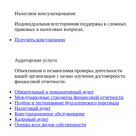
Налоговое консультирование
Индивидуальная всесторонняя поддержка в сложных
правовых и налоговых вопросах.
Получить консультацию
Аудиторские услуги
Объективная и независимая проверка деятельности
вашей организации с целью изучения достоверности
финансовой отчетности.
Обязательный и инициативный аудит
Международные стандарты финансовой отчетности
Подбор и тестирование бухгалтерского персонала
Налоговый аудит
Консультационное обслуживание
Кадровый аудит
Оценка всех видов собственности