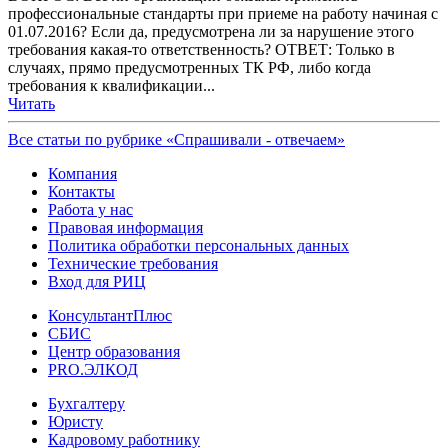
профессиональные стандарты при приеме на работу начиная с
01.07.2016? Если да, предусмотрена ли за нарушение этого
требования какая-то ответственность? ОТВЕТ: Только в
случаях, прямо предусмотренных ТК РФ, либо когда
требования к квалификации...
Читать
Все статьи по рубрике «Спрашивали - отвечаем»
Компания
Контакты
Работа у нас
Правовая информация
Политика обработки персональных данных
Технические требования
Вход для РИЦ
КонсультантПлюс
СБИС
Центр образования
PRO.ЭЛКОД
Бухгалтеру
Юристу
Кадровому работнику