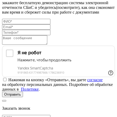
закажите бесплатную демонстрацию системы электронной
отчетности СБиС и убедитесь(посмотрите), как она сэкономит
вам время и сбережет силы при работе с документами
Нажимая на кнопку «Отправить», вы даете
согласие
на обработку персональных данных. Подробнее об обработке
данных в
Политике
.
Отправить
Заказать звонок