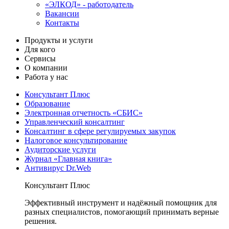
«ЭЛКОД» - работодатель
Вакансии
Контакты
Продукты и услуги
Для кого
Сервисы
О компании
Работа у нас
Консультант Плюс
Образование
Электронная отчетность «СБИС»
Управленческий консалтинг
Консалтинг в сфере регулируемых закупок
Налоговое консультирование
Аудиторские услуги
Журнал «Главная книга»
Антивирус Dr.Web
Консультант Плюс
Эффективный инструмент и надёжный помощник для
разных специалистов, помогающий принимать верные
решения.