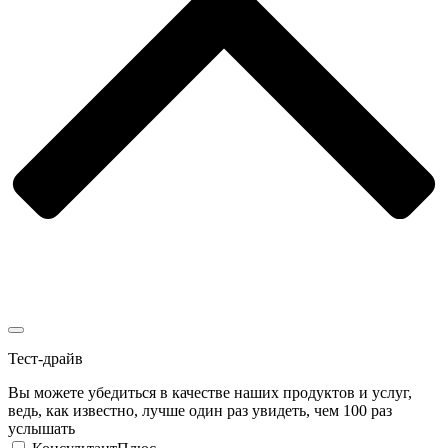
Тест-драйв
Вы можете убедиться в качестве наших продуктов и услуг,
ведь, как известно, лучше один раз увидеть, чем 100 раз
услышать