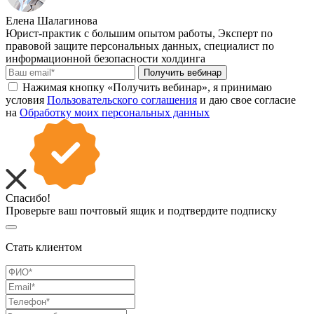
Елена Шалагинова
Юрист-практик с большим опытом работы, Эксперт по
правовой защите персональных данных, специалист по
информационной безопасности холдинга
Получить вебинар
Нажимая кнопку «Получить вебинар», я принимаю
условия
Пользовательского соглашения
и даю свое согласие
на
Обработку моих персональных данных
Спасибо!
Проверьте ваш почтовый ящик и подтвердите подписку
Стать клиентом