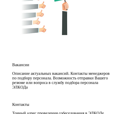
Вакансии
Описание актуальных вакансий. Контакты менеджеров
по подбору персонала. Возможность отправки Вашего
резюме или вопроса в службу подбора персонала
ЭЛКОДа
Контакты
Точный адрес проведения собеседования в ЭЛКОДе.