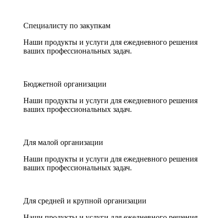
Специалисту по закупкам
Наши продукты и услуги для ежедневного решения
ваших профессиональных задач.
Бюджетной организации
Наши продукты и услуги для ежедневного решения
ваших профессиональных задач.
Для малой организации
Наши продукты и услуги для ежедневного решения
ваших профессиональных задач.
Для средней и крупной организации
Наши продукты и услуги для ежедневного решения