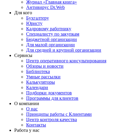
Журнал «Главная книга»
Антивирус Dr.Web
Для кого
Бухгалтеру
Юристу
Кадровому работнику
Специалисту по закупкам
Бюджетной организации
Для малой организации
Для средней и крупной организации
Сервисы
Центр оперативного консультирования
Обзоры и новости
Библиотека
Умные рассылки
Калькуляторы
Календари
Подборки документов
Программы для клиентов
О компании
О нас
Принципы работы с Клиентами
Центр контроля качества
Контакты
Работа у нас