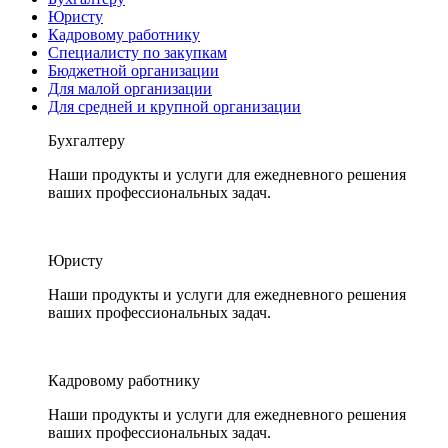
Юристу
Кадровому работнику
Специалисту по закупкам
Бюджетной организации
Для малой организации
Для средней и крупной организации
Бухгалтеру
Наши продукты и услуги для ежедневного решения
ваших профессиональных задач.
Юристу
Наши продукты и услуги для ежедневного решения
ваших профессиональных задач.
Кадровому работнику
Наши продукты и услуги для ежедневного решения
ваших профессиональных задач.