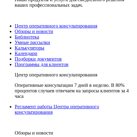
ваших профессиональных задач.
Центр оперативного консультирования
Обзоры и новости
Библиотека
Умные рассылки
Калькуляторы
Календари
Подборки документов
Программы для клиентов
Центр оперативного консультирования
Оперативные консультации 7 дней в неделю. В 80%
процентов случаев отвечаем на запросы клиентов за 4
часа
Регламент работы Центра оперативного
консультирования
Обзоры и новости