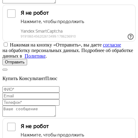
Нажимая на кнопку «Отправить», вы даете
согласие
на обработку персональных данных. Подробнее об обработке
данных в
Политике
.
Отправить
Купить КонсультантПлюс