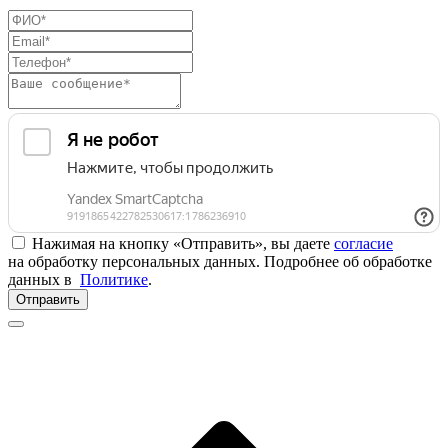
Нажимая на кнопку «Отправить», вы даете
согласие
на обработку персональных данных. Подробнее об обработке
данных в
Политике
.
Отправить