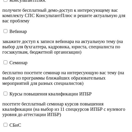
КонсультантПлюс
получите бесплатный демо-доступ к интересующему вас
комплекту СПС КонсультантПлюс и решите актуальную для
вас проблему
Вебинар
закажите доступ к записи вебинара на актуальную тему (на
выбор для бухгалтера, кадровика, юриста, специалиста по
госзакупкам, бюджетной организации)
Семинар
бесплатно посетите семинар на интересующую вас тему (на
выбор из программы ближайших образовательных
мероприятий для разных специалистов)
Курсы повышения квалификации ИПБР
посетите бесплатный семинар курсов повышения
квалификации (на выбор из 11 спецкурсов ИПБР с нулевого
уровня до аттестации ИПБР)
СБиС