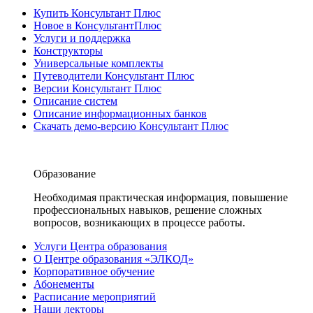
Купить Консультант Плюс
Новое в КонсультантПлюс
Услуги и поддержка
Конструкторы
Универсальные комплекты
Путеводители Консультант Плюс
Версии Консультант Плюс
Описание систем
Описание информационных банков
Скачать демо-версию Консультант Плюс
Образование
Необходимая практическая информация, повышение
профессиональных навыков, решение сложных
вопросов, возникающих в процессе работы.
Услуги Центра образования
О Центре образования «ЭЛКОД»
Корпоративное обучение
Абонементы
Расписание мероприятий
Наши лекторы