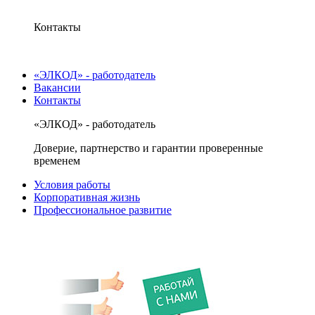
Контакты
«ЭЛКОД» - работодатель
Вакансии
Контакты
«ЭЛКОД» - работодатель
Доверие, партнерство и гарантии проверенные
временем
Условия работы
Корпоративная жизнь
Профессиональное развитие