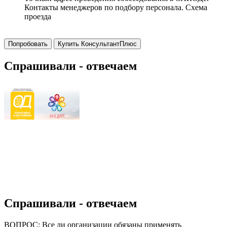
Контакты менеджеров по подбору персонала. Схема
проезда
Попробовать
Купить КонсультантПлюс
Спрашивали - отвечаем
Спрашивали - отвечаем
ВОПРОС: Все ли организации обязаны применять