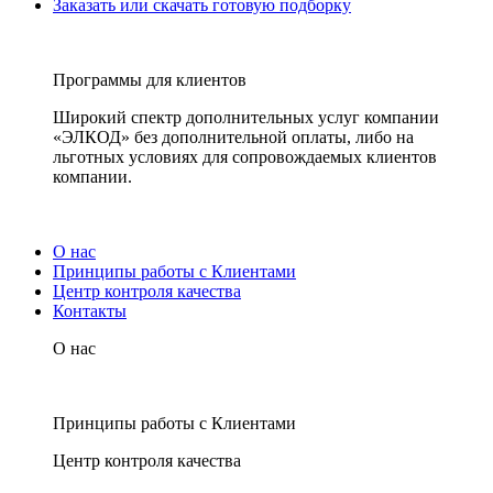
Заказать или скачать готовую подборку
Программы для клиентов
Широкий спектр дополнительных услуг компании
«ЭЛКОД» без дополнительной оплаты, либо на
льготных условиях для сопровождаемых клиентов
компании.
О нас
Принципы работы с Клиентами
Центр контроля качества
Контакты
О нас
Принципы работы с Клиентами
Центр контроля качества