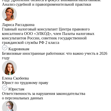
Анализ судебной и правоприменительной практики
Лариса Рассадкина
Главный налоговый консультант Центра правового
консалтинга ООО «ЭЛКОД», член Палаты налоговых
консультантов России, советник государственной
гражданской службы РФ 2 класса
Кадровикам
Безвизовые иностранные работники: что важно учесть в 2026
году
Елена Скобеева
Юрист по трудовому праву
Юристам
Ответственность за нарушения законодательства
о персональных данных