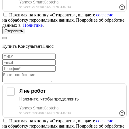
Нажимая на кнопку «Отправить», вы даете
согласие
на обработку персональных данных. Подробнее об обработке
данных в
Политике
.
Отправить
Купить КонсультантПлюс
Нажимая на кнопку «Отправить», вы даете
согласие
на обработку персональных данных. Подробнее об обработке