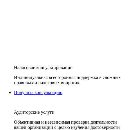
Налоговое консультирование
Индивидуальная всесторонняя поддержка в сложных
правовых и налоговых вопросах.
Получить консультацию
Аудиторские услуги
Объективная и независимая проверка деятельности
вашей организации с целью изучения достоверности