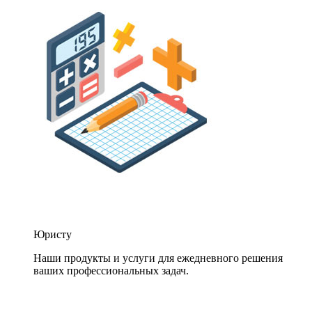
Юристу
Наши продукты и услуги для ежедневного решения
ваших профессиональных задач.