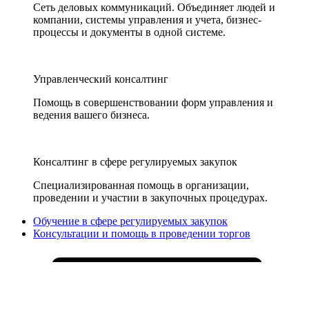
Сеть деловых коммуникаций. Объединяет людей и
компании, системы управления и учета, бизнес-
процессы и документы в одной системе.
Управленческий консалтинг
Помощь в совершенствовании форм управления и
ведения вашего бизнеса.
Консалтинг в сфере регулируемых закупок
Специализированная помощь в организации,
проведении и участии в закупочных процедурах.
Обучение в сфере регулируемых закупок
Консультации и помощь в проведении торгов