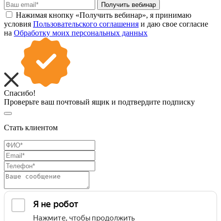
Получить вебинар
Нажимая кнопку «Получить вебинар», я принимаю
условия
Пользовательского соглашения
и даю свое согласие
на
Обработку моих персональных данных
Спасибо!
Проверьте ваш почтовый ящик и подтвердите подписку
Стать клиентом