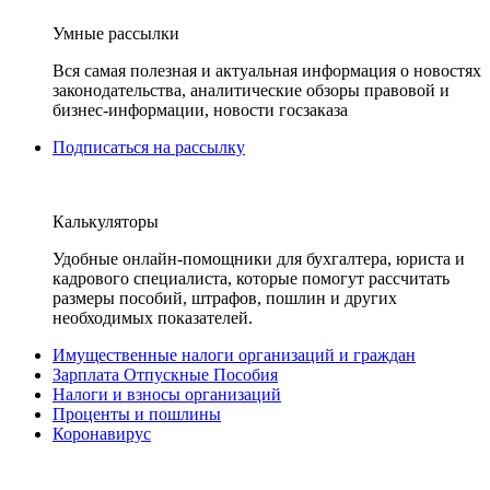
Умные рассылки
Вся самая полезная и актуальная информация о новостях
законодательства, аналитические обзоры правовой и
бизнес-информации, новости госзаказа
Подписаться на рассылку
Калькуляторы
Удобные онлайн-помощники для бухгалтера, юриста и
кадрового специалиста, которые помогут рассчитать
размеры пособий, штрафов, пошлин и других
необходимых показателей.
Имущественные налоги организаций и граждан
Зарплата Отпускные Пособия
Налоги и взносы организаций
Проценты и пошлины
Коронавирус