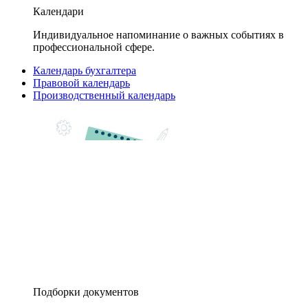
Календари
Индивидуальное напоминание о важных событиях в
профессиональной сфере.
Календарь бухгалтера
Правовой календарь
Производственный календарь
Подборки документов