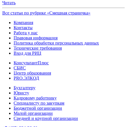
Читать
Все статьи по рубрике «Смешная страничка»
Компания
Контакты
Работа у нас
Правовая информация
Политика обработки персональных данных
Технические требования
Вход для РИЦ
КонсультантПлюс
СБИС
Центр образования
PRO.ЭЛКОД
Бухгалтеру
Юристу
Кадровому работнику
Специалисту по закупкам
Бюджетной организации
Малой организации
Средней и крупной организации