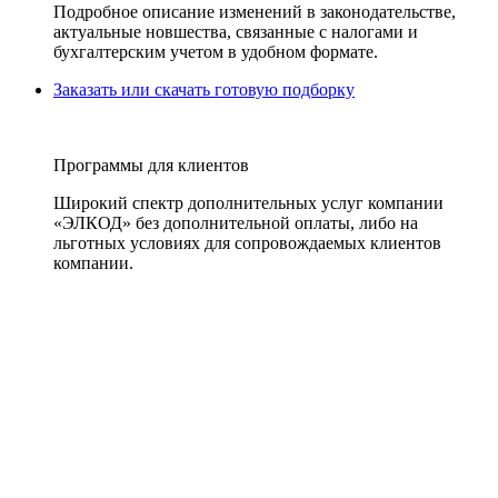
Подробное описание изменений в законодательстве,
актуальные новшества, связанные с налогами и
бухгалтерским учетом в удобном формате.
Заказать или скачать готовую подборку
Программы для клиентов
Широкий спектр дополнительных услуг компании
«ЭЛКОД» без дополнительной оплаты, либо на
льготных условиях для сопровождаемых клиентов
компании.