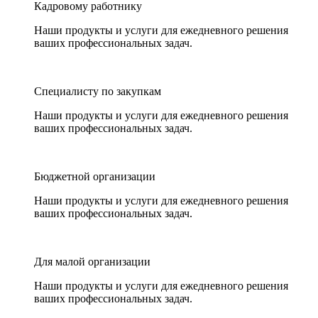
Кадровому работнику
Наши продукты и услуги для ежедневного решения
ваших профессиональных задач.
Специалисту по закупкам
Наши продукты и услуги для ежедневного решения
ваших профессиональных задач.
Бюджетной организации
Наши продукты и услуги для ежедневного решения
ваших профессиональных задач.
Для малой организации
Наши продукты и услуги для ежедневного решения
ваших профессиональных задач.