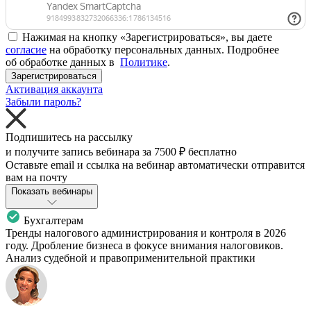
Нажимая на кнопку «Зарегистрироваться», вы даете
согласие
на обработку персональных данных. Подробнее
об обработке данных в
Политике
.
Зарегистрироваться
Активация аккаунта
Забыли пароль?
Подпишитесь на рассылку
и получите запись вебинара за
7500 ₽
бесплатно
Оставьте email и ссылка на вебинар автоматически отправится
вам на почту
Показать вебинары
Бухгалтерам
Тренды налогового администрирования и контроля в 2026
году. Дробление бизнеса в фокусе внимания налоговиков.
Анализ судебной и правоприменительной практики