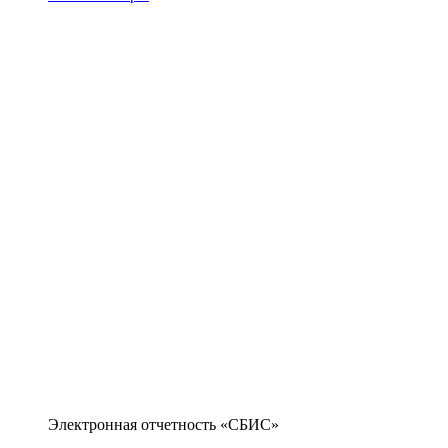
Электронная отчетность «СБИС»