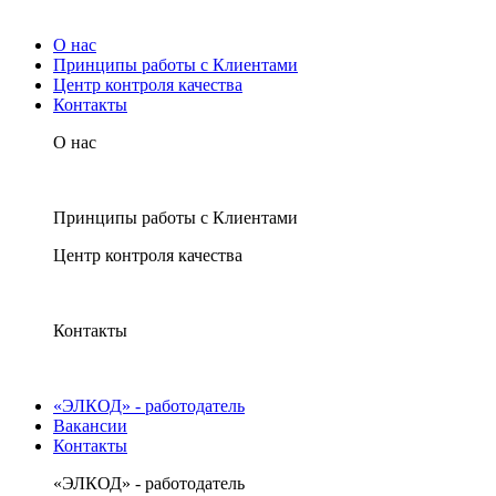
О нас
Принципы работы с Клиентами
Центр контроля качества
Контакты
О нас
Принципы работы с Клиентами
Центр контроля качества
Контакты
«ЭЛКОД» - работодатель
Вакансии
Контакты
«ЭЛКОД» - работодатель