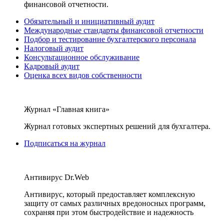
финансовой отчетности.
Обязательный и инициативный аудит
Международные стандарты финансовой отчетности
Подбор и тестирование бухгалтерского персонала
Налоговый аудит
Консультационное обслуживание
Кадровый аудит
Оценка всех видов собственности
Журнал «Главная книга»
Журнал готовых экспертных решений для бухгалтера.
Подписаться на журнал
Антивирус Dr.Web
Антивирус, который предоставляет комплексную
защиту от самых различных вредоносных программ,
сохраняя при этом быстродействие и надежность