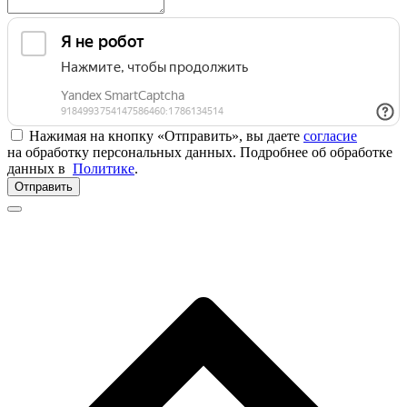
Нажимая на кнопку «Отправить», вы даете
согласие
на обработку персональных данных. Подробнее об обработке
данных в
Политике
.
Отправить