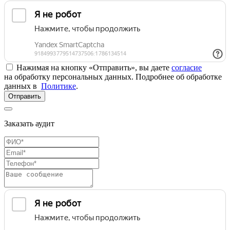
Нажимая на кнопку «Отправить», вы даете
согласие
на обработку персональных данных. Подробнее об обработке
данных в
Политике
.
Отправить
Заказать аудит