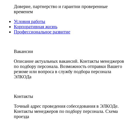
Доверие, партнерство и гарантии проверенные
временем
Условия работы
Корпоративная жизнь
Профессиональное развитие
Вакансии
Описание актуальных вакансий. Контакты менеджеров
по подбору персонала. Возможность отправки Вашего
резюме или вопроса в службу подбора персонала
ЭЛКОДа
Контакты
Точный адрес проведения собеседования в ЭЛКОДе.
Контакты менеджеров по подбору персонала. Схема
проезда