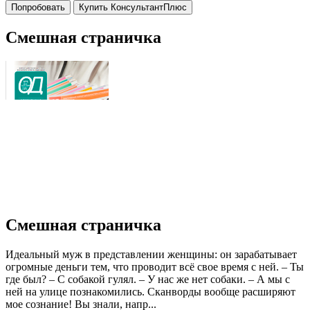
Попробовать
Купить КонсультантПлюс
Смешная страничка
Смешная страничка
Идеальный муж в представлении женщины: он зарабатывает
огромные деньги тем, что проводит всё свое время с ней. – Ты
где был? – С собакой гулял. – У нас же нет собаки. – А мы с
ней на улице познакомились. Сканворды вообще расширяют
мое сознание! Вы знали, напр...