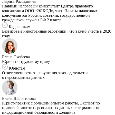
Лариса Рассадкина
Главный налоговый консультант Центра правового
консалтинга ООО «ЭЛКОД», член Палаты налоговых
консультантов России, советник государственной
гражданской службы РФ 2 класса
Кадровикам
Безвизовые иностранные работники: что важно учесть в 2026
году
Елена Скобеева
Юрист по трудовому праву
Юристам
Ответственность за нарушения законодательства
о персональных данных
Елена Шалагинова
Юрист-практик с большим опытом работы, Эксперт по
правовой защите персональных данных, специалист по
информационной безопасности холдинга