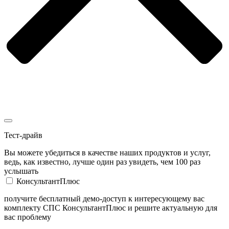
Тест-драйв
Вы можете убедиться в качестве наших продуктов и услуг,
ведь, как известно, лучше один раз увидеть, чем 100 раз
услышать
КонсультантПлюс
получите бесплатный демо-доступ к интересующему вас
комплекту СПС КонсультантПлюс и решите актуальную для
вас проблему