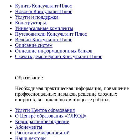
Купить Консультант Плюс
Новое в КонсультантПлюс
Услуги и поддержка
Конструкторы
Универсальные комплекты
Путеводители Консультант Плюс
Версии Консультант Плюс
Описание систем
Описание информационных банков
Скачать демо-версию Консультант Плюс
Образование
Необходимая практическая информация, повышение
профессиональных навыков, решение сложных
вопросов, возникающих в процессе работы.
Услуги Центра образования
О Центре образования «ЭЛКОД»
Корпоративное обучение
Абонементы
Расписание мероприятий
Наши лекторы