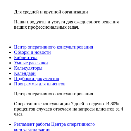
Для средней и крупной организации
Наши продукты и услуги для ежедневного решения
ваших профессиональных задач.
Центр оперативного консультирования
Обзоры и новости
Библиотека
Умные рассылки
Калькуляторы
Календари
Подборки документов
Программы для клиентов
Центр оперативного консультирования
Оперативные консультации 7 дней в неделю. В 80%
процентов случаев отвечаем на запросы клиентов за 4
часа
Регламент работы Центра оперативного
консультирования