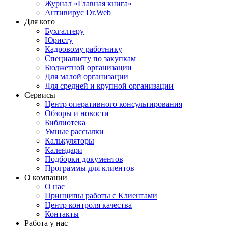
Журнал «Главная книга»
Антивирус Dr.Web
Для кого
Бухгалтеру
Юристу
Кадровому работнику
Специалисту по закупкам
Бюджетной организации
Для малой организации
Для средней и крупной организации
Сервисы
Центр оперативного консультирования
Обзоры и новости
Библиотека
Умные рассылки
Калькуляторы
Календари
Подборки документов
Программы для клиентов
О компании
О нас
Принципы работы с Клиентами
Центр контроля качества
Контакты
Работа у нас