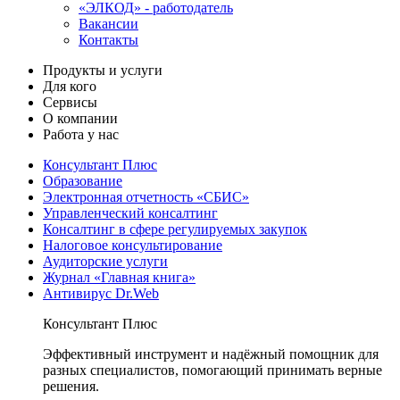
«ЭЛКОД» - работодатель
Вакансии
Контакты
Продукты и услуги
Для кого
Сервисы
О компании
Работа у нас
Консультант Плюс
Образование
Электронная отчетность «СБИС»
Управленческий консалтинг
Консалтинг в сфере регулируемых закупок
Налоговое консультирование
Аудиторские услуги
Журнал «Главная книга»
Антивирус Dr.Web
Консультант Плюс
Эффективный инструмент и надёжный помощник для
разных специалистов, помогающий принимать верные
решения.