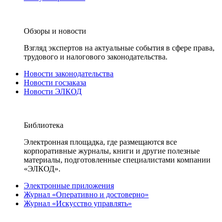
Обзоры и новости
Взгляд экспертов на актуальные события в сфере права,
трудового и налогового законодательства.
Новости законодательства
Новости госзаказа
Новости ЭЛКОД
Библиотека
Электронная площадка, где размещаются все
корпоративные журналы, книги и другие полезные
материалы, подготовленные специалистами компании
«ЭЛКОД».
Электронные приложения
Журнал «Оперативно и достоверно»
Журнал «Искусство управлять»