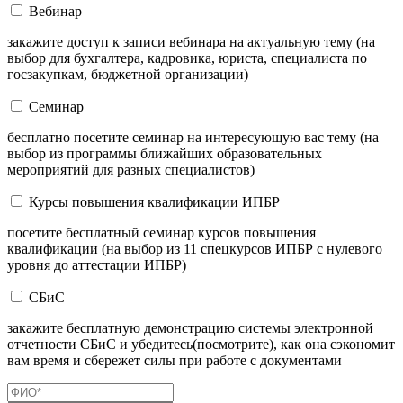
Вебинар
закажите доступ к записи вебинара на актуальную тему (на
выбор для бухгалтера, кадровика, юриста, специалиста по
госзакупкам, бюджетной организации)
Семинар
бесплатно посетите семинар на интересующую вас тему (на
выбор из программы ближайших образовательных
мероприятий для разных специалистов)
Курсы повышения квалификации ИПБР
посетите бесплатный семинар курсов повышения
квалификации (на выбор из 11 спецкурсов ИПБР с нулевого
уровня до аттестации ИПБР)
СБиС
закажите бесплатную демонстрацию системы электронной
отчетности СБиС и убедитесь(посмотрите), как она сэкономит
вам время и сбережет силы при работе с документами