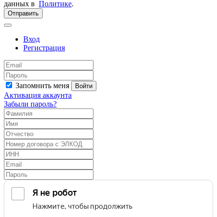
данных в
Политике
.
Отправить
Вход
Регистрация
Запомнить меня
Войти
Активация аккаунта
Забыли пароль?