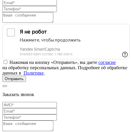
Нажимая на кнопку «Отправить», вы даете
согласие
на обработку персональных данных. Подробнее об обработке
данных в
Политике
.
Отправить
Заказать звонок