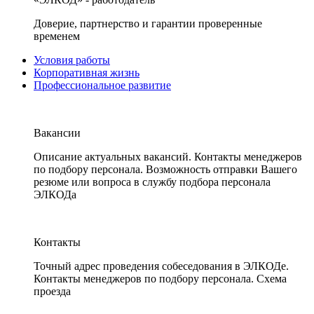
Доверие, партнерство и гарантии проверенные
временем
Условия работы
Корпоративная жизнь
Профессиональное развитие
Вакансии
Описание актуальных вакансий. Контакты менеджеров
по подбору персонала. Возможность отправки Вашего
резюме или вопроса в службу подбора персонала
ЭЛКОДа
Контакты
Точный адрес проведения собеседования в ЭЛКОДе.
Контакты менеджеров по подбору персонала. Схема
проезда