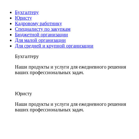
Бухгалтеру
Юристу
Кадровому работнику
Специалисту по закупкам
Бюджетной организации
Для малой организации
Для средней и крупной организации
Бухгалтеру
Наши продукты и услуги для ежедневного решения
ваших профессиональных задач.
Юристу
Наши продукты и услуги для ежедневного решения
ваших профессиональных задач.