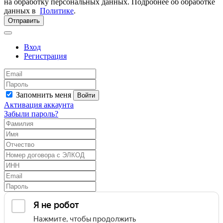
на обработку персональных данных. Подробнее об обработке
данных в
Политике
.
Отправить
Вход
Регистрация
Запомнить меня
Войти
Активация аккаунта
Забыли пароль?