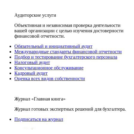
Аудиторские услуги
Объективная и независимая проверка деятельности
вашей организации с целью изучения достоверности
финансовой отчетности.
Обязательный и инициативный аудит
Международные стандарты финансовой отчетности
Подбор и тестирование бухгалтерского персонала
Налоговый аудит
Консультационное обслуживание
Кадровый аудит
Оценка всех видов собственности
Журнал «Главная книга»
Журнал готовых экспертных решений для бухгалтера.
Подписаться на журнал