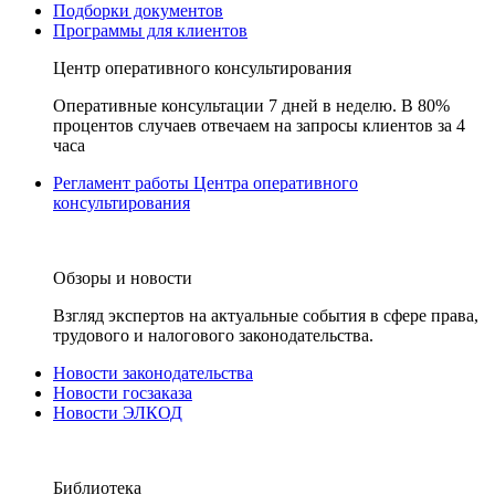
Подборки документов
Программы для клиентов
Центр оперативного консультирования
Оперативные консультации 7 дней в неделю. В 80%
процентов случаев отвечаем на запросы клиентов за 4
часа
Регламент работы Центра оперативного
консультирования
Обзоры и новости
Взгляд экспертов на актуальные события в сфере права,
трудового и налогового законодательства.
Новости законодательства
Новости госзаказа
Новости ЭЛКОД
Библиотека