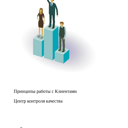
Принципы работы с Клиентами
Центр контроля качества