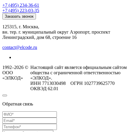
+7 (495) 234-36-61
+7 (495) 223-03-35
Заказать звонок
125315, г. Москва,
вн. тер. г. муниципальный округ Аэропорт, проспект
Ленинградский, дом 68, строение 16
contact@elcode.ru
1992–2026 ©
Настоящий сайт является официальным сайтом
ООО
общества с ограниченной ответственностью
«ЭЛКОД»
«ЭЛКОД».
ИНН 7713030498 ОГРН 1027739625770
ОКВЭД 62.01
Обратная связь