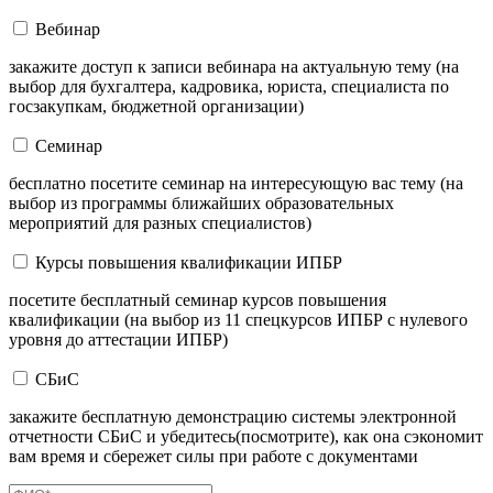
Вебинар
закажите доступ к записи вебинара на актуальную тему (на
выбор для бухгалтера, кадровика, юриста, специалиста по
госзакупкам, бюджетной организации)
Семинар
бесплатно посетите семинар на интересующую вас тему (на
выбор из программы ближайших образовательных
мероприятий для разных специалистов)
Курсы повышения квалификации ИПБР
посетите бесплатный семинар курсов повышения
квалификации (на выбор из 11 спецкурсов ИПБР с нулевого
уровня до аттестации ИПБР)
СБиС
закажите бесплатную демонстрацию системы электронной
отчетности СБиС и убедитесь(посмотрите), как она сэкономит
вам время и сбережет силы при работе с документами