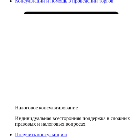
Консультации и помощь в проведении торгов
Налоговое консультирование
Индивидуальная всесторонняя поддержка в сложных
правовых и налоговых вопросах.
Получить консультацию