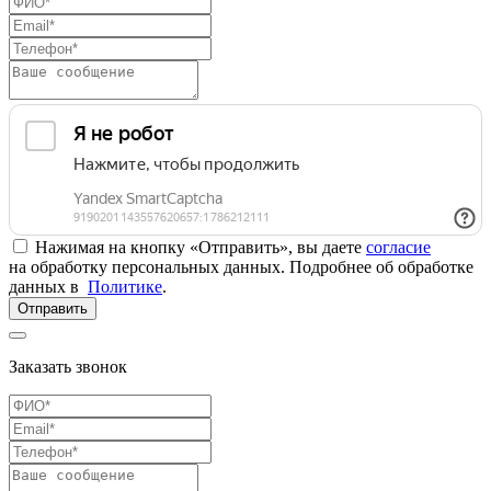
Нажимая на кнопку «Отправить», вы даете
согласие
на обработку персональных данных. Подробнее об обработке
данных в
Политике
.
Отправить
Заказать звонок