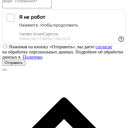
Нажимая на кнопку «Отправить», вы даете
согласие
на обработку персональных данных. Подробнее об обработке
данных в
Политике
.
Отправить