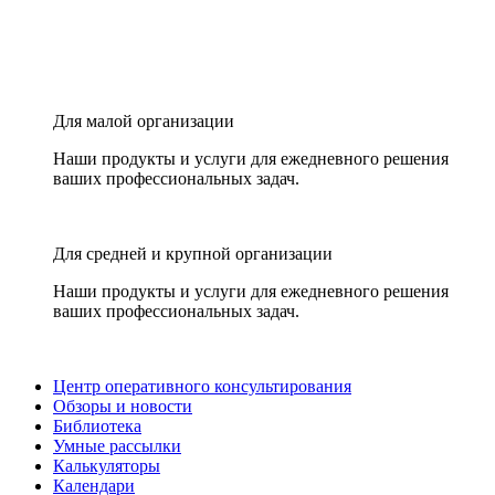
Для малой организации
Наши продукты и услуги для ежедневного решения
ваших профессиональных задач.
Для средней и крупной организации
Наши продукты и услуги для ежедневного решения
ваших профессиональных задач.
Центр оперативного консультирования
Обзоры и новости
Библиотека
Умные рассылки
Калькуляторы
Календари