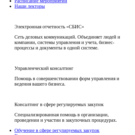
Расписание мероприятий
Наши лекторы
Электронная отчетность «СБИС»
Сеть деловых коммуникаций. Объединяет людей и
компании, системы управления и учета, бизнес-
процессы и документы в одной системе.
Управленческий консалтинг
Помощь в совершенствовании форм управления и
ведения вашего бизнеса.
Консалтинг в сфере регулируемых закупок
Специализированная помощь в организации,
проведении и участии в закупочных процедурах.
Обучение в сфере регулируемых закупок