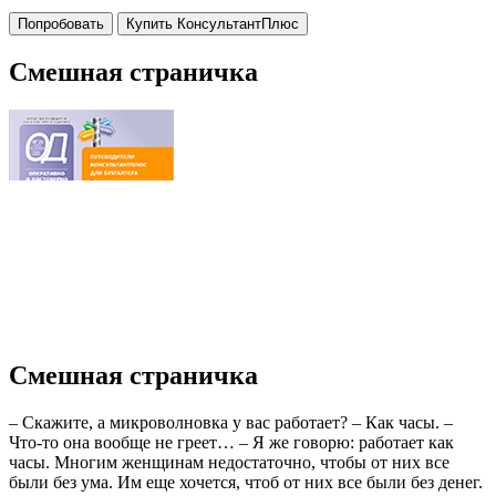
Попробовать
Купить КонсультантПлюс
Смешная страничка
Смешная страничка
– Скажите, а микроволновка у вас работает? – Как часы. –
Что-то она вообще не греет… – Я же говорю: работает как
часы. Многим женщинам недостаточно, чтобы от них все
были без ума. Им еще хочется, чтоб от них все были без денег.