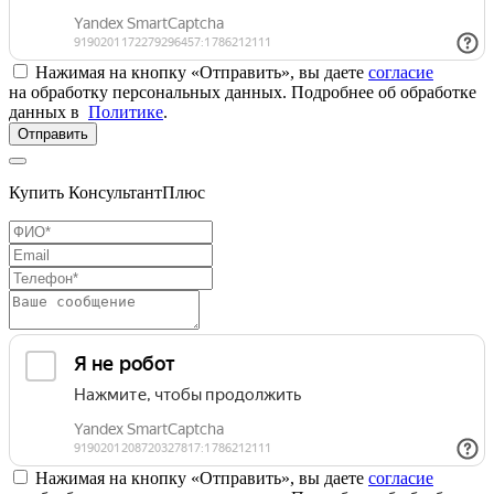
Нажимая на кнопку «Отправить», вы даете
согласие
на обработку персональных данных. Подробнее об обработке
данных в
Политике
.
Отправить
Купить КонсультантПлюс
Нажимая на кнопку «Отправить», вы даете
согласие