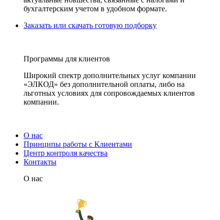
бухгалтерским учетом в удобном формате.
Заказать или скачать готовую подборку
Программы для клиентов
Широкий спектр дополнительных услуг компании
«ЭЛКОД» без дополнительной оплаты, либо на
льготных условиях для сопровождаемых клиентов
компании.
О нас
Принципы работы с Клиентами
Центр контроля качества
Контакты
О нас