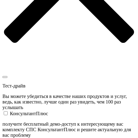
Тест-драйв
Вы можете убедиться в качестве наших продуктов и услуг,
ведь, как известно, лучше один раз увидеть, чем 100 раз
услышать
КонсультантПлюс
получите бесплатный демо-доступ к интересующему вас
комплекту СПС КонсультантПлюс и решите актуальную для
вас проблему