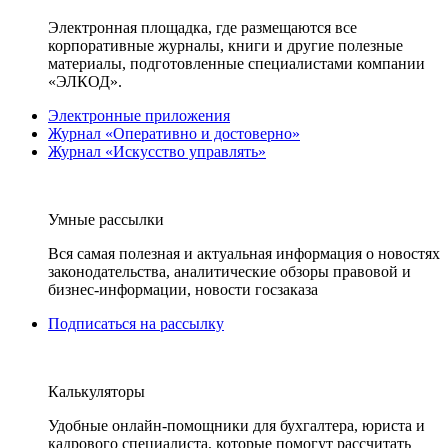
Электронная площадка, где размещаются все
корпоративные журналы, книги и другие полезные
материалы, подготовленные специалистами компании
«ЭЛКОД».
Электронные приложения
Журнал «Оперативно и достоверно»
Журнал «Искусство управлять»
Умные рассылки
Вся самая полезная и актуальная информация о новостях
законодательства, аналитические обзоры правовой и
бизнес-информации, новости госзаказа
Подписаться на рассылку
Калькуляторы
Удобные онлайн-помощники для бухгалтера, юриста и
кадрового специалиста, которые помогут рассчитать