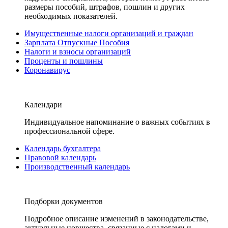
размеры пособий, штрафов, пошлин и других
необходимых показателей.
Имущественные налоги организаций и граждан
Зарплата Отпускные Пособия
Налоги и взносы организаций
Проценты и пошлины
Коронавирус
Календари
Индивидуальное напоминание о важных событиях в
профессиональной сфере.
Календарь бухгалтера
Правовой календарь
Производственный календарь
Подборки документов
Подробное описание изменений в законодательстве,
актуальные новшества, связанные с налогами и