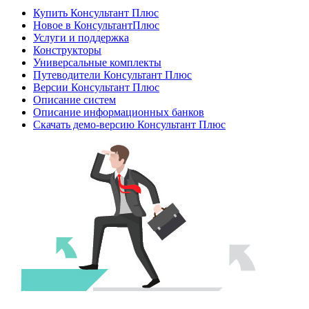
Купить Консультант Плюс
Новое в КонсультантПлюс
Услуги и поддержка
Конструкторы
Универсальные комплекты
Путеводители Консультант Плюс
Версии Консультант Плюс
Описание систем
Описание информационных банков
Скачать демо-версию Консультант Плюс