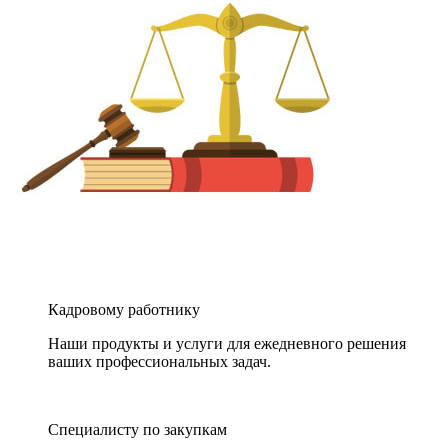
Кадровому работнику
Наши продукты и услуги для ежедневного решения
ваших профессиональных задач.
Специалисту по закупкам