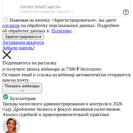
Нажимая на кнопку «Зарегистрироваться», вы даете
согласие
на обработку персональных данных. Подробнее
об обработке данных в
Политике
.
Зарегистрироваться
Активация аккаунта
Забыли пароль?
Подпишитесь на рассылку
и получите запись вебинара за
7500 ₽
бесплатно
Оставьте email и ссылка на вебинар автоматически отправится
вам на почту
Показать вебинары
Бухгалтерам
Тренды налогового администрирования и контроля в 2026
году. Дробление бизнеса в фокусе внимания налоговиков.
Анализ судебной и правоприменительной практики