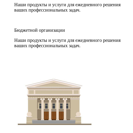
Наши продукты и услуги для ежедневного решения
ваших профессиональных задач.
Бюджетной организации
Наши продукты и услуги для ежедневного решения
ваших профессиональных задач.