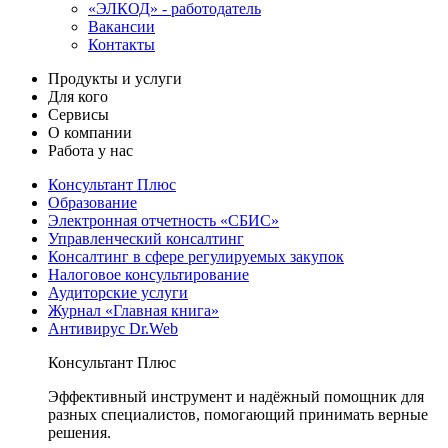
«ЭЛКОД» - работодатель
Вакансии
Контакты
Продукты и услуги
Для кого
Сервисы
О компании
Работа у нас
Консультант Плюс
Образование
Электронная отчетность «СБИС»
Управленческий консалтинг
Консалтинг в сфере регулируемых закупок
Налоговое консультирование
Аудиторские услуги
Журнал «Главная книга»
Антивирус Dr.Web
Консультант Плюс
Эффективный инструмент и надёжный помощник для
разных специалистов, помогающий принимать верные
решения.