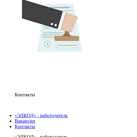
Контакты
«ЭЛКОД» - работодатель
Вакансии
Контакты
«ЭЛКОД» - работодатель