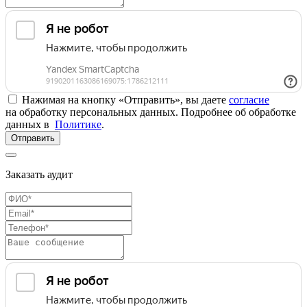
Нажимая на кнопку «Отправить», вы даете
согласие
на обработку персональных данных. Подробнее об обработке
данных в
Политике
.
Отправить
Заказать аудит