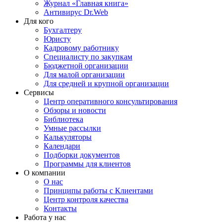
Журнал «Главная книга»
Антивирус Dr.Web
Для кого
Бухгалтеру
Юристу
Кадровому работнику
Специалисту по закупкам
Бюджетной организации
Для малой организации
Для средней и крупной организации
Сервисы
Центр оперативного консультирования
Обзоры и новости
Библиотека
Умные рассылки
Калькуляторы
Календари
Подборки документов
Программы для клиентов
О компании
О нас
Принципы работы с Клиентами
Центр контроля качества
Контакты
Работа у нас