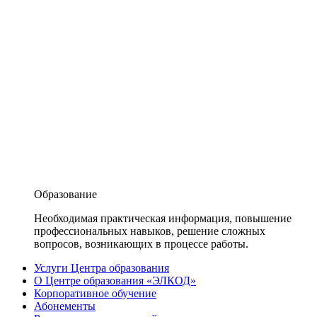
Образование
Необходимая практическая информация, повышение
профессиональных навыков, решение сложных
вопросов, возникающих в процессе работы.
Услуги Центра образования
О Центре образования «ЭЛКОД»
Корпоративное обучение
Абонементы