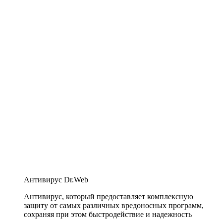
Антивирус Dr.Web
Антивирус, который предоставляет комплексную
защиту от самых различных вредоносных программ,
сохраняя при этом быстродействие и надежность