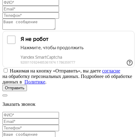
Нажимая на кнопку «Отправить», вы даете
согласие
на обработку персональных данных. Подробнее об обработке
данных в
Политике
.
Отправить
Заказать звонок