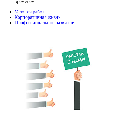
временем
Условия работы
Корпоративная жизнь
Профессиональное развитие