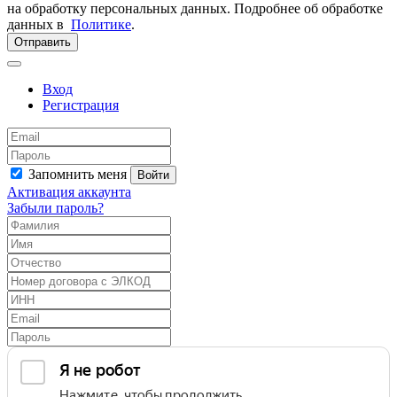
на обработку персональных данных. Подробнее об обработке
данных в
Политике
.
Отправить
Вход
Регистрация
Запомнить меня
Войти
Активация аккаунта
Забыли пароль?