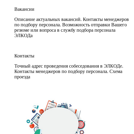
Вакансии
Описание актуальных вакансий. Контакты менеджеров
по подбору персонала. Возможность отправки Вашего
резюме или вопроса в службу подбора персонала
ЭЛКОДа
Контакты
Точный адрес проведения собеседования в ЭЛКОДе.
Контакты менеджеров по подбору персонала. Схема
проезда