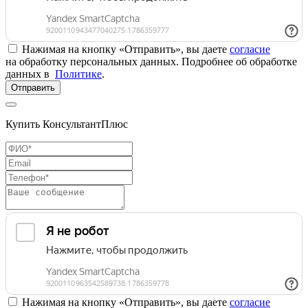
Нажимая на кнопку «Отправить», вы даете
согласие
на обработку персональных данных. Подробнее об обработке
данных в
Политике
.
Отправить
Купить КонсультантПлюс
Нажимая на кнопку «Отправить», вы даете
согласие