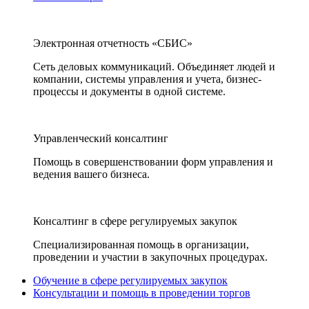
Электронная отчетность «СБИС»
Сеть деловых коммуникаций. Объединяет людей и
компании, системы управления и учета, бизнес-
процессы и документы в одной системе.
Управленческий консалтинг
Помощь в совершенствовании форм управления и
ведения вашего бизнеса.
Консалтинг в сфере регулируемых закупок
Специализированная помощь в организации,
проведении и участии в закупочных процедурах.
Обучение в сфере регулируемых закупок
Консультации и помощь в проведении торгов