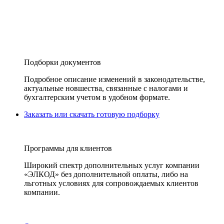
Подборки документов
Подробное описание изменений в законодательстве,
актуальные новшества, связанные с налогами и
бухгалтерским учетом в удобном формате.
Заказать или скачать готовую подборку
Программы для клиентов
Широкий спектр дополнительных услуг компании
«ЭЛКОД» без дополнительной оплаты, либо на
льготных условиях для сопровождаемых клиентов
компании.