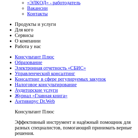
«ЭЛКОД» - работодатель
Вакансии
Контакты
Продукты и услуги
Для кого
Сервисы
О компании
Работа у нас
Консультант Плюс
Образование
Электронная отчетность «СБИС»
Управленческий консалтинг
Консалтинг в сфере регулируемых закупок
Налоговое консультирование
Аудиторские услуги
Журнал «Главная книга»
Антивирус Dr.Web
Консультант Плюс
Эффективный инструмент и надёжный помощник для
разных специалистов, помогающий принимать верные
решения.