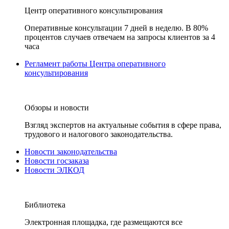
Центр оперативного консультирования
Оперативные консультации 7 дней в неделю. В 80%
процентов случаев отвечаем на запросы клиентов за 4
часа
Регламент работы Центра оперативного
консультирования
Обзоры и новости
Взгляд экспертов на актуальные события в сфере права,
трудового и налогового законодательства.
Новости законодательства
Новости госзаказа
Новости ЭЛКОД
Библиотека
Электронная площадка, где размещаются все