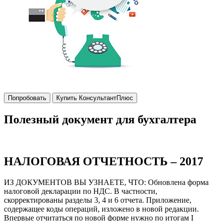
Попробовать
Купить КонсультантПлюс
Полезный документ для бухгалтера
НАЛОГОВАЯ ОТЧЕТНОСТЬ – 2017
ИЗ ДОКУМЕНТОВ ВЫ УЗНАЕТЕ, ЧТО: Обновлена форма
налоговой декларации по НДС. В частности,
скорректированы разделы 3, 4 и 6 отчета. Приложение,
содержащее коды операций, изложено в новой редакции.
Впервые отчитаться по новой форме нужно по итогам I