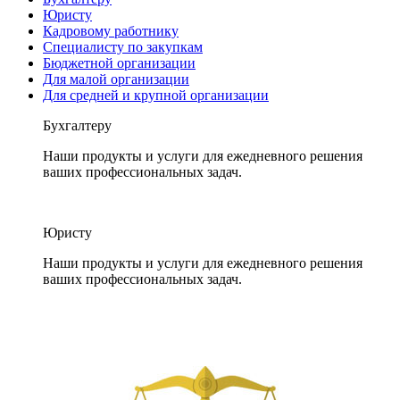
Юристу
Кадровому работнику
Специалисту по закупкам
Бюджетной организации
Для малой организации
Для средней и крупной организации
Бухгалтеру
Наши продукты и услуги для ежедневного решения
ваших профессиональных задач.
Юристу
Наши продукты и услуги для ежедневного решения
ваших профессиональных задач.