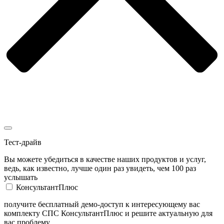
Тест-драйв
Вы можете убедиться в качестве наших продуктов и услуг,
ведь, как известно, лучше один раз увидеть, чем 100 раз
услышать
КонсультантПлюс
получите бесплатный демо-доступ к интересующему вас
комплекту СПС КонсультантПлюс и решите актуальную для
вас проблему