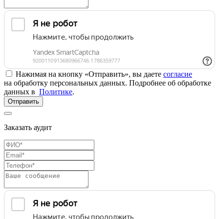
Нажимая на кнопку «Отправить», вы даете
согласие
на обработку персональных данных. Подробнее об обработке
данных в
Политике
.
Отправить
Заказать аудит