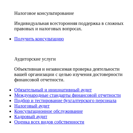
Налоговое консультирование
Индивидуальная всесторонняя поддержка в сложных
правовых и налоговых вопросах.
Получить консультацию
Аудиторские услуги
Объективная и независимая проверка деятельности
вашей организации с целью изучения достоверности
финансовой отчетности.
Обязательный и инициативный аудит
Международные стандарты финансовой отчетности
Подбор и тестирование бухгалтерского персонала
Налоговый аудит
Консультационное обслуживание
Кадровый аудит
Оценка всех видов собственности