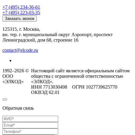
+7 (495) 234-36-61
+7 (495) 223-03-35
Заказать звонок
125315, г. Москва,
вн. тер. г. муниципальный округ Аэропорт, проспект
Ленинградский, дом 68, строение 16
contact@elcode.ru
1992–2026 ©
Настоящий сайт является официальным сайтом
ООО
общества с ограниченной ответственностью
«ЭЛКОД»
«ЭЛКОД».
ИНН 7713030498 ОГРН 1027739625770
ОКВЭД 62.01
Обратная связь