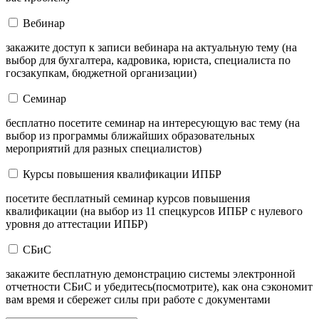
Вебинар
закажите доступ к записи вебинара на актуальную тему (на
выбор для бухгалтера, кадровика, юриста, специалиста по
госзакупкам, бюджетной организации)
Семинар
бесплатно посетите семинар на интересующую вас тему (на
выбор из программы ближайших образовательных
мероприятий для разных специалистов)
Курсы повышения квалификации ИПБР
посетите бесплатный семинар курсов повышения
квалификации (на выбор из 11 спецкурсов ИПБР с нулевого
уровня до аттестации ИПБР)
СБиС
закажите бесплатную демонстрацию системы электронной
отчетности СБиС и убедитесь(посмотрите), как она сэкономит
вам время и сбережет силы при работе с документами