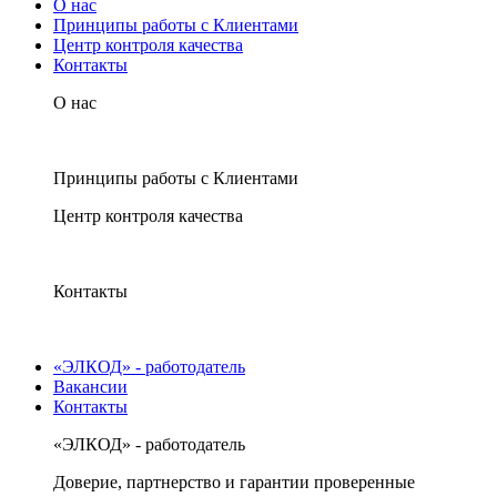
О нас
Принципы работы с Клиентами
Центр контроля качества
Контакты
О нас
Принципы работы с Клиентами
Центр контроля качества
Контакты
«ЭЛКОД» - работодатель
Вакансии
Контакты
«ЭЛКОД» - работодатель
Доверие, партнерство и гарантии проверенные