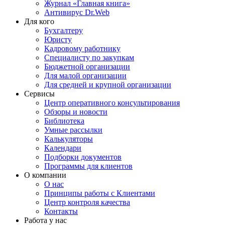
Журнал «Главная книга»
Антивирус Dr.Web
Для кого
Бухгалтеру
Юристу
Кадровому работнику
Специалисту по закупкам
Бюджетной организации
Для малой организации
Для средней и крупной организации
Сервисы
Центр оперативного консультирования
Обзоры и новости
Библиотека
Умные рассылки
Калькуляторы
Календари
Подборки документов
Программы для клиентов
О компании
О нас
Принципы работы с Клиентами
Центр контроля качества
Контакты
Работа у нас