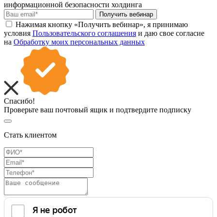
информационной безопасности холдинга
Получить вебинар
Нажимая кнопку «Получить вебинар», я принимаю
условия
Пользовательского соглашения
и даю свое согласие
на
Обработку моих персональных данных
Спасибо!
Проверьте ваш почтовый ящик и подтвердите подписку
Стать клиентом