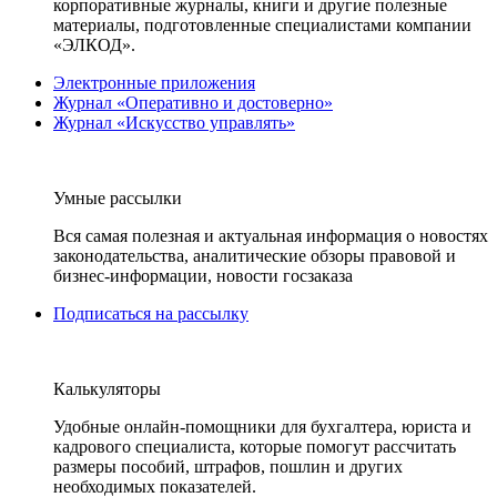
корпоративные журналы, книги и другие полезные
материалы, подготовленные специалистами компании
«ЭЛКОД».
Электронные приложения
Журнал «Оперативно и достоверно»
Журнал «Искусство управлять»
Умные рассылки
Вся самая полезная и актуальная информация о новостях
законодательства, аналитические обзоры правовой и
бизнес-информации, новости госзаказа
Подписаться на рассылку
Калькуляторы
Удобные онлайн-помощники для бухгалтера, юриста и
кадрового специалиста, которые помогут рассчитать
размеры пособий, штрафов, пошлин и других
необходимых показателей.