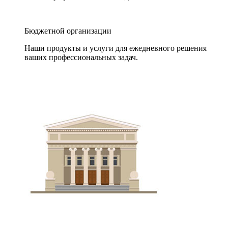
Бюджетной организации
Наши продукты и услуги для ежедневного решения
ваших профессиональных задач.