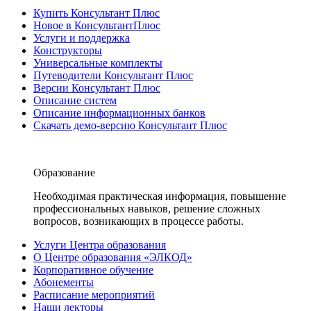
Купить Консультант Плюс
Новое в КонсультантПлюс
Услуги и поддержка
Конструкторы
Универсальные комплекты
Путеводители Консультант Плюс
Версии Консультант Плюс
Описание систем
Описание информационных банков
Скачать демо-версию Консультант Плюс
Образование
Необходимая практическая информация, повышение
профессиональных навыков, решение сложных
вопросов, возникающих в процессе работы.
Услуги Центра образования
О Центре образования «ЭЛКОД»
Корпоративное обучение
Абонементы
Расписание мероприятий
Наши лекторы