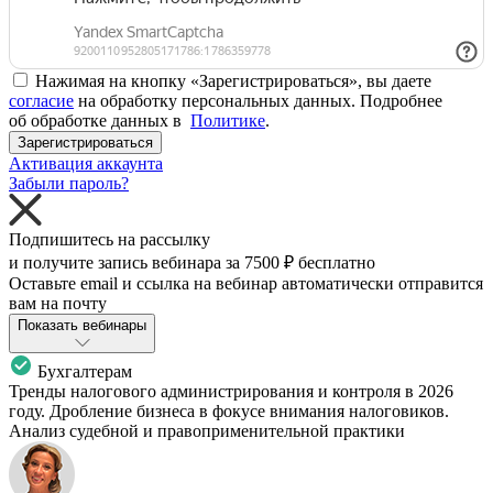
Нажимая на кнопку «Зарегистрироваться», вы даете
согласие
на обработку персональных данных. Подробнее
об обработке данных в
Политике
.
Зарегистрироваться
Активация аккаунта
Забыли пароль?
Подпишитесь на рассылку
и получите запись вебинара за
7500 ₽
бесплатно
Оставьте email и ссылка на вебинар автоматически отправится
вам на почту
Показать вебинары
Бухгалтерам
Тренды налогового администрирования и контроля в 2026
году. Дробление бизнеса в фокусе внимания налоговиков.
Анализ судебной и правоприменительной практики