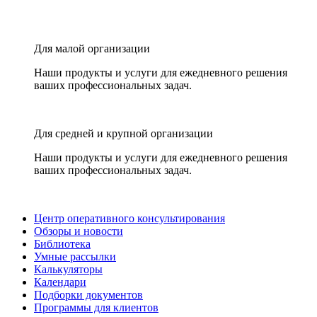
Для малой организации
Наши продукты и услуги для ежедневного решения
ваших профессиональных задач.
Для средней и крупной организации
Наши продукты и услуги для ежедневного решения
ваших профессиональных задач.
Центр оперативного консультирования
Обзоры и новости
Библиотека
Умные рассылки
Калькуляторы
Календари
Подборки документов
Программы для клиентов