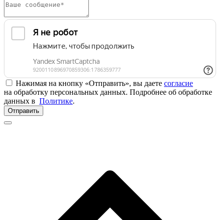
Нажимая на кнопку «Отправить», вы даете
согласие
на обработку персональных данных. Подробнее об обработке
данных в
Политике
.
Отправить