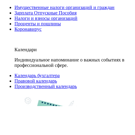
Имущественные налоги организаций и граждан
Зарплата Отпускные Пособия
Налоги и взносы организаций
Проценты и пошлины
Коронавирус
Календари
Индивидуальное напоминание о важных событиях в
профессиональной сфере.
Календарь бухгалтера
Правовой календарь
Производственный календарь