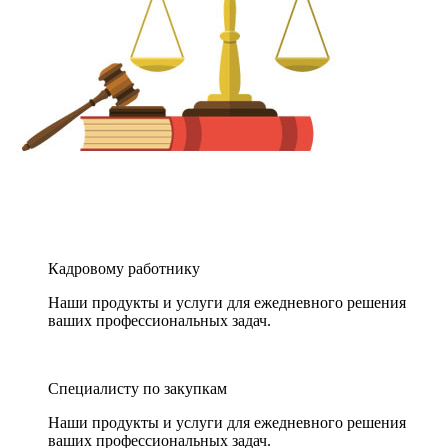
Кадровому работнику
Наши продукты и услуги для ежедневного решения
ваших профессиональных задач.
Специалисту по закупкам
Наши продукты и услуги для ежедневного решения
ваших профессиональных задач.