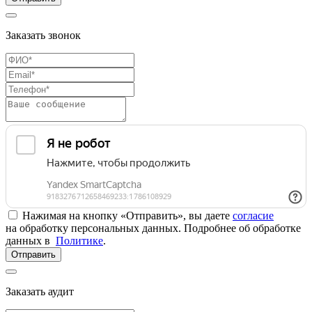
Заказать звонок
Нажимая на кнопку «Отправить», вы даете
согласие
на обработку персональных данных. Подробнее об обработке
данных в
Политике
.
Отправить
Заказать аудит