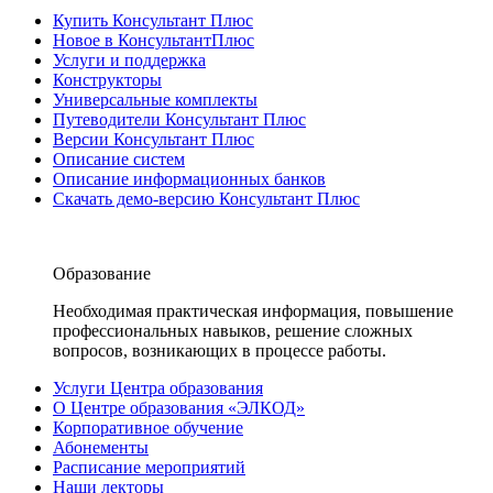
Купить Консультант Плюс
Новое в КонсультантПлюс
Услуги и поддержка
Конструкторы
Универсальные комплекты
Путеводители Консультант Плюс
Версии Консультант Плюс
Описание систем
Описание информационных банков
Скачать демо-версию Консультант Плюс
Образование
Необходимая практическая информация, повышение
профессиональных навыков, решение сложных
вопросов, возникающих в процессе работы.
Услуги Центра образования
О Центре образования «ЭЛКОД»
Корпоративное обучение
Абонементы
Расписание мероприятий
Наши лекторы