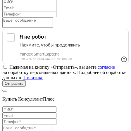
Нажимая на кнопку «Отправить», вы даете
согласие
на обработку персональных данных. Подробнее об обработке
данных в
Политике
.
Отправить
Купить КонсультантПлюс