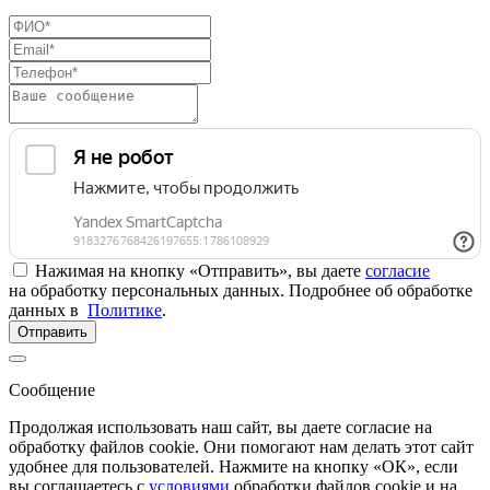
Нажимая на кнопку «Отправить», вы даете
согласие
на обработку персональных данных. Подробнее об обработке
данных в
Политике
.
Отправить
Сообщение
Продолжая использовать наш сайт, вы даете согласие на
обработку файлов cookie. Они помогают нам делать этот сайт
удобнее для пользователей. Нажмите на кнопку «ОК», если
вы соглашаетесь с
условиями
обработки файлов cookie и на