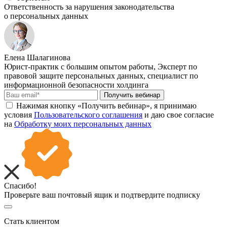
Ответственность за нарушения законодательства
о персональных данных
Елена Шалагинова
Юрист-практик с большим опытом работы, Эксперт по
правовой защите персональных данных, специалист по
информационной безопасности холдинга
Получить вебинар
Нажимая кнопку «Получить вебинар», я принимаю
условия
Пользовательского соглашения
и даю свое согласие
на
Обработку моих персональных данных
Спасибо!
Проверьте ваш почтовый ящик и подтвердите подписку
Стать клиентом