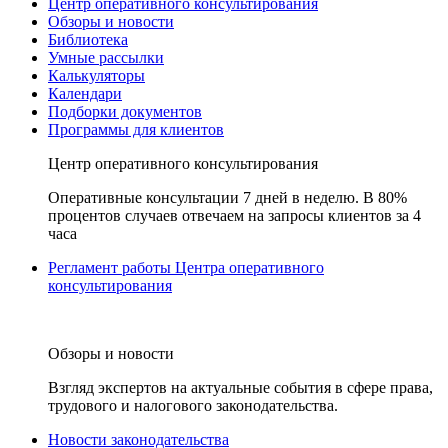
Центр оперативного консультирования
Обзоры и новости
Библиотека
Умные рассылки
Калькуляторы
Календари
Подборки документов
Программы для клиентов
Центр оперативного консультирования
Оперативные консультации 7 дней в неделю. В 80%
процентов случаев отвечаем на запросы клиентов за 4
часа
Регламент работы Центра оперативного
консультирования
Обзоры и новости
Взгляд экспертов на актуальные события в сфере права,
трудового и налогового законодательства.
Новости законодательства