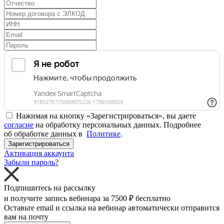
Нажимая на кнопку «Зарегистрироваться», вы даете
согласие
на обработку персональных данных. Подробнее
об обработке данных в
Политике
.
Зарегистрироваться
Активация аккаунта
Забыли пароль?
Подпишитесь на рассылку
и получите запись вебинара за
7500 ₽
бесплатно
Оставьте email и ссылка на вебинар автоматически отправится
вам на почту