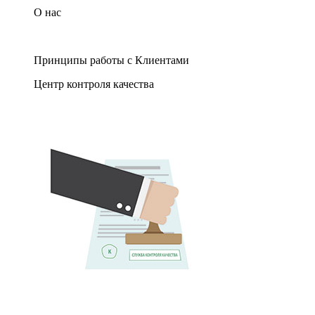
О нас
Принципы работы с Клиентами
Центр контроля качества