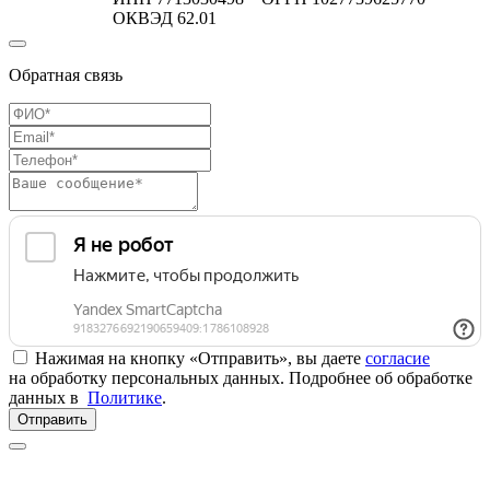
ОКВЭД 62.01
Обратная связь
Нажимая на кнопку «Отправить», вы даете
согласие
на обработку персональных данных. Подробнее об обработке
данных в
Политике
.
Отправить