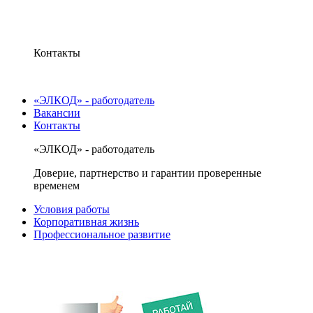
Контакты
«ЭЛКОД» - работодатель
Вакансии
Контакты
«ЭЛКОД» - работодатель
Доверие, партнерство и гарантии проверенные
временем
Условия работы
Корпоративная жизнь
Профессиональное развитие