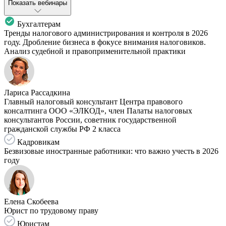
Показать вебинары
Бухгалтерам
Тренды налогового администрирования и контроля в 2026
году. Дробление бизнеса в фокусе внимания налоговиков.
Анализ судебной и правоприменительной практики
Лариса Рассадкина
Главный налоговый консультант Центра правового
консалтинга ООО «ЭЛКОД», член Палаты налоговых
консультантов России, советник государственной
гражданской службы РФ 2 класса
Кадровикам
Безвизовые иностранные работники: что важно учесть в 2026
году
Елена Скобеева
Юрист по трудовому праву
Юристам