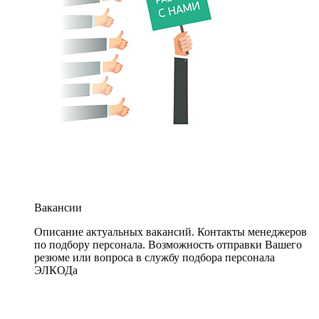
Вакансии
Описание актуальных вакансий. Контакты менеджеров
по подбору персонала. Возможность отправки Вашего
резюме или вопроса в службу подбора персонала
ЭЛКОДа