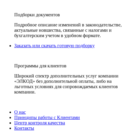
Подборки документов
Подробное описание изменений в законодательстве,
актуальные новшества, связанные с налогами и
бухгалтерским учетом в удобном формате.
Заказать или скачать готовую подборку
Программы для клиентов
Широкий спектр дополнительных услуг компании
«ЭЛКОД» без дополнительной оплаты, либо на
льготных условиях для сопровождаемых клиентов
компании.
О нас
Принципы работы с Клиентами
Центр контроля качества
Контакты