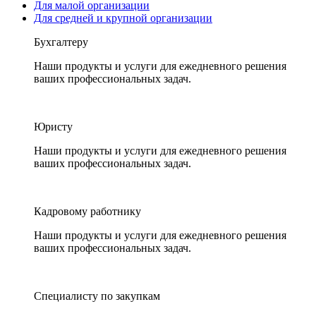
Для малой организации
Для средней и крупной организации
Бухгалтеру
Наши продукты и услуги для ежедневного решения
ваших профессиональных задач.
Юристу
Наши продукты и услуги для ежедневного решения
ваших профессиональных задач.
Кадровому работнику
Наши продукты и услуги для ежедневного решения
ваших профессиональных задач.
Специалисту по закупкам