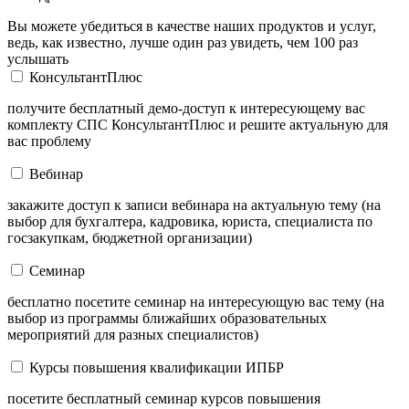
Вы можете убедиться в качестве наших продуктов и услуг,
ведь, как известно, лучше один раз увидеть, чем 100 раз
услышать
КонсультантПлюс
получите бесплатный демо-доступ к интересующему вас
комплекту СПС КонсультантПлюс и решите актуальную для
вас проблему
Вебинар
закажите доступ к записи вебинара на актуальную тему (на
выбор для бухгалтера, кадровика, юриста, специалиста по
госзакупкам, бюджетной организации)
Семинар
бесплатно посетите семинар на интересующую вас тему (на
выбор из программы ближайших образовательных
мероприятий для разных специалистов)
Курсы повышения квалификации ИПБР
посетите бесплатный семинар курсов повышения