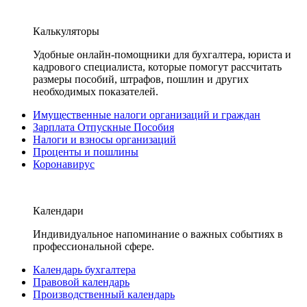
Калькуляторы
Удобные онлайн-помощники для бухгалтера, юриста и
кадрового специалиста, которые помогут рассчитать
размеры пособий, штрафов, пошлин и других
необходимых показателей.
Имущественные налоги организаций и граждан
Зарплата Отпускные Пособия
Налоги и взносы организаций
Проценты и пошлины
Коронавирус
Календари
Индивидуальное напоминание о важных событиях в
профессиональной сфере.
Календарь бухгалтера
Правовой календарь
Производственный календарь