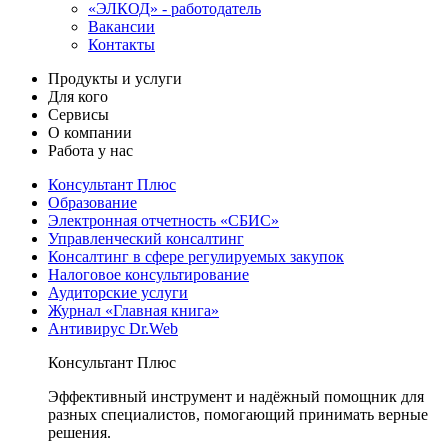
«ЭЛКОД» - работодатель
Вакансии
Контакты
Продукты и услуги
Для кого
Сервисы
О компании
Работа у нас
Консультант Плюс
Образование
Электронная отчетность «СБИС»
Управленческий консалтинг
Консалтинг в сфере регулируемых закупок
Налоговое консультирование
Аудиторские услуги
Журнал «Главная книга»
Антивирус Dr.Web
Консультант Плюс
Эффективный инструмент и надёжный помощник для
разных специалистов, помогающий принимать верные
решения.