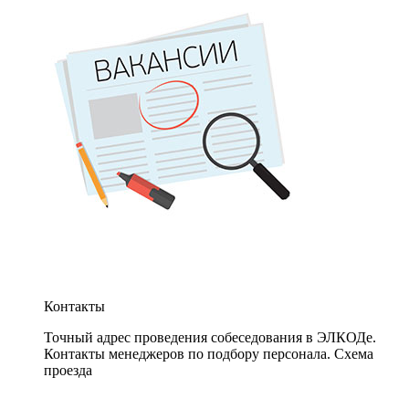
Контакты
Точный адрес проведения собеседования в ЭЛКОДе.
Контакты менеджеров по подбору персонала. Схема
проезда