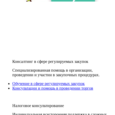
Консалтинг в сфере регулируемых закупок
Специализированная помощь в организации,
проведении и участии в закупочных процедурах.
Обучение в сфере регулируемых закупок
Консультации и помощь в проведении торгов
Налоговое консультирование
Индивидуальная всесторонняя поддержка в сложных