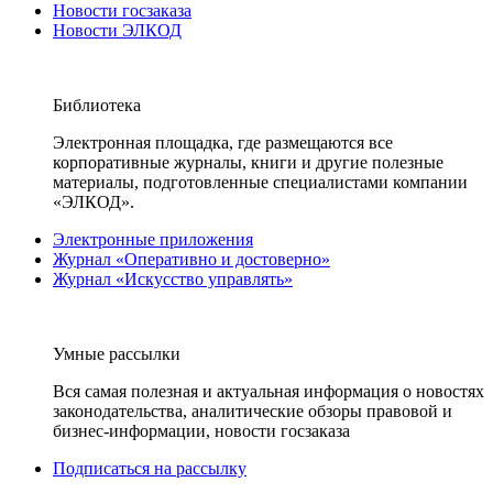
Новости госзаказа
Новости ЭЛКОД
Библиотека
Электронная площадка, где размещаются все
корпоративные журналы, книги и другие полезные
материалы, подготовленные специалистами компании
«ЭЛКОД».
Электронные приложения
Журнал «Оперативно и достоверно»
Журнал «Искусство управлять»
Умные рассылки
Вся самая полезная и актуальная информация о новостях
законодательства, аналитические обзоры правовой и
бизнес-информации, новости госзаказа
Подписаться на рассылку