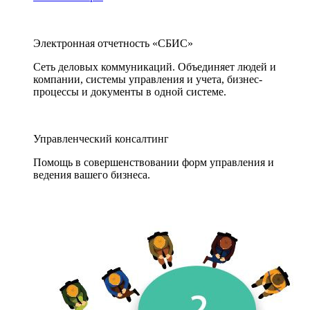
Электронная отчетность «СБИС»
Сеть деловых коммуникаций. Объединяет людей и
компании, системы управления и учета, бизнес-
процессы и документы в одной системе.
Управленческий консалтинг
Помощь в совершенствовании форм управления и
ведения вашего бизнеса.