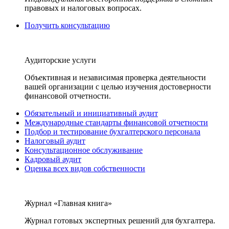
правовых и налоговых вопросах.
Получить консультацию
Аудиторские услуги
Объективная и независимая проверка деятельности
вашей организации с целью изучения достоверности
финансовой отчетности.
Обязательный и инициативный аудит
Международные стандарты финансовой отчетности
Подбор и тестирование бухгалтерского персонала
Налоговый аудит
Консультационное обслуживание
Кадровый аудит
Оценка всех видов собственности
Журнал «Главная книга»
Журнал готовых экспертных решений для бухгалтера.