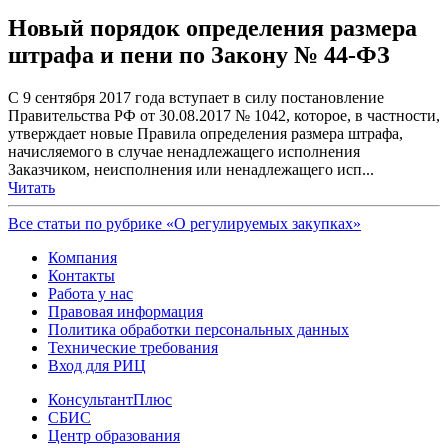
Новый порядок определения размера
штрафа и пени по Закону № 44-ФЗ
С 9 сентября 2017 года вступает в силу постановление
Правительства РФ от 30.08.2017 № 1042, которое, в частности,
утверждает новые Правила определения размера штрафа,
начисляемого в случае ненадлежащего исполнения
Заказчиком, неисполнения или ненадлежащего исп...
Читать
Все статьи по рубрике «О регулируемых закупках»
Компания
Контакты
Работа у нас
Правовая информация
Политика обработки персональных данных
Технические требования
Вход для РИЦ
КонсультантПлюс
СБИС
Центр образования