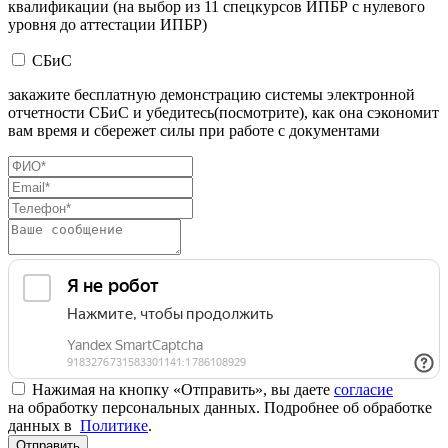
квалификации (на выбор из 11 спецкурсов ИПБР с нулевого
уровня до аттестации ИПБР)
СБиС
закажите бесплатную демонстрацию системы электронной
отчетности СБиС и убедитесь(посмотрите), как она сэкономит
вам время и сбережет силы при работе с документами
Нажимая на кнопку «Отправить», вы даете
согласие
на обработку персональных данных. Подробнее об обработке
данных в
Политике
.
Отправить