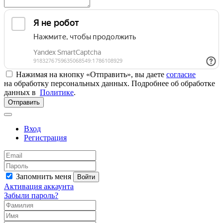
Нажимая на кнопку «Отправить», вы даете
согласие
на обработку персональных данных. Подробнее об обработке
данных в
Политике
.
Отправить
Вход
Регистрация
Запомнить меня
Войти
Активация аккаунта
Забыли пароль?