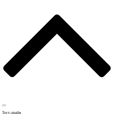
Тест-драйв