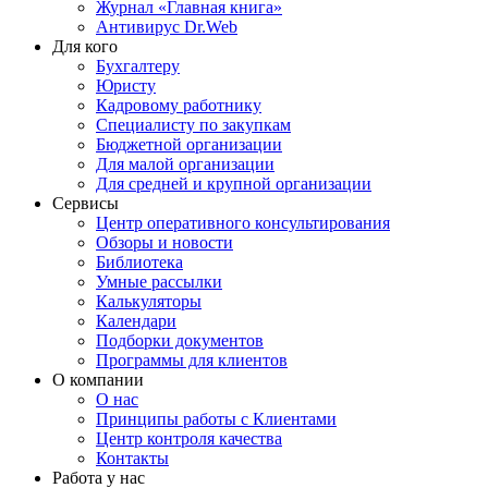
Журнал «Главная книга»
Антивирус Dr.Web
Для кого
Бухгалтеру
Юристу
Кадровому работнику
Специалисту по закупкам
Бюджетной организации
Для малой организации
Для средней и крупной организации
Сервисы
Центр оперативного консультирования
Обзоры и новости
Библиотека
Умные рассылки
Калькуляторы
Календари
Подборки документов
Программы для клиентов
О компании
О нас
Принципы работы с Клиентами
Центр контроля качества
Контакты
Работа у нас