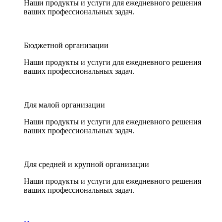
Наши продукты и услуги для ежедневного решения
ваших профессиональных задач.
Бюджетной организации
Наши продукты и услуги для ежедневного решения
ваших профессиональных задач.
Для малой организации
Наши продукты и услуги для ежедневного решения
ваших профессиональных задач.
Для средней и крупной организации
Наши продукты и услуги для ежедневного решения
ваших профессиональных задач.