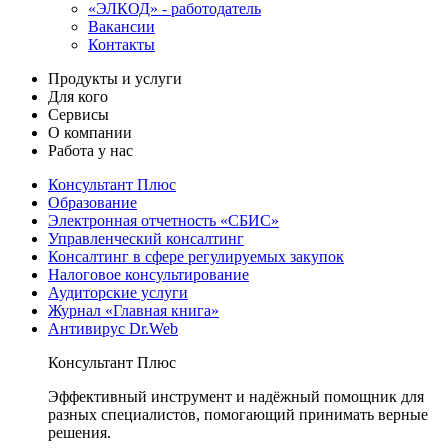
«ЭЛКОД» - работодатель
Вакансии
Контакты
Продукты и услуги
Для кого
Сервисы
О компании
Работа у нас
Консультант Плюс
Образование
Электронная отчетность «СБИС»
Управленческий консалтинг
Консалтинг в сфере регулируемых закупок
Налоговое консультирование
Аудиторские услуги
Журнал «Главная книга»
Антивирус Dr.Web
Консультант Плюс
Эффективный инструмент и надёжный помощник для
разных специалистов, помогающий принимать верные
решения.