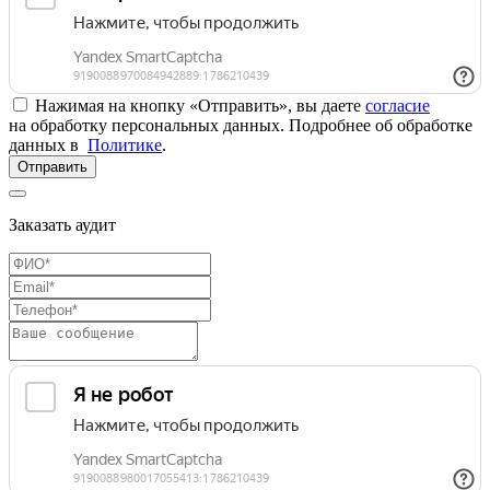
Нажимая на кнопку «Отправить», вы даете
согласие
на обработку персональных данных. Подробнее об обработке
данных в
Политике
.
Отправить
Заказать аудит