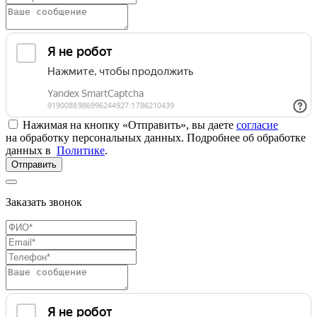
Нажимая на кнопку «Отправить», вы даете
согласие
на обработку персональных данных. Подробнее об обработке
данных в
Политике
.
Отправить
Заказать звонок