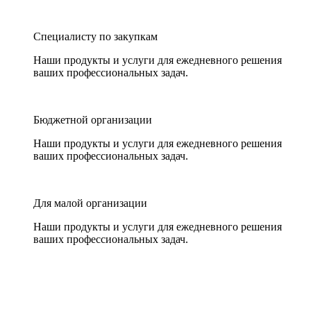
Специалисту по закупкам
Наши продукты и услуги для ежедневного решения
ваших профессиональных задач.
Бюджетной организации
Наши продукты и услуги для ежедневного решения
ваших профессиональных задач.
Для малой организации
Наши продукты и услуги для ежедневного решения
ваших профессиональных задач.