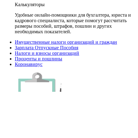
Калькуляторы
Удобные онлайн-помощники для бухгалтера, юриста и
кадрового специалиста, которые помогут рассчитать
размеры пособий, штрафов, пошлин и других
необходимых показателей.
Имущественные налоги организаций и граждан
Зарплата Отпускные Пособия
Налоги и взносы организаций
Проценты и пошлины
Коронавирус