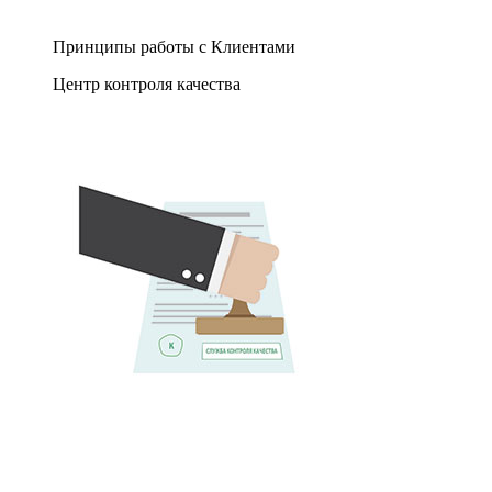
Принципы работы с Клиентами
Центр контроля качества