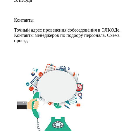
ЭЛКОДа
Контакты
Точный адрес проведения собеседования в ЭЛКОДе.
Контакты менеджеров по подбору персонала. Схема
проезда