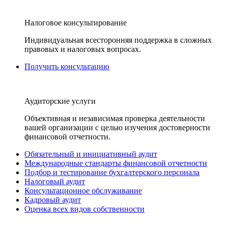
Налоговое консультирование
Индивидуальная всесторонняя поддержка в сложных
правовых и налоговых вопросах.
Получить консультацию
Аудиторские услуги
Объективная и независимая проверка деятельности
вашей организации с целью изучения достоверности
финансовой отчетности.
Обязательный и инициативный аудит
Международные стандарты финансовой отчетности
Подбор и тестирование бухгалтерского персонала
Налоговый аудит
Консультационное обслуживание
Кадровый аудит
Оценка всех видов собственности