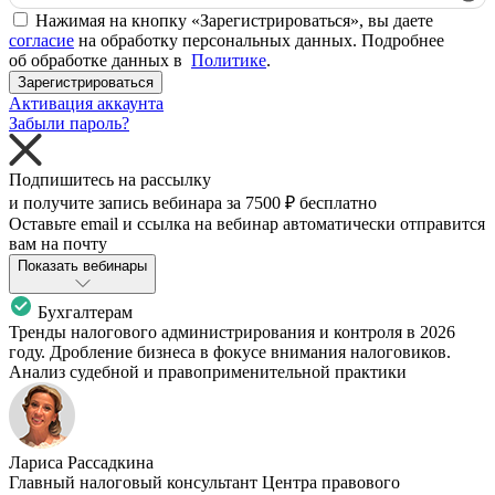
Нажимая на кнопку «Зарегистрироваться», вы даете
согласие
на обработку персональных данных. Подробнее
об обработке данных в
Политике
.
Зарегистрироваться
Активация аккаунта
Забыли пароль?
Подпишитесь на рассылку
и получите запись вебинара за
7500 ₽
бесплатно
Оставьте email и ссылка на вебинар автоматически отправится
вам на почту
Показать вебинары
Бухгалтерам
Тренды налогового администрирования и контроля в 2026
году. Дробление бизнеса в фокусе внимания налоговиков.
Анализ судебной и правоприменительной практики
Лариса Рассадкина
Главный налоговый консультант Центра правового