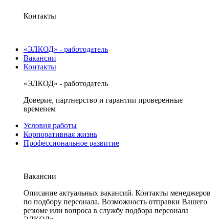
Контакты
«ЭЛКОД» - работодатель
Вакансии
Контакты
«ЭЛКОД» - работодатель
Доверие, партнерство и гарантии проверенные
временем
Условия работы
Корпоративная жизнь
Профессиональное развитие
Вакансии
Описание актуальных вакансий. Контакты менеджеров
по подбору персонала. Возможность отправки Вашего
резюме или вопроса в службу подбора персонала