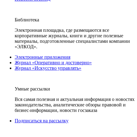
Библиотека
Электронная площадка, где размещаются все
корпоративные журналы, книги и другие полезные
материалы, подготовленные специалистами компании
«ЭЛКОД».
Электронные приложения
Журнал «Оперативно и достоверно»
Журнал «Искусство управлять»
Умные рассылки
Вся самая полезная и актуальная информация о новостях
законодательства, аналитические обзоры правовой и
бизнес-информации, новости госзаказа
Подписаться на рассылку