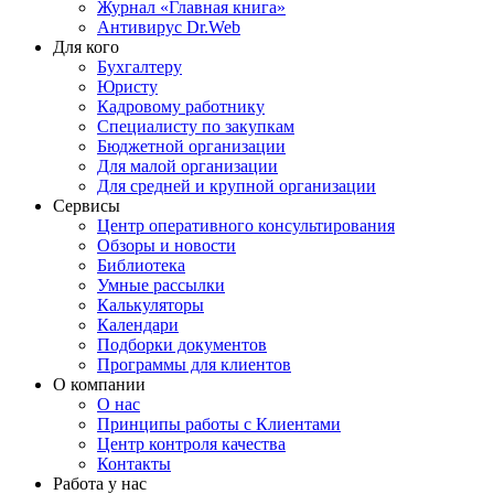
Журнал «Главная книга»
Антивирус Dr.Web
Для кого
Бухгалтеру
Юристу
Кадровому работнику
Специалисту по закупкам
Бюджетной организации
Для малой организации
Для средней и крупной организации
Сервисы
Центр оперативного консультирования
Обзоры и новости
Библиотека
Умные рассылки
Калькуляторы
Календари
Подборки документов
Программы для клиентов
О компании
О нас
Принципы работы с Клиентами
Центр контроля качества
Контакты
Работа у нас