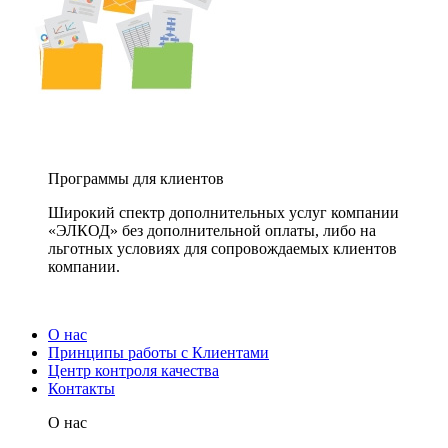
Программы для клиентов
Широкий спектр дополнительных услуг компании
«ЭЛКОД» без дополнительной оплаты, либо на
льготных условиях для сопровождаемых клиентов
компании.
О нас
Принципы работы с Клиентами
Центр контроля качества
Контакты
О нас