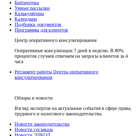
Библиотека
Умные рассылки
Калькуляторы
Календари
Подборки документов
Программы для клиентов
Центр оперативного консультирования
Оперативные консультации 7 дней в неделю. В 80%
процентов случаев отвечаем на запросы клиентов за 4
часа
Регламент работы Центра оперативного
консультирования
Обзоры и новости
Взгляд экспертов на актуальные события в сфере права,
трудового и налогового законодательства.
Новости законодательства
Новости госзаказа
Новости ЭЛКОД