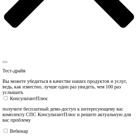
Тест-драйв
Вы можете убедиться в качестве наших продуктов и услуг,
ведь, как известно, лучше один раз увидеть, чем 100 раз
услышать
КонсультантПлюс
получите бесплатный демо-доступ к интересующему вас
комплекту СПС КонсультантПлюс и решите актуальную для
вас проблему
Вебинар