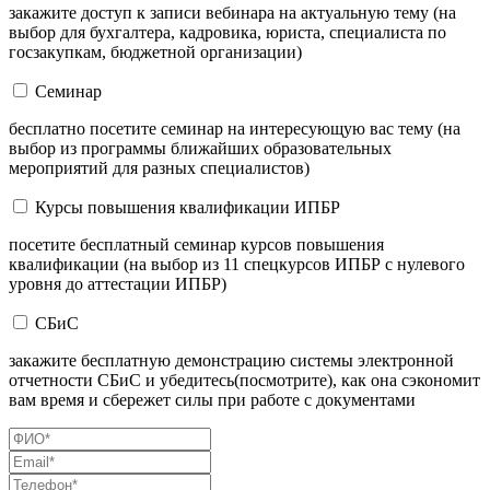
закажите доступ к записи вебинара на актуальную тему (на
выбор для бухгалтера, кадровика, юриста, специалиста по
госзакупкам, бюджетной организации)
Семинар
бесплатно посетите семинар на интересующую вас тему (на
выбор из программы ближайших образовательных
мероприятий для разных специалистов)
Курсы повышения квалификации ИПБР
посетите бесплатный семинар курсов повышения
квалификации (на выбор из 11 спецкурсов ИПБР с нулевого
уровня до аттестации ИПБР)
СБиС
закажите бесплатную демонстрацию системы электронной
отчетности СБиС и убедитесь(посмотрите), как она сэкономит
вам время и сбережет силы при работе с документами