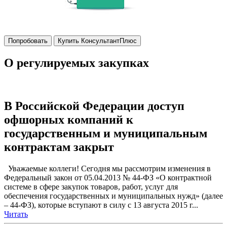
Попробовать
Купить КонсультантПлюс
О регулируемых закупках
В Российской Федерации доступ
офшорных компаний к
государственным и муниципальным
контрактам закрыт
Уважаемые коллеги! Сегодня мы рассмотрим изменения в
Федеральный закон от 05.04.2013 № 44-ФЗ «О контрактной
системе в сфере закупок товаров, работ, услуг для
обеспечения государственных и муниципальных нужд» (далее
– 44-ФЗ), которые вступают в силу с 13 августа 2015 г...
Читать