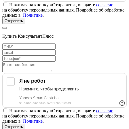
Нажимая на кнопку «Отправить», вы даете
согласие
на обработку персональных данных. Подробнее об обработке
данных в
Политике
.
Отправить
Купить КонсультантПлюс
Нажимая на кнопку «Отправить», вы даете
согласие
на обработку персональных данных. Подробнее об обработке
данных в
Политике
.
Отправить