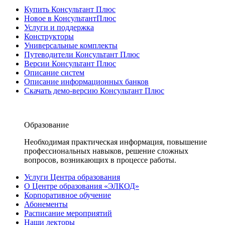
Купить Консультант Плюс
Новое в КонсультантПлюс
Услуги и поддержка
Конструкторы
Универсальные комплекты
Путеводители Консультант Плюс
Версии Консультант Плюс
Описание систем
Описание информационных банков
Скачать демо-версию Консультант Плюс
Образование
Необходимая практическая информация, повышение
профессиональных навыков, решение сложных
вопросов, возникающих в процессе работы.
Услуги Центра образования
О Центре образования «ЭЛКОД»
Корпоративное обучение
Абонементы
Расписание мероприятий
Наши лекторы