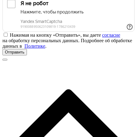
Нажимая на кнопку «Отправить», вы даете
согласие
на обработку персональных данных. Подробнее об обработке
данных в
Политике
.
Отправить