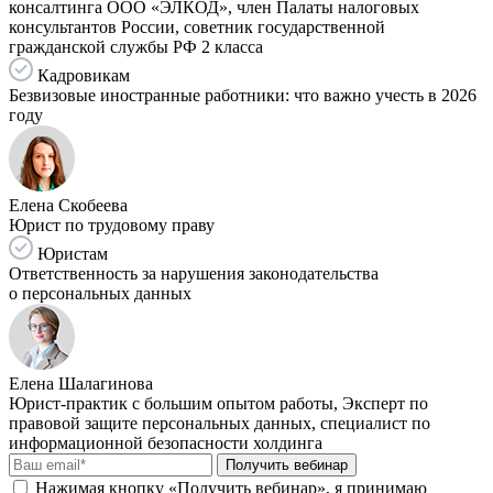
консалтинга ООО «ЭЛКОД», член Палаты налоговых
консультантов России, советник государственной
гражданской службы РФ 2 класса
Кадровикам
Безвизовые иностранные работники: что важно учесть в 2026
году
Елена Скобеева
Юрист по трудовому праву
Юристам
Ответственность за нарушения законодательства
о персональных данных
Елена Шалагинова
Юрист-практик с большим опытом работы, Эксперт по
правовой защите персональных данных, специалист по
информационной безопасности холдинга
Получить вебинар
Нажимая кнопку «Получить вебинар», я принимаю