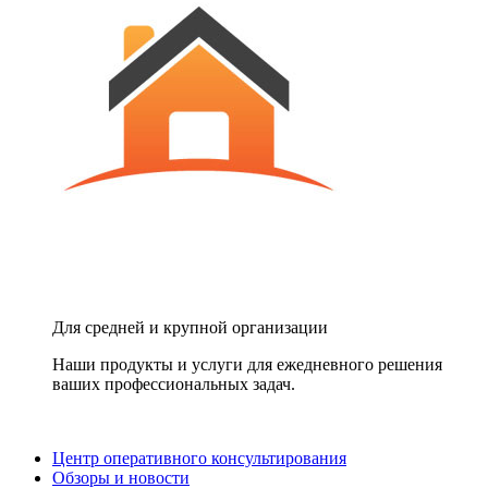
Для средней и крупной организации
Наши продукты и услуги для ежедневного решения
ваших профессиональных задач.
Центр оперативного консультирования
Обзоры и новости