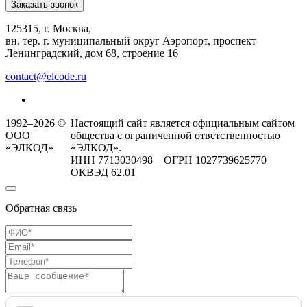
Заказать звонок
125315, г. Москва,
вн. тер. г. муниципальный округ Аэропорт, проспект
Ленинградский, дом 68, строение 16
contact@elcode.ru
1992–2026 ©
Настоящий сайт является официальным сайтом
ООО
общества с ограниченной ответственностью
«ЭЛКОД»
«ЭЛКОД».
ИНН 7713030498 ОГРН 1027739625770
ОКВЭД 62.01
Обратная связь