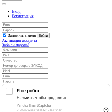
Вход
Регистрация
Запомнить меня
Войти
Активация аккаунта
Забыли пароль?