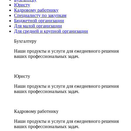
Юристу
Кадровому работнику
Специалисту по закупкам
Бюджетной организации
Для малой организации
Для средней и крупной организации
Бухгалтеру
Наши продукты и услуги для ежедневного решения
ваших профессиональных задач.
Юристу
Наши продукты и услуги для ежедневного решения
ваших профессиональных задач.
Кадровому работнику
Наши продукты и услуги для ежедневного решения
ваших профессиональных задач.