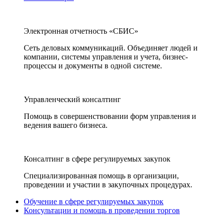
Электронная отчетность «СБИС»
Сеть деловых коммуникаций. Объединяет людей и
компании, системы управления и учета, бизнес-
процессы и документы в одной системе.
Управленческий консалтинг
Помощь в совершенствовании форм управления и
ведения вашего бизнеса.
Консалтинг в сфере регулируемых закупок
Специализированная помощь в организации,
проведении и участии в закупочных процедурах.
Обучение в сфере регулируемых закупок
Консультации и помощь в проведении торгов