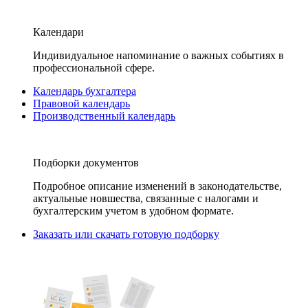
Календари
Индивидуальное напоминание о важных событиях в
профессиональной сфере.
Календарь бухгалтера
Правовой календарь
Производственный календарь
Подборки документов
Подробное описание изменений в законодательстве,
актуальные новшества, связанные с налогами и
бухгалтерским учетом в удобном формате.
Заказать или скачать готовую подборку