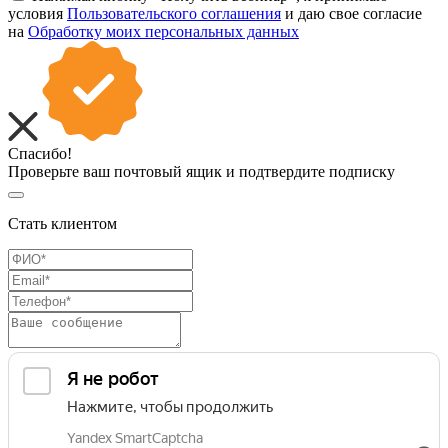
условия
Пользовательского соглашения
и даю свое согласие
на
Обработку моих персональных данных
Спасибо!
Проверьте ваш почтовый ящик и подтвердите подписку
Стать клиентом