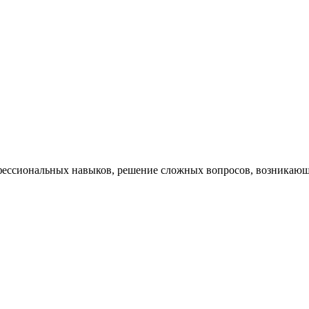
ессиональных навыков, решение сложных вопросов, возникающи