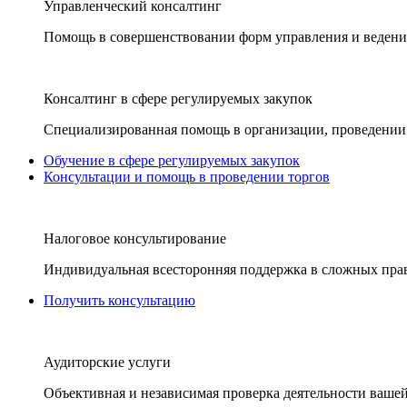
Управленческий консалтинг
Помощь в совершенствовании форм управления и ведения
Консалтинг в сфере регулируемых закупок
Специализированная помощь в организации, проведении 
Обучение в сфере регулируемых закупок
Консультации и помощь в проведении торгов
Налоговое консультирование
Индивидуальная всесторонняя поддержка в сложных пра
Получить консультацию
Аудиторские услуги
Объективная и независимая проверка деятельности вашей