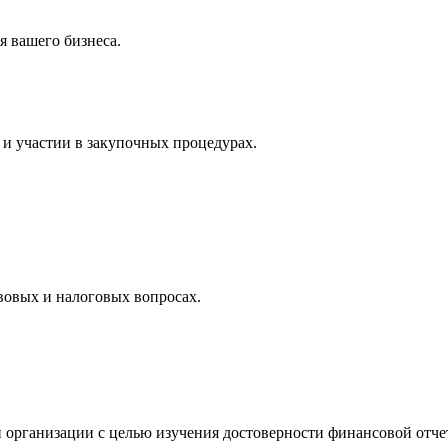
 вашего бизнеса.
и участии в закупочных процедурах.
вовых и налоговых вопросах.
 организации с целью изучения достоверности финансовой отче