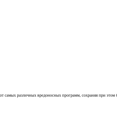
от самых различных вредоносных программ, сохраняя при этом 