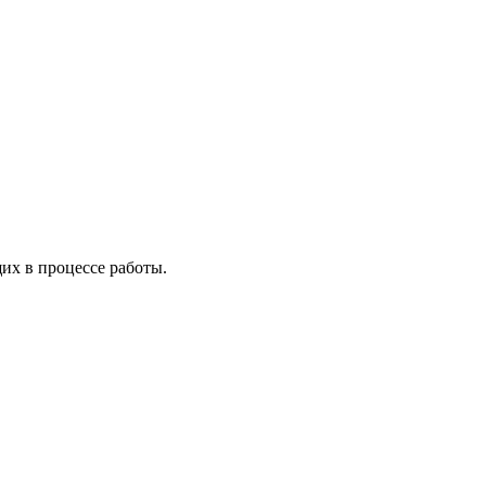
х в процессе работы.