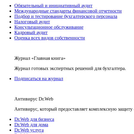
Обязательный и инициативный аудит
Международные стандарты финансовой отчетности
Подбор и тестирование бухгалтерского персонала
Налоговый аудит
Консультационное обслуживание
Кадровый аудит
Оценка всех видов собственности
Журнал «Главная книга»
Журнал готовых экспертных решений для бухгалтера.
Подписаться на журнал
Антивирус Dr.Web
Антивирус, который предоставляет комплексную защиту 
Dr.Web для бизнеса
Dr.Web для дома
Dr.Web услуга