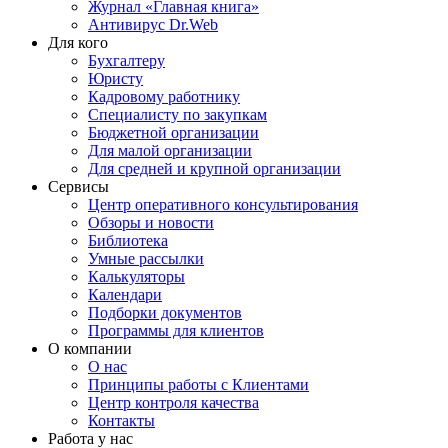
Журнал «Главная книга»
Антивирус Dr.Web
Для кого
Бухгалтеру
Юристу
Кадровому работнику
Специалисту по закупкам
Бюджетной организации
Для малой организации
Для средней и крупной организации
Сервисы
Центр оперативного консультирования
Обзоры и новости
Библиотека
Умные рассылки
Калькуляторы
Календари
Подборки документов
Программы для клиентов
О компании
О нас
Принципы работы с Клиентами
Центр контроля качества
Контакты
Работа у нас