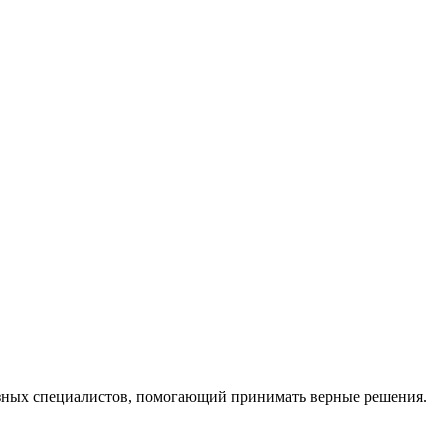
ных специалистов, помогающий принимать верные решения.