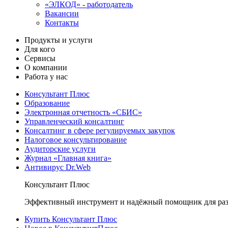
«ЭЛКОД» - работодатель
Вакансии
Контакты
Продукты и услуги
Для кого
Сервисы
О компании
Работа у нас
Консультант Плюс
Образование
Электронная отчетность «СБИС»
Управленческий консалтинг
Консалтинг в сфере регулируемых закупок
Налоговое консультирование
Аудиторские услуги
Журнал «Главная книга»
Антивирус Dr.Web
Консультант Плюс
Эффективный инструмент и надёжный помощник для раз
Купить Консультант Плюс