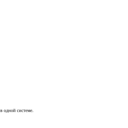
в одной системе.