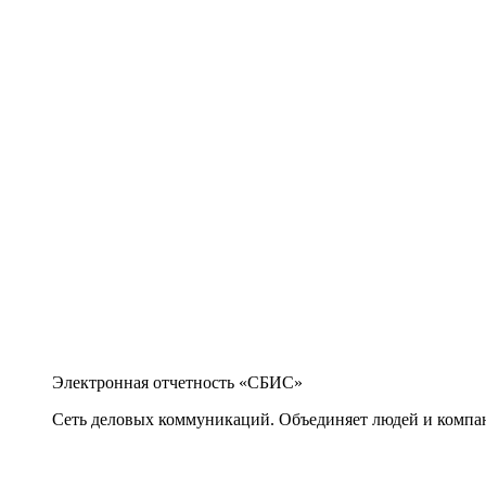
Электронная отчетность «СБИС»
Сеть деловых коммуникаций. Объединяет людей и компани