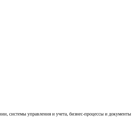
и, системы управления и учета, бизнес-процессы и документы 