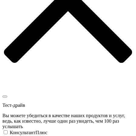
Тест-драйв
Вы можете убедиться в качестве наших продуктов и услуг,
ведь, как известно, лучше один раз увидеть, чем 100 раз
услышать
КонсультантПлюс