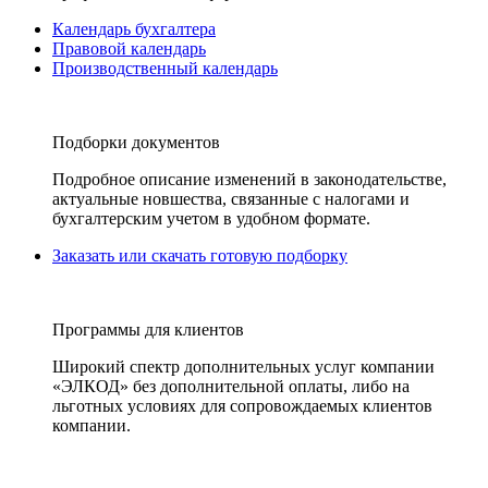
Календарь бухгалтера
Правовой календарь
Производственный календарь
Подборки документов
Подробное описание изменений в законодательстве,
актуальные новшества, связанные с налогами и
бухгалтерским учетом в удобном формате.
Заказать или скачать готовую подборку
Программы для клиентов
Широкий спектр дополнительных услуг компании
«ЭЛКОД» без дополнительной оплаты, либо на
льготных условиях для сопровождаемых клиентов
компании.