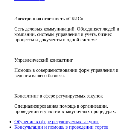
Электронная отчетность «СБИС»
Сеть деловых коммуникаций. Объединяет людей и
компании, системы управления и учета, бизнес-
процессы и документы в одной системе.
Управленческий консалтинг
Помощь в совершенствовании форм управления и
ведения вашего бизнеса.
Консалтинг в сфере регулируемых закупок
Специализированная помощь в организации,
проведении и участии в закупочных процедурах.
Обучение в сфере регулируемых закупок
Консультации и помощь в проведении торгов