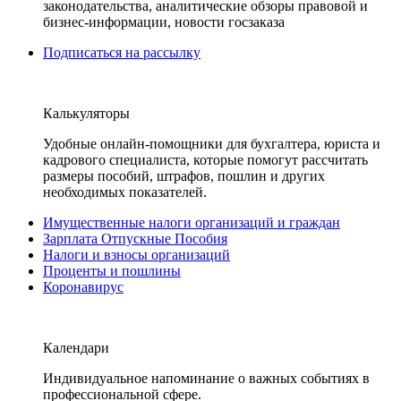
законодательства, аналитические обзоры правовой и
бизнес-информации, новости госзаказа
Подписаться на рассылку
Калькуляторы
Удобные онлайн-помощники для бухгалтера, юриста и
кадрового специалиста, которые помогут рассчитать
размеры пособий, штрафов, пошлин и других
необходимых показателей.
Имущественные налоги организаций и граждан
Зарплата Отпускные Пособия
Налоги и взносы организаций
Проценты и пошлины
Коронавирус
Календари
Индивидуальное напоминание о важных событиях в
профессиональной сфере.