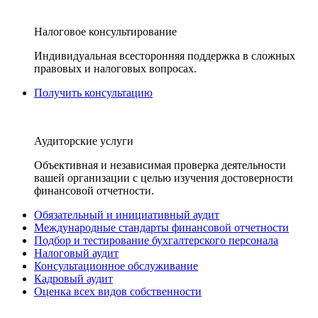
Налоговое консультирование
Индивидуальная всесторонняя поддержка в сложных
правовых и налоговых вопросах.
Получить консультацию
Аудиторские услуги
Объективная и независимая проверка деятельности
вашей организации с целью изучения достоверности
финансовой отчетности.
Обязательный и инициативный аудит
Международные стандарты финансовой отчетности
Подбор и тестирование бухгалтерского персонала
Налоговый аудит
Консультационное обслуживание
Кадровый аудит
Оценка всех видов собственности