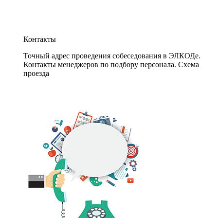
Контакты
Точный адрес проведения собеседования в ЭЛКОДе.
Контакты менеджеров по подбору персонала. Схема
проезда