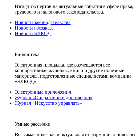
Взгляд экспертов на актуальные события в сфере права,
трудового и налогового законодательства.
Новости законодательства
Новости госзаказа
Новости ЭЛКОД
Библиотека
Электронная площадка, где размещаются все
корпоративные журналы, книги и другие полезные
материалы, подготовленные специалистами компании
«ЭЛКОД».
Электронные приложения
Журнал «Оперативно и достоверно»
Журнал «Искусство управлять»
Умные рассылки
Вся самая полезная и актуальная информация о новостях