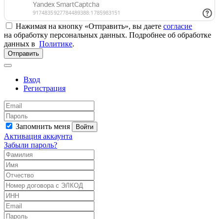
Нажимая на кнопку «Отправить», вы даете
согласие
на обработку персональных данных. Подробнее об обработке
данных в
Политике
.
Отправить
Вход
Регистрация
Запомнить меня
Войти
Активация аккаунта
Забыли пароль?