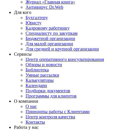
Журнал «Главная книга»
Антивирус Dr.Web
Для кого
Бухгалтеру
Юристу
Кадровому работнику
Специалисту по закупкам
Бюджетной организации
Для малой организации
Для средней и крупной организации
Сервисы
Центр оперативного консультирования
Обзоры и новости
Библиотека
Умные рассылки
Калькуляторы
Календари
Подборки документов
Программы для клиентов
О компании
О нас
Принципы работы с Клиентами
Центр контроля качества
Контакты
Работа у нас