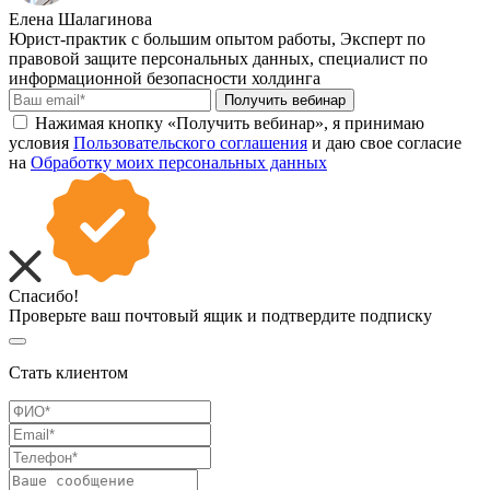
Елена Шалагинова
Юрист-практик с большим опытом работы, Эксперт по
правовой защите персональных данных, специалист по
информационной безопасности холдинга
Получить вебинар
Нажимая кнопку «Получить вебинар», я принимаю
условия
Пользовательского соглашения
и даю свое согласие
на
Обработку моих персональных данных
Спасибо!
Проверьте ваш почтовый ящик и подтвердите подписку
Стать клиентом