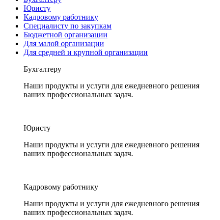
Юристу
Кадровому работнику
Специалисту по закупкам
Бюджетной организации
Для малой организации
Для средней и крупной организации
Бухгалтеру
Наши продукты и услуги для ежедневного решения
ваших профессиональных задач.
Юристу
Наши продукты и услуги для ежедневного решения
ваших профессиональных задач.
Кадровому работнику
Наши продукты и услуги для ежедневного решения
ваших профессиональных задач.