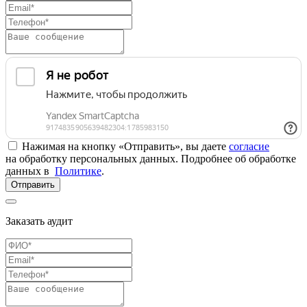
Нажимая на кнопку «Отправить», вы даете
согласие
на обработку персональных данных. Подробнее об обработке
данных в
Политике
.
Отправить
Заказать аудит