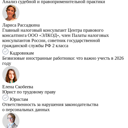
Анализ судебной и правоприменительной практики
Лариса Рассадкина
Главный налоговый консультант Центра правового
консалтинга ООО «ЭЛКОД», член Палаты налоговых
консультантов России, советник государственной
гражданской службы РФ 2 класса
Кадровикам
Безвизовые иностранные работники: что важно учесть в 2026
году
Елена Скобеева
Юрист по трудовому праву
Юристам
Ответственность за нарушения законодательства
о персональных данных