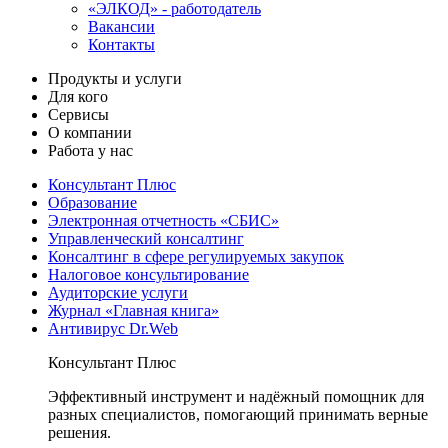
«ЭЛКОД» - работодатель
Вакансии
Контакты
Продукты и услуги
Для кого
Сервисы
О компании
Работа у нас
Консультант Плюс
Образование
Электронная отчетность «СБИС»
Управленческий консалтинг
Консалтинг в сфере регулируемых закупок
Налоговое консультирование
Аудиторские услуги
Журнал «Главная книга»
Антивирус Dr.Web
Консультант Плюс
Эффективный инструмент и надёжный помощник для
разных специалистов, помогающий принимать верные
решения.