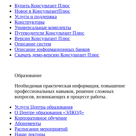
Купить Консультант Плюс
Новое в КонсультантПлюс
Услуги и поддержка
Конструкторы
Универсальные комплекты
Путеводители Консультант Плюс
Версии Консультант Плюс
Описание систем
Описание информационных банков
Скачать демо-версию Консультант Плюс
Образование
Необходимая практическая информация, повышение
профессиональных навыков, решение сложных
вопросов, возникающих в процессе работы.
Услуги Центра образования
О Центре образования «ЭЛКОД»
Корпоративное обучение
Абонементы
Расписание мероприятий
Наши лекторы