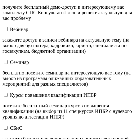
получите бесплатный демо-доступ к интересующему вас
комплекту СПС КонсультантПлюс и решите актуальную для
вас проблему
Вебинар
закажите доступ к записи вебинара на актуальную тему (на
выбор для бухгалтера, кадровика, юриста, специалиста по
госзакупкам, бюджетной организации)
Семинар
бесплатно посетите семинар на интересующую вас тему (на
выбор из программы ближайших образовательных
мероприятий для разных специалистов)
Курсы повышения квалификации ИПБР
посетите бесплатный семинар курсов повышения
квалификации (на выбор из 11 спецкурсов ИПБР с нулевого
уровня до аттестации ИПБР)
СБиС
закажите бесплатную демонстрацию системы электронной