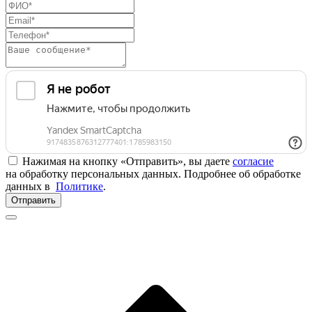
Нажимая на кнопку «Отправить», вы даете
согласие
на обработку персональных данных. Подробнее об обработке
данных в
Политике
.
Отправить