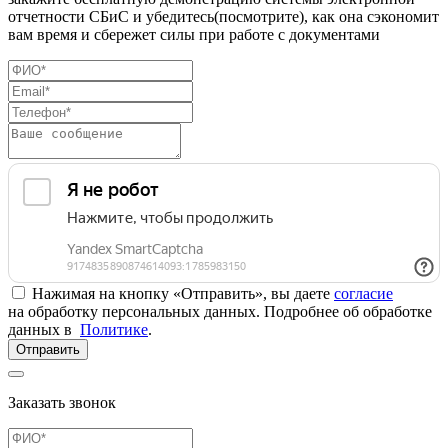
отчетности СБиС и убедитесь(посмотрите), как она сэкономит
вам время и сбережет силы при работе с документами
Нажимая на кнопку «Отправить», вы даете
согласие
на обработку персональных данных. Подробнее об обработке
данных в
Политике
.
Отправить
Заказать звонок