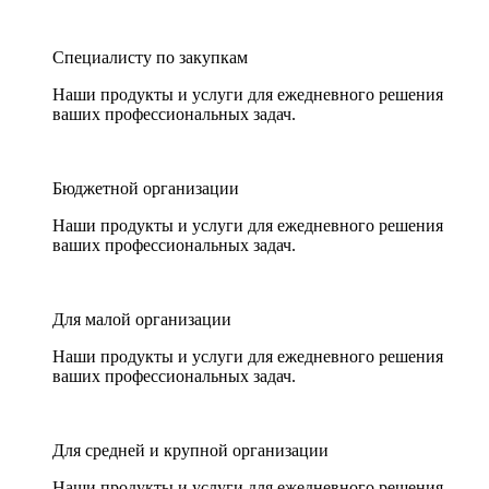
Специалисту по закупкам
Наши продукты и услуги для ежедневного решения
ваших профессиональных задач.
Бюджетной организации
Наши продукты и услуги для ежедневного решения
ваших профессиональных задач.
Для малой организации
Наши продукты и услуги для ежедневного решения
ваших профессиональных задач.
Для средней и крупной организации
Наши продукты и услуги для ежедневного решения