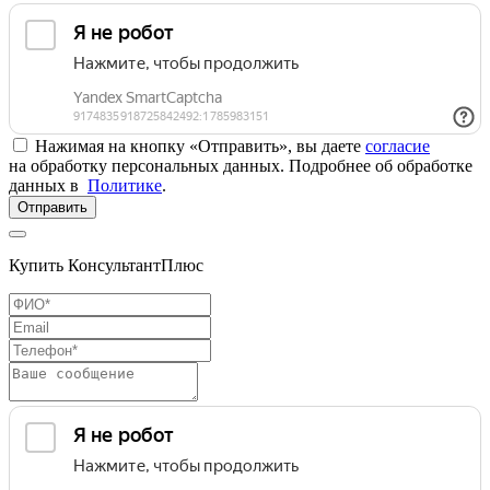
Нажимая на кнопку «Отправить», вы даете
согласие
на обработку персональных данных. Подробнее об обработке
данных в
Политике
.
Отправить
Купить КонсультантПлюс