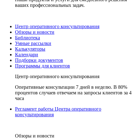
ваших профессиональных задач.
Центр оперативного консультирования
Обзоры и новости
Библиотека
Умные рассылки
Калькуляторы
Календари
Подборки документов
Программы для клиентов
Центр оперативного консультирования
Оперативные консультации 7 дней в неделю. В 80%
процентов случаев отвечаем на запросы клиентов за 4
часа
Регламент работы Центра оперативного
консультирования
Обзоры и новости