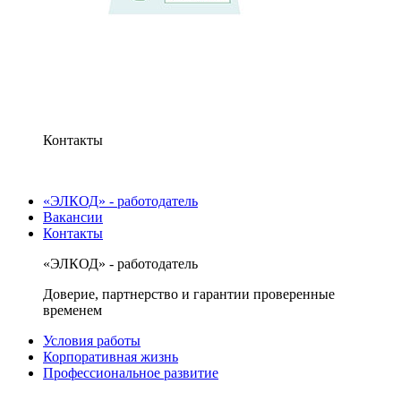
Контакты
«ЭЛКОД» - работодатель
Вакансии
Контакты
«ЭЛКОД» - работодатель
Доверие, партнерство и гарантии проверенные
временем
Условия работы
Корпоративная жизнь
Профессиональное развитие