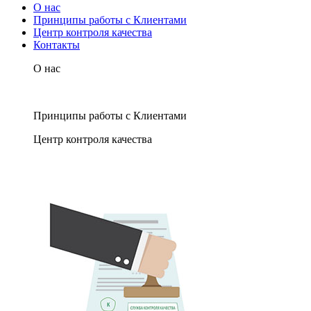
О нас
Принципы работы с Клиентами
Центр контроля качества
Контакты
О нас
Принципы работы с Клиентами
Центр контроля качества