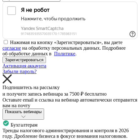
Нажимая на кнопку «Зарегистрироваться», вы даете
согласие
на обработку персональных данных. Подробнее
об обработке данных в
Политике
.
Зарегистрироваться
Активация аккаунта
Забыли пароль?
Подпишитесь на рассылку
и получите запись вебинара за
7500 ₽
бесплатно
Оставьте email и ссылка на вебинар автоматически отправится
вам на почту
Показать вебинары
Бухгалтерам
Тренды налогового администрирования и контроля в 2026
году. Дробление бизнеса в фокусе внимания налоговиков.