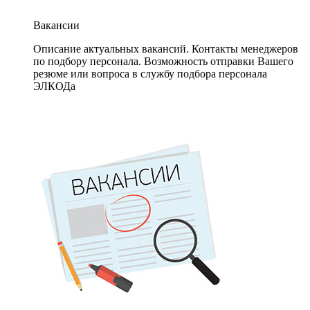
Вакансии
Описание актуальных вакансий. Контакты менеджеров
по подбору персонала. Возможность отправки Вашего
резюме или вопроса в службу подбора персонала
ЭЛКОДа