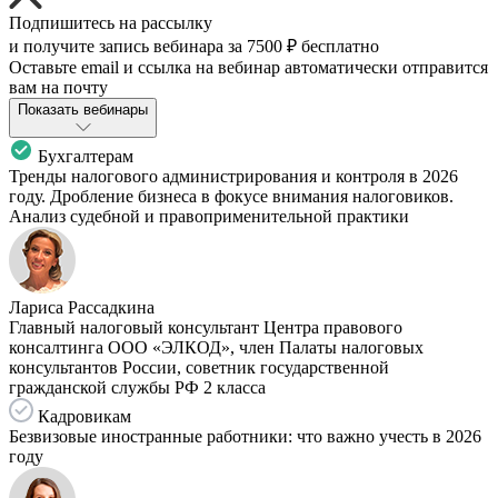
Подпишитесь на рассылку
и получите запись вебинара за
7500 ₽
бесплатно
Оставьте email и ссылка на вебинар автоматически отправится
вам на почту
Показать вебинары
Бухгалтерам
Тренды налогового администрирования и контроля в 2026
году. Дробление бизнеса в фокусе внимания налоговиков.
Анализ судебной и правоприменительной практики
Лариса Рассадкина
Главный налоговый консультант Центра правового
консалтинга ООО «ЭЛКОД», член Палаты налоговых
консультантов России, советник государственной
гражданской службы РФ 2 класса
Кадровикам
Безвизовые иностранные работники: что важно учесть в 2026
году