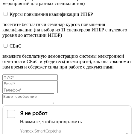
мероприятий для разных специалистов)
Курсы повышения квалификации ИПБР
посетите бесплатный семинар курсов повышения
квалификации (на выбор из 11 спецкурсов ИПБР с нулевого
уровня до аттестации ИПБР)
СБиС
закажите бесплатную демонстрацию системы электронной
отчетности СБиС и убедитесь(посмотрите), как она сэкономит
вам время и сбережет силы при работе с документами