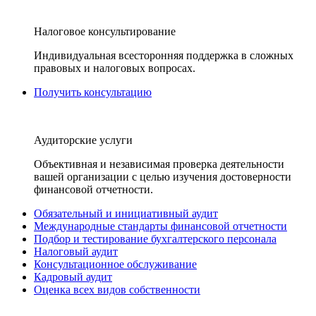
Налоговое консультирование
Индивидуальная всесторонняя поддержка в сложных
правовых и налоговых вопросах.
Получить консультацию
Аудиторские услуги
Объективная и независимая проверка деятельности
вашей организации с целью изучения достоверности
финансовой отчетности.
Обязательный и инициативный аудит
Международные стандарты финансовой отчетности
Подбор и тестирование бухгалтерского персонала
Налоговый аудит
Консультационное обслуживание
Кадровый аудит
Оценка всех видов собственности