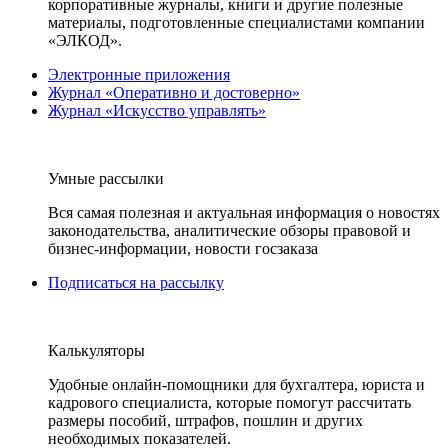
корпоративные журналы, книги и другие полезные
материалы, подготовленные специалистами компании
«ЭЛКОД».
Электронные приложения
Журнал «Оперативно и достоверно»
Журнал «Искусство управлять»
Умные рассылки
Вся самая полезная и актуальная информация о новостях
законодательства, аналитические обзоры правовой и
бизнес-информации, новости госзаказа
Подписаться на рассылку
Калькуляторы
Удобные онлайн-помощники для бухгалтера, юриста и
кадрового специалиста, которые помогут рассчитать
размеры пособий, штрафов, пошлин и других
необходимых показателей.