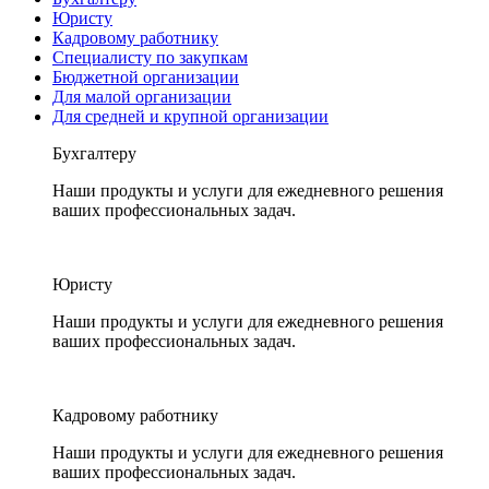
Юристу
Кадровому работнику
Специалисту по закупкам
Бюджетной организации
Для малой организации
Для средней и крупной организации
Бухгалтеру
Наши продукты и услуги для ежедневного решения
ваших профессиональных задач.
Юристу
Наши продукты и услуги для ежедневного решения
ваших профессиональных задач.
Кадровому работнику
Наши продукты и услуги для ежедневного решения
ваших профессиональных задач.