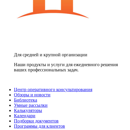
Для средней и крупной организации
Наши продукты и услуги для ежедневного решения
ваших профессиональных задач.
Центр оперативного консультирования
Обзоры и новости
Библиотека
Умные рассылки
Калькуляторы
Календари
Подборки документов
Программы для клиентов