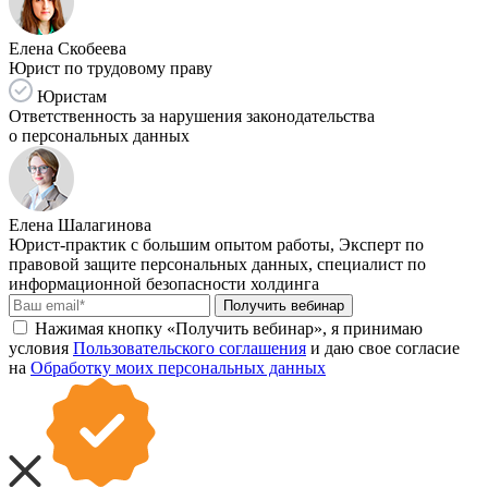
Елена Скобеева
Юрист по трудовому праву
Юристам
Ответственность за нарушения законодательства
о персональных данных
Елена Шалагинова
Юрист-практик с большим опытом работы, Эксперт по
правовой защите персональных данных, специалист по
информационной безопасности холдинга
Получить вебинар
Нажимая кнопку «Получить вебинар», я принимаю
условия
Пользовательского соглашения
и даю свое согласие
на
Обработку моих персональных данных