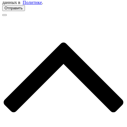
данных в
Политике
.
Отправить