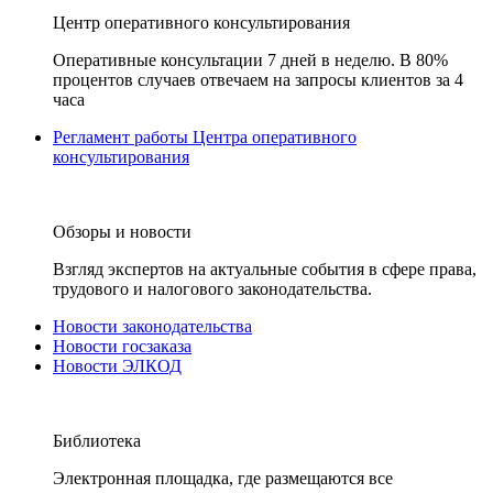
Центр оперативного консультирования
Оперативные консультации 7 дней в неделю. В 80%
процентов случаев отвечаем на запросы клиентов за 4
часа
Регламент работы Центра оперативного
консультирования
Обзоры и новости
Взгляд экспертов на актуальные события в сфере права,
трудового и налогового законодательства.
Новости законодательства
Новости госзаказа
Новости ЭЛКОД
Библиотека
Электронная площадка, где размещаются все