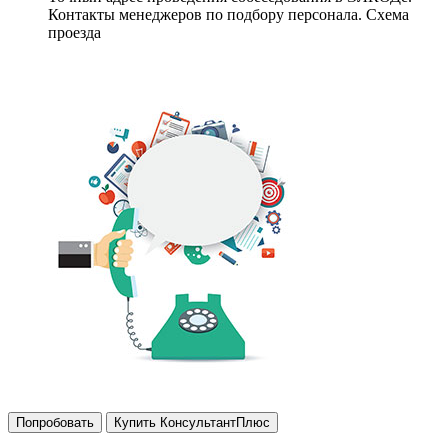
Контакты менеджеров по подбору персонала. Схема
проезда
Попробовать
Купить КонсультантПлюс