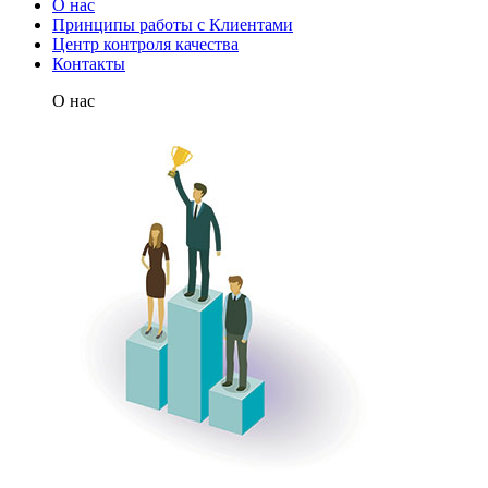
О нас
Принципы работы с Клиентами
Центр контроля качества
Контакты
О нас