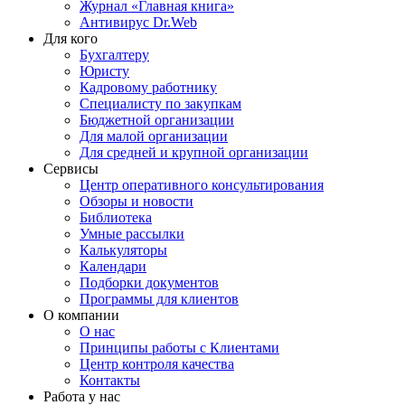
Журнал «Главная книга»
Антивирус Dr.Web
Для кого
Бухгалтеру
Юристу
Кадровому работнику
Специалисту по закупкам
Бюджетной организации
Для малой организации
Для средней и крупной организации
Сервисы
Центр оперативного консультирования
Обзоры и новости
Библиотека
Умные рассылки
Калькуляторы
Календари
Подборки документов
Программы для клиентов
О компании
О нас
Принципы работы с Клиентами
Центр контроля качества
Контакты
Работа у нас