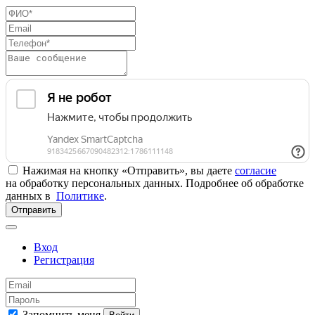
Нажимая на кнопку «Отправить», вы даете
согласие
на обработку персональных данных. Подробнее об обработке
данных в
Политике
.
Отправить
Вход
Регистрация
Запомнить меня