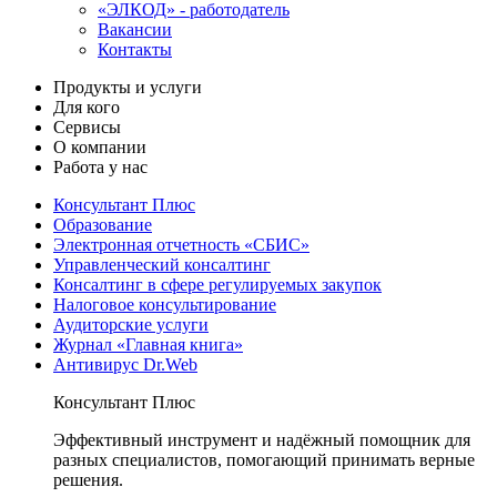
«ЭЛКОД» - работодатель
Вакансии
Контакты
Продукты и услуги
Для кого
Сервисы
О компании
Работа у нас
Консультант Плюс
Образование
Электронная отчетность «СБИС»
Управленческий консалтинг
Консалтинг в сфере регулируемых закупок
Налоговое консультирование
Аудиторские услуги
Журнал «Главная книга»
Антивирус Dr.Web
Консультант Плюс
Эффективный инструмент и надёжный помощник для
разных специалистов, помогающий принимать верные
решения.