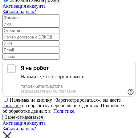
Войти
Активация аккаунта
Забыли пароль?
Нажимая на кнопку «Зарегистрироваться», вы даете
согласие
на обработку персональных данных. Подробнее
об обработке данных в
Политике
.
Зарегистрироваться
Активация аккаунта
Забыли пароль?