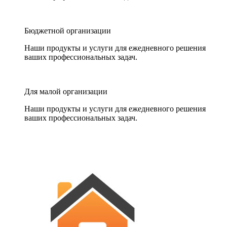
Бюджетной организации
Наши продукты и услуги для ежедневного решения
ваших профессиональных задач.
Для малой организации
Наши продукты и услуги для ежедневного решения
ваших профессиональных задач.