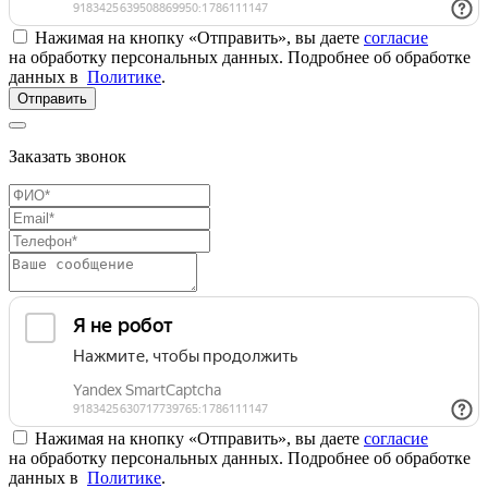
Нажимая на кнопку «Отправить», вы даете
согласие
на обработку персональных данных. Подробнее об обработке
данных в
Политике
.
Отправить
Заказать звонок
Нажимая на кнопку «Отправить», вы даете
согласие
на обработку персональных данных. Подробнее об обработке
данных в
Политике
.