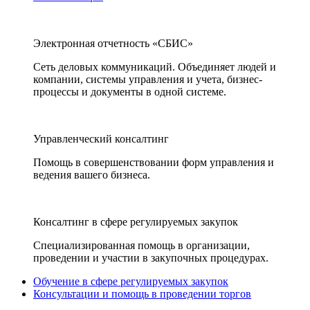
Электронная отчетность «СБИС»
Сеть деловых коммуникаций. Объединяет людей и
компании, системы управления и учета, бизнес-
процессы и документы в одной системе.
Управленческий консалтинг
Помощь в совершенствовании форм управления и
ведения вашего бизнеса.
Консалтинг в сфере регулируемых закупок
Специализированная помощь в организации,
проведении и участии в закупочных процедурах.
Обучение в сфере регулируемых закупок
Консультации и помощь в проведении торгов