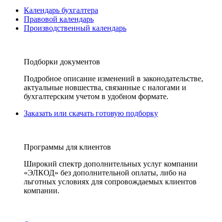
Календарь бухгалтера
Правовой календарь
Производственный календарь
Подборки документов
Подробное описание изменений в законодательстве,
актуальные новшества, связанные с налогами и
бухгалтерским учетом в удобном формате.
Заказать или скачать готовую подборку
Программы для клиентов
Широкий спектр дополнительных услуг компании
«ЭЛКОД» без дополнительной оплаты, либо на
льготных условиях для сопровождаемых клиентов
компании.