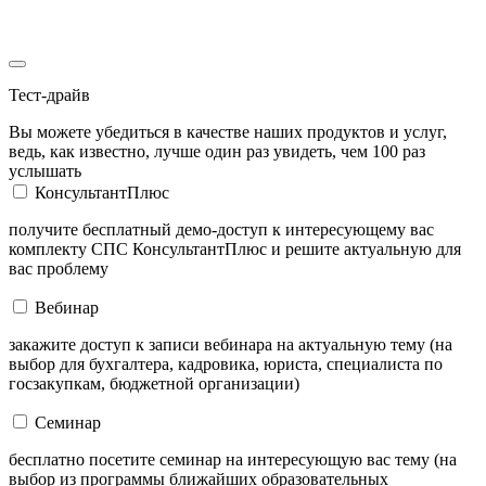
Тест-драйв
Вы можете убедиться в качестве наших продуктов и услуг,
ведь, как известно, лучше один раз увидеть, чем 100 раз
услышать
КонсультантПлюс
получите бесплатный демо-доступ к интересующему вас
комплекту СПС КонсультантПлюс и решите актуальную для
вас проблему
Вебинар
закажите доступ к записи вебинара на актуальную тему (на
выбор для бухгалтера, кадровика, юриста, специалиста по
госзакупкам, бюджетной организации)
Семинар
бесплатно посетите семинар на интересующую вас тему (на
выбор из программы ближайших образовательных