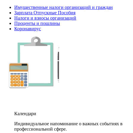
Имущественные налоги организаций и граждан
Зарплата Отпускные Пособия
Налоги и взносы организаций
Проценты и пошлины
Коронавирус
Календари
Индивидуальное напоминание о важных событиях в
профессиональной сфере.