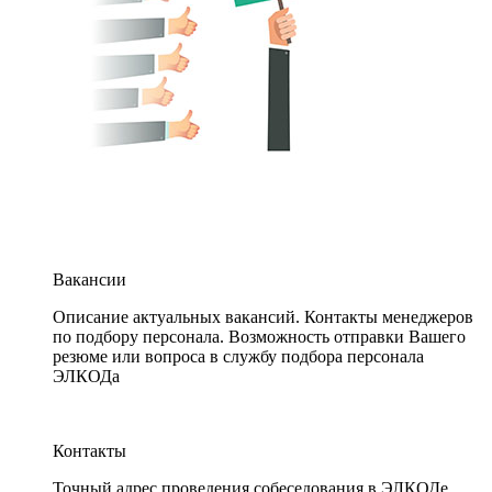
Вакансии
Описание актуальных вакансий. Контакты менеджеров
по подбору персонала. Возможность отправки Вашего
резюме или вопроса в службу подбора персонала
ЭЛКОДа
Контакты
Точный адрес проведения собеседования в ЭЛКОДе.