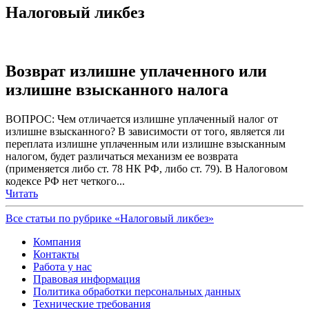
Налоговый ликбез
Возврат излишне уплаченного или
излишне взысканного налога
ВОПРОС: Чем отличается излишне уплаченный налог от
излишне взысканного? В зависимости от того, является ли
переплата излишне уплаченным или излишне взысканным
налогом, будет различаться механизм ее возврата
(применяется либо ст. 78 НК РФ, либо ст. 79). В Налоговом
кодексе РФ нет четкого...
Читать
Все статьи по рубрике «Налоговый ликбез»
Компания
Контакты
Работа у нас
Правовая информация
Политика обработки персональных данных
Технические требования