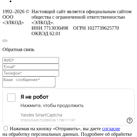
1992–2026 ©
Настоящий сайт является официальным сайтом
ООО
общества с ограниченной ответственностью
«ЭЛКОД»
«ЭЛКОД».
ИНН 7713030498 ОГРН 1027739625770
ОКВЭД 62.01
Обратная связь
Нажимая на кнопку «Отправить», вы даете
согласие
на обработку персональных данных. Подробнее об обработке