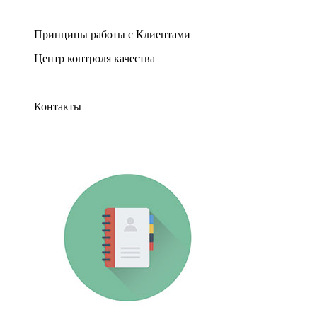
Принципы работы с Клиентами
Центр контроля качества
Контакты