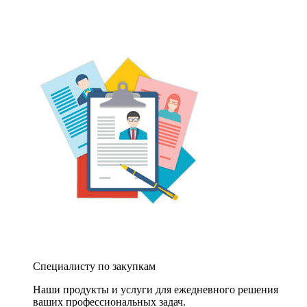
Специалисту по закупкам
Наши продукты и услуги для ежедневного решения
ваших профессиональных задач.