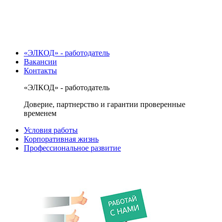
«ЭЛКОД» - работодатель
Вакансии
Контакты
«ЭЛКОД» - работодатель
Доверие, партнерство и гарантии проверенные
временем
Условия работы
Корпоративная жизнь
Профессиональное развитие