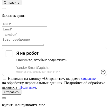
Отправить
Заказать аудит
Нажимая на кнопку «Отправить», вы даете
согласие
на обработку персональных данных. Подробнее об обработке
данных в
Политике
.
Отправить
Купить КонсультантПлюс