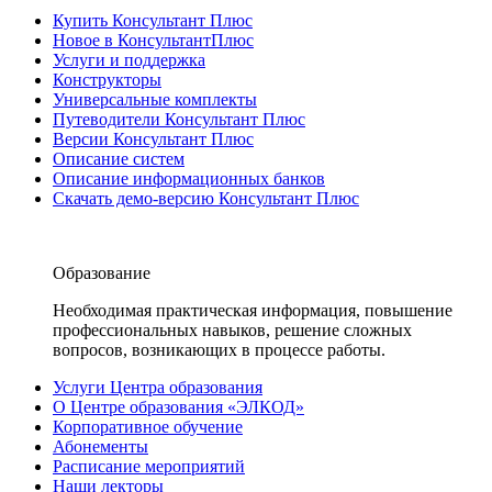
Купить Консультант Плюс
Новое в КонсультантПлюс
Услуги и поддержка
Конструкторы
Универсальные комплекты
Путеводители Консультант Плюс
Версии Консультант Плюс
Описание систем
Описание информационных банков
Скачать демо-версию Консультант Плюс
Образование
Необходимая практическая информация, повышение
профессиональных навыков, решение сложных
вопросов, возникающих в процессе работы.
Услуги Центра образования
О Центре образования «ЭЛКОД»
Корпоративное обучение
Абонементы
Расписание мероприятий
Наши лекторы