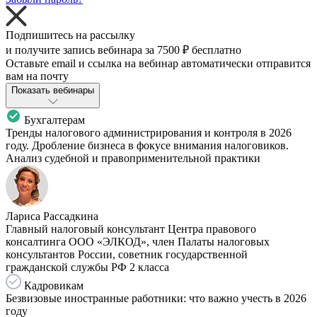
Подпишитесь на рассылку
и получите запись вебинара за
7500 ₽
бесплатно
Оставьте email и ссылка на вебинар автоматически отправится
вам на почту
Показать вебинары
Бухгалтерам
Тренды налогового администрирования и контроля в 2026
году. Дробление бизнеса в фокусе внимания налоговиков.
Анализ судебной и правоприменительной практики
Лариса Рассадкина
Главный налоговый консультант Центра правового
консалтинга ООО «ЭЛКОД», член Палаты налоговых
консультантов России, советник государственной
гражданской службы РФ 2 класса
Кадровикам
Безвизовые иностранные работники: что важно учесть в 2026
году