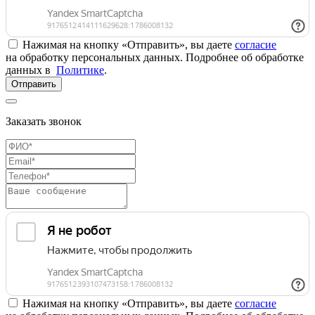
Нажимая на кнопку «Отправить», вы даете
согласие
на обработку персональных данных. Подробнее об обработке
данных в
Политике
.
Отправить
Заказать звонок
Нажимая на кнопку «Отправить», вы даете
согласие