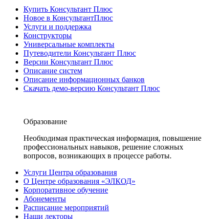
Купить Консультант Плюс
Новое в КонсультантПлюс
Услуги и поддержка
Конструкторы
Универсальные комплекты
Путеводители Консультант Плюс
Версии Консультант Плюс
Описание систем
Описание информационных банков
Скачать демо-версию Консультант Плюс
Образование
Необходимая практическая информация, повышение
профессиональных навыков, решение сложных
вопросов, возникающих в процессе работы.
Услуги Центра образования
О Центре образования «ЭЛКОД»
Корпоративное обучение
Абонементы
Расписание мероприятий
Наши лекторы