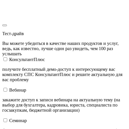
Тест-драйв
Вы можете убедиться в качестве наших продуктов и услуг,
ведь, как известно, лучше один раз увидеть, чем 100 раз
услышать
КонсультантПлюс
получите бесплатный демо-доступ к интересующему вас
комплекту СПС КонсультантПлюс и решите актуальную для
вас проблему
Вебинар
закажите доступ к записи вебинара на актуальную тему (на
выбор для бухгалтера, кадровика, юриста, специалиста по
госзакупкам, бюджетной организации)
Семинар