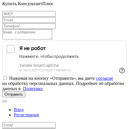
Купить КонсультантПлюс
Нажимая на кнопку «Отправить», вы даете
согласие
на обработку персональных данных. Подробнее об обработке
данных в
Политике
.
Отправить
Вход
Регистрация