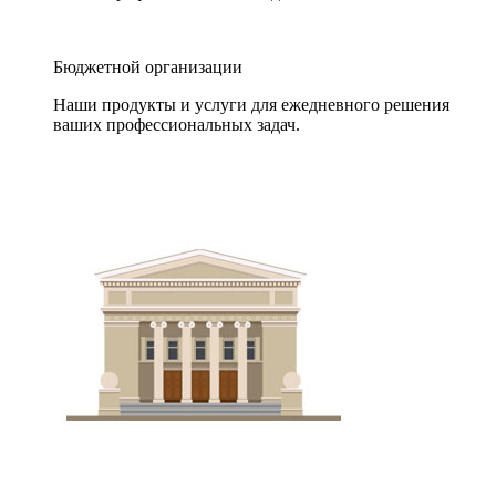
Бюджетной организации
Наши продукты и услуги для ежедневного решения
ваших профессиональных задач.