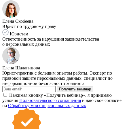
Елена Скобеева
Юрист по трудовому праву
Юристам
Ответственность за нарушения законодательства
о персональных данных
Елена Шалагинова
Юрист-практик с большим опытом работы, Эксперт по
правовой защите персональных данных, специалист по
информационной безопасности холдинга
Получить вебинар
Нажимая кнопку «Получить вебинар», я принимаю
условия
Пользовательского соглашения
и даю свое согласие
на
Обработку моих персональных данных