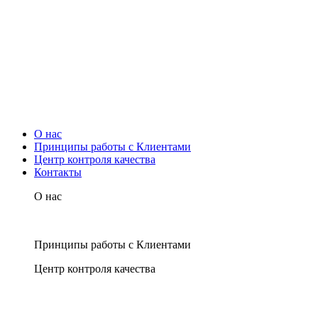
О нас
Принципы работы с Клиентами
Центр контроля качества
Контакты
О нас
Принципы работы с Клиентами
Центр контроля качества