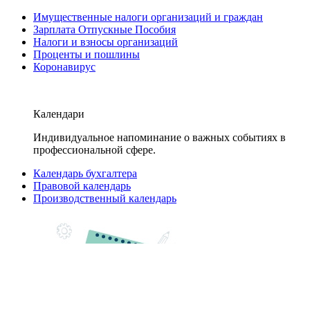
Имущественные налоги организаций и граждан
Зарплата Отпускные Пособия
Налоги и взносы организаций
Проценты и пошлины
Коронавирус
Календари
Индивидуальное напоминание о важных событиях в
профессиональной сфере.
Календарь бухгалтера
Правовой календарь
Производственный календарь