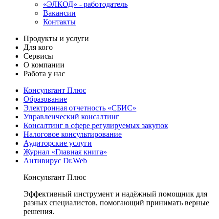
«ЭЛКОД» - работодатель
Вакансии
Контакты
Продукты и услуги
Для кого
Сервисы
О компании
Работа у нас
Консультант Плюс
Образование
Электронная отчетность «СБИС»
Управленческий консалтинг
Консалтинг в сфере регулируемых закупок
Налоговое консультирование
Аудиторские услуги
Журнал «Главная книга»
Антивирус Dr.Web
Консультант Плюс
Эффективный инструмент и надёжный помощник для
разных специалистов, помогающий принимать верные
решения.