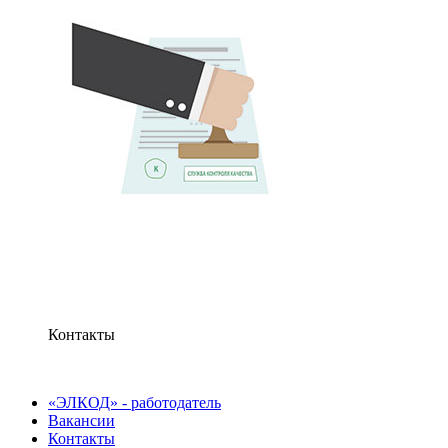
Контакты
«ЭЛКОД» - работодатель
Вакансии
Контакты