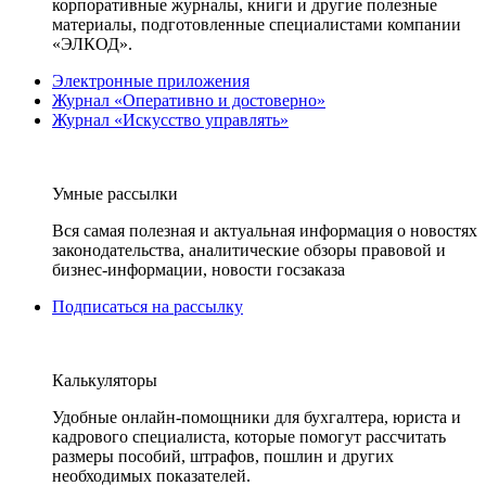
корпоративные журналы, книги и другие полезные
материалы, подготовленные специалистами компании
«ЭЛКОД».
Электронные приложения
Журнал «Оперативно и достоверно»
Журнал «Искусство управлять»
Умные рассылки
Вся самая полезная и актуальная информация о новостях
законодательства, аналитические обзоры правовой и
бизнес-информации, новости госзаказа
Подписаться на рассылку
Калькуляторы
Удобные онлайн-помощники для бухгалтера, юриста и
кадрового специалиста, которые помогут рассчитать
размеры пособий, штрафов, пошлин и других
необходимых показателей.