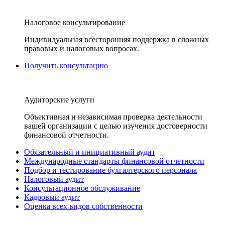
Налоговое консультирование
Индивидуальная всесторонняя поддержка в сложных
правовых и налоговых вопросах.
Получить консультацию
Аудиторские услуги
Объективная и независимая проверка деятельности
вашей организации с целью изучения достоверности
финансовой отчетности.
Обязательный и инициативный аудит
Международные стандарты финансовой отчетности
Подбор и тестирование бухгалтерского персонала
Налоговый аудит
Консультационное обслуживание
Кадровый аудит
Оценка всех видов собственности