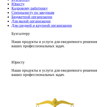
Юристу
Кадровому работнику
Специалисту по закупкам
Бюджетной организации
Для малой организации
Для средней и крупной организации
Бухгалтеру
Наши продукты и услуги для ежедневного решения
ваших профессиональных задач.
Юристу
Наши продукты и услуги для ежедневного решения
ваших профессиональных задач.