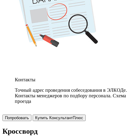
Контакты
Точный адрес проведения собеседования в ЭЛКОДе.
Контакты менеджеров по подбору персонала. Схема
проезда
Попробовать
Купить КонсультантПлюс
Кроссворд