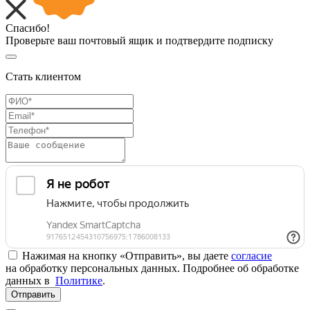
Спасибо!
Проверьте ваш почтовый ящик и подтвердите подписку
Стать клиентом
Нажимая на кнопку «Отправить», вы даете
согласие
на обработку персональных данных. Подробнее об обработке
данных в
Политике
.
Отправить