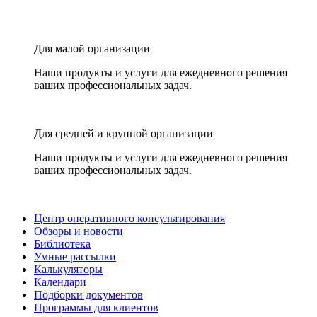
Для малой организации
Наши продукты и услуги для ежедневного решения
ваших профессиональных задач.
Для средней и крупной организации
Наши продукты и услуги для ежедневного решения
ваших профессиональных задач.
Центр оперативного консультирования
Обзоры и новости
Библиотека
Умные рассылки
Калькуляторы
Календари
Подборки документов
Программы для клиентов