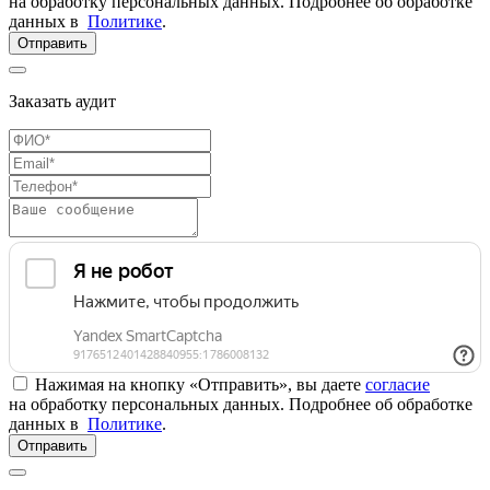
на обработку персональных данных. Подробнее об обработке
данных в
Политике
.
Отправить
Заказать аудит
Нажимая на кнопку «Отправить», вы даете
согласие
на обработку персональных данных. Подробнее об обработке
данных в
Политике
.
Отправить