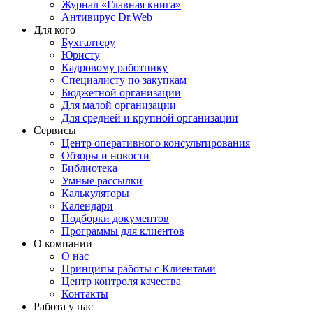
Журнал «Главная книга»
Антивирус Dr.Web
Для кого
Бухгалтеру
Юристу
Кадровому работнику
Специалисту по закупкам
Бюджетной организации
Для малой организации
Для средней и крупной организации
Сервисы
Центр оперативного консультирования
Обзоры и новости
Библиотека
Умные рассылки
Калькуляторы
Календари
Подборки документов
Программы для клиентов
О компании
О нас
Принципы работы с Клиентами
Центр контроля качества
Контакты
Работа у нас