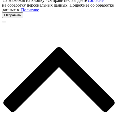
Нажимая на кнопку «Отправить», вы даете
согласие
на обработку персональных данных. Подробнее об обработке
данных в
Политике
.
Отправить