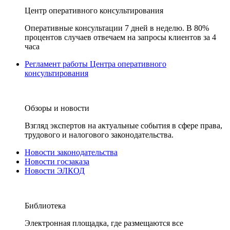
Центр оперативного консультирования
Оперативные консультации 7 дней в неделю. В 80%
процентов случаев отвечаем на запросы клиентов за 4
часа
Регламент работы Центра оперативного
консультирования
Обзоры и новости
Взгляд экспертов на актуальные события в сфере права,
трудового и налогового законодательства.
Новости законодательства
Новости госзаказа
Новости ЭЛКОД
Библиотека
Электронная площадка, где размещаются все