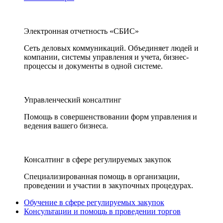
Электронная отчетность «СБИС»
Сеть деловых коммуникаций. Объединяет людей и
компании, системы управления и учета, бизнес-
процессы и документы в одной системе.
Управленческий консалтинг
Помощь в совершенствовании форм управления и
ведения вашего бизнеса.
Консалтинг в сфере регулируемых закупок
Специализированная помощь в организации,
проведении и участии в закупочных процедурах.
Обучение в сфере регулируемых закупок
Консультации и помощь в проведении торгов