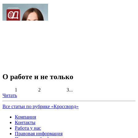
О работе и не только
1 2 3...
Читать
Все статьи по рубрике «Кроссворд»
Компания
Контакты
Работа у нас
Правовая информация