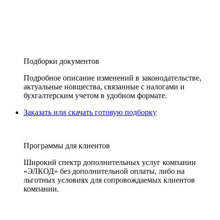
Подборки документов
Подробное описание изменений в законодательстве,
актуальные новшества, связанные с налогами и
бухгалтерским учетом в удобном формате.
Заказать или скачать готовую подборку
Программы для клиентов
Широкий спектр дополнительных услуг компании
«ЭЛКОД» без дополнительной оплаты, либо на
льготных условиях для сопровождаемых клиентов
компании.