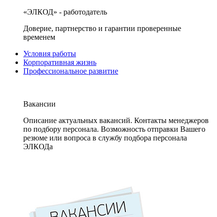
«ЭЛКОД» - работодатель
Доверие, партнерство и гарантии проверенные
временем
Условия работы
Корпоративная жизнь
Профессиональное развитие
Вакансии
Описание актуальных вакансий. Контакты менеджеров
по подбору персонала. Возможность отправки Вашего
резюме или вопроса в службу подбора персонала
ЭЛКОДа