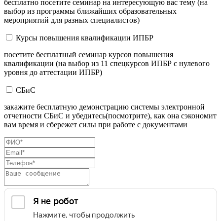
бесплатно посетите семинар на интересующую вас тему (на
выбор из программы ближайших образовательных
мероприятий для разных специалистов)
Курсы повышения квалификации ИПБР
посетите бесплатный семинар курсов повышения
квалификации (на выбор из 11 спецкурсов ИПБР с нулевого
уровня до аттестации ИПБР)
СБиС
закажите бесплатную демонстрацию системы электронной
отчетности СБиС и убедитесь(посмотрите), как она сэкономит
вам время и сбережет силы при работе с документами