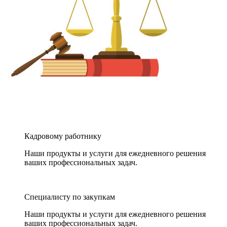
Кадровому работнику
Наши продукты и услуги для ежедневного решения
ваших профессиональных задач.
Специалисту по закупкам
Наши продукты и услуги для ежедневного решения
ваших профессиональных задач.