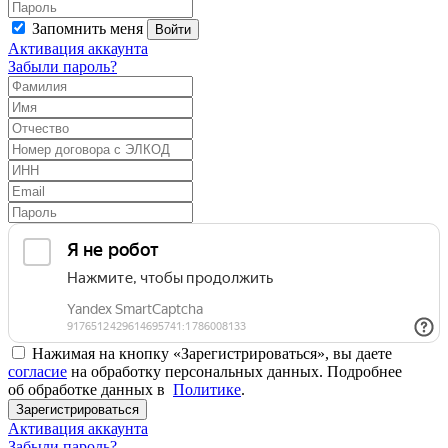
Запомнить меня
Войти
Активация аккаунта
Забыли пароль?
Нажимая на кнопку «Зарегистрироваться», вы даете
согласие
на обработку персональных данных. Подробнее
об обработке данных в
Политике
.
Зарегистрироваться
Активация аккаунта
Забыли пароль?