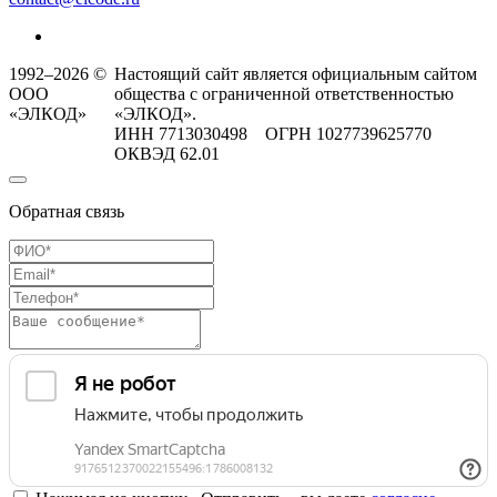
1992–2026 ©
Настоящий сайт является официальным сайтом
ООО
общества с ограниченной ответственностью
«ЭЛКОД»
«ЭЛКОД».
ИНН 7713030498 ОГРН 1027739625770
ОКВЭД 62.01
Обратная связь