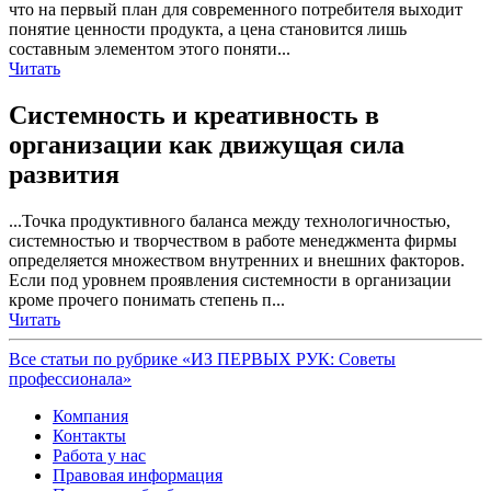
что на первый план для современного потребителя выходит
понятие ценности продукта, а цена становится лишь
составным элементом этого поняти...
Читать
Системность и креативность в
организации как движущая сила
развития
...Точка продуктивного баланса между технологичностью,
системностью и творчеством в работе менеджмента фирмы
определяется множеством внутренних и внешних факторов.
Если под уровнем проявления системности в организации
кроме прочего понимать степень п...
Читать
Все статьи по рубрике «ИЗ ПЕРВЫХ РУК: Советы
профессионала»
Компания
Контакты
Работа у нас
Правовая информация