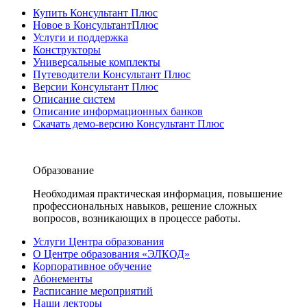
Купить Консультант Плюс
Новое в КонсультантПлюс
Услуги и поддержка
Конструкторы
Универсальные комплекты
Путеводители Консультант Плюс
Версии Консультант Плюс
Описание систем
Описание информационных банков
Скачать демо-версию Консультант Плюс
Образование
Необходимая практическая информация, повышение
профессиональных навыков, решение сложных
вопросов, возникающих в процессе работы.
Услуги Центра образования
О Центре образования «ЭЛКОД»
Корпоративное обучение
Абонементы
Расписание мероприятий
Наши лекторы