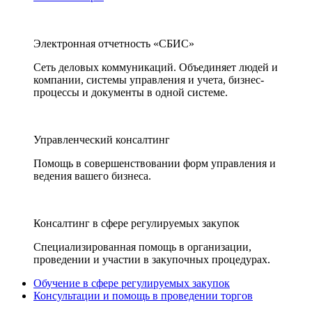
Электронная отчетность «СБИС»
Сеть деловых коммуникаций. Объединяет людей и
компании, системы управления и учета, бизнес-
процессы и документы в одной системе.
Управленческий консалтинг
Помощь в совершенствовании форм управления и
ведения вашего бизнеса.
Консалтинг в сфере регулируемых закупок
Специализированная помощь в организации,
проведении и участии в закупочных процедурах.
Обучение в сфере регулируемых закупок
Консультации и помощь в проведении торгов