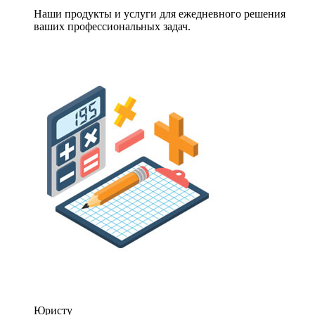
Наши продукты и услуги для ежедневного решения
ваших профессиональных задач.
Юристу