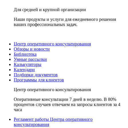
Для средней и крупной организации
Наши продукты и услуги для ежедневного решения
ваших профессиональных задач.
Центр оперативного консультирования
Обзоры и новости
Библиотека
Умные рассылки
Калькуляторы
Календари
Подборки документов
Программы для клиентов
Центр оперативного консультирования
Оперативные консультации 7 дней в неделю. В 80%
процентов случаев отвечаем на запросы клиентов за 4
часа
Регламент работы Центра оперативного
консультирования