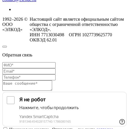
1992–2026 ©
Настоящий сайт является официальным сайтом
ООО
общества с ограниченной ответственностью
«ЭЛКОД»
«ЭЛКОД».
ИНН 7713030498 ОГРН 1027739625770
ОКВЭД 62.01
Обратная связь