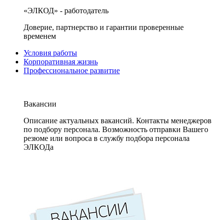
«ЭЛКОД» - работодатель
Доверие, партнерство и гарантии проверенные
временем
Условия работы
Корпоративная жизнь
Профессиональное развитие
Вакансии
Описание актуальных вакансий. Контакты менеджеров
по подбору персонала. Возможность отправки Вашего
резюме или вопроса в службу подбора персонала
ЭЛКОДа