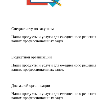
Специалисту по закупкам
Наши продукты и услуги для ежедневного решения
ваших профессиональных задач.
Бюджетной организации
Наши продукты и услуги для ежедневного решения
ваших профессиональных задач.
Для малой организации
Наши продукты и услуги для ежедневного решения
ваших профессиональных задач.