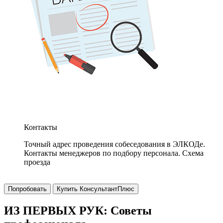
Контакты
Точный адрес проведения собеседования в ЭЛКОДе.
Контакты менеджеров по подбору персонала. Схема
проезда
Попробовать
Купить КонсультантПлюс
ИЗ ПЕРВЫХ РУК: Советы