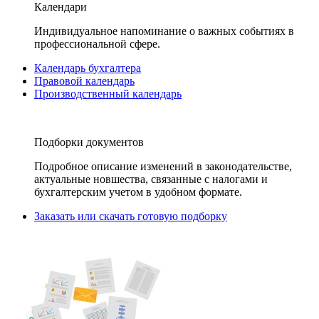
Календари
Индивидуальное напоминание о важных событиях в
профессиональной сфере.
Календарь бухгалтера
Правовой календарь
Производственный календарь
Подборки документов
Подробное описание изменений в законодательстве,
актуальные новшества, связанные с налогами и
бухгалтерским учетом в удобном формате.
Заказать или скачать готовую подборку