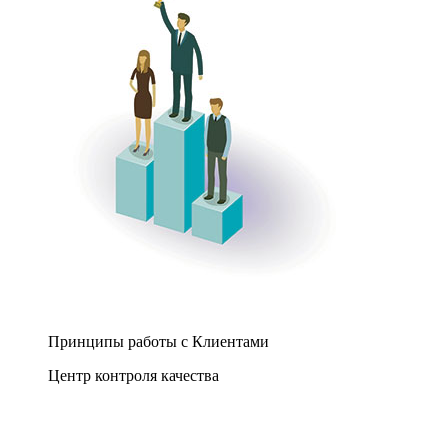
Принципы работы с Клиентами
Центр контроля качества