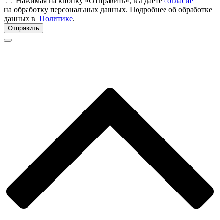
Нажимая на кнопку «Отправить», вы даете
согласие
на обработку персональных данных. Подробнее об обработке
данных в
Политике
.
Отправить