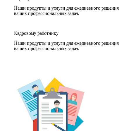
Наши продукты и услуги для ежедневного решения
ваших профессиональных задач.
Кадровому работнику
Наши продукты и услуги для ежедневного решения
ваших профессиональных задач.