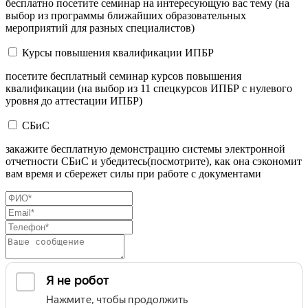
бесплатно посетите семинар на интересующую вас тему (на
выбор из программы ближайших образовательных
мероприятий для разных специалистов)
Курсы повышения квалификации ИПБР
посетите бесплатный семинар курсов повышения
квалификации (на выбор из 11 спецкурсов ИПБР с нулевого
уровня до аттестации ИПБР)
СБиС
закажите бесплатную демонстрацию системы электронной
отчетности СБиС и убедитесь(посмотрите), как она сэкономит
вам время и сбережет силы при работе с документами