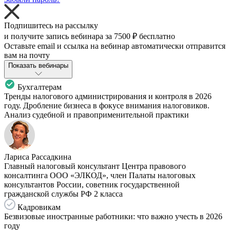
Подпишитесь на рассылку
и получите запись вебинара за
7500 ₽
бесплатно
Оставьте email и ссылка на вебинар автоматически отправится
вам на почту
Показать вебинары
Бухгалтерам
Тренды налогового администрирования и контроля в 2026
году. Дробление бизнеса в фокусе внимания налоговиков.
Анализ судебной и правоприменительной практики
Лариса Рассадкина
Главный налоговый консультант Центра правового
консалтинга ООО «ЭЛКОД», член Палаты налоговых
консультантов России, советник государственной
гражданской службы РФ 2 класса
Кадровикам
Безвизовые иностранные работники: что важно учесть в 2026
году