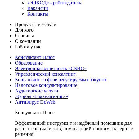
«ЭЛКОД» - работодатель
Вакансии
Контакты
Продукты и услуги
Для кого
Сервисы
О компании
Работа у нас
Консультант Плюс
Образование
Электронная отчетность «СБИС»
Управленческий консалтинг
Консалтинг в сфере регулируемых закупок
Налоговое консультирование
Аудиторские услуги
Журнал «Главная книга»
Антивирус Dr.Web
Консультант Плюс
Эффективный инструмент и надёжный помощник для
разных специалистов, помогающий принимать верные
решения.