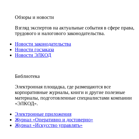
Обзоры и новости
Взгляд экспертов на актуальные события в сфере права,
трудового и налогового законодательства.
Новости законодательства
Новости госзаказа
Новости ЭЛКОД
Библиотека
Электронная площадка, где размещаются все
корпоративные журналы, книги и другие полезные
материалы, подготовленные специалистами компании
«ЭЛКОД».
Электронные приложения
Журнал «Оперативно и достоверно»
Журнал «Искусство управлять»