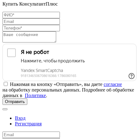
Купить КонсультантПлюс
Нажимая на кнопку «Отправить», вы даете
согласие
на обработку персональных данных. Подробнее об обработке
данных в
Политике
.
Отправить
Вход
Регистрация