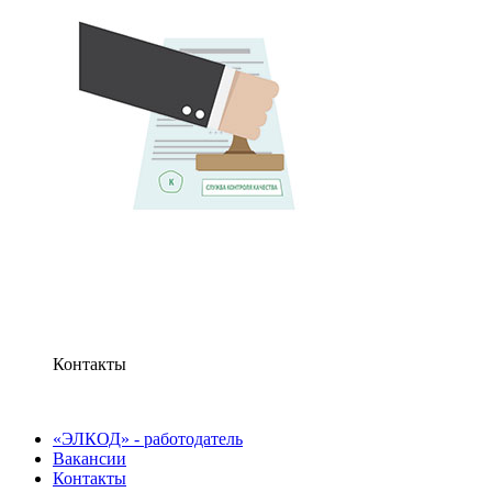
Контакты
«ЭЛКОД» - работодатель
Вакансии
Контакты