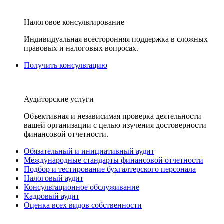
Налоговое консультирование
Индивидуальная всесторонняя поддержка в сложных
правовых и налоговых вопросах.
Получить консультацию
Аудиторские услуги
Объективная и независимая проверка деятельности
вашей организации с целью изучения достоверности
финансовой отчетности.
Обязательный и инициативный аудит
Международные стандарты финансовой отчетности
Подбор и тестирование бухгалтерского персонала
Налоговый аудит
Консультационное обслуживание
Кадровый аудит
Оценка всех видов собственности