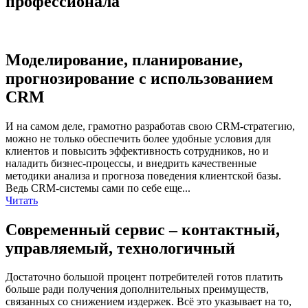
профессионала
Моделирование, планирование,
прогнозирование с использованием
CRM
И на самом деле, грамотно разработав свою CRM-стратегию,
можно не только обеспечить более удобные условия для
клиентов и повысить эффективность сотрудников, но и
наладить бизнес-процессы, и внедрить качественные
методики анализа и прогноза поведения клиентской базы.
Ведь CRM-системы сами по себе еще...
Читать
Современный сервис – контактный,
управляемый, технологичный
Достаточно большой процент потребителей готов платить
больше ради получения дополнительных преимуществ,
связанных со снижением издержек. Всё это указывает на то,