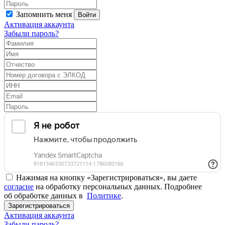
Запомнить меня
Войти
Активация аккаунта
Забыли пароль?
Нажимая на кнопку «Зарегистрироваться», вы даете
согласие
на обработку персональных данных. Подробнее
об обработке данных в
Политике
.
Зарегистрироваться
Активация аккаунта
Забыли пароль?