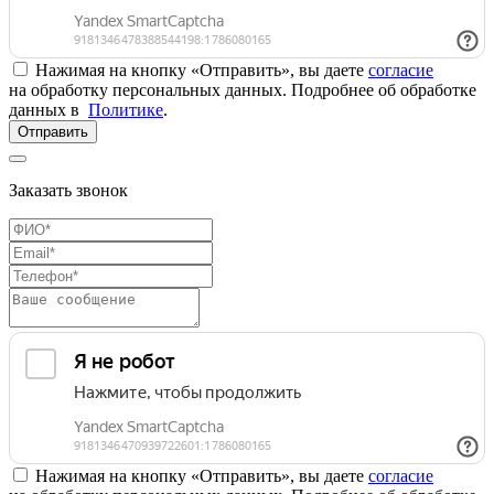
Нажимая на кнопку «Отправить», вы даете
согласие
на обработку персональных данных. Подробнее об обработке
данных в
Политике
.
Отправить
Заказать звонок
Нажимая на кнопку «Отправить», вы даете
согласие