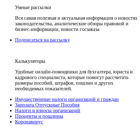
Умные рассылки
Вся самая полезная и актуальная информация о новостях
законодательства, аналитические обзоры правовой и
бизнес-информации, новости госзаказа
Подписаться на рассылку
Калькуляторы
Удобные онлайн-помощники для бухгалтера, юриста и
кадрового специалиста, которые помогут рассчитать
размеры пособий, штрафов, пошлин и других
необходимых показателей.
Имущественные налоги организаций и граждан
Зарплата Отпускные Пособия
Налоги и взносы организаций
Проценты и пошлины
Коронавирус