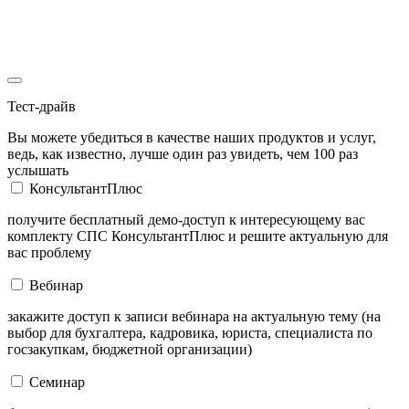
Тест-драйв
Вы можете убедиться в качестве наших продуктов и услуг,
ведь, как известно, лучше один раз увидеть, чем 100 раз
услышать
КонсультантПлюс
получите бесплатный демо-доступ к интересующему вас
комплекту СПС КонсультантПлюс и решите актуальную для
вас проблему
Вебинар
закажите доступ к записи вебинара на актуальную тему (на
выбор для бухгалтера, кадровика, юриста, специалиста по
госзакупкам, бюджетной организации)
Семинар