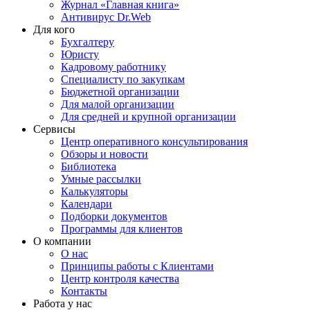
Журнал «Главная книга»
Антивирус Dr.Web
Для кого
Бухгалтеру
Юристу
Кадровому работнику
Специалисту по закупкам
Бюджетной организации
Для малой организации
Для средней и крупной организации
Сервисы
Центр оперативного консультирования
Обзоры и новости
Библиотека
Умные рассылки
Калькуляторы
Календари
Подборки документов
Программы для клиентов
О компании
О нас
Принципы работы с Клиентами
Центр контроля качества
Контакты
Работа у нас