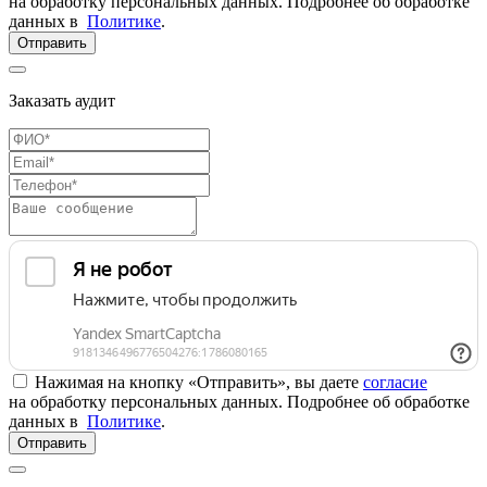
на обработку персональных данных. Подробнее об обработке
данных в
Политике
.
Отправить
Заказать аудит
Нажимая на кнопку «Отправить», вы даете
согласие
на обработку персональных данных. Подробнее об обработке
данных в
Политике
.
Отправить