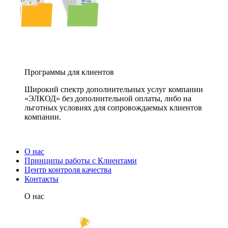
Программы для клиентов
Широкий спектр дополнительных услуг компании
«ЭЛКОД» без дополнительной оплаты, либо на
льготных условиях для сопровождаемых клиентов
компании.
О нас
Принципы работы с Клиентами
Центр контроля качества
Контакты
О нас