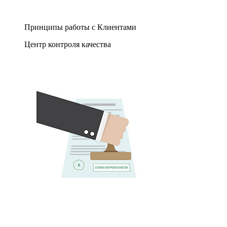
Принципы работы с Клиентами
Центр контроля качества