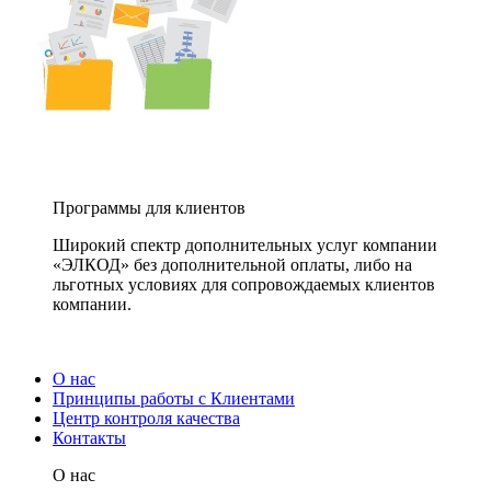
Программы для клиентов
Широкий спектр дополнительных услуг компании
«ЭЛКОД» без дополнительной оплаты, либо на
льготных условиях для сопровождаемых клиентов
компании.
О нас
Принципы работы с Клиентами
Центр контроля качества
Контакты
О нас