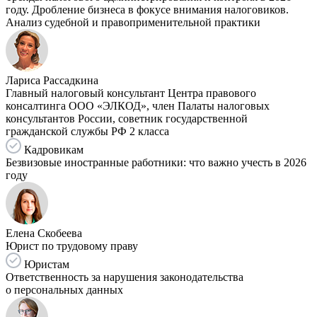
году. Дробление бизнеса в фокусе внимания налоговиков.
Анализ судебной и правоприменительной практики
Лариса Рассадкина
Главный налоговый консультант Центра правового
консалтинга ООО «ЭЛКОД», член Палаты налоговых
консультантов России, советник государственной
гражданской службы РФ 2 класса
Кадровикам
Безвизовые иностранные работники: что важно учесть в 2026
году
Елена Скобеева
Юрист по трудовому праву
Юристам
Ответственность за нарушения законодательства
о персональных данных