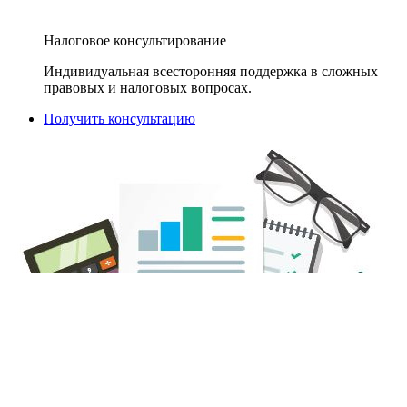
Налоговое консультирование
Индивидуальная всесторонняя поддержка в сложных
правовых и налоговых вопросах.
Получить консультацию