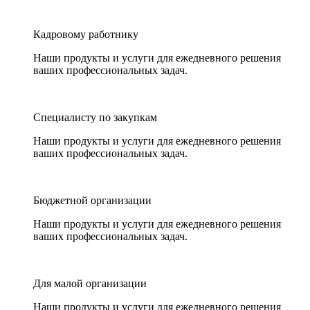
Кадровому работнику
Наши продукты и услуги для ежедневного решения
ваших профессиональных задач.
Специалисту по закупкам
Наши продукты и услуги для ежедневного решения
ваших профессиональных задач.
Бюджетной организации
Наши продукты и услуги для ежедневного решения
ваших профессиональных задач.
Для малой организации
Наши продукты и услуги для ежедневного решения