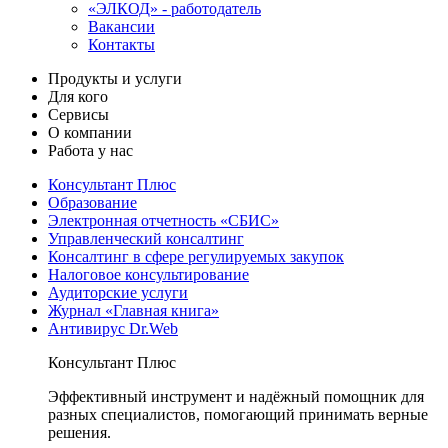
«ЭЛКОД» - работодатель
Вакансии
Контакты
Продукты и услуги
Для кого
Сервисы
О компании
Работа у нас
Консультант Плюс
Образование
Электронная отчетность «СБИС»
Управленческий консалтинг
Консалтинг в сфере регулируемых закупок
Налоговое консультирование
Аудиторские услуги
Журнал «Главная книга»
Антивирус Dr.Web
Консультант Плюс
Эффективный инструмент и надёжный помощник для
разных специалистов, помогающий принимать верные
решения.