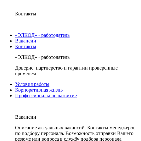
Контакты
«ЭЛКОД» - работодатель
Вакансии
Контакты
«ЭЛКОД» - работодатель
Доверие, партнерство и гарантии проверенные
временем
Условия работы
Корпоративная жизнь
Профессиональное развитие
Вакансии
Описание актуальных вакансий. Контакты менеджеров
по подбору персонала. Возможность отправки Вашего
резюме или вопроса в службу подбора персонала