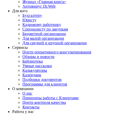
Журнал «Главная книга»
Антивирус Dr.Web
Для кого
Бухгалтеру
Юристу
Кадровому работнику
Специалисту по закупкам
Бюджетной организации
Для малой организации
Для средней и крупной организации
Сервисы
Центр оперативного консультирования
Обзоры и новости
Библиотека
Умные рассылки
Калькуляторы
Календари
Подборки документов
Программы для клиентов
О компании
О нас
Принципы работы с Клиентами
Центр контроля качества
Контакты
Работа у нас