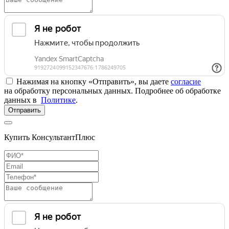
Нажимая на кнопку «Отправить», вы даете
согласие
на обработку персональных данных. Подробнее об обработке
данных в
Политике
.
Отправить
Купить КонсультантПлюс