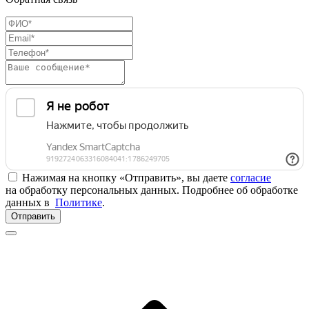
Нажимая на кнопку «Отправить», вы даете
согласие
на обработку персональных данных. Подробнее об обработке
данных в
Политике
.
Отправить