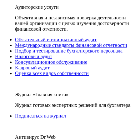
Аудиторские услуги
Объективная и независимая проверка деятельности
вашей организации с целью изучения достоверности
финансовой отчетности.
Обязательный и инициативный аудит
Международные стандарты финансовой отчетности
Подбор и тестирование бухгалтерского персонала
Налоговый аудит
Консультационное обслуживание
Кадровый аудит
Оценка всех видов собственности
Журнал «Главная книга»
Журнал готовых экспертных решений для бухгалтера.
Подписаться на журнал
Антивирус Dr.Web