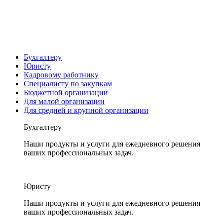
Бухгалтеру
Юристу
Кадровому работнику
Специалисту по закупкам
Бюджетной организации
Для малой организации
Для средней и крупной организации
Бухгалтеру
Наши продукты и услуги для ежедневного решения
ваших профессиональных задач.
Юристу
Наши продукты и услуги для ежедневного решения
ваших профессиональных задач.