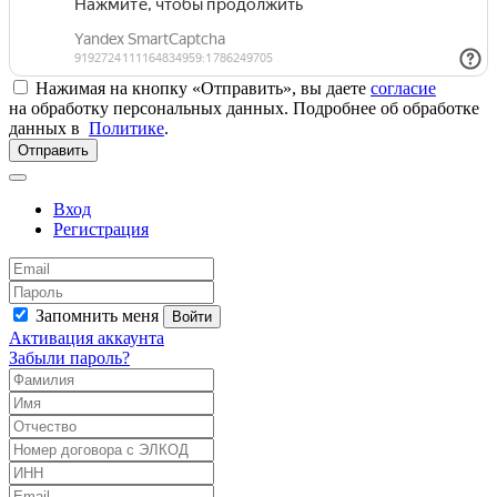
Нажимая на кнопку «Отправить», вы даете
согласие
на обработку персональных данных. Подробнее об обработке
данных в
Политике
.
Отправить
Вход
Регистрация
Запомнить меня
Войти
Активация аккаунта
Забыли пароль?