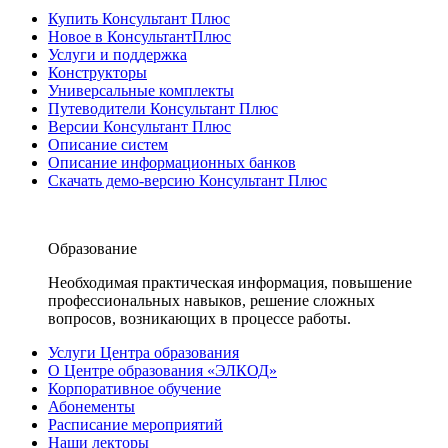
Купить Консультант Плюс
Новое в КонсультантПлюс
Услуги и поддержка
Конструкторы
Универсальные комплекты
Путеводители Консультант Плюс
Версии Консультант Плюс
Описание систем
Описание информационных банков
Скачать демо-версию Консультант Плюс
Образование
Необходимая практическая информация, повышение
профессиональных навыков, решение сложных
вопросов, возникающих в процессе работы.
Услуги Центра образования
О Центре образования «ЭЛКОД»
Корпоративное обучение
Абонементы
Расписание мероприятий
Наши лекторы