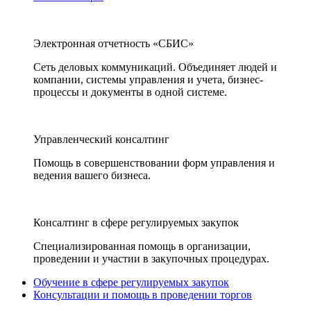
Электронная отчетность «СБИС»
Сеть деловых коммуникаций. Объединяет людей и
компании, системы управления и учета, бизнес-
процессы и документы в одной системе.
Управленческий консалтинг
Помощь в совершенствовании форм управления и
ведения вашего бизнеса.
Консалтинг в сфере регулируемых закупок
Специализированная помощь в организации,
проведении и участии в закупочных процедурах.
Обучение в сфере регулируемых закупок
Консультации и помощь в проведении торгов