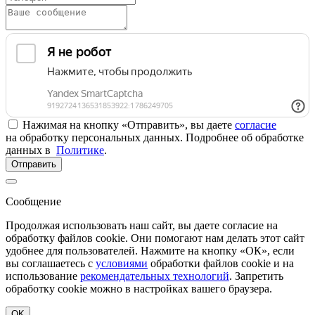
Нажимая на кнопку «Отправить», вы даете
согласие
на обработку персональных данных. Подробнее об обработке
данных в
Политике
.
Отправить
Сообщение
Продолжая использовать наш сайт, вы даете согласие на
обработку файлов cookie. Они помогают нам делать этот сайт
удобнее для пользователей. Нажмите на кнопку «ОК», если
вы соглашаетесь с
условиями
обработки файлов cookie и на
использование
рекомендательных технологий
. Запретить
обработку cookie можно в настройках вашего браузера.
OK