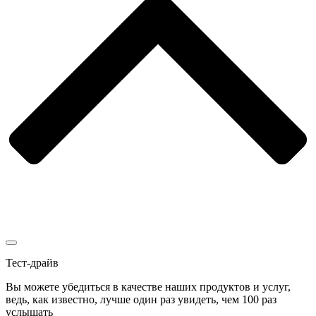
Тест-драйв
Вы можете убедиться в качестве наших продуктов и услуг,
ведь, как известно, лучше один раз увидеть, чем 100 раз
услышать