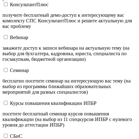
КонсультантПлюс
получите бесплатный демо-доступ к интересующему вас
комплекту СПС КонсультантПлюс и решите актуальную для
вас проблему
Вебинар
закажите доступ к записи вебинара на актуальную тему (на
выбор для бухгалтера, кадровика, юриста, специалиста по
госзакупкам, бюджетной организации)
Семинар
бесплатно посетите семинар на интересующую вас тему (на
выбор из программы ближайших образовательных
мероприятий для разных специалистов)
Курсы повышения квалификации ИПБР
посетите бесплатный семинар курсов повышения
квалификации (на выбор из 11 спецкурсов ИПБР с нулевого
уровня до аттестации ИПБР)
СБиС