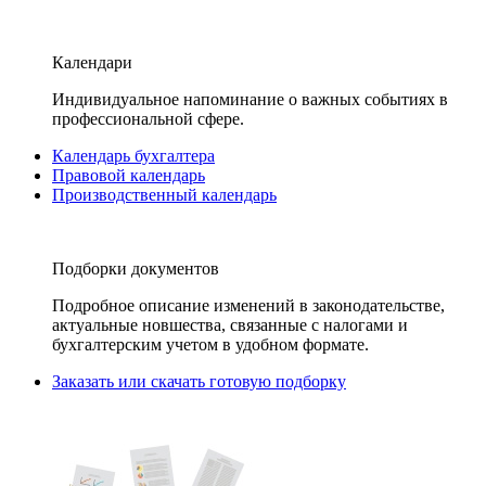
Календари
Индивидуальное напоминание о важных событиях в
профессиональной сфере.
Календарь бухгалтера
Правовой календарь
Производственный календарь
Подборки документов
Подробное описание изменений в законодательстве,
актуальные новшества, связанные с налогами и
бухгалтерским учетом в удобном формате.
Заказать или скачать готовую подборку