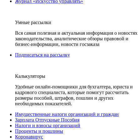
Журнал «Искусство управлять»
Умные рассылки
Вся самая полезная и актуальная информация о новостях
законодательства, аналитические обзоры правовой и
бизнес-информации, новости госзаказа
Подписаться на рассылку
Калькуляторы
Удобные онлайн-помощники для бухгалтера, юриста и
кадрового специалиста, которые помогут рассчитать
размеры пособий, штрафов, пошлин и других
необходимых показателей.
Имущественные налоги организаций и граждан
Зарплата Отпускные Пособия
Налоги и взносы организаций
Проценты и пошлины
Коронавирус