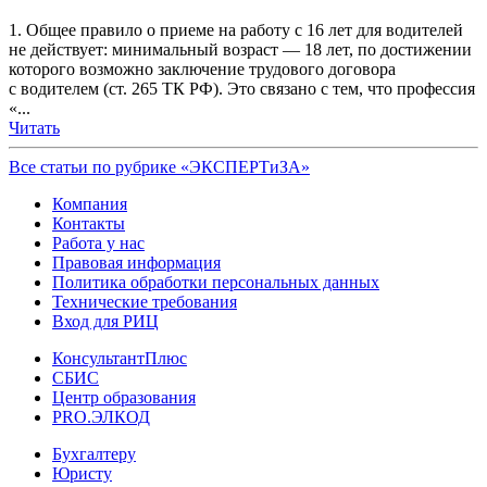
1. Общее правило о приеме на работу с 16 лет для водителей
не действует: минимальный возраст — 18 лет, по достижении
которого возможно заключение трудового договора
с водителем (ст. 265 ТК РФ). Это связано с тем, что профессия
«...
Читать
Все статьи по рубрике «ЭКСПЕРТиЗА»
Компания
Контакты
Работа у нас
Правовая информация
Политика обработки персональных данных
Технические требования
Вход для РИЦ
КонсультантПлюс
СБИС
Центр образования
PRO.ЭЛКОД
Бухгалтеру
Юристу