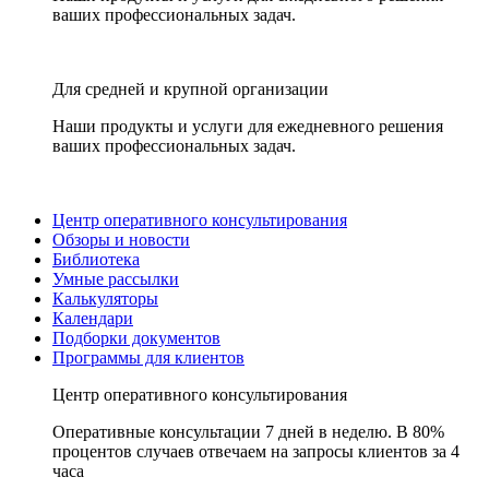
ваших профессиональных задач.
Для средней и крупной организации
Наши продукты и услуги для ежедневного решения
ваших профессиональных задач.
Центр оперативного консультирования
Обзоры и новости
Библиотека
Умные рассылки
Калькуляторы
Календари
Подборки документов
Программы для клиентов
Центр оперативного консультирования
Оперативные консультации 7 дней в неделю. В 80%
процентов случаев отвечаем на запросы клиентов за 4
часа