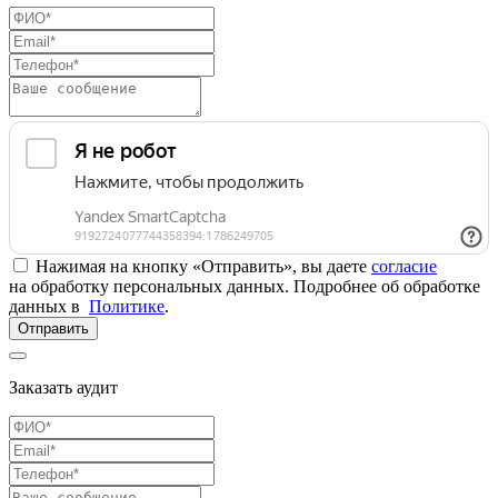
Нажимая на кнопку «Отправить», вы даете
согласие
на обработку персональных данных. Подробнее об обработке
данных в
Политике
.
Отправить
Заказать аудит