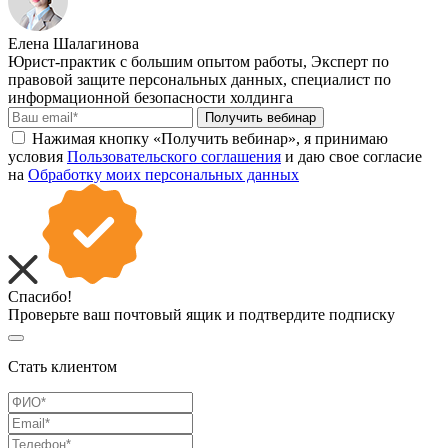
Елена Шалагинова
Юрист-практик с большим опытом работы, Эксперт по
правовой защите персональных данных, специалист по
информационной безопасности холдинга
Получить вебинар
Нажимая кнопку «Получить вебинар», я принимаю
условия
Пользовательского соглашения
и даю свое согласие
на
Обработку моих персональных данных
Спасибо!
Проверьте ваш почтовый ящик и подтвердите подписку
Стать клиентом