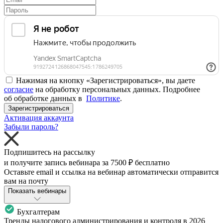
Нажимая на кнопку «Зарегистрироваться», вы даете
согласие
на обработку персональных данных. Подробнее
об обработке данных в
Политике
.
Зарегистрироваться
Активация аккаунта
Забыли пароль?
Подпишитесь на рассылку
и получите запись вебинара за
7500 ₽
бесплатно
Оставьте email и ссылка на вебинар автоматически отправится
вам на почту
Показать вебинары
Бухгалтерам
Тренды налогового администрирования и контроля в 2026