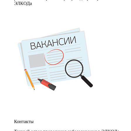
ЭЛКОДа
Контакты