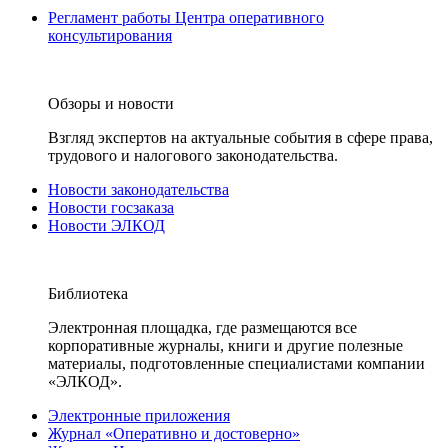
Регламент работы Центра оперативного
консультирования
Обзоры и новости
Взгляд экспертов на актуальные события в сфере права,
трудового и налогового законодательства.
Новости законодательства
Новости госзаказа
Новости ЭЛКОД
Библиотека
Электронная площадка, где размещаются все
корпоративные журналы, книги и другие полезные
материалы, подготовленные специалистами компании
«ЭЛКОД».
Электронные приложения
Журнал «Оперативно и достоверно»