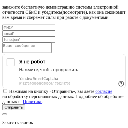
закажите бесплатную демонстрацию системы электронной
отчетности СБиС и убедитесь(посмотрите), как она сэкономит
вам время и сбережет силы при работе с документами
Нажимая на кнопку «Отправить», вы даете
согласие
на обработку персональных данных. Подробнее об обработке
данных в
Политике
.
Отправить
Заказать звонок