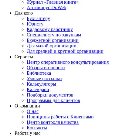
Журнал «Главная книга»
Антивирус Dr.Web
Для кого
Бухгалтеру
Юристу
Кадровому работнику
Специалисту по закупкам
Бюджетной организации
Для малой организации
Для средней и крупной организации
Сервисы
Центр оперативного консультирования
Обзоры и новости
Библиотека
Умные рассылки
Калькуляторы
Календари
Подборки документов
Программы для клиентов
О компании
О нас
Принципы работы с Клиентами
Центр контроля качества
Контакты
Работа у нас