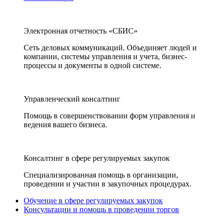
Электронная отчетность «СБИС»
Сеть деловых коммуникаций. Объединяет людей и
компании, системы управления и учета, бизнес-
процессы и документы в одной системе.
Управленческий консалтинг
Помощь в совершенствовании форм управления и
ведения вашего бизнеса.
Консалтинг в сфере регулируемых закупок
Специализированная помощь в организации,
проведении и участии в закупочных процедурах.
Обучение в сфере регулируемых закупок
Консультации и помощь в проведении торгов