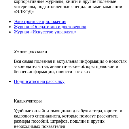
корпоративные журналы, книги и другие полезные
материалы, подготовленные специалистами компании
«ЭЛКОД».
Электронные приложения
Журнал «Оперативно и достоверно»
Журнал «Искусство управлять»
Умные рассылки
Вся самая полезная и актуальная информация о новостях
законодательства, аналитические обзоры правовой и
бизнес-информации, новости госзаказа
Подписаться на рассылку
Калькуляторы
Удобные онлайн-помощники для бухгалтера, юриста и
кадрового специалиста, которые помогут рассчитать
размеры пособий, штрафов, пошлин и других
необходимых показателей.