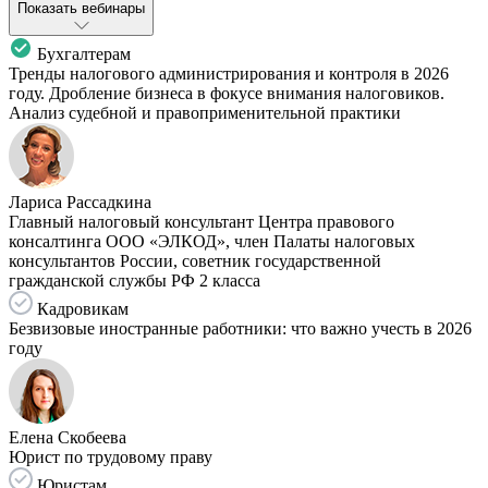
Показать вебинары
Бухгалтерам
Тренды налогового администрирования и контроля в 2026
году. Дробление бизнеса в фокусе внимания налоговиков.
Анализ судебной и правоприменительной практики
Лариса Рассадкина
Главный налоговый консультант Центра правового
консалтинга ООО «ЭЛКОД», член Палаты налоговых
консультантов России, советник государственной
гражданской службы РФ 2 класса
Кадровикам
Безвизовые иностранные работники: что важно учесть в 2026
году
Елена Скобеева
Юрист по трудовому праву
Юристам