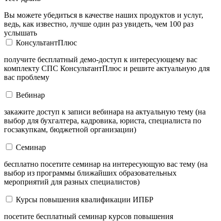
Вы можете убедиться в качестве наших продуктов и услуг,
ведь, как известно, лучше один раз увидеть, чем 100 раз
услышать
КонсультантПлюс
получите бесплатный демо-доступ к интересующему вас
комплекту СПС КонсультантПлюс и решите актуальную для
вас проблему
Вебинар
закажите доступ к записи вебинара на актуальную тему (на
выбор для бухгалтера, кадровика, юриста, специалиста по
госзакупкам, бюджетной организации)
Семинар
бесплатно посетите семинар на интересующую вас тему (на
выбор из программы ближайших образовательных
мероприятий для разных специалистов)
Курсы повышения квалификации ИПБР
посетите бесплатный семинар курсов повышения