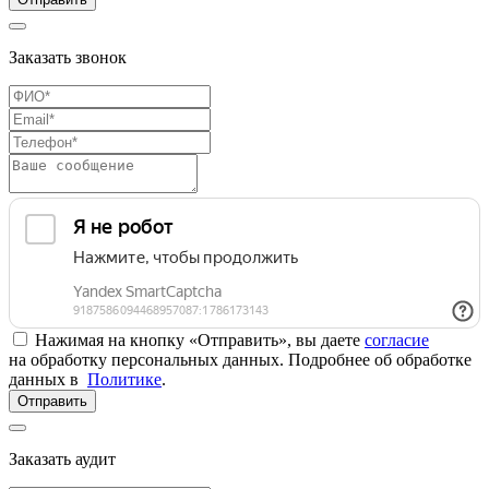
Заказать звонок
Нажимая на кнопку «Отправить», вы даете
согласие
на обработку персональных данных. Подробнее об обработке
данных в
Политике
.
Отправить
Заказать аудит