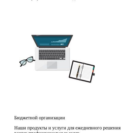
Бюджетной организации
Наши продукты и услуги для ежедневного решения