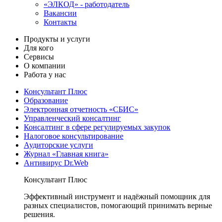
«ЭЛКОД» - работодатель
Вакансии
Контакты
Продукты и услуги
Для кого
Сервисы
О компании
Работа у нас
Консультант Плюс
Образование
Электронная отчетность «СБИС»
Управленческий консалтинг
Консалтинг в сфере регулируемых закупок
Налоговое консультирование
Аудиторские услуги
Журнал «Главная книга»
Антивирус Dr.Web
Консультант Плюс
Эффективный инструмент и надёжный помощник для
разных специалистов, помогающий принимать верные
решения.