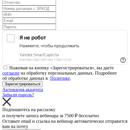
Нажимая на кнопку «Зарегистрироваться», вы даете
согласие
на обработку персональных данных. Подробнее
об обработке данных в
Политике
.
Зарегистрироваться
Активация аккаунта
Забыли пароль?
Подпишитесь на рассылку
и получите запись вебинара за
7500 ₽
бесплатно
Оставьте email и ссылка на вебинар автоматически отправится
вам на почту