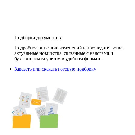
Подборки документов
Подробное описание изменений в законодательстве,
актуальные новшества, связанные с налогами и
бухгалтерским учетом в удобном формате.
Заказать или скачать готовую подборку