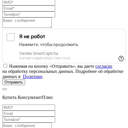
Нажимая на кнопку «Отправить», вы даете
согласие
на обработку персональных данных. Подробнее об обработке
данных в
Политике
.
Отправить
Купить КонсультантПлюс