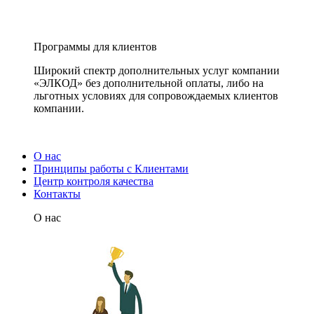
Программы для клиентов
Широкий спектр дополнительных услуг компании
«ЭЛКОД» без дополнительной оплаты, либо на
льготных условиях для сопровождаемых клиентов
компании.
О нас
Принципы работы с Клиентами
Центр контроля качества
Контакты
О нас