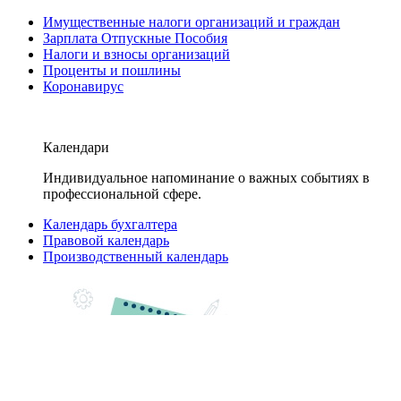
Имущественные налоги организаций и граждан
Зарплата Отпускные Пособия
Налоги и взносы организаций
Проценты и пошлины
Коронавирус
Календари
Индивидуальное напоминание о важных событиях в
профессиональной сфере.
Календарь бухгалтера
Правовой календарь
Производственный календарь