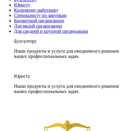
Юристу
Кадровому работнику
Специалисту по закупкам
Бюджетной организации
Для малой организации
Для средней и крупной организации
Бухгалтеру
Наши продукты и услуги для ежедневного решения
ваших профессиональных задач.
Юристу
Наши продукты и услуги для ежедневного решения
ваших профессиональных задач.