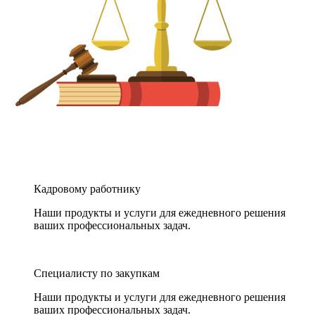
Кадровому работнику
Наши продукты и услуги для ежедневного решения
ваших профессиональных задач.
Специалисту по закупкам
Наши продукты и услуги для ежедневного решения
ваших профессиональных задач.