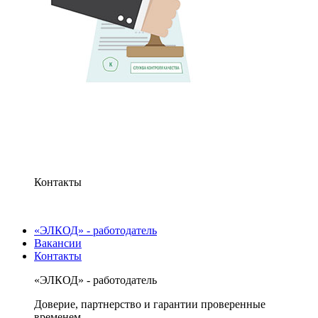
Контакты
«ЭЛКОД» - работодатель
Вакансии
Контакты
«ЭЛКОД» - работодатель
Доверие, партнерство и гарантии проверенные
временем