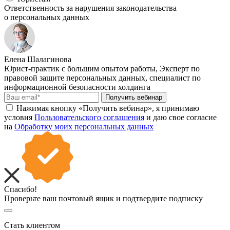
Ответственность за нарушения законодательства
о персональных данных
Елена Шалагинова
Юрист-практик с большим опытом работы, Эксперт по
правовой защите персональных данных, специалист по
информационной безопасности холдинга
Получить вебинар
Нажимая кнопку «Получить вебинар», я принимаю
условия
Пользовательского соглашения
и даю свое согласие
на
Обработку моих персональных данных
Спасибо!
Проверьте ваш почтовый ящик и подтвердите подписку
Стать клиентом