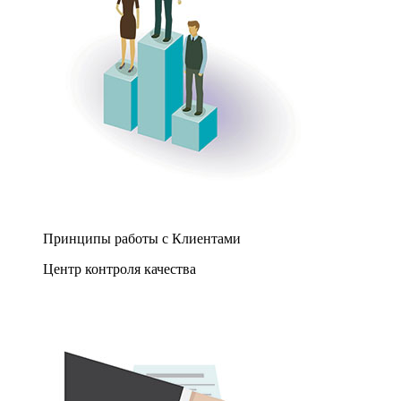
Принципы работы с Клиентами
Центр контроля качества