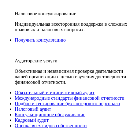
Налоговое консультирование
Индивидуальная всесторонняя поддержка в сложных
правовых и налоговых вопросах.
Получить консультацию
Аудиторские услуги
Объективная и независимая проверка деятельности
вашей организации с целью изучения достоверности
финансовой отчетности.
Обязательный и инициативный аудит
Международные стандарты финансовой отчетности
Подбор и тестирование бухгалтерского персонала
Налоговый аудит
Консультационное обслуживание
Кадровый аудит
Оценка всех видов собственности