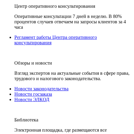
Центр оперативного консультирования
Оперативные консультации 7 дней в неделю. В 80%
процентов случаев отвечаем на запросы клиентов за 4
часа
Регламент работы Центра оперативного
консультирования
Обзоры и новости
Взгляд экспертов на актуальные события в сфере права,
трудового и налогового законодательства.
Новости законодательства
Новости госзаказа
Новости ЭЛКОД
Библиотека
Электронная площадка, где размещаются все