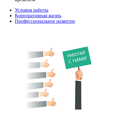
Условия работы
Корпоративная жизнь
Профессиональное развитие