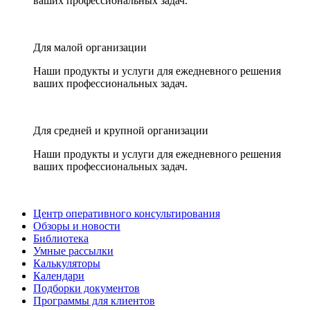
ваших профессиональных задач.
Для малой организации
Наши продукты и услуги для ежедневного решения
ваших профессиональных задач.
Для средней и крупной организации
Наши продукты и услуги для ежедневного решения
ваших профессиональных задач.
Центр оперативного консультирования
Обзоры и новости
Библиотека
Умные рассылки
Калькуляторы
Календари
Подборки документов
Программы для клиентов