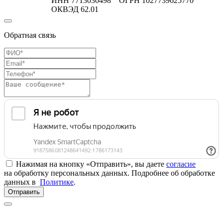
ИНН 7713030498 ОГРН 1027739625770
ОКВЭД 62.01
Обратная связь
Нажимая на кнопку «Отправить», вы даете
согласие
на обработку персональных данных. Подробнее об обработке
данных в
Политике
.
Отправить