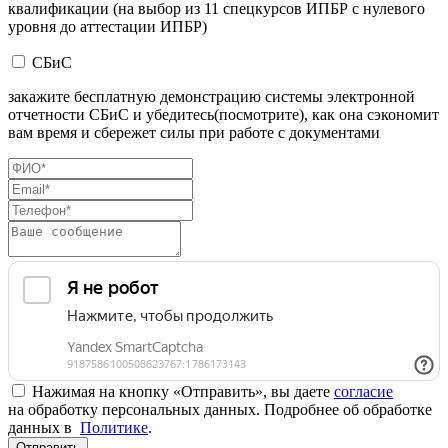
квалификации (на выбор из 11 спецкурсов ИПБР с нулевого
уровня до аттестации ИПБР)
СБиС
закажите бесплатную демонстрацию системы электронной
отчетности СБиС и убедитесь(посмотрите), как она сэкономит
вам время и сбережет силы при работе с документами
Нажимая на кнопку «Отправить», вы даете
согласие
на обработку персональных данных. Подробнее об обработке
данных в
Политике
.
Отправить