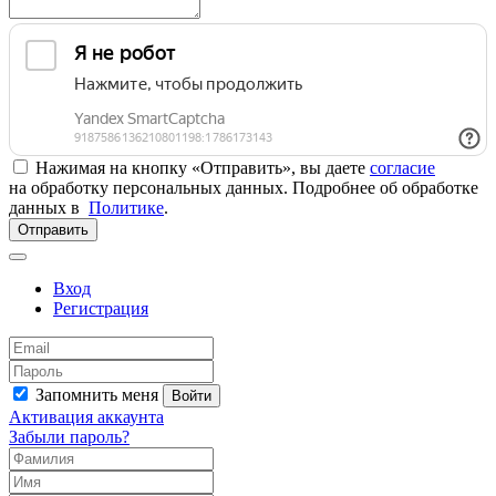
Нажимая на кнопку «Отправить», вы даете
согласие
на обработку персональных данных. Подробнее об обработке
данных в
Политике
.
Отправить
Вход
Регистрация
Запомнить меня
Войти
Активация аккаунта
Забыли пароль?