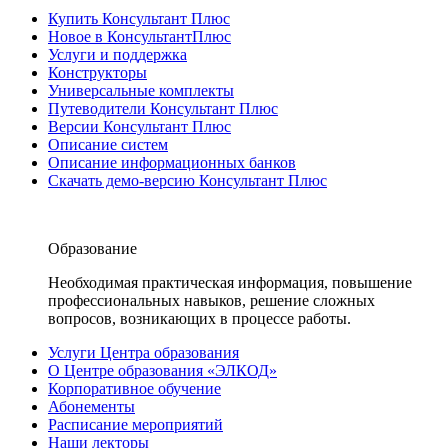
Купить Консультант Плюс
Новое в КонсультантПлюс
Услуги и поддержка
Конструкторы
Универсальные комплекты
Путеводители Консультант Плюс
Версии Консультант Плюс
Описание систем
Описание информационных банков
Скачать демо-версию Консультант Плюс
Образование
Необходимая практическая информация, повышение
профессиональных навыков, решение сложных
вопросов, возникающих в процессе работы.
Услуги Центра образования
О Центре образования «ЭЛКОД»
Корпоративное обучение
Абонементы
Расписание мероприятий
Наши лекторы