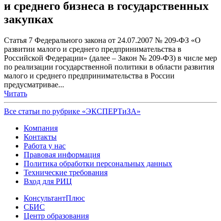
и среднего бизнеса в государственных
закупках
Статья 7 Федерального закона от 24.07.2007 № 209-ФЗ «О
развитии малого и среднего предпринимательства в
Российской Федерации» (далее – Закон № 209-ФЗ) в числе мер
по реализации государственной политики в области развития
малого и среднего предпринимательства в России
предусматривае...
Читать
Все статьи по рубрике «ЭКСПЕРТиЗА»
Компания
Контакты
Работа у нас
Правовая информация
Политика обработки персональных данных
Технические требования
Вход для РИЦ
КонсультантПлюс
СБИС
Центр образования