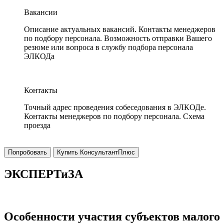
Вакансии
Описание актуальных вакансий. Контакты менеджеров
по подбору персонала. Возможность отправки Вашего
резюме или вопроса в службу подбора персонала
ЭЛКОДа
Контакты
Точный адрес проведения собеседования в ЭЛКОДе.
Контакты менеджеров по подбору персонала. Схема
проезда
Попробовать
Купить КонсультантПлюс
ЭКСПЕРТиЗА
Особенности участия субъектов малого