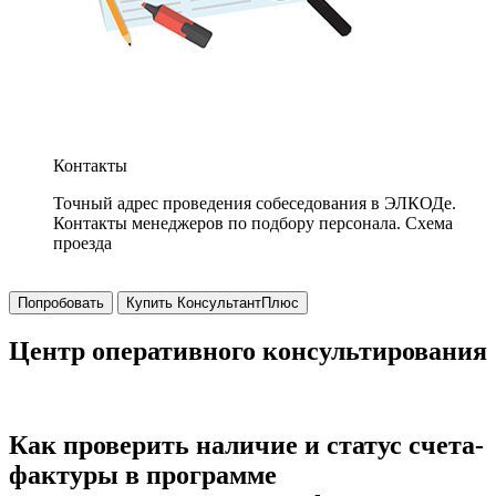
Контакты
Точный адрес проведения собеседования в ЭЛКОДе.
Контакты менеджеров по подбору персонала. Схема
проезда
Попробовать
Купить КонсультантПлюс
Центр оперативного консультирования
Как проверить наличие и статус счета-
фактуры в программе