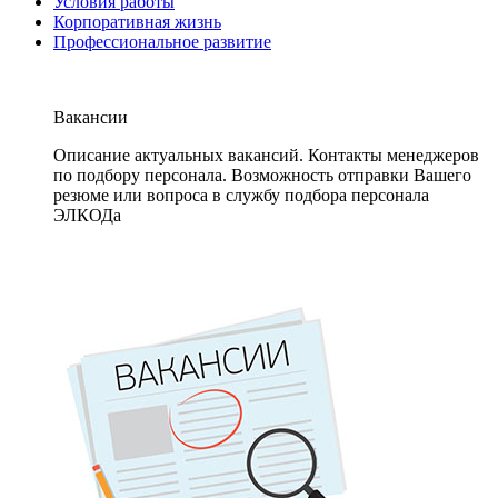
Условия работы
Корпоративная жизнь
Профессиональное развитие
Вакансии
Описание актуальных вакансий. Контакты менеджеров
по подбору персонала. Возможность отправки Вашего
резюме или вопроса в службу подбора персонала
ЭЛКОДа