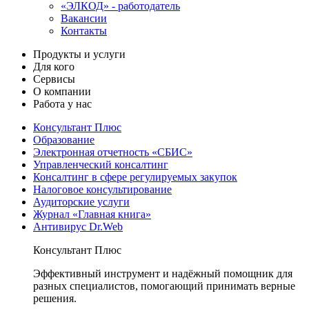
«ЭЛКОД» - работодатель
Вакансии
Контакты
Продукты и услуги
Для кого
Сервисы
О компании
Работа у нас
Консультант Плюс
Образование
Электронная отчетность «СБИС»
Управленческий консалтинг
Консалтинг в сфере регулируемых закупок
Налоговое консультирование
Аудиторские услуги
Журнал «Главная книга»
Антивирус Dr.Web
Консультант Плюс
Эффективный инструмент и надёжный помощник для
разных специалистов, помогающий принимать верные
решения.