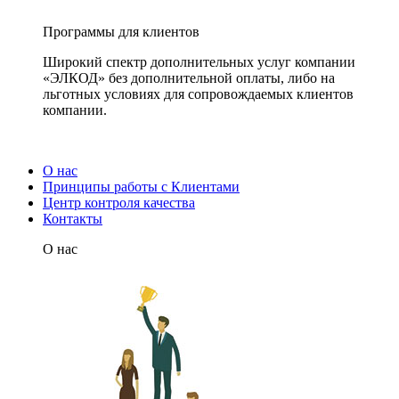
Программы для клиентов
Широкий спектр дополнительных услуг компании
«ЭЛКОД» без дополнительной оплаты, либо на
льготных условиях для сопровождаемых клиентов
компании.
О нас
Принципы работы с Клиентами
Центр контроля качества
Контакты
О нас