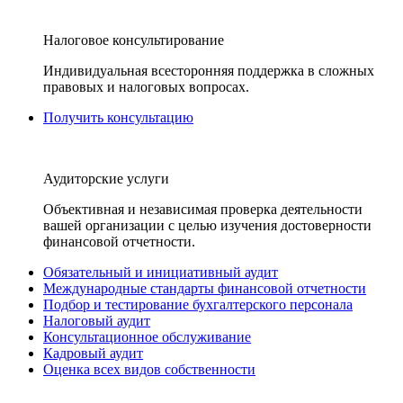
Налоговое консультирование
Индивидуальная всесторонняя поддержка в сложных
правовых и налоговых вопросах.
Получить консультацию
Аудиторские услуги
Объективная и независимая проверка деятельности
вашей организации с целью изучения достоверности
финансовой отчетности.
Обязательный и инициативный аудит
Международные стандарты финансовой отчетности
Подбор и тестирование бухгалтерского персонала
Налоговый аудит
Консультационное обслуживание
Кадровый аудит
Оценка всех видов собственности