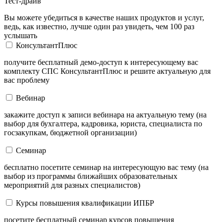
Тест-драйв
Вы можете убедиться в качестве наших продуктов и услуг,
ведь, как известно, лучше один раз увидеть, чем 100 раз
услышать
КонсультантПлюс
получите бесплатный демо-доступ к интересующему вас
комплекту СПС КонсультантПлюс и решите актуальную для
вас проблему
Вебинар
закажите доступ к записи вебинара на актуальную тему (на
выбор для бухгалтера, кадровика, юриста, специалиста по
госзакупкам, бюджетной организации)
Семинар
бесплатно посетите семинар на интересующую вас тему (на
выбор из программы ближайших образовательных
мероприятий для разных специалистов)
Курсы повышения квалификации ИПБР
посетите бесплатный семинар курсов повышения