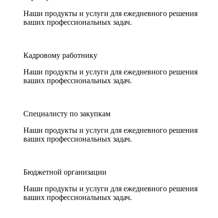
Наши продукты и услуги для ежедневного решения
ваших профессиональных задач.
Кадровому работнику
Наши продукты и услуги для ежедневного решения
ваших профессиональных задач.
Специалисту по закупкам
Наши продукты и услуги для ежедневного решения
ваших профессиональных задач.
Бюджетной организации
Наши продукты и услуги для ежедневного решения
ваших профессиональных задач.