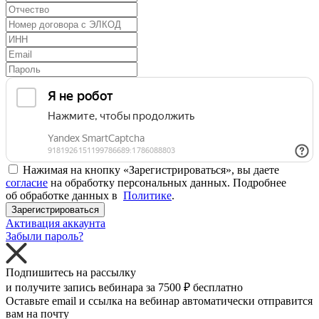
Нажимая на кнопку «Зарегистрироваться», вы даете
согласие
на обработку персональных данных. Подробнее
об обработке данных в
Политике
.
Зарегистрироваться
Активация аккаунта
Забыли пароль?
Подпишитесь на рассылку
и получите запись вебинара за
7500 ₽
бесплатно
Оставьте email и ссылка на вебинар автоматически отправится
вам на почту