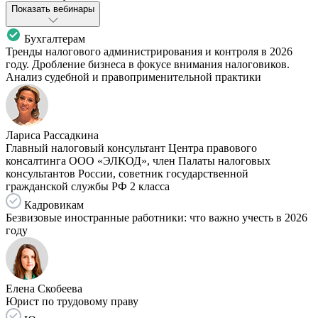
Показать вебинары
Бухгалтерам
Тренды налогового администрирования и контроля в 2026
году. Дробление бизнеса в фокусе внимания налоговиков.
Анализ судебной и правоприменительной практики
Лариса Рассадкина
Главный налоговый консультант Центра правового
консалтинга ООО «ЭЛКОД», член Палаты налоговых
консультантов России, советник государственной
гражданской службы РФ 2 класса
Кадровикам
Безвизовые иностранные работники: что важно учесть в 2026
году
Елена Скобеева
Юрист по трудовому праву