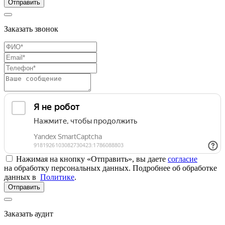
Отправить
Заказать звонок
Нажимая на кнопку «Отправить», вы даете
согласие
на обработку персональных данных. Подробнее об обработке
данных в
Политике
.
Отправить
Заказать аудит