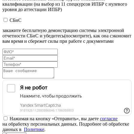
квалификации (на выбор из 11 спецкурсов ИПБР с нулевого
уровня до аттестации ИПБР)
СБиС
закажите бесплатную демонстрацию системы электронной
отчетности СБиС и убедитесь(посмотрите), как она сэкономит
вам время и сбережет силы при работе с документами
Нажимая на кнопку «Отправить», вы даете
согласие
на обработку персональных данных. Подробнее об обработке
данных в
Политике
.