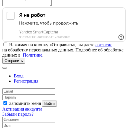
Нажимая на кнопку «Отправить», вы даете
согласие
на обработку персональных данных. Подробнее об обработке
данных в
Политике
.
Отправить
Вход
Регистрация
Запомнить меня
Войти
Активация аккаунта
Забыли пароль?