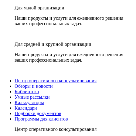
Для малой организации
Наши продукты и услуги для ежедневного решения
ваших профессиональных задач.
Для средней и крупной организации
Наши продукты и услуги для ежедневного решения
ваших профессиональных задач.
Центр оперативного консультирования
Обзоры и новости
Библиотека
Умные рассылки
Калькуляторы
Календари
Подборки документов
Программы для клиентов
Центр оперативного консультирования