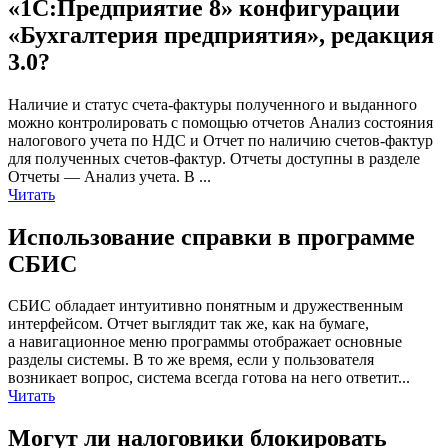
«1С:Предприятие 8» конфигурации
«Бухгалтерия предприятия», редакция
3.0?
Наличие и статус счета-фактуры полученного и выданного
можно контролировать с помощью отчетов Анализ состояния
налогового учета по НДС и Отчет по наличию счетов-фактур
для полученных счетов-фактур. Отчеты доступны в разделе
Отчеты — Анализ учета. В ...
Читать
Использование справки в программе
СБИС
СБИС обладает интуитивно понятным и дружественным
интерфейсом. Отчет выглядит так же, как на бумаге,
а навигационное меню программы отображает основные
разделы системы. В то же время, если у пользователя
возникает вопрос, система всегда готова на него ответит...
Читать
Могут ли налоговики блокировать