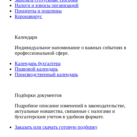
Налоги и взносы организаций
Проценты и пошлины
Коронавирус
Календари
Индивидуальное напоминание о важных событиях в
профессиональной сфере.
Календарь бухгалтера
Правовой календарь
Производственный календарь
Подборки документов
Подробное описание изменений в законодательстве,
актуальные новшества, связанные с налогами и
бухгалтерским учетом в удобном формате.
Заказать или скачать готовую подборку