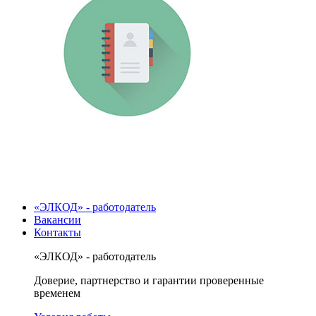
«ЭЛКОД» - работодатель
Вакансии
Контакты
«ЭЛКОД» - работодатель
Доверие, партнерство и гарантии проверенные
временем