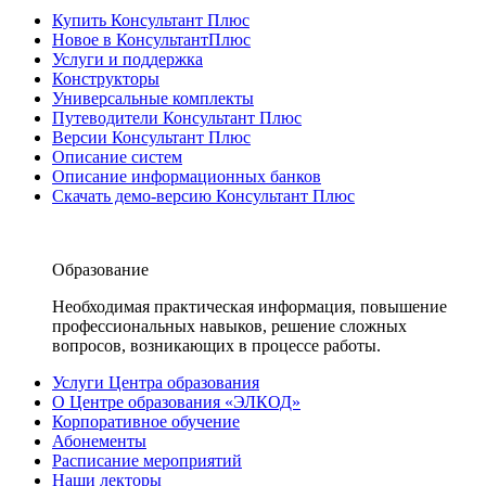
Купить Консультант Плюс
Новое в КонсультантПлюс
Услуги и поддержка
Конструкторы
Универсальные комплекты
Путеводители Консультант Плюс
Версии Консультант Плюс
Описание систем
Описание информационных банков
Скачать демо-версию Консультант Плюс
Образование
Необходимая практическая информация, повышение
профессиональных навыков, решение сложных
вопросов, возникающих в процессе работы.
Услуги Центра образования
О Центре образования «ЭЛКОД»
Корпоративное обучение
Абонементы
Расписание мероприятий
Наши лекторы