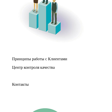
Принципы работы с Клиентами
Центр контроля качества
Контакты