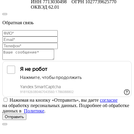
ИНН 7713030498 ОГРН 1027739625770
ОКВЭД 62.01
Обратная связь
Нажимая на кнопку «Отправить», вы даете
согласие
на обработку персональных данных. Подробнее об обработке
данных в
Политике
.
Отправить