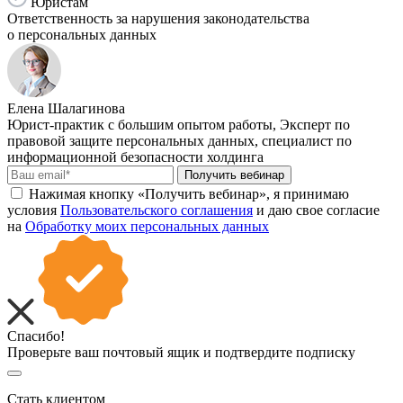
Юристам
Ответственность за нарушения законодательства
о персональных данных
Елена Шалагинова
Юрист-практик с большим опытом работы, Эксперт по
правовой защите персональных данных, специалист по
информационной безопасности холдинга
Получить вебинар
Нажимая кнопку «Получить вебинар», я принимаю
условия
Пользовательского соглашения
и даю свое согласие
на
Обработку моих персональных данных
Спасибо!
Проверьте ваш почтовый ящик и подтвердите подписку
Стать клиентом