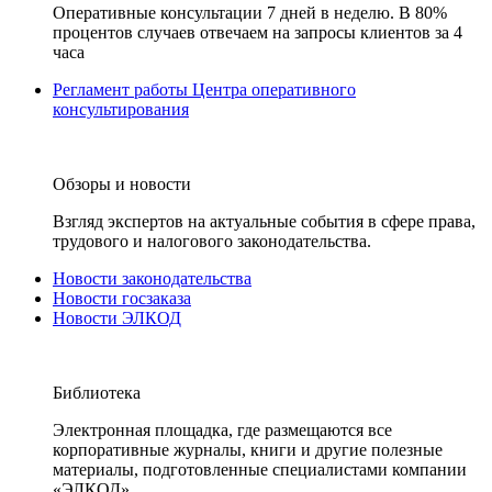
Оперативные консультации 7 дней в неделю. В 80%
процентов случаев отвечаем на запросы клиентов за 4
часа
Регламент работы Центра оперативного
консультирования
Обзоры и новости
Взгляд экспертов на актуальные события в сфере права,
трудового и налогового законодательства.
Новости законодательства
Новости госзаказа
Новости ЭЛКОД
Библиотека
Электронная площадка, где размещаются все
корпоративные журналы, книги и другие полезные
материалы, подготовленные специалистами компании
«ЭЛКОД».