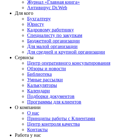
Журнал «Главная книга»
Антивирус Dr.Web
Для кого
Бухгалтеру
Юристу
Кадровому работнику
Специалисту по закупкам
Бюджетной организации
Для малой организации
Для средней и крупной организации
Сервисы
Центр оперативного консультирования
Обзоры и новости
Библиотека
Умные рассылки
Калькуляторы
Календари
Подборки документов
Программы для клиентов
О компании
О нас
Принципы работы с Клиентами
Центр контроля качества
Контакты
Работа у нас