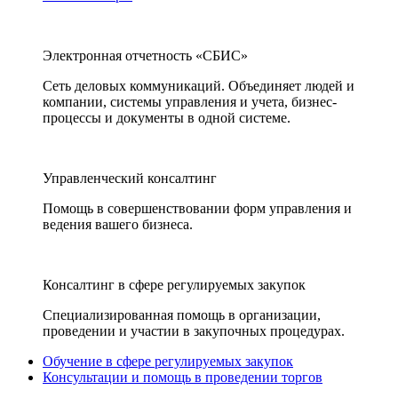
Электронная отчетность «СБИС»
Сеть деловых коммуникаций. Объединяет людей и
компании, системы управления и учета, бизнес-
процессы и документы в одной системе.
Управленческий консалтинг
Помощь в совершенствовании форм управления и
ведения вашего бизнеса.
Консалтинг в сфере регулируемых закупок
Специализированная помощь в организации,
проведении и участии в закупочных процедурах.
Обучение в сфере регулируемых закупок
Консультации и помощь в проведении торгов