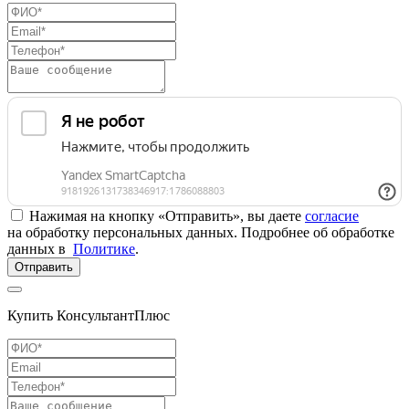
Нажимая на кнопку «Отправить», вы даете
согласие
на обработку персональных данных. Подробнее об обработке
данных в
Политике
.
Отправить
Купить КонсультантПлюс