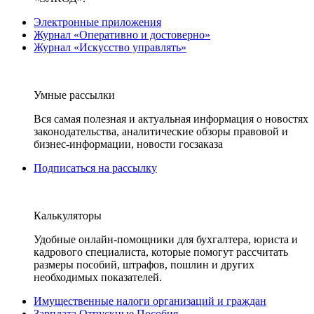
Электронные приложения
Журнал «Оперативно и достоверно»
Журнал «Искусство управлять»
Умные рассылки
Вся самая полезная и актуальная информация о новостях
законодательства, аналитические обзоры правовой и
бизнес-информации, новости госзаказа
Подписаться на рассылку
Калькуляторы
Удобные онлайн-помощники для бухгалтера, юриста и
кадрового специалиста, которые помогут рассчитать
размеры пособий, штрафов, пошлин и других
необходимых показателей.
Имущественные налоги организаций и граждан
Зарплата Отпускные Пособия