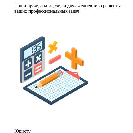
Наши продукты и услуги для ежедневного решения
ваших профессиональных задач.
Юристу