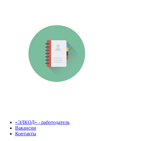
«ЭЛКОД» - работодатель
Вакансии
Контакты