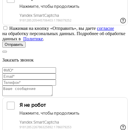
Нажимая на кнопку «Отправить», вы даете
согласие
на обработку персональных данных. Подробнее об обработке
данных в
Политике
.
Отправить
Заказать звонок