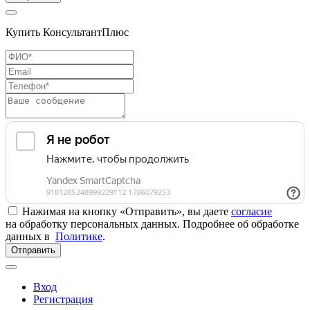
Купить КонсультантПлюс
Нажимая на кнопку «Отправить», вы даете
согласие
на обработку персональных данных. Подробнее об обработке
данных в
Политике
.
Отправить
Вход
Регистрация