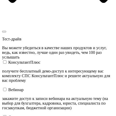
Тест-драйв
Вы можете убедиться в качестве наших продуктов и услуг,
ведь, как известно, лучше один раз увидеть, чем 100 раз
услышать
КонсультантПлюс
получите бесплатный демо-доступ к интересующему вас
комплекту СПС КонсультантПлюс и решите актуальную для
вас проблему
Вебинар
закажите доступ к записи вебинара на актуальную тему (на
выбор для бухгалтера, кадровика, юриста, специалиста по
госзакупкам, бюджетной организации)