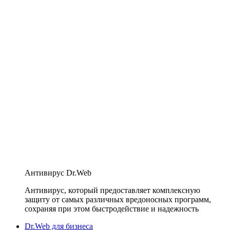
Антивирус Dr.Web
Антивирус, который предоставляет комплексную
защиту от самых различных вредоносных программ,
сохраняя при этом быстродействие и надежность
Dr.Web для бизнеса