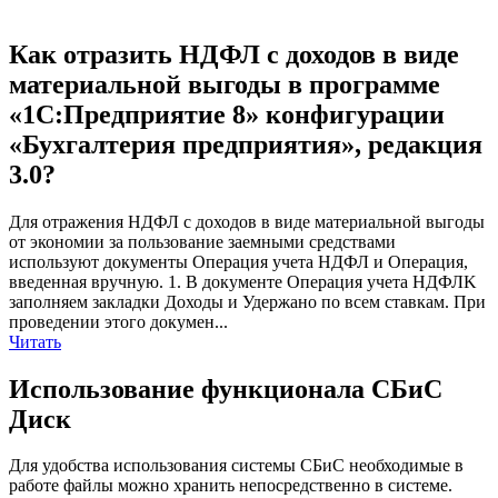
Как отразить НДФЛ с доходов в виде
материальной выгоды в программе
«1С:Предприятие 8» конфигурации
«Бухгалтерия предприятия», редакция
3.0?
Для отражения НДФЛ с доходов в виде материальной выгоды
от экономии за пользование заемными средствами
используют документы Операция учета НДФЛ и Операция,
введенная вручную. 1. В документе Операция учета НДФЛK
заполняем закладки Доходы и Удержано по всем ставкам. При
проведении этого докумен...
Читать
Использование функционала СБиС
Диск
Для удобства использования системы СБиС необходимые в
работе файлы можно хранить непосредственно в системе.