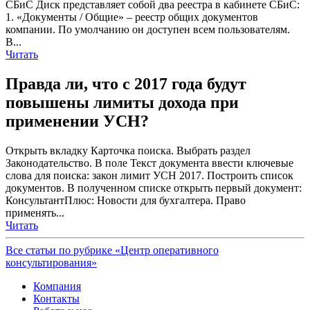
СБиС Диск представляет собой два реестра в кабинете СБиС:
1. «Документы / Общие» – реестр общих документов
компании. По умолчанию он доступен всем пользователям.
В...
Читать
Правда ли, что с 2017 года будут
повышены лимиты дохода при
применении УСН?
Открыть вкладку Карточка поиска. Выбрать раздел
Законодательство. В поле Текст документа ввести ключевые
слова для поиска: закон лимит УСН 2017. Построить список
документов. В полученном списке открыть первый документ:
КонсультантПлюс: Новости для бухгалтера. Право
применять...
Читать
Все статьи по рубрике «Центр оперативного
консультирования»
Компания
Контакты