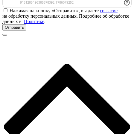
Нажимая на кнопку «Отправить», вы даете
согласие
на обработку персональных данных. Подробнее об обработке
данных в
Политике
.
Отправить