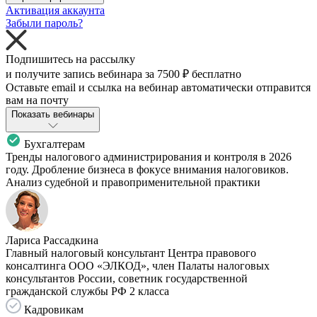
Активация аккаунта
Забыли пароль?
Подпишитесь на рассылку
и получите запись вебинара за
7500 ₽
бесплатно
Оставьте email и ссылка на вебинар автоматически отправится
вам на почту
Показать вебинары
Бухгалтерам
Тренды налогового администрирования и контроля в 2026
году. Дробление бизнеса в фокусе внимания налоговиков.
Анализ судебной и правоприменительной практики
Лариса Рассадкина
Главный налоговый консультант Центра правового
консалтинга ООО «ЭЛКОД», член Палаты налоговых
консультантов России, советник государственной
гражданской службы РФ 2 класса
Кадровикам