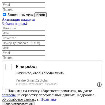
Запомнить меня
Войти
Активация аккаунта
Забыли пароль?
Нажимая на кнопку «Зарегистрироваться», вы даете
согласие
на обработку персональных данных. Подробнее
об обработке данных в
Политике
.
Зарегистрироваться