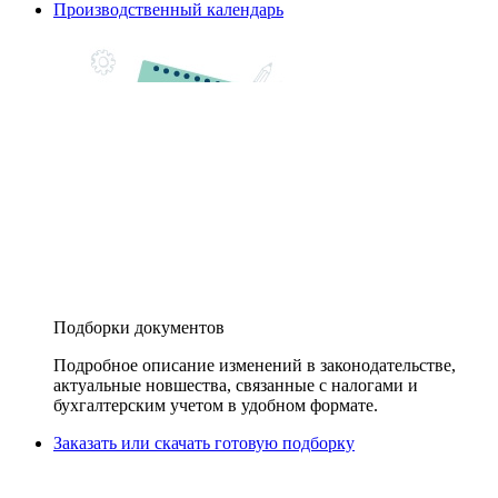
Производственный календарь
Подборки документов
Подробное описание изменений в законодательстве,
актуальные новшества, связанные с налогами и
бухгалтерским учетом в удобном формате.
Заказать или скачать готовую подборку