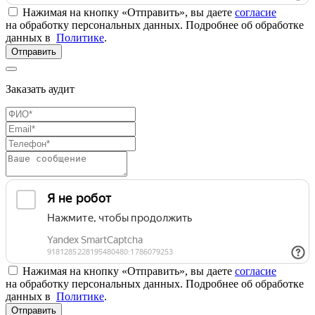
Нажимая на кнопку «Отправить», вы даете
согласие
на обработку персональных данных. Подробнее об обработке
данных в
Политике
.
Отправить
Заказать аудит
Нажимая на кнопку «Отправить», вы даете
согласие
на обработку персональных данных. Подробнее об обработке
данных в
Политике
.
Отправить