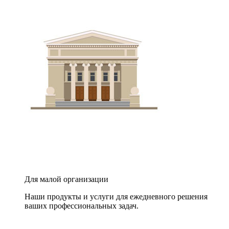
Для малой организации
Наши продукты и услуги для ежедневного решения
ваших профессиональных задач.