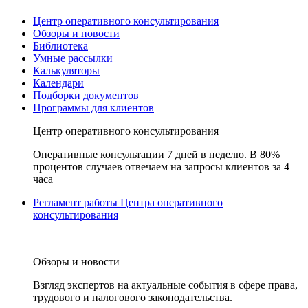
Центр оперативного консультирования
Обзоры и новости
Библиотека
Умные рассылки
Калькуляторы
Календари
Подборки документов
Программы для клиентов
Центр оперативного консультирования
Оперативные консультации 7 дней в неделю. В 80%
процентов случаев отвечаем на запросы клиентов за 4
часа
Регламент работы Центра оперативного
консультирования
Обзоры и новости
Взгляд экспертов на актуальные события в сфере права,
трудового и налогового законодательства.