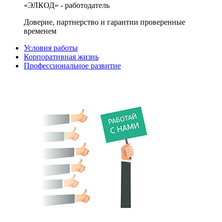
«ЭЛКОД» - работодатель
Доверие, партнерство и гарантии проверенные
временем
Условия работы
Корпоративная жизнь
Профессиональное развитие