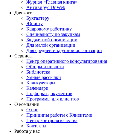
Журнал «Главная книга»
Антивирус Dr.Web
Для кого
Бухгалтеру
Юристу
Кадровому работнику
Специалисту по закупкам
Бюджетной организации
Для малой организации
Для средней и крупной организации
Сервисы
Центр оперативного консультирования
Обзоры и новости
Библиотека
Умные рассылки
Калькуляторы
Календари
Подборки документов
Программы для клиентов
О компании
О нас
Принципы работы с Клиентами
Центр контроля качества
Контакты
Работа у нас