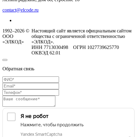
contact@elcode.ru
1992–2026 ©
Настоящий сайт является официальным сайтом
ООО
общества с ограниченной ответственностью
«ЭЛКОД»
«ЭЛКОД».
ИНН 7713030498 ОГРН 1027739625770
ОКВЭД 62.01
Обратная связь