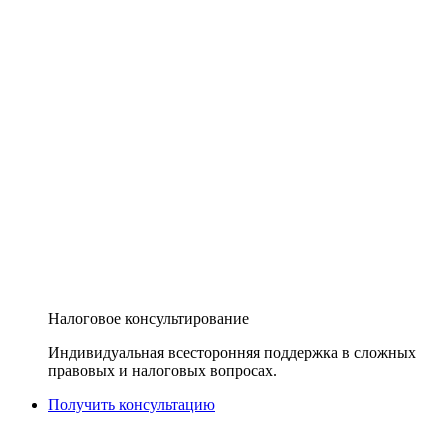
Налоговое консультирование
Индивидуальная всесторонняя поддержка в сложных
правовых и налоговых вопросах.
Получить консультацию