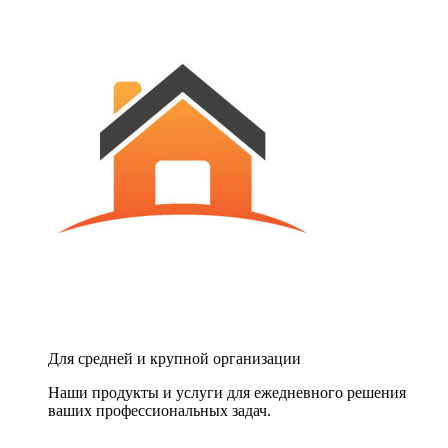
Для средней и крупной организации
Наши продукты и услуги для ежедневного решения
ваших профессиональных задач.