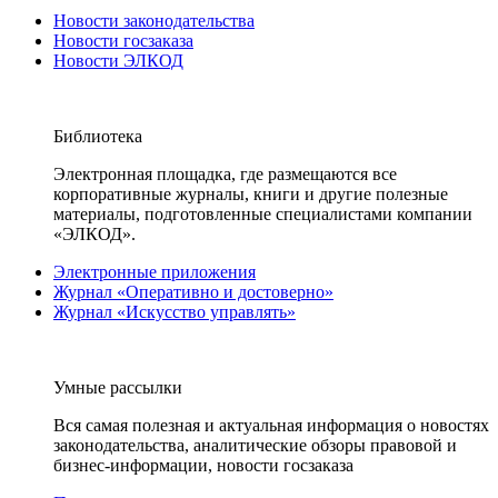
Новости законодательства
Новости госзаказа
Новости ЭЛКОД
Библиотека
Электронная площадка, где размещаются все
корпоративные журналы, книги и другие полезные
материалы, подготовленные специалистами компании
«ЭЛКОД».
Электронные приложения
Журнал «Оперативно и достоверно»
Журнал «Искусство управлять»
Умные рассылки
Вся самая полезная и актуальная информация о новостях
законодательства, аналитические обзоры правовой и
бизнес-информации, новости госзаказа