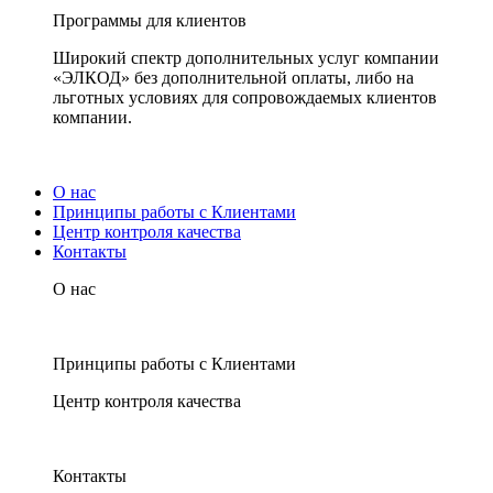
Программы для клиентов
Широкий спектр дополнительных услуг компании
«ЭЛКОД» без дополнительной оплаты, либо на
льготных условиях для сопровождаемых клиентов
компании.
О нас
Принципы работы с Клиентами
Центр контроля качества
Контакты
О нас
Принципы работы с Клиентами
Центр контроля качества
Контакты