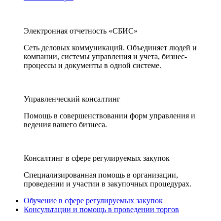
Электронная отчетность «СБИС»
Сеть деловых коммуникаций. Объединяет людей и
компании, системы управления и учета, бизнес-
процессы и документы в одной системе.
Управленческий консалтинг
Помощь в совершенствовании форм управления и
ведения вашего бизнеса.
Консалтинг в сфере регулируемых закупок
Специализированная помощь в организации,
проведении и участии в закупочных процедурах.
Обучение в сфере регулируемых закупок
Консультации и помощь в проведении торгов