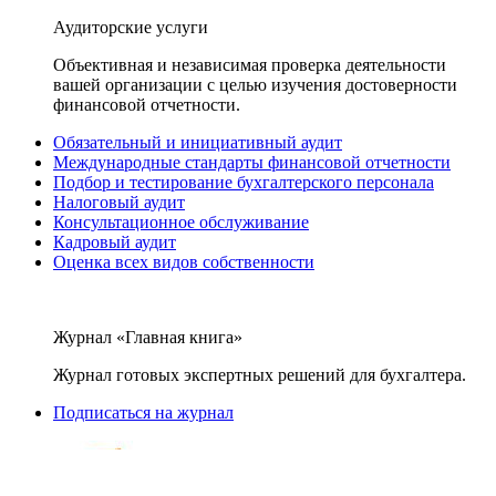
Аудиторские услуги
Объективная и независимая проверка деятельности
вашей организации с целью изучения достоверности
финансовой отчетности.
Обязательный и инициативный аудит
Международные стандарты финансовой отчетности
Подбор и тестирование бухгалтерского персонала
Налоговый аудит
Консультационное обслуживание
Кадровый аудит
Оценка всех видов собственности
Журнал «Главная книга»
Журнал готовых экспертных решений для бухгалтера.
Подписаться на журнал