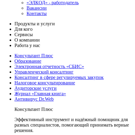
«ЭЛКОД» - работодатель
Вакансии
Контакты
Продукты и услуги
Для кого
Сервисы
О компании
Работа у нас
Консультант Плюс
Образование
Электронная отчетность «СБИС»
Управленческий консалтинг
Консалтинг в сфере регулируемых закупок
Налоговое консультирование
Аудиторские услуги
Журнал «Главная книга»
Антивирус Dr.Web
Консультант Плюс
Эффективный инструмент и надёжный помощник для
разных специалистов, помогающий принимать верные
решения.