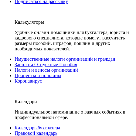
Подписаться на рассылку
Калькуляторы
Удобные онлайн-помощники для бухгалтера, юриста и
кадрового специалиста, которые помогут рассчитать
размеры пособий, штрафов, пошлин и других
необходимых показателей.
Имущественные налоги организаций и граждан
Зарплата Отпускные Пособия
Налоги и взносы организаций
Проценты и пошлины
Коронавирус
Календари
Индивидуальное напоминание о важных событиях в
профессиональной сфере.
Календарь бухгалтера
Правовой календарь