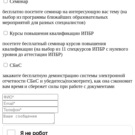
Семинар
бесплатно посетите семинар на интересующую вас тему (на
выбор из программы ближайших образовательных
мероприятий для разных специалистов)
Курсы повышения квалификации ИПБР
посетите бесплатный семинар курсов повышения
квалификации (на выбор из 11 спецкурсов ИПБР с нулевого
уровня до аттестации ИПБР)
СБиС
закажите бесплатную демонстрацию системы электронной
отчетности СБиС и убедитесь(посмотрите), как она сэкономит
вам время и сбережет силы при работе с документами