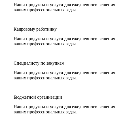
Наши продукты и услуги для ежедневного решения
ваших профессиональных задач.
Кадровому работнику
Наши продукты и услуги для ежедневного решения
ваших профессиональных задач.
Специалисту по закупкам
Наши продукты и услуги для ежедневного решения
ваших профессиональных задач.
Бюджетной организации
Наши продукты и услуги для ежедневного решения
ваших профессиональных задач.