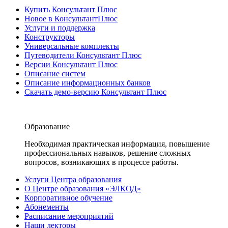
Купить Консультант Плюс
Новое в КонсультантПлюс
Услуги и поддержка
Конструкторы
Универсальные комплекты
Путеводители Консультант Плюс
Версии Консультант Плюс
Описание систем
Описание информационных банков
Скачать демо-версию Консультант Плюс
Образование
Необходимая практическая информация, повышение
профессиональных навыков, решение сложных
вопросов, возникающих в процессе работы.
Услуги Центра образования
О Центре образования «ЭЛКОД»
Корпоративное обучение
Абонементы
Расписание мероприятий
Наши лекторы