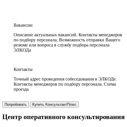
Вакансии
Описание актуальных вакансий. Контакты менеджеров
по подбору персонала. Возможность отправки Вашего
резюме или вопроса в службу подбора персонала
ЭЛКОДа
Контакты
Точный адрес проведения собеседования в ЭЛКОДе.
Контакты менеджеров по подбору персонала. Схема
проезда
Попробовать
Купить КонсультантПлюс
Центр оперативного консультирования