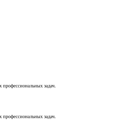
х профессиональных задач.
х профессиональных задач.