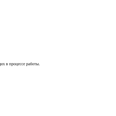
х в процессе работы.