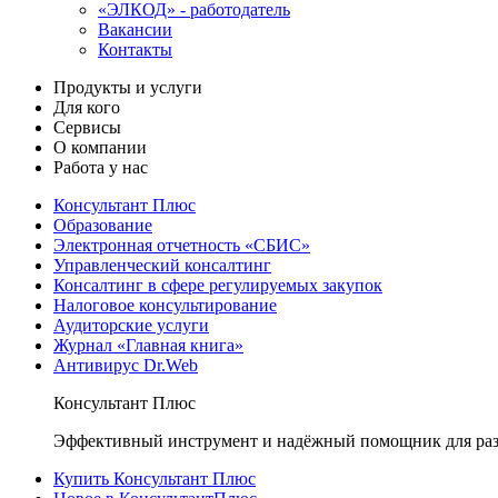
«ЭЛКОД» - работодатель
Вакансии
Контакты
Продукты и услуги
Для кого
Сервисы
О компании
Работа у нас
Консультант Плюс
Образование
Электронная отчетность «СБИС»
Управленческий консалтинг
Консалтинг в сфере регулируемых закупок
Налоговое консультирование
Аудиторские услуги
Журнал «Главная книга»
Антивирус Dr.Web
Консультант Плюс
Эффективный инструмент и надёжный помощник для раз
Купить Консультант Плюс