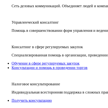
Сеть деловых коммуникаций. Объединяет людей и компани
Управленческий консалтинг
Помощь в совершенствовании форм управления и ведения
Консалтинг в сфере регулируемых закупок
Специализированная помощь в организации, проведении 
Обучение в сфере регулируемых закупок
Консультации и помощь в проведении торгов
Налоговое консультирование
Индивидуальная всесторонняя поддержка в сложных пра
Получить консультацию