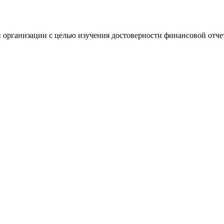
 организации с целью изучения достоверности финансовой отче