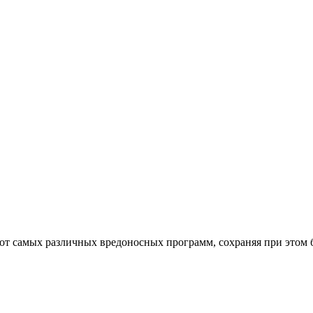
от самых различных вредоносных программ, сохраняя при этом 