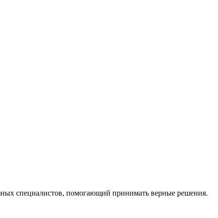
ных специалистов, помогающий принимать верные решения.