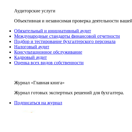
Аудиторские услуги
Объективная и независимая проверка деятельности вашей
Обязательный и инициативный аудит
Международные стандарты финансовой отчетности
Подбор и тестирование бухгалтерского персонала
Налоговый аудит
Консультационное обслуживание
Кадровый аудит
Оценка всех видов собственности
Журнал «Главная книга»
Журнал готовых экспертных решений для бухгалтера.
Подписаться на журнал