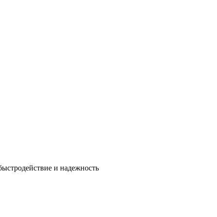
быстродействие и надежность