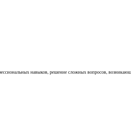
ессиональных навыков, решение сложных вопросов, возникающи