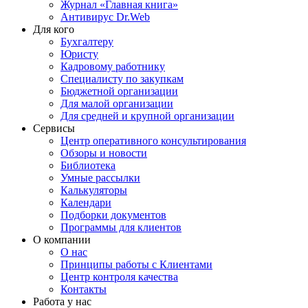
Журнал «Главная книга»
Антивирус Dr.Web
Для кого
Бухгалтеру
Юристу
Кадровому работнику
Специалисту по закупкам
Бюджетной организации
Для малой организации
Для средней и крупной организации
Сервисы
Центр оперативного консультирования
Обзоры и новости
Библиотека
Умные рассылки
Калькуляторы
Календари
Подборки документов
Программы для клиентов
О компании
О нас
Принципы работы с Клиентами
Центр контроля качества
Контакты
Работа у нас