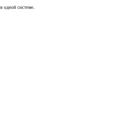
в одной системе.