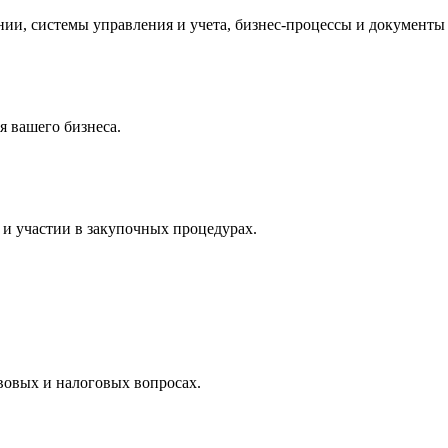
и, системы управления и учета, бизнес-процессы и документы 
 вашего бизнеса.
и участии в закупочных процедурах.
вовых и налоговых вопросах.