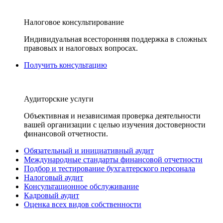
Налоговое консультирование
Индивидуальная всесторонняя поддержка в сложных
правовых и налоговых вопросах.
Получить консультацию
Аудиторские услуги
Объективная и независимая проверка деятельности
вашей организации с целью изучения достоверности
финансовой отчетности.
Обязательный и инициативный аудит
Международные стандарты финансовой отчетности
Подбор и тестирование бухгалтерского персонала
Налоговый аудит
Консультационное обслуживание
Кадровый аудит
Оценка всех видов собственности