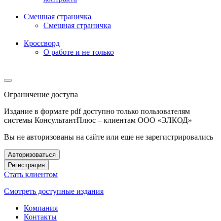
Смешная страничка
Смешная страничка
Кроссворд
О работе и не только
Ограничение доступа
Издание в формате pdf доступно только пользователям
системы КонсультантПлюс – клиентам ООО «ЭЛКОД»
Вы не авторизованы на сайте или еще не зарегистрировались
Авторизоваться
Регистрация
Стать клиентом
Смотреть доступные издания
Компания
Контакты