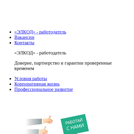
«ЭЛКОД» - работодатель
Вакансии
Контакты
«ЭЛКОД» - работодатель
Доверие, партнерство и гарантии проверенные
временем
Условия работы
Корпоративная жизнь
Профессиональное развитие