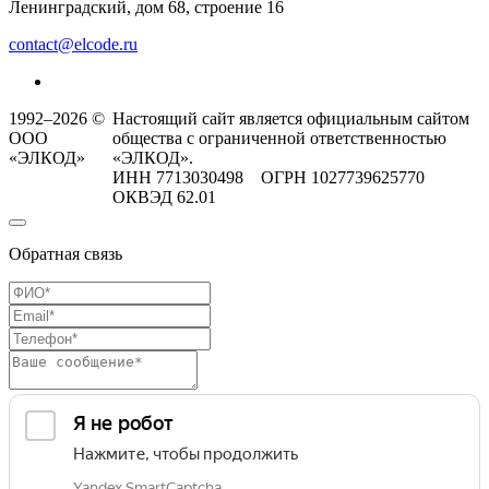
Ленинградский, дом 68, строение 16
contact@elcode.ru
1992–2026 ©
Настоящий сайт является официальным сайтом
ООО
общества с ограниченной ответственностью
«ЭЛКОД»
«ЭЛКОД».
ИНН 7713030498 ОГРН 1027739625770
ОКВЭД 62.01
Обратная связь