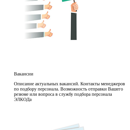
Вакансии
Описание актуальных вакансий. Контакты менеджеров
по подбору персонала. Возможность отправки Вашего
резюме или вопроса в службу подбора персонала
ЭЛКОДа