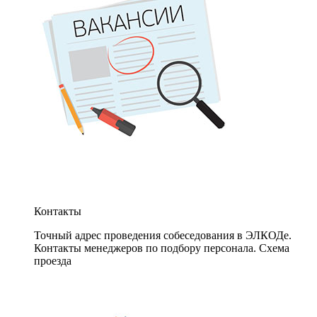
Контакты
Точный адрес проведения собеседования в ЭЛКОДе.
Контакты менеджеров по подбору персонала. Схема
проезда