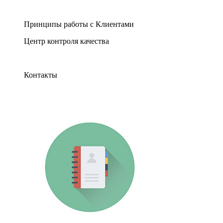
Принципы работы с Клиентами
Центр контроля качества
Контакты