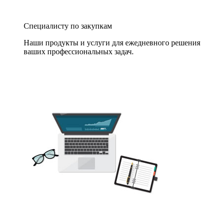
Специалисту по закупкам
Наши продукты и услуги для ежедневного решения
ваших профессиональных задач.