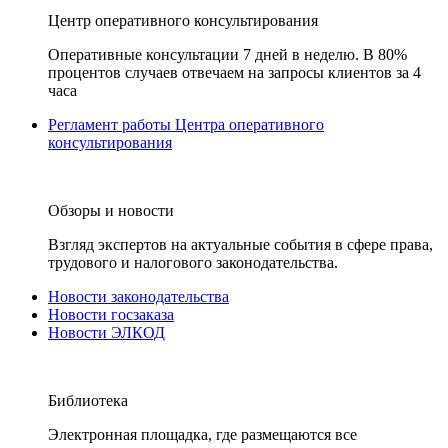
Центр оперативного консультирования
Оперативные консультации 7 дней в неделю. В 80%
процентов случаев отвечаем на запросы клиентов за 4
часа
Регламент работы Центра оперативного
консультирования
Обзоры и новости
Взгляд экспертов на актуальные события в сфере права,
трудового и налогового законодательства.
Новости законодательства
Новости госзаказа
Новости ЭЛКОД
Библиотека
Электронная площадка, где размещаются все