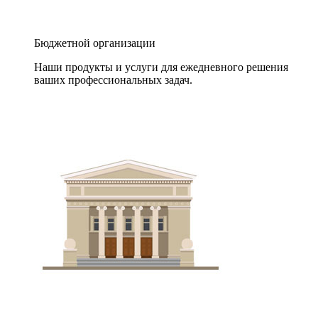
Бюджетной организации
Наши продукты и услуги для ежедневного решения
ваших профессиональных задач.