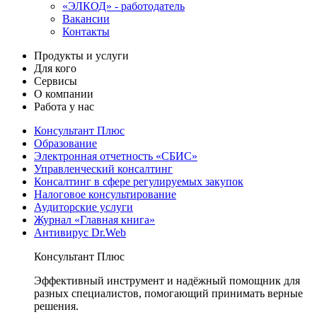
«ЭЛКОД» - работодатель
Вакансии
Контакты
Продукты и услуги
Для кого
Сервисы
О компании
Работа у нас
Консультант Плюс
Образование
Электронная отчетность «СБИС»
Управленческий консалтинг
Консалтинг в сфере регулируемых закупок
Налоговое консультирование
Аудиторские услуги
Журнал «Главная книга»
Антивирус Dr.Web
Консультант Плюс
Эффективный инструмент и надёжный помощник для
разных специалистов, помогающий принимать верные
решения.