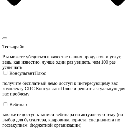
Тест-драйв
Вы можете убедиться в качестве наших продуктов и услуг,
ведь, как известно, лучше один раз увидеть, чем 100 раз
услышать
КонсультантПлюс
получите бесплатный демо-доступ к интересующему вас
комплекту СПС КонсультантПлюс и решите актуальную для
вас проблему
Вебинар
закажите доступ к записи вебинара на актуальную тему (на
выбор для бухгалтера, кадровика, юриста, специалиста по
госзакупкам, бюджетной организации)