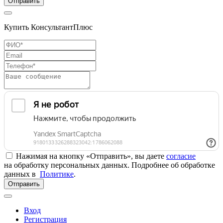
Отправить
Купить КонсультантПлюс
Нажимая на кнопку «Отправить», вы даете
согласие
на обработку персональных данных. Подробнее об обработке
данных в
Политике
.
Отправить
Вход
Регистрация