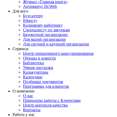
Журнал «Главная книга»
Антивирус Dr.Web
Для кого
Бухгалтеру
Юристу
Кадровому работнику
Специалисту по закупкам
Бюджетной организации
Для малой организации
Для средней и крупной организации
Сервисы
Центр оперативного консультирования
Обзоры и новости
Библиотека
Умные рассылки
Калькуляторы
Календари
Подборки документов
Программы для клиентов
О компании
О нас
Принципы работы с Клиентами
Центр контроля качества
Контакты
Работа у нас