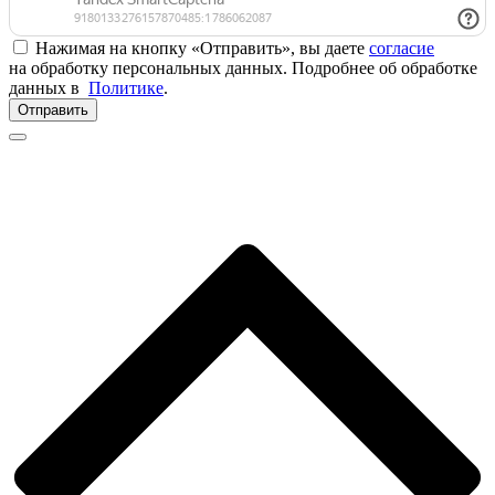
Нажимая на кнопку «Отправить», вы даете
согласие
на обработку персональных данных. Подробнее об обработке
данных в
Политике
.
Отправить