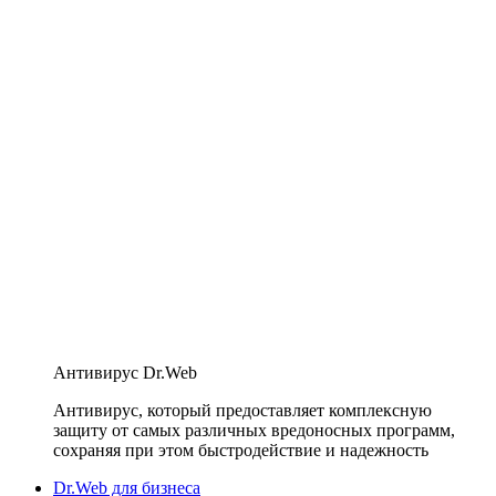
Антивирус Dr.Web
Антивирус, который предоставляет комплексную
защиту от самых различных вредоносных программ,
сохраняя при этом быстродействие и надежность
Dr.Web для бизнеса