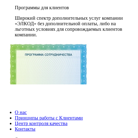
Программы для клиентов
Широкий спектр дополнительных услуг компании
«ЭЛКОД» без дополнительной оплаты, либо на
льготных условиях для сопровождаемых клиентов
компании.
О нас
Принципы работы с Клиентами
Центр контроля качества
Контакты