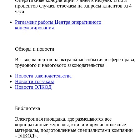
Оперативные консультации 7 дней в неделю. В 80%
процентов случаев отвечаем на запросы клиентов за 4
часа
Регламент работы Центра оперативного
консультирования
Обзоры и новости
Взгляд экспертов на актуальные события в сфере права,
трудового и налогового законодательства.
Новости законодательства
Новости госзаказа
Новости ЭЛКОД
Библиотека
Электронная площадка, где размещаются все
корпоративные журналы, книги и другие полезные
материалы, подготовленные специалистами компании
«ЭЛКОД».