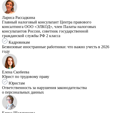
Лариса Рассадкина
Главный налоговый консультант Центра правового
консалтинга ООО «ЭЛКОД», член Палаты налоговых
консультантов России, советник государственной
гражданской службы РФ 2 класса
Кадровикам
Безвизовые иностранные работники: что важно учесть в 2026
году
Елена Скобеева
Юрист по трудовому праву
Юристам
Ответственность за нарушения законодательства
о персональных данных
Елена Шалагинова