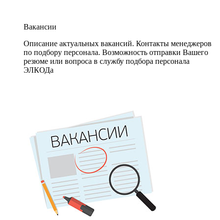
Вакансии
Описание актуальных вакансий. Контакты менеджеров
по подбору персонала. Возможность отправки Вашего
резюме или вопроса в службу подбора персонала
ЭЛКОДа