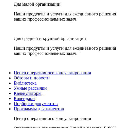
Для малой организации
Наши продукты и услуги для ежедневного решения
ваших профессиональных задач.
Для средней и крупной организации
Наши продукты и услуги для ежедневного решения
ваших профессиональных задач.
Центр оперативного консультирования
Обзоры и новости
Библиотека
Умные рассылки
Калькуляторы
Календари
Подборки документов
Программы для клиентов
Центр оперативного консультирования