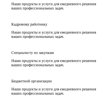
Наши продукты и услуги для ежедневного решения
ваших профессиональных задач.
Кадровому работнику
Наши продукты и услуги для ежедневного решения
ваших профессиональных задач.
Специалисту по закупкам
Наши продукты и услуги для ежедневного решения
ваших профессиональных задач.
Бюджетной организации
Наши продукты и услуги для ежедневного решения
ваших профессиональных задач.