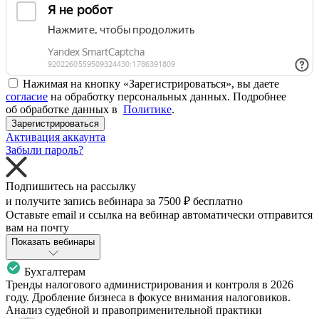
Нажимая на кнопку «Зарегистрироваться», вы даете
согласие
на обработку персональных данных. Подробнее
об обработке данных в
Политике
.
Зарегистрироваться
Активация аккаунта
Забыли пароль?
Подпишитесь на рассылку
и получите запись вебинара за
7500 ₽
бесплатно
Оставьте email и ссылка на вебинар автоматически отправится
вам на почту
Показать вебинары
Бухгалтерам
Тренды налогового администрирования и контроля в 2026
году. Дробление бизнеса в фокусе внимания налоговиков.
Анализ судебной и правоприменительной практики