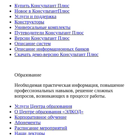
Купить Консультант Плюс
Новое в КонсультантПлюс
Услуги и поддержка
Конструкторы
Универсальные комплекты
Путеводители Консультант Плюс
Версии Консультант Плюс
Описание систем
Описание информационных банков
Скачать демо-версию Консультант Плюс
Образование
Необходимая практическая информация, повышение
профессиональных навыков, решение сложных
вопросов, возникающих в процессе работы.
Услуги Центра образования
О Центре образования «ЭЛКОД»
Корпоративное обучение
Абонементы
Расписание мероприятий
Наши лекторы