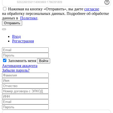
Нажимая на кнопку «Отправить», вы даете
согласие
на обработку персональных данных. Подробнее об обработке
данных в
Политике
.
Отправить
Вход
Регистрация
Запомнить меня
Войти
Активация аккаунта
Забыли пароль?