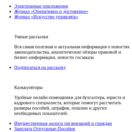
Электронные приложения
Журнал «Оперативно и достоверно»
Журнал «Искусство управлять»
Умные рассылки
Вся самая полезная и актуальная информация о новостях
законодательства, аналитические обзоры правовой и
бизнес-информации, новости госзаказа
Подписаться на рассылку
Калькуляторы
Удобные онлайн-помощники для бухгалтера, юриста и
кадрового специалиста, которые помогут рассчитать
размеры пособий, штрафов, пошлин и других
необходимых показателей.
Имущественные налоги организаций и граждан
Зарплата Отпускные Пособия