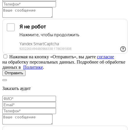
Нажимая на кнопку «Отправить», вы даете
согласие
на обработку персональных данных. Подробнее об обработке
данных в
Политике
.
Отправить
Заказать аудит