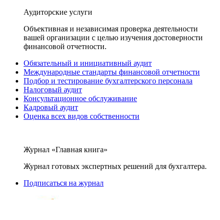
Аудиторские услуги
Объективная и независимая проверка деятельности
вашей организации с целью изучения достоверности
финансовой отчетности.
Обязательный и инициативный аудит
Международные стандарты финансовой отчетности
Подбор и тестирование бухгалтерского персонала
Налоговый аудит
Консультационное обслуживание
Кадровый аудит
Оценка всех видов собственности
Журнал «Главная книга»
Журнал готовых экспертных решений для бухгалтера.
Подписаться на журнал