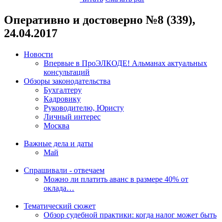
Оперативно и достоверно №8 (339),
24.04.2017
Новости
Впервые в ПроЭЛКОДЕ! Альманах актуальных
консультаций
Обзоры законодательства
Бухгалтеру
Кадровику
Руководителю, Юристу
Личный интерес
Москва
Важные дела и даты
Май
Спрашивали - отвечаем
Можно ли платить аванс в размере 40% от
оклада…
Тематический сюжет
Обзор судебной практики: когда налог может быть