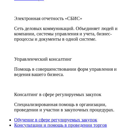
Электронная отчетность «СБИС»
Сеть деловых коммуникаций. Объединяет людей и
компании, системы управления и учета, бизнес-
процессы и документы в одной системе.
Управленческий консалтинг
Помощь в совершенствовании форм управления и
ведения вашего бизнеса.
Консалтинг в сфере регулируемых закупок
Специализированная помощь в организации,
проведении и участии в закупочных процедурах.
Обучение в сфере регулируемых закупок
Консультации и помощь в проведении торгов