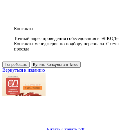
Контакты
Точный адрес проведения собеседования в ЭЛКОДе.
Контакты менеджеров по подбору персонала. Схема
проезда
Попробовать
Купить КонсультантПлюс
Вернуться к изданию
Читать
Скачать pdf