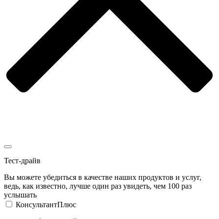
Тест-драйв
Вы можете убедиться в качестве наших продуктов и услуг,
ведь, как известно, лучше один раз увидеть, чем 100 раз
услышать
КонсультантПлюс