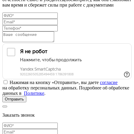
вам время и сбережет силы при работе с документами
Нажимая на кнопку «Отправить», вы даете
согласие
на обработку персональных данных. Подробнее об обработке
данных в
Политике
.
Отправить
Заказать звонок