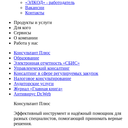
«ЭЛКОД» - работодатель
Вакансии
Контакты
Продукты и услуги
Для кого
Сервисы
О компании
Работа у нас
Консультант Плюс
Образование
Электронная отчетность «СБИС»
Управленческий консалтинг
Консалтинг в сфере регулируемых закупок
Налоговое консультирование
Аудиторские услуги
Журнал «Главная книга»
Антивирус Dr.Web
Консультант Плюс
Эффективный инструмент и надёжный помощник для
разных специалистов, помогающий принимать верные
решения.