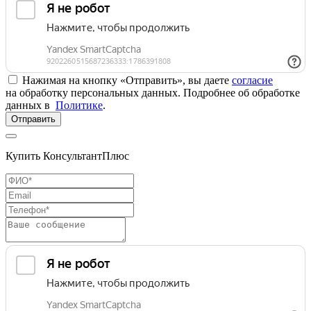
Нажимая на кнопку «Отправить», вы даете
согласие
на обработку персональных данных. Подробнее об обработке
данных в
Политике
.
Отправить
Купить КонсультантПлюс