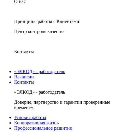
О нас
Принципы работы с Клиентами
Центр контроля качества
Контакты
«ЭЛКОД» - работодатель
Вакансии
Контакты
«ЭЛКОД» - работодатель
Доверие, партнерство и гарантии проверенные
временем
Условия работы
Корпоративная жизнь
Профессиональное развитие