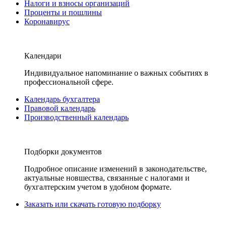
Налоги и взносы организаций
Проценты и пошлины
Коронавирус
Календари
Индивидуальное напоминание о важных событиях в
профессиональной сфере.
Календарь бухгалтера
Правовой календарь
Производственный календарь
Подборки документов
Подробное описание изменений в законодательстве,
актуальные новшества, связанные с налогами и
бухгалтерским учетом в удобном формате.
Заказать или скачать готовую подборку