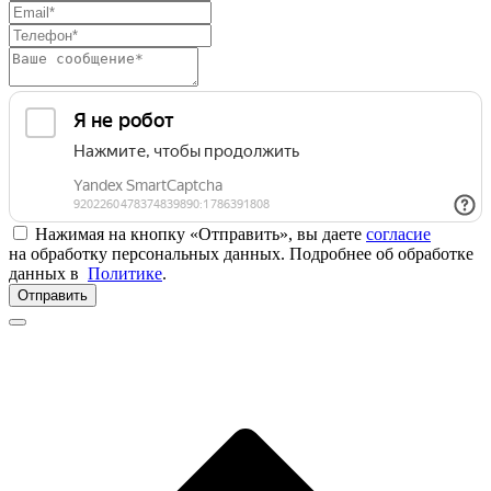
Нажимая на кнопку «Отправить», вы даете
согласие
на обработку персональных данных. Подробнее об обработке
данных в
Политике
.
Отправить