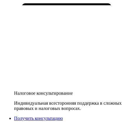
Налоговое консультирование
Индивидуальная всесторонняя поддержка в сложных
правовых и налоговых вопросах.
Получить консультацию