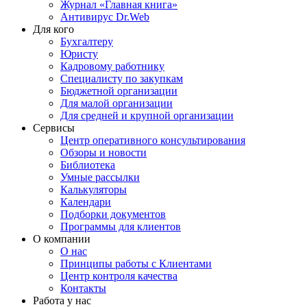
Журнал «Главная книга»
Антивирус Dr.Web
Для кого
Бухгалтеру
Юристу
Кадровому работнику
Специалисту по закупкам
Бюджетной организации
Для малой организации
Для средней и крупной организации
Сервисы
Центр оперативного консультирования
Обзоры и новости
Библиотека
Умные рассылки
Калькуляторы
Календари
Подборки документов
Программы для клиентов
О компании
О нас
Принципы работы с Клиентами
Центр контроля качества
Контакты
Работа у нас