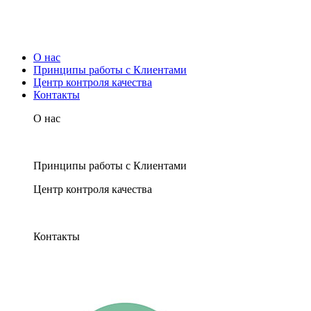
О нас
Принципы работы с Клиентами
Центр контроля качества
Контакты
О нас
Принципы работы с Клиентами
Центр контроля качества
Контакты