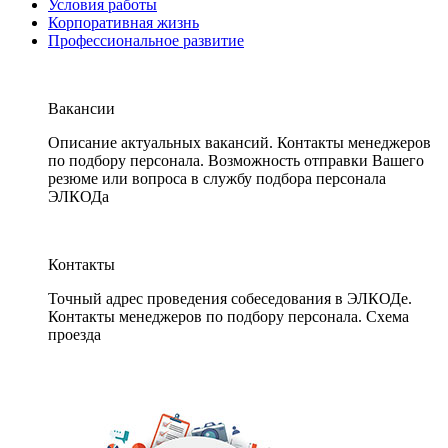
Условия работы
Корпоративная жизнь
Профессиональное развитие
Вакансии
Описание актуальных вакансий. Контакты менеджеров
по подбору персонала. Возможность отправки Вашего
резюме или вопроса в службу подбора персонала
ЭЛКОДа
Контакты
Точный адрес проведения собеседования в ЭЛКОДе.
Контакты менеджеров по подбору персонала. Схема
проезда