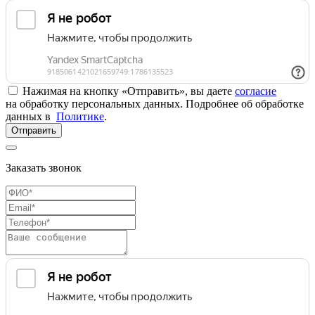
Нажимая на кнопку «Отправить», вы даете
согласие
на обработку персональных данных. Подробнее об обработке
данных в
Политике
.
Отправить
Заказать звонок