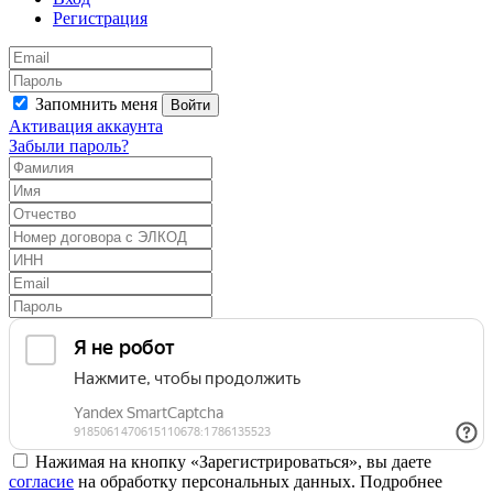
Регистрация
Запомнить меня
Войти
Активация аккаунта
Забыли пароль?
Нажимая на кнопку «Зарегистрироваться», вы даете
согласие
на обработку персональных данных. Подробнее