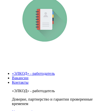
«ЭЛКОД» - работодатель
Вакансии
Контакты
«ЭЛКОД» - работодатель
Доверие, партнерство и гарантии проверенные
временем