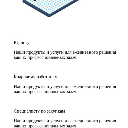
Юристу
Наши продукты и услуги для ежедневного решения
ваших профессиональных задач.
Кадровому работнику
Наши продукты и услуги для ежедневного решения
ваших профессиональных задач.
Специалисту по закупкам
Наши продукты и услуги для ежедневного решения
ваших профессиональных задач.