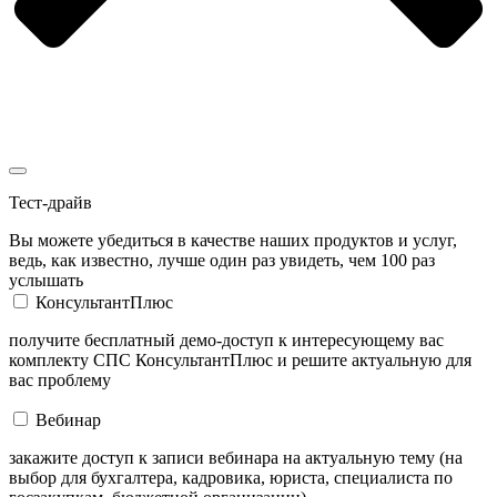
Тест-драйв
Вы можете убедиться в качестве наших продуктов и услуг,
ведь, как известно, лучше один раз увидеть, чем 100 раз
услышать
КонсультантПлюс
получите бесплатный демо-доступ к интересующему вас
комплекту СПС КонсультантПлюс и решите актуальную для
вас проблему
Вебинар
закажите доступ к записи вебинара на актуальную тему (на
выбор для бухгалтера, кадровика, юриста, специалиста по