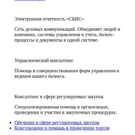
Электронная отчетность «СБИС»
Сеть деловых коммуникаций. Объединяет людей и
компании, системы управления и учета, бизнес-
процессы и документы в одной системе.
Управленческий консалтинг
Помощь в совершенствовании форм управления и
ведения вашего бизнеса.
Консалтинг в сфере регулируемых закупок
Специализированная помощь в организации,
проведении и участии в закупочных процедурах.
Обучение в сфере регулируемых закупок
Консультации и помощь в проведении торгов