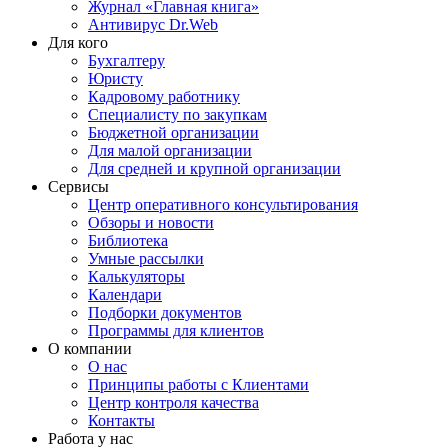
Журнал «Главная книга»
Антивирус Dr.Web
Для кого
Бухгалтеру
Юристу
Кадровому работнику
Специалисту по закупкам
Бюджетной организации
Для малой организации
Для средней и крупной организации
Сервисы
Центр оперативного консультирования
Обзоры и новости
Библиотека
Умные рассылки
Калькуляторы
Календари
Подборки документов
Программы для клиентов
О компании
О нас
Принципы работы с Клиентами
Центр контроля качества
Контакты
Работа у нас