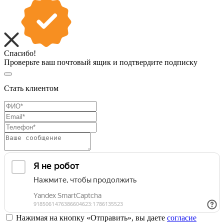
Спасибо!
Проверьте ваш почтовый ящик и подтвердите подписку
Стать клиентом
Нажимая на кнопку «Отправить», вы даете
согласие