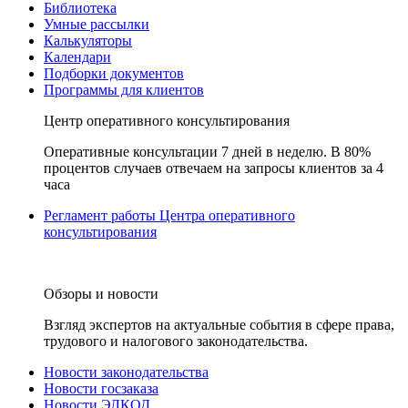
Библиотека
Умные рассылки
Калькуляторы
Календари
Подборки документов
Программы для клиентов
Центр оперативного консультирования
Оперативные консультации 7 дней в неделю. В 80%
процентов случаев отвечаем на запросы клиентов за 4
часа
Регламент работы Центра оперативного
консультирования
Обзоры и новости
Взгляд экспертов на актуальные события в сфере права,
трудового и налогового законодательства.
Новости законодательства
Новости госзаказа
Новости ЭЛКОД