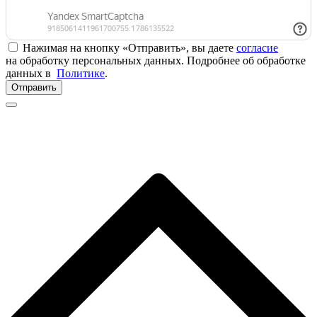
Нажимая на кнопку «Отправить», вы даете
согласие
на обработку персональных данных. Подробнее об обработке
данных в
Политике
.
Отправить