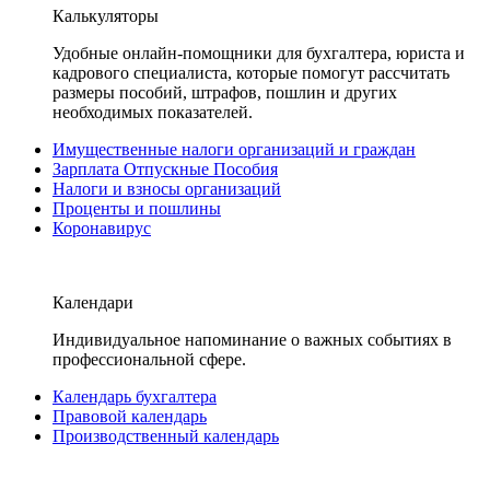
Калькуляторы
Удобные онлайн-помощники для бухгалтера, юриста и
кадрового специалиста, которые помогут рассчитать
размеры пособий, штрафов, пошлин и других
необходимых показателей.
Имущественные налоги организаций и граждан
Зарплата Отпускные Пособия
Налоги и взносы организаций
Проценты и пошлины
Коронавирус
Календари
Индивидуальное напоминание о важных событиях в
профессиональной сфере.
Календарь бухгалтера
Правовой календарь
Производственный календарь