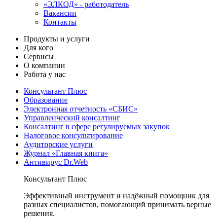
«ЭЛКОД» - работодатель
Вакансии
Контакты
Продукты и услуги
Для кого
Сервисы
О компании
Работа у нас
Консультант Плюс
Образование
Электронная отчетность «СБИС»
Управленческий консалтинг
Консалтинг в сфере регулируемых закупок
Налоговое консультирование
Аудиторские услуги
Журнал «Главная книга»
Антивирус Dr.Web
Консультант Плюс
Эффективный инструмент и надёжный помощник для
разных специалистов, помогающий принимать верные
решения.