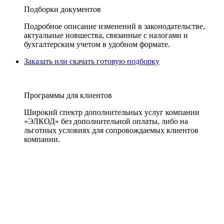
Подборки документов
Подробное описание изменений в законодательстве,
актуальные новшества, связанные с налогами и
бухгалтерским учетом в удобном формате.
Заказать или скачать готовую подборку
Программы для клиентов
Широкий спектр дополнительных услуг компании
«ЭЛКОД» без дополнительной оплаты, либо на
льготных условиях для сопровождаемых клиентов
компании.