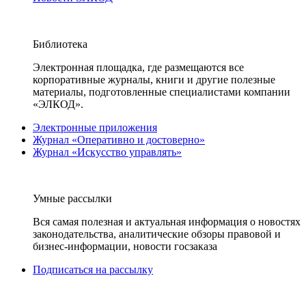
Библиотека
Электронная площадка, где размещаются все
корпоративные журналы, книги и другие полезные
материалы, подготовленные специалистами компании
«ЭЛКОД».
Электронные приложения
Журнал «Оперативно и достоверно»
Журнал «Искусство управлять»
Умные рассылки
Вся самая полезная и актуальная информация о новостях
законодательства, аналитические обзоры правовой и
бизнес-информации, новости госзаказа
Подписаться на рассылку