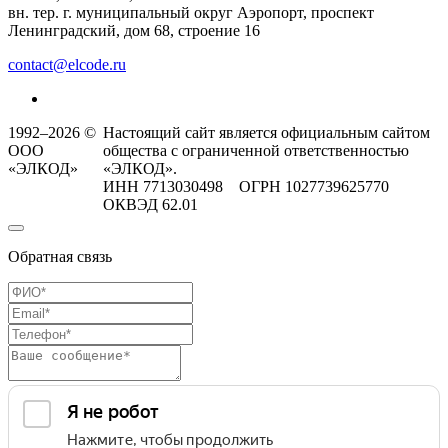
вн. тер. г. муниципальный округ Аэропорт, проспект
Ленинградский, дом 68, строение 16
contact@elcode.ru
1992–2026 ©
Настоящий сайт является официальным сайтом
ООО
общества с ограниченной ответственностью
«ЭЛКОД»
«ЭЛКОД».
ИНН 7713030498 ОГРН 1027739625770
ОКВЭД 62.01
Обратная связь