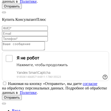
данных в
Политике
.
Отправить
Купить КонсультантПлюс
Нажимая на кнопку «Отправить», вы даете
согласие
на обработку персональных данных. Подробнее об обработке
данных в
Политике
.
Отправить
Вход