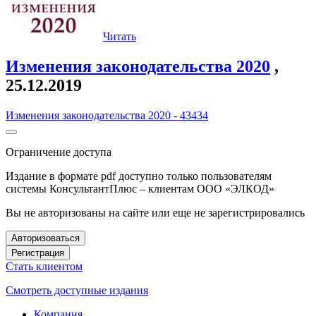
Читать
Изменения законодательства 2020
,
25.12.2019
Изменения законодательства 2020 - 43434
Ограничение доступа
Издание в формате pdf доступно только пользователям
системы КонсультантПлюс – клиентам ООО «ЭЛКОД»
Вы не авторизованы на сайте или еще не зарегистрировались
Авторизоваться
Регистрация
Стать клиентом
Смотреть доступные издания
Компания