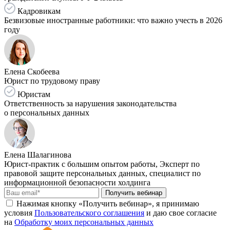
Кадровикам
Безвизовые иностранные работники: что важно учесть в 2026
году
Елена Скобеева
Юрист по трудовому праву
Юристам
Ответственность за нарушения законодательства
о персональных данных
Елена Шалагинова
Юрист-практик с большим опытом работы, Эксперт по
правовой защите персональных данных, специалист по
информационной безопасности холдинга
Получить вебинар
Нажимая кнопку «Получить вебинар», я принимаю
условия
Пользовательского соглашения
и даю свое согласие
на
Обработку моих персональных данных