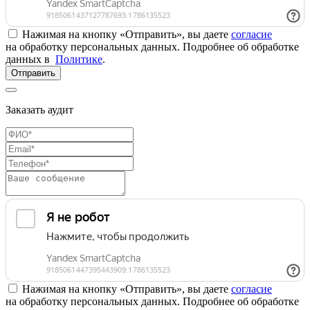
Нажимая на кнопку «Отправить», вы даете
согласие
на обработку персональных данных. Подробнее об обработке
данных в
Политике
.
Отправить
Заказать аудит
Нажимая на кнопку «Отправить», вы даете
согласие
на обработку персональных данных. Подробнее об обработке