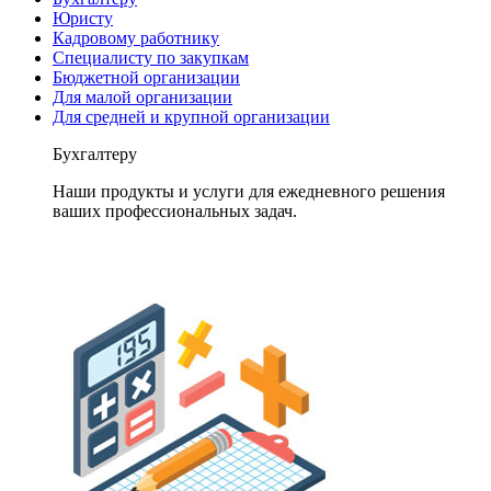
Юристу
Кадровому работнику
Специалисту по закупкам
Бюджетной организации
Для малой организации
Для средней и крупной организации
Бухгалтеру
Наши продукты и услуги для ежедневного решения
ваших профессиональных задач.