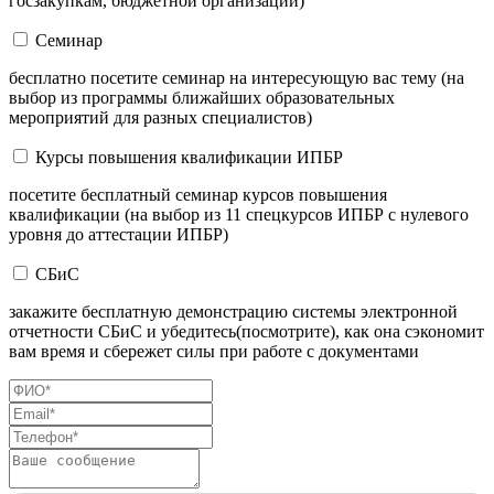
госзакупкам, бюджетной организации)
Семинар
бесплатно посетите семинар на интересующую вас тему (на
выбор из программы ближайших образовательных
мероприятий для разных специалистов)
Курсы повышения квалификации ИПБР
посетите бесплатный семинар курсов повышения
квалификации (на выбор из 11 спецкурсов ИПБР с нулевого
уровня до аттестации ИПБР)
СБиС
закажите бесплатную демонстрацию системы электронной
отчетности СБиС и убедитесь(посмотрите), как она сэкономит
вам время и сбережет силы при работе с документами