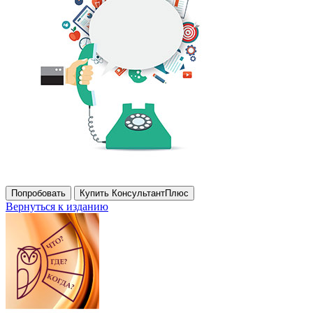
Попробовать
Купить КонсультантПлюс
Вернуться к изданию