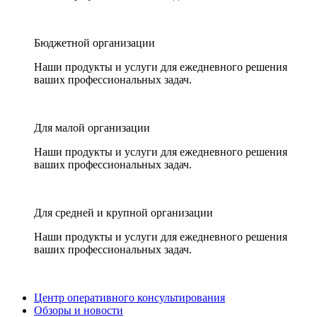
Бюджетной организации
Наши продукты и услуги для ежедневного решения
ваших профессиональных задач.
Для малой организации
Наши продукты и услуги для ежедневного решения
ваших профессиональных задач.
Для средней и крупной организации
Наши продукты и услуги для ежедневного решения
ваших профессиональных задач.
Центр оперативного консультирования
Обзоры и новости