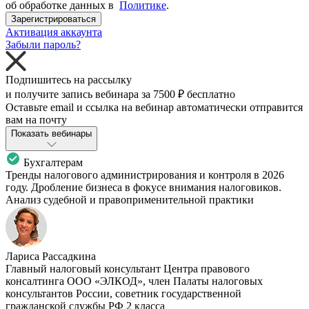
об обработке данных в
Политике
.
Зарегистрироваться
Активация аккаунта
Забыли пароль?
Подпишитесь на рассылку
и получите запись вебинара за
7500 ₽
бесплатно
Оставьте email и ссылка на вебинар автоматически отправится
вам на почту
Показать вебинары
Бухгалтерам
Тренды налогового администрирования и контроля в 2026
году. Дробление бизнеса в фокусе внимания налоговиков.
Анализ судебной и правоприменительной практики
Лариса Рассадкина
Главный налоговый консультант Центра правового
консалтинга ООО «ЭЛКОД», член Палаты налоговых
консультантов России, советник государственной
гражданской службы РФ 2 класса