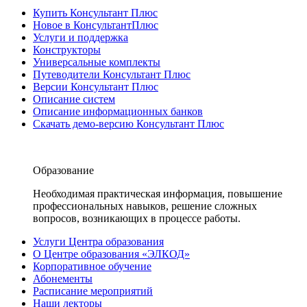
Купить Консультант Плюс
Новое в КонсультантПлюс
Услуги и поддержка
Конструкторы
Универсальные комплекты
Путеводители Консультант Плюс
Версии Консультант Плюс
Описание систем
Описание информационных банков
Скачать демо-версию Консультант Плюс
Образование
Необходимая практическая информация, повышение
профессиональных навыков, решение сложных
вопросов, возникающих в процессе работы.
Услуги Центра образования
О Центре образования «ЭЛКОД»
Корпоративное обучение
Абонементы
Расписание мероприятий
Наши лекторы