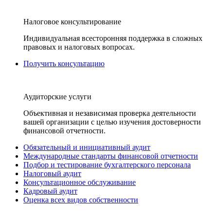
Налоговое консультирование
Индивидуальная всесторонняя поддержка в сложных
правовых и налоговых вопросах.
Получить консультацию
Аудиторские услуги
Объективная и независимая проверка деятельности
вашей организации с целью изучения достоверности
финансовой отчетности.
Обязательный и инициативный аудит
Международные стандарты финансовой отчетности
Подбор и тестирование бухгалтерского персонала
Налоговый аудит
Консультационное обслуживание
Кадровый аудит
Оценка всех видов собственности